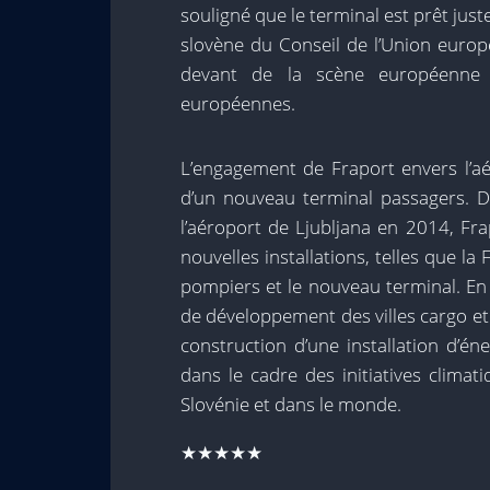
souligné que le terminal est prêt ju
slovène du Conseil de l’Union europé
devant de la scène européenne et
européennes.
L’engagement de Fraport envers l’aé
d’un nouveau terminal passagers. 
l’aéroport de Ljubljana en 2014, Fra
nouvelles installations, telles que l
pompiers et le nouveau terminal. En
de développement des villes cargo et 
construction d’une installation d’é
dans le cadre des initiatives clima
Slovénie et dans le monde.
★★★★★