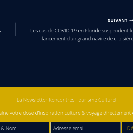
SUIVANT
s
Les cas de COVID-19 en Floride suspendent l
lancement d’un grand navire de croisièr
La Newsletter Rencontres Tourisme Culturel
ne votre dose d'inspiration culture & voyage directement d