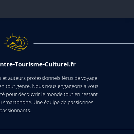
ntre-Tourisme-Culturel.fr
et auteurs professionnels férus de voyage
s en tout genre. Nous nous engageons à vous
té pour découvrir le monde tout en restant
ou smartphone. Une équipe de passionnés
passionnants.