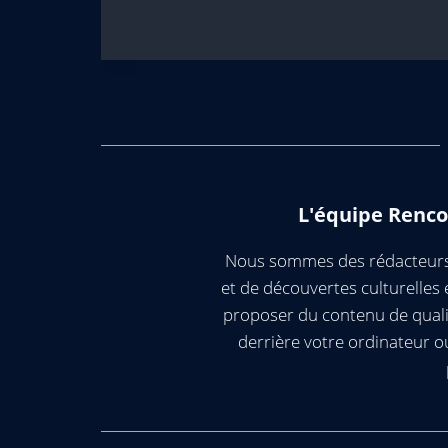
L'équipe Renco
Nous sommes des rédacteurs 
et de découvertes culturelle
proposer du contenu de quali
derrière votre ordinateur 