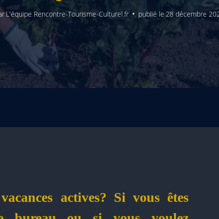
ar
L'équipe Rencontre-Tourisme-Culturel.fr
publié le
28 décembre 20
vacances actives? Si vous êtes
de bureau ou si vous voulez