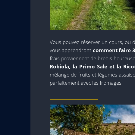
Vous pouvez réserver un cours, où d
vous apprendront
comment faire 3 
frais proviennent de brebis heureuses
Robiola, la Primo Sale et la Rico
mélange de fruits et légumes assais
parfaitement avec les fromages.