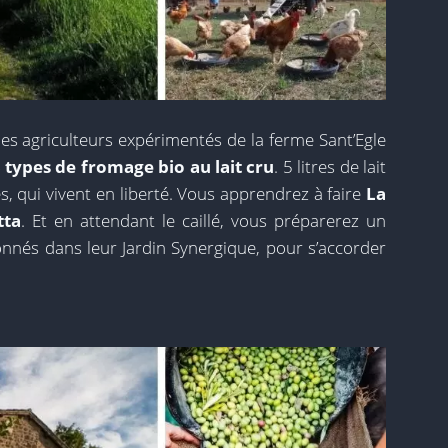
es agriculteurs expérimentés de la ferme Sant’Egle
types de fromage bio au lait cru
. 5 litres de lait
, qui vivent en liberté. Vous apprendrez à faire
La
tta
. Et en attendant le caillé, vous préparerez un
onnés dans leur Jardin Synergique, pour s’accorder