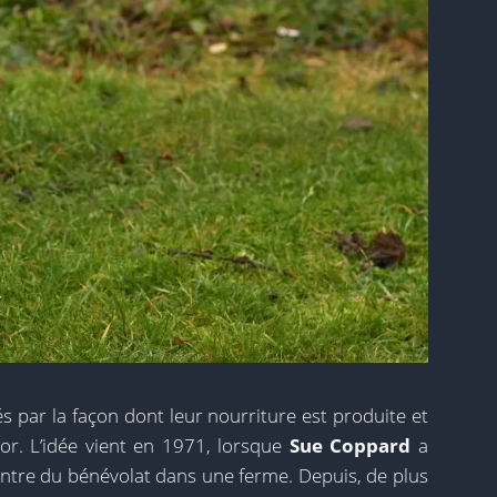
s par la façon dont leur nourriture est produite et
sor. L’idée vient en 1971, lorsque
Sue Coppard
a
ontre du bénévolat dans une ferme. Depuis, de plus