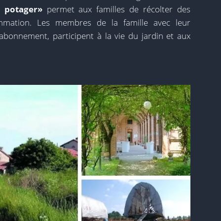
 potager»
permet aux familles de récolter des
mation. Les membres de la famille avec leur
 abonnement, participent à la vie du jardin et aux