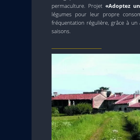
permaculture. Projet
«Adoptez un
légumes pour leur propre consom
fréquentation régulière, grâce à un
saisons.