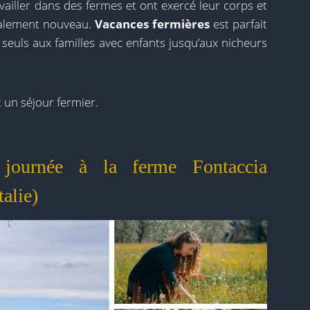
ailler dans des fermes et ont exercé leur corps et
talement nouveau.
Vacances fermières
est parfait
seuls aux familles avec enfants jusqu’aux nicheurs
 un séjour fermier.
journée à la ferme Fontaccia
alie)