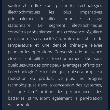
soufre et à flux sont parmi les technologies
électrochimiques les plus impératives
principalement installées pour le stockage
stationnaire. Le segment électrochimique
connaîtra probablement une croissance régulière
en raison de sa capacité à fournir une stabilité de
température et une densité d'énergie élevée
pendant les opérations. Conversion de puissance
élevée, rentabilité et fonctionnement sûr sont
quelques-uns des principaux avantages offerts par
la technologie électrochimique, qui sera propice à
l'adoption du produit. De plus, les progrès
technologiques dans la conception des systèmes,
tels que l'amélioration des performances des
batteries, stimuleront également la pénétration
des produits.