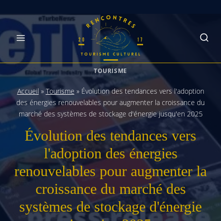
Skip
to
content
TOURISME
Accueil
»
Tourisme
»
Évolution des tendances vers l'adoption
des énergies renouvelables pour augmenter la croissance du
marché des systèmes de stockage d'énergie jusqu'en 2025
Évolution des tendances vers
l'adoption des énergies
renouvelables pour augmenter la
croissance du marché des
systèmes de stockage d'énergie