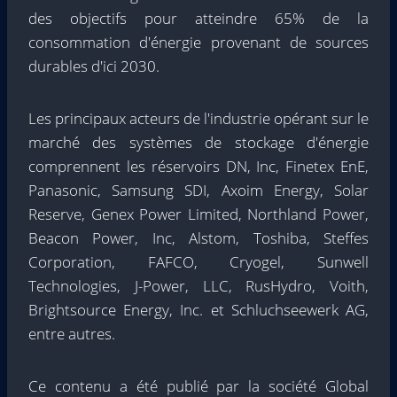
des objectifs pour atteindre 65% de la
consommation d'énergie provenant de sources
durables d'ici 2030.
Les principaux acteurs de l'industrie opérant sur le
marché des systèmes de stockage d'énergie
comprennent les réservoirs DN, Inc, Finetex EnE,
Panasonic, Samsung SDI, Axoim Energy, Solar
Reserve, Genex Power Limited, Northland Power,
Beacon Power, Inc, Alstom, Toshiba, Steffes
Corporation, FAFCO, Cryogel, Sunwell
Technologies, J-Power, LLC, RusHydro, Voith,
Brightsource Energy, Inc. et Schluchseewerk AG,
entre autres.
Ce contenu a été publié par la société Global