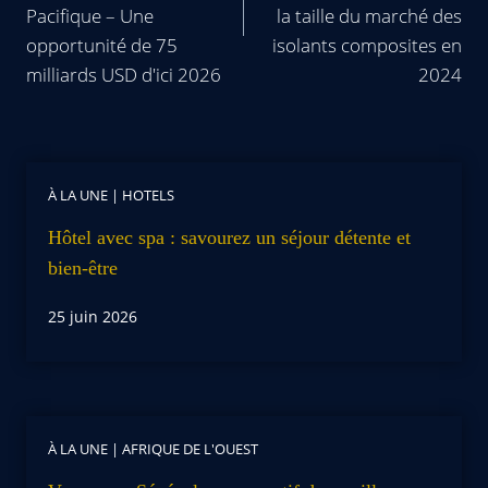
Pacifique – Une
la taille du marché des
opportunité de 75
isolants composites en
milliards USD d'ici 2026
2024
À LA UNE
|
HOTELS
Hôtel avec spa : savourez un séjour détente et
bien-être
25 juin 2026
À LA UNE
|
AFRIQUE DE L'OUEST