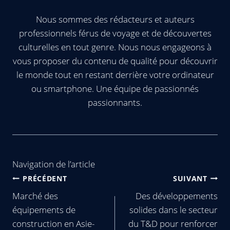
Nous sommes des rédacteurs et auteurs
professionnels férus de voyage et de découvertes
culturelles en tout genre. Nous nous engageons à
vous proposer du contenu de qualité pour découvrir
le monde tout en restant derrière votre ordinateur
ou smartphone. Une équipe de passionnés
passionnants.
Navigation de l’article
PRÉCÉDENT
SUIVANT
Marché des
Des développements
équipements de
solides dans le secteur
construction en Asie-
du T&D pour renforcer