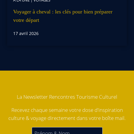
Voyager à cheval : les clés pour bien préparer
votre départ
17 avril 2026
La Newsletter Rencontres Tourisme Culturel
Recevez chaque semaine votre dose d'inspiration
culture & voyage directement dans votre boîte mail.