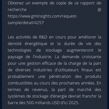
Obtenez un exemple de copie de ce rapport de
recherche @
https://www.gminsights.com/request-
sample/detail/4257
Les activités de R&D en cours pour améliorer la
densité énergétique et la durée de vie des
technologies de stockage augmenteront le
paysage de l'industrie. La demande croissante
pour une gestion efficace de la charge de la part
de diverses industries d'utilisateurs finaux est
probablement une pénétration des produits
combustibles au cours des prochaines années. En
termes de revenus, la part de marché des
systèmes de stockage d'énergie devrait franchir la
barre des 500 milliards USD d'ici 2025.