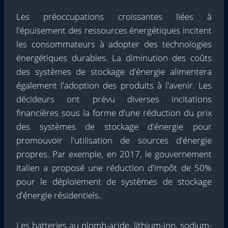
Les préoccupations croissantes liées à
l'épuisement des ressources énergétiques incitent
les consommateurs à adopter des technologies
énergétiques durables. La diminution des coûts
des systèmes de stockage d'énergie alimentera
également l'adoption des produits à l'avenir. Les
décideurs ont prévu diverses incitations
financières sous la forme d'une réduction du prix
des systèmes de stockage d'énergie pour
promouvoir l'utilisation de sources d'énergie
propres. Par exemple, en 2017, le gouvernement
italien a proposé une réduction d'impôt de 50%
pour le déploiement de systèmes de stockage
d'énergie résidentiels.
Les batteries au plomb-acide, lithium-ion, sodium-