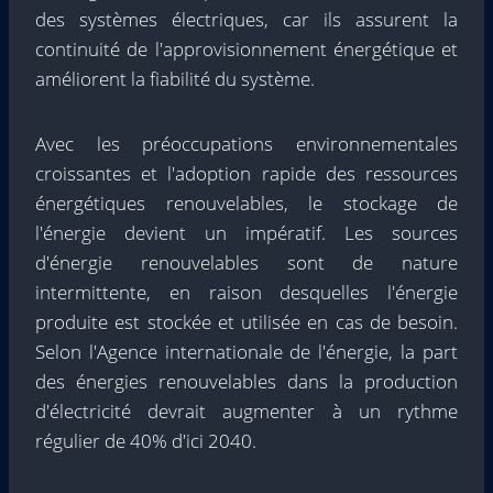
des systèmes électriques, car ils assurent la
continuité de l'approvisionnement énergétique et
améliorent la fiabilité du système.
Avec les préoccupations environnementales
croissantes et l'adoption rapide des ressources
énergétiques renouvelables, le stockage de
l'énergie devient un impératif. Les sources
d'énergie renouvelables sont de nature
intermittente, en raison desquelles l'énergie
produite est stockée et utilisée en cas de besoin.
Selon l'Agence internationale de l'énergie, la part
des énergies renouvelables dans la production
d'électricité devrait augmenter à un rythme
régulier de 40% d'ici 2040.