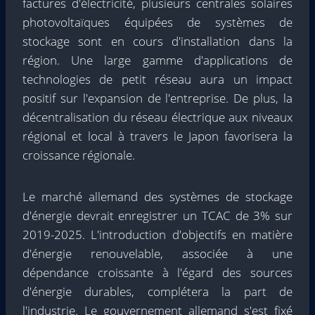
factures d'électricité, plusieurs centrales solaires
photovoltaïques équipées de systèmes de
stockage sont en cours d'installation dans la
région. Une large gamme d'applications de
technologies de petit réseau aura un impact
positif sur l'expansion de l'entreprise. De plus, la
décentralisation du réseau électrique aux niveaux
régional et local à travers le Japon favorisera la
croissance régionale.
Le marché allemand des systèmes de stockage
d'énergie devrait enregistrer un TCAC de 3% sur
2019-2025. L'introduction d'objectifs en matière
d'énergie renouvelable, associée à une
dépendance croissante à l'égard des sources
d'énergie durables, complétera la part de
l'industrie. Le gouvernement allemand s'est fixé