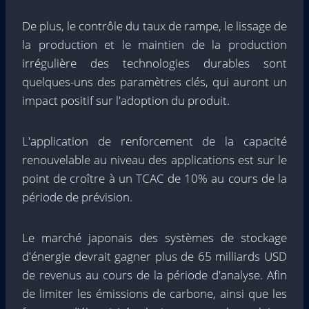
De plus, le contrôle du taux de rampe, le lissage de
la production et le maintien de la production
irrégulière des technologies durables sont
quelques-uns des paramètres clés, qui auront un
impact positif sur l'adoption du produit.
L'application de renforcement de la capacité
renouvelable au niveau des applications est sur le
point de croître à un TCAC de 10% au cours de la
période de prévision.
Le marché japonais des systèmes de stockage
d'énergie devrait gagner plus de 65 milliards USD
de revenus au cours de la période d'analyse. Afin
de limiter les émissions de carbone, ainsi que les