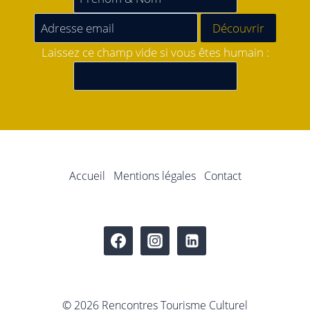
Laissez ce champ vide si vous êtes humain :
Accueil
Mentions légales
Contact
© 2026 Rencontres Tourisme Culturel