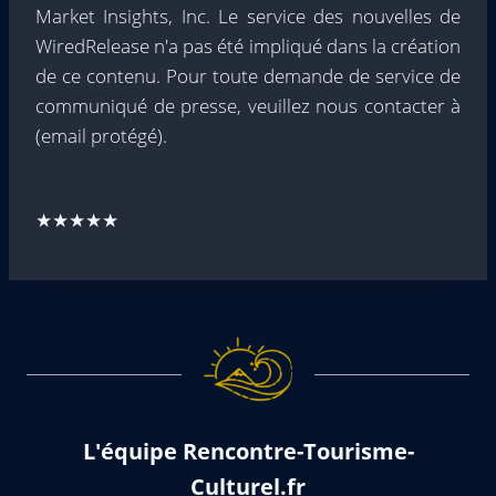
Market Insights, Inc. Le service des nouvelles de
WiredRelease n'a pas été impliqué dans la création
de ce contenu. Pour toute demande de service de
communiqué de presse, veuillez nous contacter à
(email protégé)
.
★★★★★
L'équipe Rencontre-Tourisme-
Culturel.fr