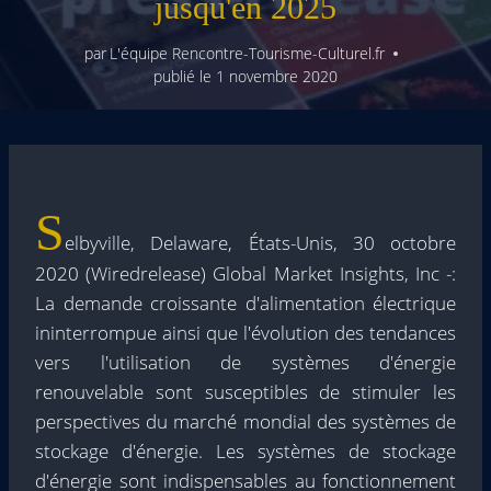
jusqu'en 2025
par
L'équipe Rencontre-Tourisme-Culturel.fr
publié le
1 novembre 2020
S
elbyville, Delaware, États-Unis, 30 octobre
2020 (Wiredrelease) Global Market Insights, Inc -:
La demande croissante d'alimentation électrique
ininterrompue ainsi que l'évolution des tendances
vers l'utilisation de systèmes d'énergie
renouvelable sont susceptibles de stimuler les
perspectives du marché mondial des systèmes de
stockage d'énergie. Les systèmes de stockage
d'énergie sont indispensables au fonctionnement