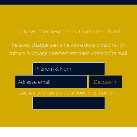
La Newsletter Rencontres Tourisme Culturel
Recevez chaque semaine votre dose d'inspiration
culture & voyage directement dans votre boîte mail.
Laissez ce champ vide si vous êtes humain :