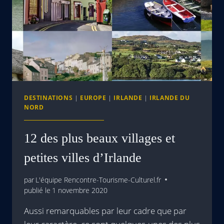
DESTINATIONS
|
EUROPE
|
IRLANDE
|
IRLANDE DU
NORD
12 des plus beaux villages et
petites villes d’Irlande
par
L'équipe Rencontre-Tourisme-Culturel.fr
publié le
1 novembre 2020
Aussi remarquables par leur cadre que par