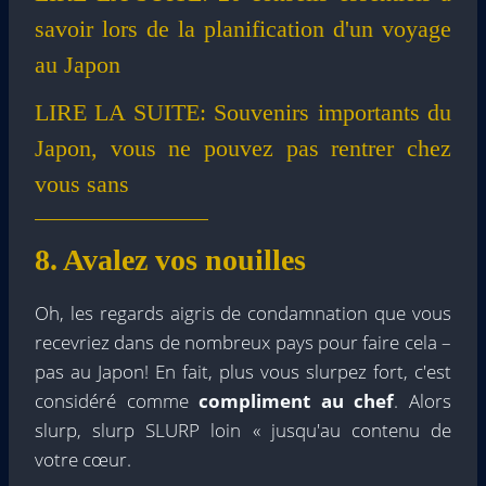
savoir lors de la planification d'un voyage
au Japon
LIRE LA SUITE:
Souvenirs importants du
Japon, vous ne pouvez pas rentrer chez
vous sans
8. Avalez vos nouilles
Oh, les regards aigris de condamnation que vous
recevriez dans de nombreux pays pour faire cela –
pas au Japon! En fait, plus vous slurpez fort, c'est
considéré comme
compliment au chef
. Alors
slurp, slurp SLURP loin « jusqu'au contenu de
votre cœur.