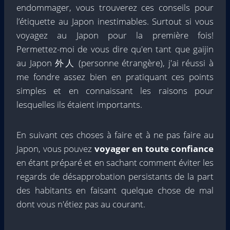
endommager, vous trouverez ces conseils pour
l’étiquette au Japon inestimables. Surtout si vous
voyagez au Japon pour la première fois!
Permettez-moi de vous dire qu'en tant que gaijin
au Japon 外人 (personne étrangère), j'ai réussi à
me fondre assez bien en pratiquant ces points
simples et en connaissant les raisons pour
lesquelles ils étaient importants.
En suivant ces choses à faire et à ne pas faire au
Japon, vous pouvez
voyager en toute confiance
en étant préparé et en sachant comment éviter les
regards de désapprobation persistants de la part
des habitants en faisant quelque chose de mal
dont vous n'étiez pas au courant.