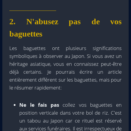
2. N'abusez pas de vos
baguettes
Les baguettes ont plusieurs significations
symboliques à observer au Japon. Si vous avez un
héritage asiatique, vous en connaissez peut-être
déjà certains. Je pourrais écrire un article
entièrement différent sur les baguettes, mais pour
le résumer rapidement:
Ne le fais pas
collez vos baguettes en
position verticale dans votre bol de riz. C'est
un tabou au Japon car ce rituel est réservé
aux services funéraires. Il est irrespectueux de