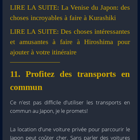
LIRE LA SUITE:
La Venise du Japon: des
choses incroyables à faire à Kurashiki
LIRE LA SUITE:
Des choses intéressantes
et amusantes à faire à Hiroshima pour
ajouter à votre itinéraire
11. Profitez des transports en
commun
Ce n'est pas difficile d'utiliser les transports en
commun au Japon, je le promets!
La location d'une voiture privée pour parcourir le
Japon peut coûter cher. Sans parler des voitures