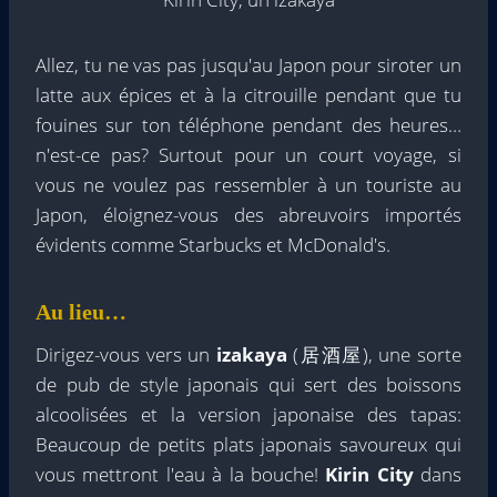
Allez, tu ne vas pas jusqu'au Japon pour siroter un
latte aux épices et à la citrouille pendant que tu
fouines sur ton téléphone pendant des heures…
n'est-ce pas? Surtout pour un court voyage, si
vous ne voulez pas ressembler à un touriste au
Japon, éloignez-vous des abreuvoirs importés
évidents comme Starbucks et McDonald's.
Au lieu…
Dirigez-vous vers un
izakaya
(居酒屋), une sorte
de pub de style japonais qui sert des boissons
alcoolisées et la version japonaise des tapas:
Beaucoup de petits plats japonais savoureux qui
vous mettront l'eau à la bouche!
Kirin City
dans