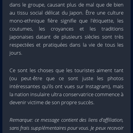
dans le groupe, causant plus de mal que de bien
au tissu social délicat du Japon. Être une culture
mono-ethnique fière signifie que l'étiquette, les
coutumes, les croyances et les traditions
japonaises datant de plusieurs siècles sont très
respectées et pratiquées dans la vie de tous les
jours.
Ce sont les choses que les touristes aiment tant
(ou peut-être que ce sont juste les photos
intéressantes qu'ils ont vues sur Instagram), mais
la nation insulaire ultra conservatrice commence à
devenir victime de son propre succès.
Remarque: ce message contient des liens d'affiliation,
sans frais supplémentaires pour vous. Je peux recevoir