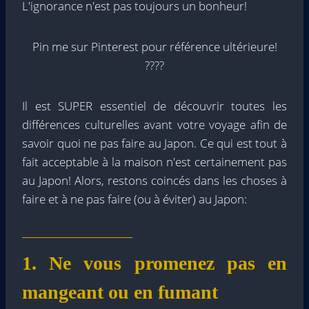
L'ignorance n'est pas toujours un bonheur!
Pin me sur Pinterest pour référence ultérieure!
????
Il est SUPER essentiel de découvrir toutes les
différences culturelles avant votre voyage afin de
savoir quoi ne pas faire au Japon. Ce qui est tout à
fait acceptable à la maison n'est certainement pas
au Japon! Alors, restons coincés dans les choses à
faire et à ne pas faire (ou à éviter) au Japon:
1. Ne vous promenez pas en
mangeant ou en fumant