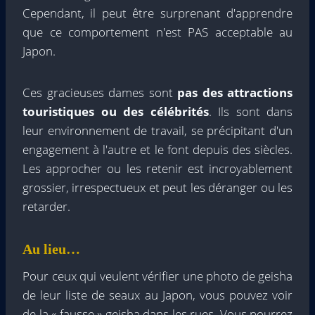
Cependant, il peut être surprenant d'apprendre
que ce comportement n'est PAS acceptable au
Japon.
Ces gracieuses dames sont
pas des attractions
touristiques ou des célébrités
. Ils sont dans
leur environnement de travail, se précipitant d'un
engagement à l'autre et le font depuis des siècles.
Les approcher ou les retenir est incroyablement
grossier, irrespectueux et peut les déranger ou les
retarder.
Au lieu…
Pour ceux qui veulent vérifier une photo de geisha
de leur liste de seaux au Japon, vous pouvez voir
de la « fausse » geisha dans les rues. Vous pourrez