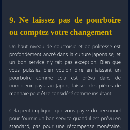
9. Ne laissez pas de pourboire
ou comptez votre changement
Un haut niveau de courtoisie et de politesse est
profondément ancré dans la culture japonaise, et
un bon service n'y fait pas exception. Bien que
vous puissiez bien vouloir dire en laissant un
pourboire comme cela est prévu dans de
nombreux pays, au Japon, laisser des pièces de
monnaie peut être considéré comme insultant.
Cela peut impliquer que vous payez du personnel
pour fournir un bon service quand il est prévu en
standard, pas pour une récompense monétaire.