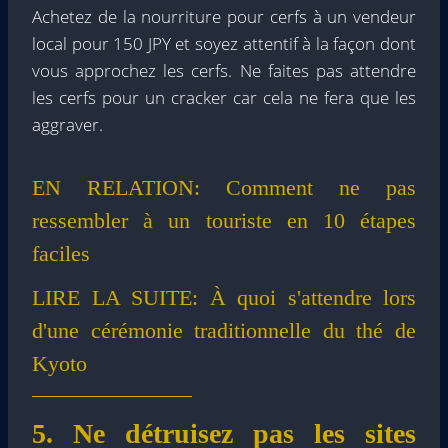
Achetez de la nourriture pour cerfs à un vendeur
local pour 150 JPY et soyez attentif à la façon dont
vous approchez les cerfs. Ne faites pas attendre
les cerfs pour un cracker car cela ne fera que les
aggraver.
EN RELATION:
Comment ne pas
ressembler à un touriste en 10 étapes
faciles
LIRE LA SUITE:
À quoi s'attendre lors
d'une cérémonie traditionnelle du thé de
Kyoto
5. Ne détruisez pas les sites