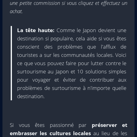
une petite commission si vous cliquez et effectuez un
achat.
La tête haute:
Comme le Japon devient une
destination si populaire, cela aide si vous êtes
conscient des problèmes que l'afflux de
touristes a sur les communautés locales. Voici
ce que vous pouvez faire pour lutter contre le
surtourisme au Japon et 10 solutions simples
pour voyager et éviter de contribuer aux
problèmes de surtourisme à n'importe quelle
destination.
Si vous êtes passionné par
préserver et
embrasser les cultures locales
au lieu de les