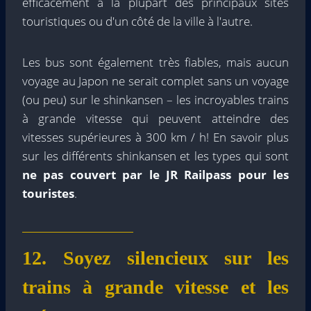
efficacement à la plupart des principaux sites
touristiques ou d'un côté de la ville à l'autre.
Les bus sont également très fiables, mais aucun
voyage au Japon ne serait complet sans un voyage
(ou peu) sur le shinkansen – les incroyables trains
à grande vitesse qui peuvent atteindre des
vitesses supérieures à 300 km / h! En savoir plus
sur les différents shinkansen et les types qui sont
ne pas
couvert par le JR Railpass pour les
touristes
.
12. Soyez silencieux sur les
trains à grande vitesse et les