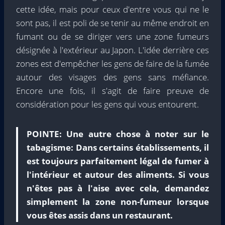
cette idée, mais pour ceux d'entre vous qui ne le
sont pas, il est poli de se tenir au même endroit en
fumant ou de se diriger vers une zone fumeurs
désignée à l'extérieur au Japon. L'idée derrière ces
zones est d'empêcher les gens de faire de la fumée
autour des visages des gens sans méfiance.
Encore une fois, il s'agit de faire preuve de
considération pour les gens qui vous entourent.
POINTE:
Une autre chose à noter sur le
tabagisme: Dans certains établissements, il
est toujours parfaitement légal de fumer à
l'intérieur et autour des aliments. Si vous
n'êtes pas à l'aise avec cela, demandez
simplement la zone non-fumeur lorsque
vous êtes assis dans un restaurant.