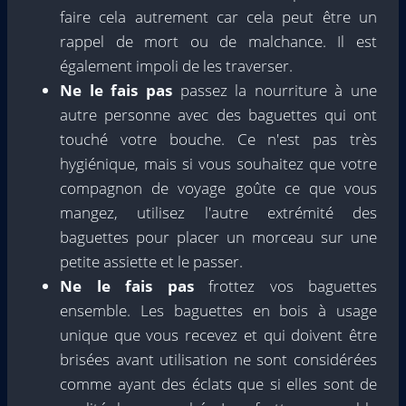
faire cela autrement car cela peut être un
rappel de mort ou de malchance. Il est
également impoli de les traverser.
Ne le fais pas
passez la nourriture à une
autre personne avec des baguettes qui ont
touché votre bouche. Ce n'est pas très
hygiénique, mais si vous souhaitez que votre
compagnon de voyage goûte ce que vous
mangez, utilisez l'autre extrémité des
baguettes pour placer un morceau sur une
petite assiette et le passer.
Ne le fais pas
frottez vos baguettes
ensemble. Les baguettes en bois à usage
unique que vous recevez et qui doivent être
brisées avant utilisation ne sont considérées
comme ayant des éclats que si elles sont de