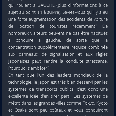
qui roulent à GAUCHE (plus d'informations à ce
sujet au point 14 à suivre). Saviez-vous qu'il y a eu
une forte augmentation des accidents de voiture
de location de touristes récemment? De
nombreux visiteurs peuvent ne pas être habitués
à conduire à gauche, de sorte que la
concentration supplémentaire requise combinée
aux panneaux de signalisation et aux règles
japonaises peut rendre la conduite stressante.
Pourquoi s'embêter?
En tant que l'un des leaders mondiaux de la
technologie, le Japon est très bien desservi par les
systèmes de transports publics, c'est donc une
excellente idée d'en tirer parti. Les systèmes de
métro dans les grandes villes comme Tokyo, Kyoto
et Osaka sont peu coûteux et vous conduiront