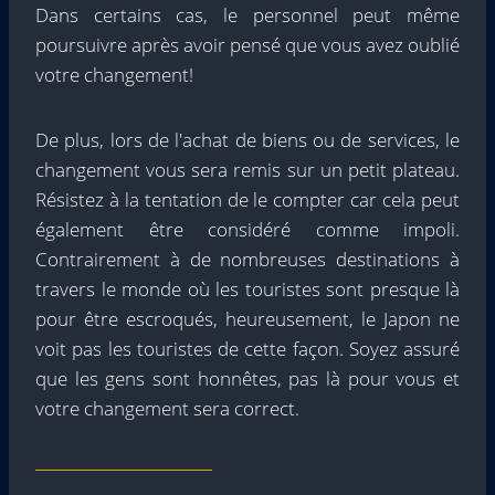
Dans certains cas, le personnel peut même
poursuivre après avoir pensé que vous avez oublié
votre changement!
De plus, lors de l'achat de biens ou de services, le
changement vous sera remis sur un petit plateau.
Résistez à la tentation de le compter car cela peut
également être considéré comme impoli.
Contrairement à de nombreuses destinations à
travers le monde où les touristes sont presque là
pour être escroqués, heureusement, le Japon ne
voit pas les touristes de cette façon. Soyez assuré
que les gens sont honnêtes, pas là pour vous et
votre changement sera correct.