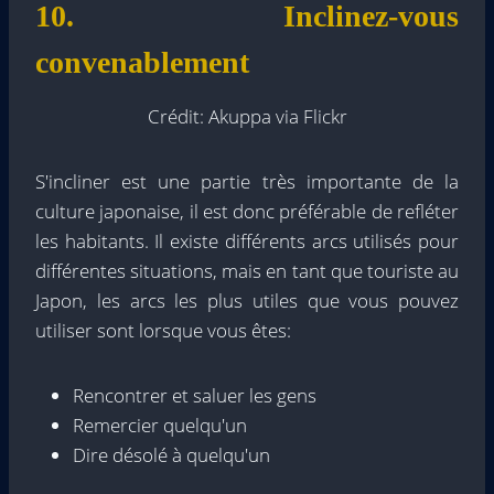
10. Inclinez-vous
convenablement
Crédit: Akuppa via Flickr
S'incliner est une partie très importante de la
culture japonaise, il est donc préférable de refléter
les habitants. Il existe différents arcs utilisés pour
différentes situations, mais en tant que touriste au
Japon, les arcs les plus utiles que vous pouvez
utiliser sont lorsque vous êtes:
Rencontrer et saluer les gens
Remercier quelqu'un
Dire désolé à quelqu'un