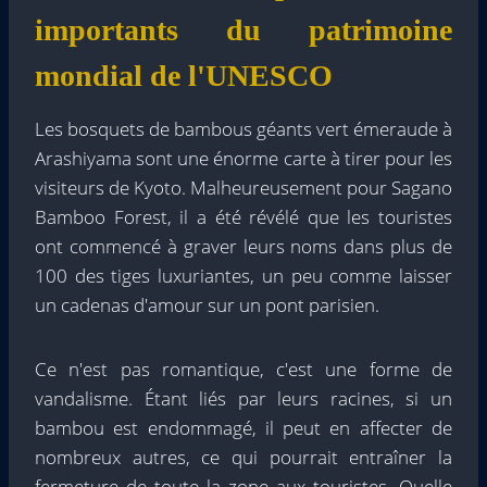
importants du patrimoine
mondial de l'UNESCO
Les bosquets de bambous géants vert émeraude à
Arashiyama sont une énorme carte à tirer pour les
visiteurs de Kyoto. Malheureusement pour Sagano
Bamboo Forest, il a été révélé que les touristes
ont commencé à graver leurs noms dans plus de
100 des tiges luxuriantes, un peu comme laisser
un cadenas d'amour sur un pont parisien.
Ce n'est pas romantique, c'est une forme de
vandalisme. Étant liés par leurs racines, si un
bambou est endommagé, il peut en affecter de
nombreux autres, ce qui pourrait entraîner la
fermeture de toute la zone aux touristes. Quelle