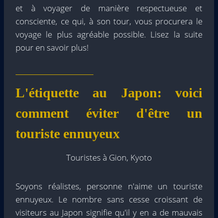
et à voyager de manière respectueuse et
consciente, ce qui, à son tour, vous procurera le
voyage le plus agréable possible. Lisez la suite
pour en savoir plus!
L'étiquette au Japon: voici
comment éviter d'être un
touriste ennuyeux
Touristes à Gion, Kyoto
Soyons réalistes, personne n'aime un touriste
ennuyeux. Le nombre sans cesse croissant de
visiteurs au Japon signifie qu'il y en a de mauvais