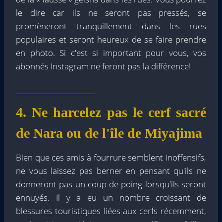
le dire car ils ne seront pas pressés, se
promèneront tranquillement dans les rues
populaires et seront heureux de se faire prendre
en photo. Si c'est si important pour vous, vos
abonnés Instagram ne feront pas la différence!
4. Ne harcelez pas le cerf sacré
de Nara ou de l'île de Miyajima
Bien que ces amis à fourrure semblent inoffensifs,
ne vous laissez pas berner en pensant qu'ils ne
donneront pas un coup de poing lorsqu'ils seront
ennuyés. Il y a eu un nombre croissant de
blessures touristiques liées aux cerfs récemment,