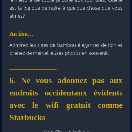
est la logique de nuire à quelque chose que vous
aimez?
Au lieu…
Admirez les tiges de bambou élégantes de loin et
prenez de merveilleuses photos en souvenir.
6. Ne vous adonnez pas aux
endroits occidentaux évidents
avec le wifi gratuit comme
Starbucks
Kirin City, un izakaya