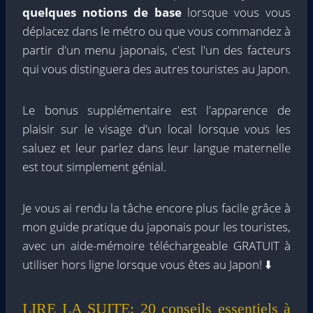
quelques notions de base
lorsque vous vous
déplacez dans le métro ou que vous commandez à
partir d'un menu japonais, c'est l'un des facteurs
qui vous distinguera des autres touristes au Japon.
Le bonus supplémentaire est l'apparence de
plaisir sur le visage d'un local lorsque vous les
saluez et leur parlez dans leur langue maternelle
est tout simplement génial.
Je vous ai rendu la tâche encore plus facile grâce à
mon guide pratique du japonais pour les touristes,
avec un aide-mémoire téléchargeable GRATUIT à
utiliser hors ligne lorsque vous êtes au Japon! ⬇️
LIRE LA SUITE:
20 conseils essentiels à