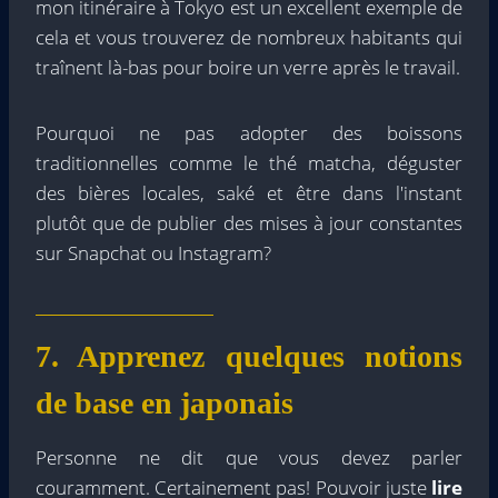
mon itinéraire à Tokyo est un excellent exemple de
cela et vous trouverez de nombreux habitants qui
traînent là-bas pour boire un verre après le travail.
Pourquoi ne pas adopter des boissons
traditionnelles comme le thé matcha, déguster
des bières locales, saké et être dans l'instant
plutôt que de publier des mises à jour constantes
sur Snapchat ou Instagram?
7. Apprenez quelques notions
de base en japonais
Personne ne dit que vous devez parler
couramment. Certainement pas! Pouvoir juste
lire