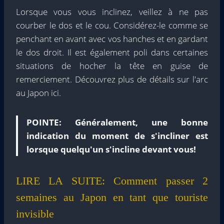
Lorsque vous vous inclinez, veillez à ne pas
courber le dos et le cou. Considérez-le comme se
penchant en avant avec vos hanches et en gardant
le dos droit. Il est également poli dans certaines
situations de hocher la tête en guise de
remerciement. Découvrez plus de détails sur l'arc
au Japon ici.
POINTE:
Généralement, une bonne
indication du moment de s'incliner est
lorsque quelqu'un s'incline devant vous!
LIRE LA SUITE:
Comment passer 2
semaines au Japon en tant que touriste
invisible