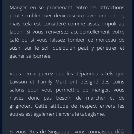
Manger en se promenant entre les attractions
peut sembler tuer deux oiseaux avec une pierre,
mais cela est considéré comme assez impoli au
Japon. Si vous renversez accidentellement votre
café ou si vous laissez tomber ce morceau de
sushi sur le sol, quelqu'un peut y pénétrer et
gâcher sa journée.
Vous remarquerez que les dépanneurs tels que
Lawson et Family Mart ont désigné des coins
salons pour vous permettre de manger, vous
n'avez donc pas besoin de marcher et de
grignoter. Cette attitude de respect envers les
autres est également envers le tabagisme.
Si vous êtes de Singapour, vous connaissez déjà