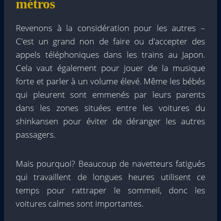
métros
Revenons à la considération pour les autres –
C'est un grand non de faire ou d'accepter des
appels téléphoniques dans les trains au Japon.
Cela vaut également pour jouer de la musique
forte et parler à un volume élevé. Même les bébés
qui pleurent sont emmenés par leurs parents
dans les zones situées entre les voitures du
shinkansen pour éviter de déranger les autres
passagers.
Mais pourquoi? Beaucoup de navetteurs fatigués
qui travaillent de longues heures utilisent ce
temps pour rattraper le sommeil, donc les
voitures calmes sont importantes.