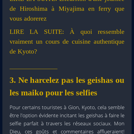
de Hiroshima à Miyajima en ferry que
vous adorerez
LIRE LA SUITE:
À quoi ressemble
vraiment un cours de cuisine authentique
de Kyoto?
3. Ne harcelez pas les geishas ou
les maiko pour les selfies
Pour certains touristes à Gion, Kyoto, cela semble
être l'option évidente incitant les geishas à faire le
selfie parfait à travers les réseaux sociaux. Mon
Dieu, ces goûts et commentaires afflueraient!