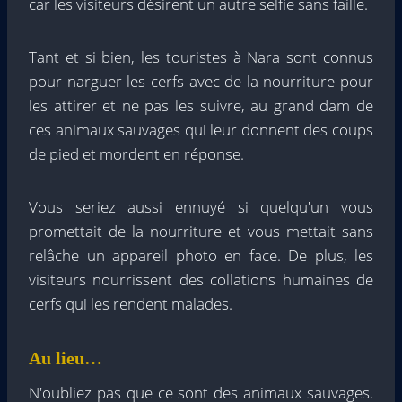
car les visiteurs désirent un autre selfie sans faille.
Tant et si bien, les touristes à Nara sont connus
pour narguer les cerfs avec de la nourriture pour
les attirer et ne pas les suivre, au grand dam de
ces animaux sauvages qui leur donnent des coups
de pied et mordent en réponse.
Vous seriez aussi ennuyé si quelqu'un vous
promettait de la nourriture et vous mettait sans
relâche un appareil photo en face. De plus, les
visiteurs nourrissent des collations humaines de
cerfs qui les rendent malades.
Au lieu…
N'oubliez pas que ce sont des animaux sauvages.