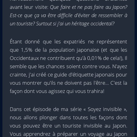
avant leur visite:
Que faire et ne pas faire au Japon?
Est-ce que ça va être difficile d'éviter de ressembler à
un touriste? Surtout si j'ai un héritage occidental?
Étant donné que les expatriés ne représentent
que 1,5% de la population japonaise (et que les
Occidentaux ne contribuent qu'à 0,01% de cela!), Il
semble que les chances soient contre vous. N'ayez
crainte, j'ai créé ce guide d'étiquette japonais pour
vous montrer qu'ils ne doivent pas l'être… C'est la
façon dont vous agissez qui vous trahira!
Dans cet épisode de ma série « Soyez invisible »,
nous allons plonger dans toutes les façons dont
vous pouvez être un touriste invisible au Japon.
Vous apprendrez à préparer un voyage au Japon