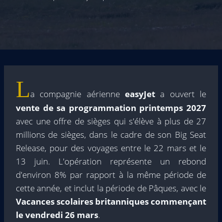
L
a compagnie aérienne
easyJet
a ouvert le
vente de sa programmation printemps 2027
avec une offre de sièges qui s'élève à plus de 27
millions de sièges, dans le cadre de son Big Seat
Release, pour des voyages entre le 22 mars et le
13 juin. L'opération représente un rebond
d'environ 8% par rapport à la même période de
cette année, et inclut la période de Pâques, avec le
Vacances scolaires britanniques commençant
le vendredi 26 mars
.