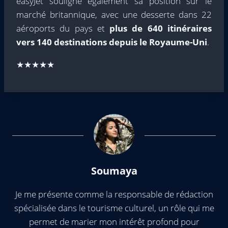
easyJet souligne également sa position sur le
marché britannique, avec une desserte dans 22
aéroports du pays et
plus de 640 itinéraires
vers 140 destinations depuis le Royaume-Uni
.
★★★★★
Soumaya
Je me présente comme la responsable de rédaction
spécialisée dans le tourisme culturel, un rôle qui me
permet de marier mon intérêt profond pour