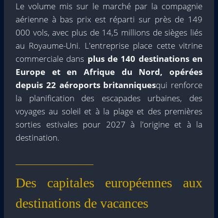
Le volume mis sur le marché par la compagnie
aérienne à bas prix est réparti sur près de 149
000 vols, avec plus de 14,5 millions de sièges liés
au Royaume-Uni. L'entreprise place cette vitrine
commerciale dans
plus de 140 destinations en
Europe et en Afrique du Nord, opérées
depuis 22 aéroports britanniques
qui renforce
la planification des escapades urbaines, des
voyages au soleil et à la plage et des premières
sorties estivales pour 2027 à l'origine et à la
destination.
Des capitales européennes aux
destinations de vacances