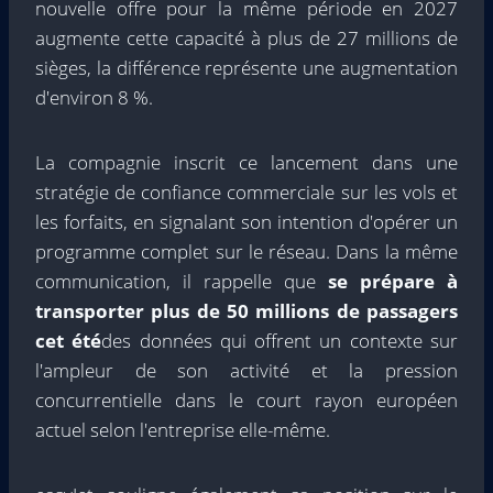
nouvelle offre pour la même période en 2027
augmente cette capacité à plus de 27 millions de
sièges, la différence représente une augmentation
d'environ 8 %.
La compagnie inscrit ce lancement dans une
stratégie de confiance commerciale sur les vols et
les forfaits, en signalant son intention d'opérer un
programme complet sur le réseau. Dans la même
communication, il rappelle que
se prépare à
transporter plus de 50 millions de passagers
cet été
des données qui offrent un contexte sur
l'ampleur de son activité et la pression
concurrentielle dans le court rayon européen
actuel selon l'entreprise elle-même.