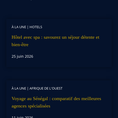
À LA UNE
|
HOTELS
Hôtel avec spa : savourez un séjour détente et
bien-être
25 juin 2026
À LA UNE
|
AFRIQUE DE L'OUEST
Voyage au Sénégal : comparatif des meilleures
agences spécialisées
11 juin 2026