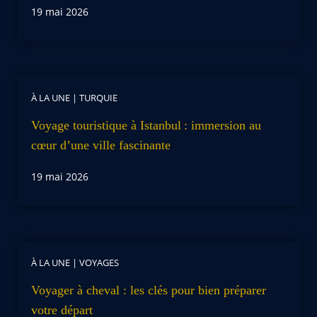
19 mai 2026
À LA UNE
|
TURQUIE
Voyage touristique à Istanbul : immersion au
cœur d’une ville fascinante
19 mai 2026
À LA UNE
|
VOYAGES
Voyager à cheval : les clés pour bien préparer
votre départ