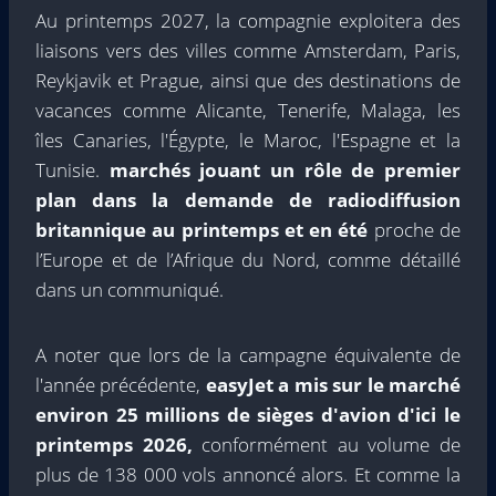
Au printemps 2027, la compagnie exploitera des
liaisons vers des villes comme Amsterdam, Paris,
Reykjavik et Prague, ainsi que des destinations de
vacances comme Alicante, Tenerife, Malaga, les
îles Canaries, l'Égypte, le Maroc, l'Espagne et la
Tunisie.
marchés jouant un rôle de premier
plan dans la demande de radiodiffusion
britannique au printemps et en été
proche de
l’Europe et de l’Afrique du Nord, comme détaillé
dans un communiqué.
A noter que lors de la campagne équivalente de
l'année précédente,
easyJet a mis sur le marché
environ 25 millions de sièges d'avion d'ici le
printemps 2026,
conformément au volume de
plus de 138 000 vols annoncé alors. Et comme la