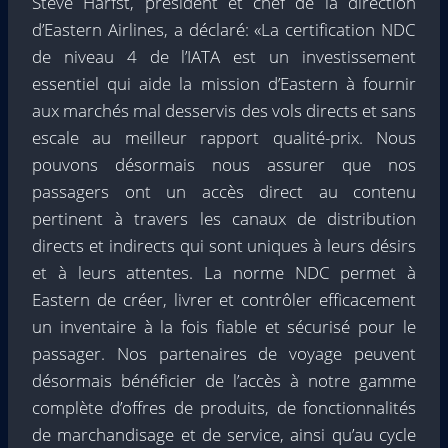
Steve Harfst, président et chef de la direction
d’Eastern Airlines, a déclaré: «La certification NDC
de niveau 4 de l’IATA est un investissement
essentiel qui aide la mission d’Eastern à fournir
aux marchés mal desservis des vols directs et sans
escale au meilleur rapport qualité-prix. Nous
pouvons désormais nous assurer que nos
passagers ont un accès direct au contenu
pertinent à travers les canaux de distribution
directs et indirects qui sont uniques à leurs désirs
et à leurs attentes. La norme NDC permet à
Eastern de créer, livrer et contrôler efficacement
un inventaire à la fois fiable et sécurisé pour le
passager. Nos partenaires de voyage peuvent
désormais bénéficier de l’accès à notre gamme
complète d’offres de produits, de fonctionnalités
de marchandisage et de service, ainsi qu’au cycle