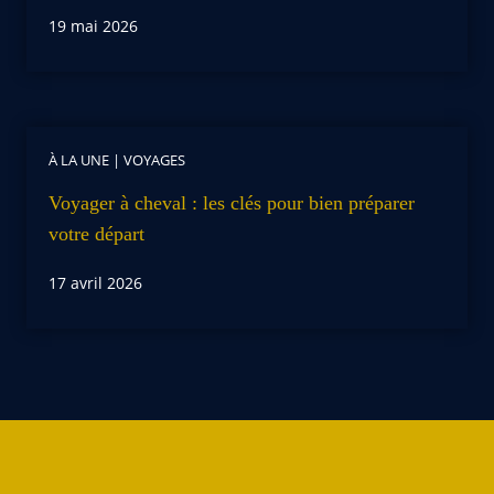
19 mai 2026
À LA UNE
|
VOYAGES
Voyager à cheval : les clés pour bien préparer
votre départ
17 avril 2026