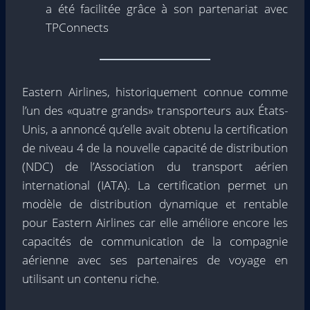
a été facilitée grâce à son partenariat avec
TPConnects
Eastern Airlines, historiquement connue comme
l’un des «quatre grands» transporteurs aux États-
Unis, a annoncé qu’elle avait obtenu la certification
de niveau 4 de la nouvelle capacité de distribution
(NDC) de l’Association du transport aérien
international (IATA). La certification permet un
modèle de distribution dynamique et rentable
pour Eastern Airlines car elle améliore encore les
capacités de communication de la compagnie
aérienne avec ses partenaires de voyage en
utilisant un contenu riche.