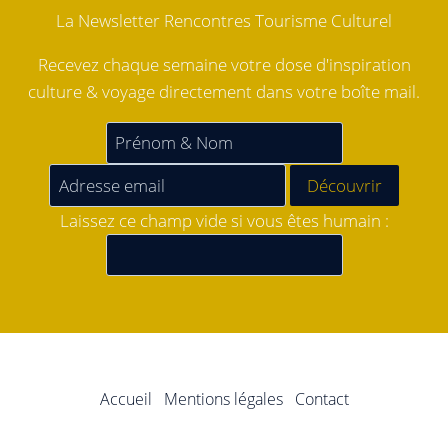
La Newsletter Rencontres Tourisme Culturel
Recevez chaque semaine votre dose d'inspiration
culture & voyage directement dans votre boîte mail.
Laissez ce champ vide si vous êtes humain :
Accueil
Mentions légales
Contact