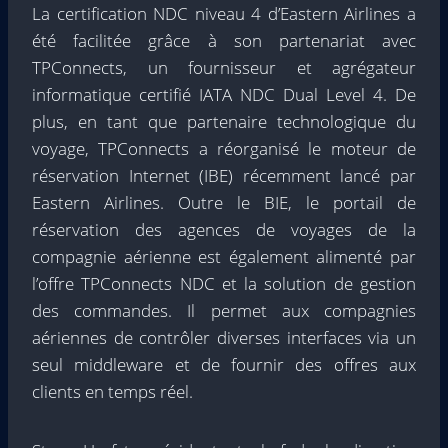
La certification NDC niveau 4 d’Eastern Airlines a
été facilitée grâce à son partenariat avec
TPConnects, un fournisseur et agrégateur
informatique certifié IATA NDC Dual Level 4. De
plus, en tant que partenaire technologique du
voyage, TPConnects a réorganisé le moteur de
réservation Internet (IBE) récemment lancé par
Eastern Airlines. Outre le BIE, le portail de
réservation des agences de voyages de la
compagnie aérienne est également alimenté par
l’offre TPConnects NDC et la solution de gestion
des commandes. Il permet aux compagnies
aériennes de contrôler diverses interfaces via un
seul middleware et de fournir des offres aux
clients en temps réel.