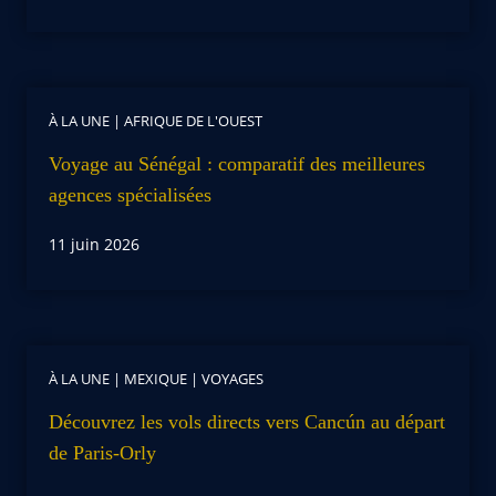
À LA UNE
|
AFRIQUE DE L'OUEST
Voyage au Sénégal : comparatif des meilleures
agences spécialisées
11 juin 2026
À LA UNE
|
MEXIQUE
|
VOYAGES
Découvrez les vols directs vers Cancún au départ
de Paris-Orly