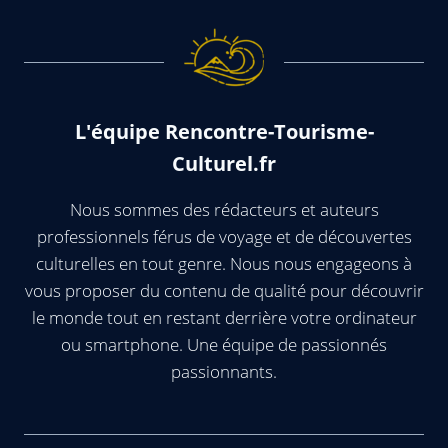
L'équipe Rencontre-Tourisme-
Culturel.fr
Nous sommes des rédacteurs et auteurs
professionnels férus de voyage et de découvertes
culturelles en tout genre. Nous nous engageons à
vous proposer du contenu de qualité pour découvrir
le monde tout en restant derrière votre ordinateur
ou smartphone. Une équipe de passionnés
passionnants.