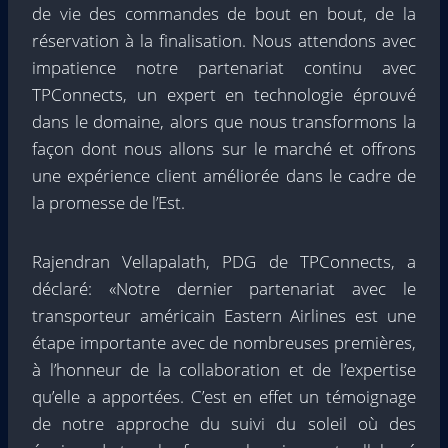
de vie des commandes de bout en bout, de la
réservation à la finalisation. Nous attendons avec
impatience notre partenariat continu avec
TPConnects, un expert en technologie éprouvé
dans le domaine, alors que nous transformons la
façon dont nous allons sur le marché et offrons
une expérience client améliorée dans le cadre de
la promesse de l’Est.
Rajendran Vellapalath, PDG de TPConnects, a
déclaré: «Notre dernier partenariat avec le
transporteur américain Eastern Airlines est une
étape importante avec de nombreuses premières,
à l’honneur de la collaboration et de l’expertise
qu’elle a apportées. C’est en effet un témoignage
de notre approche du suivi du soleil où des