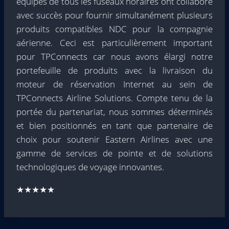
équipes de tous les fuseaux horaires ont collaboré
avec succès pour fournir simultanément plusieurs
produits compatibles NDC pour la compagnie
aérienne. Ceci est particulièrement important
pour TPConnects car nous avons élargi notre
portefeuille de produits avec la livraison du
moteur de réservation Internet au sein de
TPConnects Airline Solutions. Compte tenu de la
portée du partenariat, nous sommes déterminés
et bien positionnés en tant que partenaire de
choix pour soutenir Eastern Airlines avec une
gamme de services de pointe et de solutions
technologiques de voyage innovantes.
★★★★★