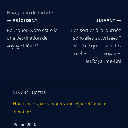
Navigation de l’article
PRÉCÉDENT
SUIVANT
Pourquoi Kyoto est-elle
Les sorties à la journée
une destination de
sont-elles autorisées ?
voyage idéale?
Voici ce que disent les
règles sur les voyages
au Royaume-Uni
À LA UNE
|
HOTELS
Hôtel avec spa : savourez un séjour détente et
bien-être
25 juin 2026