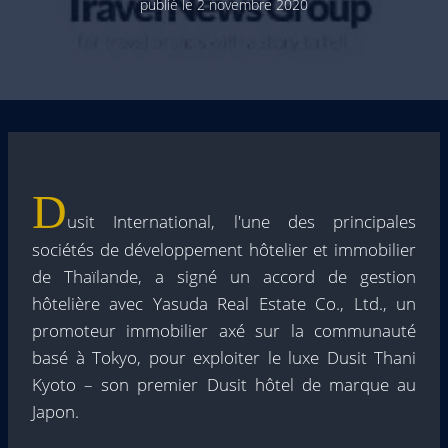
publié le
2 novembre 2020
D
usit International, l'une des principales
sociétés de développement hôtelier et immobilier
de Thaïlande, a signé un accord de gestion
hôtelière avec Yasuda Real Estate Co., Ltd., un
promoteur immobilier axé sur la communauté
basé à Tokyo, pour exploiter le luxe Dusit Thani
Kyoto – son premier Dusit hôtel de marque au
Japon.