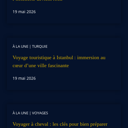
19 mai 2026
À LA UNE
|
TURQUIE
Voyage touristique à Istanbul : immersion au
cœur d’une ville fascinante
19 mai 2026
À LA UNE
|
VOYAGES
Voyager à cheval : les clés pour bien préparer