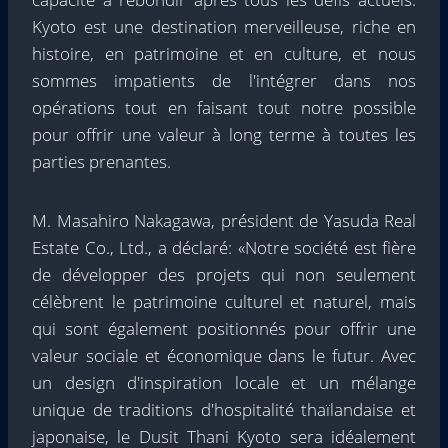
Kyoto est une destination merveilleuse, riche en
histoire, en patrimoine et en culture, et nous
sommes impatients de l'intégrer dans nos
opérations tout en faisant tout notre possible
pour offrir une valeur à long terme à toutes les
parties prenantes.
M. Masahiro Nakagawa, président de Yasuda Real
Estate Co., Ltd., a déclaré: «Notre société est fière
de développer des projets qui non seulement
célèbrent le patrimoine culturel et naturel, mais
qui sont également positionnés pour offrir une
valeur sociale et économique dans le futur. Avec
un design d'inspiration locale et un mélange
unique de traditions d'hospitalité thaïlandaise et
japonaise, le Dusit Thani Kyoto sera idéalement