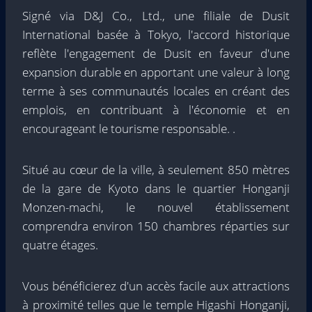
Signé via D&J Co., Ltd., une filiale de Dusit
International basée à Tokyo, l'accord historique
reflète l'engagement de Dusit en faveur d'une
expansion durable en apportant une valeur à long
terme à ses communautés locales en créant des
emplois, en contribuant à l'économie et en
encourageant le tourisme responsable. .
Situé au cœur de la ville, à seulement 850 mètres
de la gare de Kyoto dans le quartier Honganji
Monzen-machi, le nouvel établissement
comprendra environ 150 chambres réparties sur
quatre étages.
Vous bénéficierez d'un accès facile aux attractions
à proximité telles que le temple Higashi Honganji,