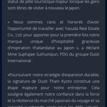
statut de pôle touristique majeur lorsque les gens
sont libres de visiter à nouveau le Japon.
« Nous sommes ravis et honorés d'avoir
l'opportunité de travailler avec Yasuda Real Estate
Co., Ltd. pour apporter pour la première fois notre
marque unique d'hospitalité gracieuse
d'inspiration thaïlandaise au Japon », a déclaré
Mme Suphajee Suthumpun, PDG du groupe Dusit
International .
«Poursuivant notre stratégie d'expansion durable,
la signature de Dusit Thani Kyoto constitue une
étape majeure pour notre entreprise. Cela
souligne également notre confiance dans la force
et la résilience du marché japonais du voyage et sa
capacité à rebondir après tous les défis actuels.