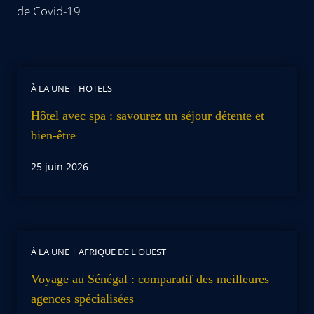
de Covid-19
À LA UNE
|
HOTELS
Hôtel avec spa : savourez un séjour détente et
bien-être
25 juin 2026
À LA UNE
|
AFRIQUE DE L'OUEST
Voyage au Sénégal : comparatif des meilleures
agences spécialisées