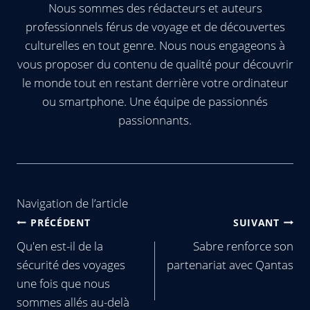
Nous sommes des rédacteurs et auteurs
professionnels férus de voyage et de découvertes
culturelles en tout genre. Nous nous engageons à
vous proposer du contenu de qualité pour découvrir
le monde tout en restant derrière votre ordinateur
ou smartphone. Une équipe de passionnés
passionnants.
Navigation de l’article
PRÉCÉDENT
SUIVANT
Qu'en est-il de la
Sabre renforce son
sécurité des voyages
partenariat avec Qantas
une fois que nous
sommes allés au-delà