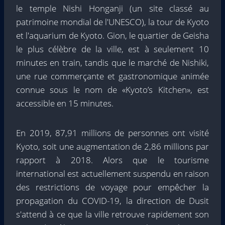
le temple Nishi Honganji (un site classé au
patrimoine mondial de l'UNESCO), la tour de Kyoto
et l'aquarium de Kyoto. Gion, le quartier de Geisha
le plus célèbre de la ville, est à seulement 10
minutes en train, tandis que le marché de Nishiki,
une rue commerçante et gastronomique animée
connue sous le nom de «Kyoto’s Kitchen», est
accessible en 15 minutes.
En 2019, 87,91 millions de personnes ont visité
Kyoto, soit une augmentation de 2,86 millions par
rapport à 2018. Alors que le tourisme
international est actuellement suspendu en raison
des restrictions de voyage pour empêcher la
propagation du COVID-19, la direction de Dusit
s'attend à ce que la ville retrouve rapidement son