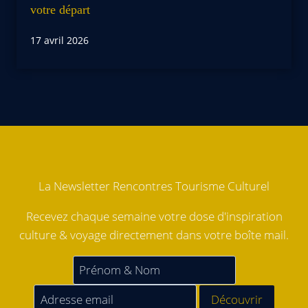
votre départ
17 avril 2026
La Newsletter Rencontres Tourisme Culturel
Recevez chaque semaine votre dose d'inspiration
culture & voyage directement dans votre boîte mail.