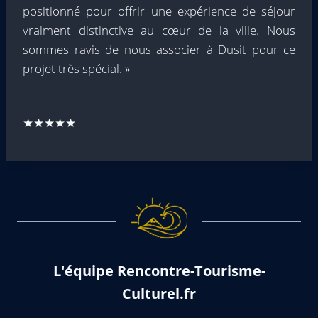
positionné pour offrir une expérience de séjour
vraiment distinctive au cœur de la ville. Nous
sommes ravis de nous associer à Dusit pour ce
projet très spécial. »
★★★★★
L'équipe Rencontre-Tourisme-
Culturel.fr