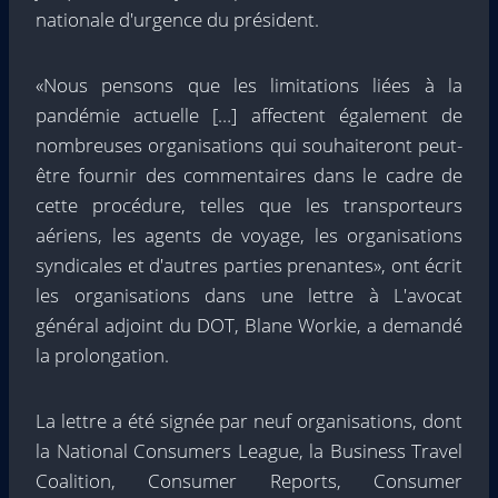
nationale d'urgence du président.
«Nous pensons que les limitations liées à la
pandémie actuelle […] affectent également de
nombreuses organisations qui souhaiteront peut-
être fournir des commentaires dans le cadre de
cette procédure, telles que les transporteurs
aériens, les agents de voyage, les organisations
syndicales et d'autres parties prenantes», ont écrit
les organisations dans une lettre à L'avocat
général adjoint du DOT, Blane Workie, a demandé
la prolongation.
La lettre a été signée par neuf organisations, dont
la National Consumers League, la Business Travel
Coalition, Consumer Reports, Consumer