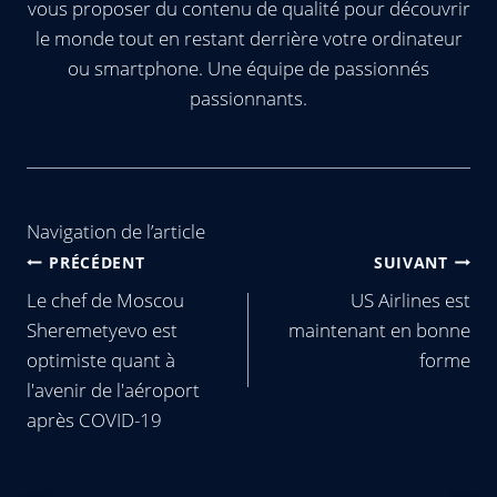
vous proposer du contenu de qualité pour découvrir
le monde tout en restant derrière votre ordinateur
ou smartphone. Une équipe de passionnés
passionnants.
Navigation de l’article
PRÉCÉDENT
SUIVANT
Le chef de Moscou
US Airlines est
Sheremetyevo est
maintenant en bonne
optimiste quant à
forme
l'avenir de l'aéroport
après COVID-19