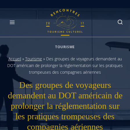
Skip
to
content
TOURISME
Accueil
»
Tourisme
»
Des groupes de voyageurs demandent au
DOT américain de prolonger la réglementation sur les pratiques
trompeuses des compagnies aériennes
Des groupes de voyageurs
demandent au DOT américain de
prolonger la réglementation sur
les pratiques trompeuses des
compagnies aériennes