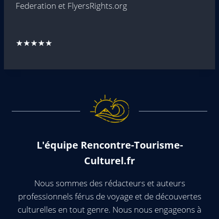
Federation et FlyersRights.org
★★★★★
L'équipe Rencontre-Tourisme-
Culturel.fr
Nous sommes des rédacteurs et auteurs
professionnels férus de voyage et de découvertes
culturelles en tout genre. Nous nous engageons à