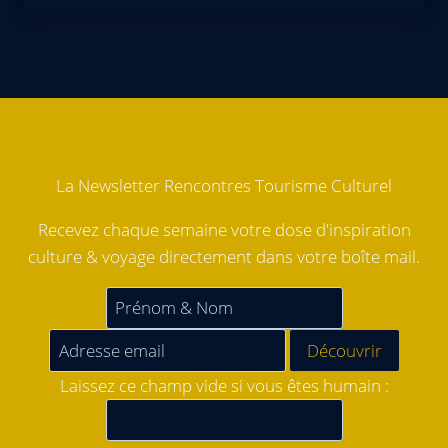
La Newsletter Rencontres Tourisme Culturel
Recevez chaque semaine votre dose d'inspiration
culture & voyage directement dans votre boîte mail.
Laissez ce champ vide si vous êtes humain :