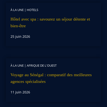
À LA UNE
|
HOTELS
Hôtel avec spa : savourez un séjour détente et
bien-être
25 juin 2026
À LA UNE
|
AFRIQUE DE L'OUEST
Voyage au Sénégal : comparatif des meilleures
agences spécialisées
11 juin 2026