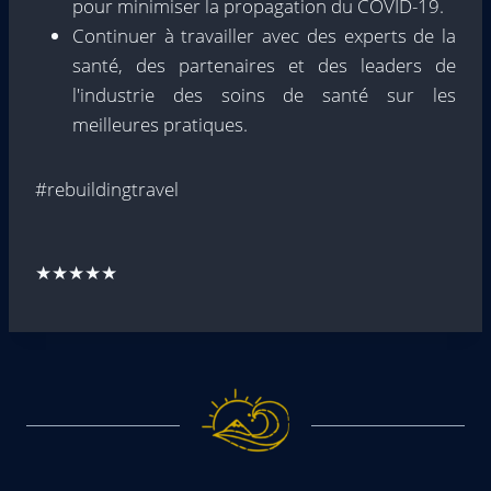
pour minimiser la propagation du COVID-19.
Continuer à travailler avec des experts de la
santé, des partenaires et des leaders de
l'industrie des soins de santé sur les
meilleures pratiques.
#rebuildingtravel
★★★★★