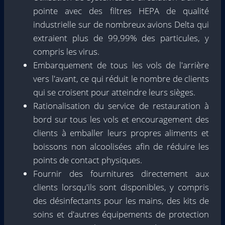
pointe avec des filtres HEPA de qualité
industrielle sur de nombreux avions Delta qui
extraient plus de 99,99% des particules, y
compris les virus.
Embarquement de tous les vols de l'arrière
vers l'avant, ce qui réduit le nombre de clients
qui se croisent pour atteindre leurs sièges.
Rationalisation du service de restauration à
bord sur tous les vols et encouragement des
clients à emballer leurs propres aliments et
boissons non alcoolisées afin de réduire les
points de contact physiques.
Fournir des fournitures directement aux
clients lorsqu'ils sont disponibles, y compris
des désinfectants pour les mains, des kits de
soins et d'autres équipements de protection