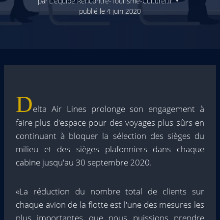
par
L'équipe Rencontre-Tourisme-Culturel.fr
publié le
4 juin 2020
D
elta Air Lines prolonge son engagement à
faire plus d'espace pour des voyages plus sûrs en
continuant à bloquer la sélection des sièges du
milieu et des sièges plafonniers dans chaque
cabine jusqu'au 30 septembre 2020.
«La réduction du nombre total de clients sur
chaque avion de la flotte est l'une des mesures les
plus importantes que nous puissions prendre