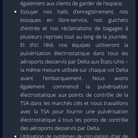
également aux clients de garder de l'espace.
Essuyer nos halls d'enregistrement, nos
kiosques en libre-service, nos guichets
d'entrée et nos réclamations de bagages à
plusieurs reprises tout au long de la journée.
Et d'ici l'été, nos équipes utiliseront la
pulvérisation électrostatique dans tous les
aéroports desservis par Delta aux États-Unis –
la même mesure utilisée sur chaque vol Delta
avant l'embarquement. Nous avons
également commencé la pulvérisation
électrostatique aux points de contrôle de la
TSA dans les marchés clés et nous travaillons
avec la TSA pour fournir une pulvérisation
électrostatique à tous les points de contrôle
des aéroports desservis par Delta.
Utilisation de systèmes de circulation d'air de