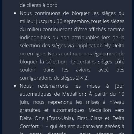
de clients à bord.
Nous continuons de bloquer les sièges du
milieu: jusqu'au 30 septembre, tous les sièges
du milieu continueront d'être affichés comme
indisponibles ou non attribuables lors de la
sélection des sièges via l'application Fly Delta
ou en ligne. Nous continuerons également de
bloquer la sélection de certains sièges côté
couloir dans les avions avec des
configurations de sièges 2 × 2.
Nous redémarrons les mises à jour
automatiques de Medallion
:
À partir du 10
juin, nous reprenons les mises à niveau
gratuites et automatiques Medallion vers
Delta One (États-Unis), First Class et Delta
Comfort + – qui étaient auparavant gérées à