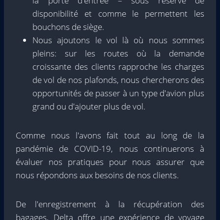
la porte d'entrée – sous réserve de
disponibilité et comme le permettent les
bouchons de siège.
Nous ajoutons le vol là où nous sommes
pleins: sur les routes où la demande
croissante des clients rapproche les charges
de vol de nos plafonds, nous chercherons des
opportunités de passer à un type d'avion plus
grand ou d'ajouter plus de vol.
Comme nous l'avons fait tout au long de la
pandémie de COVID-19, nous continuerons à
évaluer nos pratiques pour nous assurer que
nous répondons aux besoins de nos clients.
De l'enregistrement à la récupération des
bagages, Delta offre une expérience de voyage