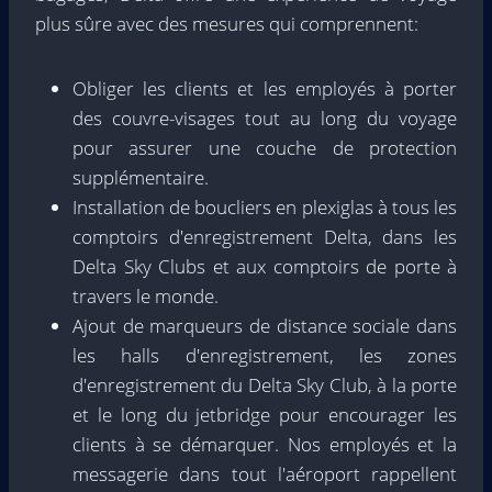
plus sûre avec des mesures qui comprennent:
Obliger les clients et les employés à porter
des couvre-visages tout au long du voyage
pour assurer une couche de protection
supplémentaire.
Installation de boucliers en plexiglas à tous les
comptoirs d'enregistrement Delta, dans les
Delta Sky Clubs et aux comptoirs de porte à
travers le monde.
Ajout de marqueurs de distance sociale dans
les halls d'enregistrement, les zones
d'enregistrement du Delta Sky Club, à la porte
et le long du jetbridge pour encourager les
clients à se démarquer. Nos employés et la
messagerie dans tout l'aéroport rappellent