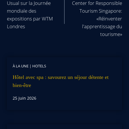
Usual sur la Journée
Center for Responsible
mondiale des
Tourism Singapore:
expositions par WTM
«Réinventer
Londres
l'apprentissage du
tourisme»
À LA UNE
|
HOTELS
Hôtel avec spa : savourez un séjour détente et
bien-être
25 juin 2026