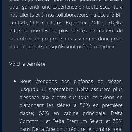
pour garantir une expérience en toute sécurité à
nos clients et à nos collaborateurs», a déclaré Bill
Lentsch, Chief Customer Experience Officer. «Delta
offre les normes les plus élevées en matière de
sécurité et de propreté, nous sommes donc prêts
pour les clients lorsqu'ils sont prêts à repartir.»
Voici la dernière:
Nous étendons nos plafonds de sièges:
jusqu'au 30 septembre, Delta assurera plus
d'espace aux clients sur tous les avions en
plafonnant les sièges à 50% en première
classe; 60% en cabine principale, Delta
Comfort + et Delta Premium Select; et 75%
dans Delta One pour réduire le nombre total