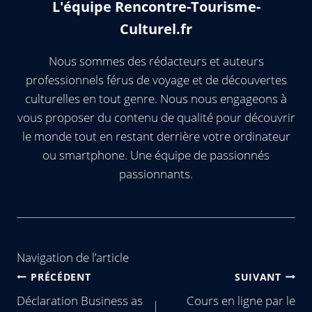
L'équipe Rencontre-Tourisme-
Culturel.fr
Nous sommes des rédacteurs et auteurs
professionnels férus de voyage et de découvertes
culturelles en tout genre. Nous nous engageons à
vous proposer du contenu de qualité pour découvrir
le monde tout en restant derrière votre ordinateur
ou smartphone. Une équipe de passionnés
passionnants.
Navigation de l’article
PRÉCÉDENT
SUIVANT
Déclaration Business as
Cours en ligne par le