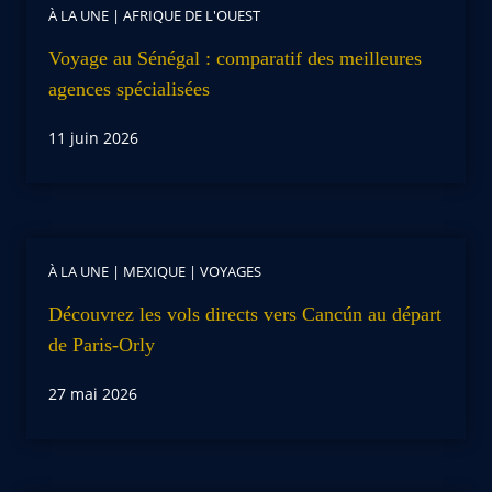
À LA UNE
|
AFRIQUE DE L'OUEST
Voyage au Sénégal : comparatif des meilleures
agences spécialisées
11 juin 2026
À LA UNE
|
MEXIQUE
|
VOYAGES
Découvrez les vols directs vers Cancún au départ
de Paris-Orly
27 mai 2026