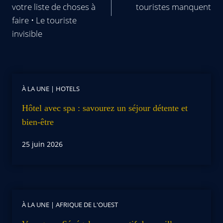
votre liste de choses à
touristes manquent
faire • Le touriste
invisible
À LA UNE
|
HOTELS
Hôtel avec spa : savourez un séjour détente et
bien-être
25 juin 2026
À LA UNE
|
AFRIQUE DE L'OUEST