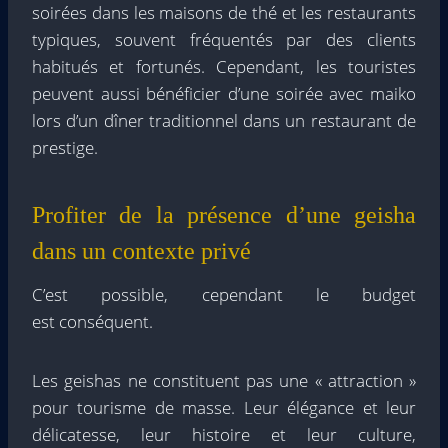
soirées dans les maisons de thé et les restaurants
typiques, souvent fréquentés par des clients
habitués et fortunés. Cependant, les touristes
peuvent aussi bénéficier d’une soirée avec maiko
lors d’un dîner traditionnel dans un restaurant de
prestige.
Profiter de la présence d’une geisha
dans un contexte privé
C’est possible, cependant le budget
est conséquent.
Les geishas ne constituent pas une « attraction »
pour tourisme de masse. Leur élégance et leur
délicatesse, leur histoire et leur culture,