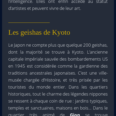
l’intelligence. Elles ont enfin accédé au statut
d’artistes et peuvent vivre de leur art.
Les geishas de Kyoto
Le Japon ne compte plus que quelque 200 geishas,
dont la majorité se trouve à Kyoto. L’ancienne
capitale impériale sauvée des bombardements US
en 1945 est considérée comme la gardienne des
traditions ancestrales japonaises. C’est une ville-
musée chargée d’Histoire, et très prisée par les
touristes du monde entier. Dans les quartiers
historiques, tout le charme des légendes nippones
se ressent à chaque coin de rue : jardins typiques,
temples et sanctuaires, maisons en bois… Dans le
quartier très animé de
Gion
se trouve