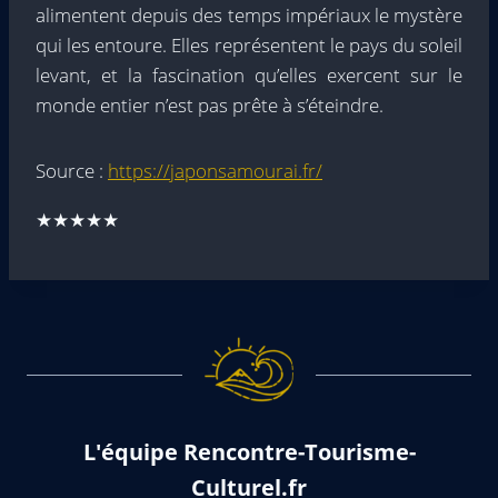
alimentent depuis des temps impériaux le mystère
qui les entoure. Elles représentent le pays du soleil
levant, et la fascination qu’elles exercent sur le
monde entier n’est pas prête à s’éteindre.
Source :
https://japonsamourai.fr/
★★★★★
L'équipe Rencontre-Tourisme-
Culturel.fr