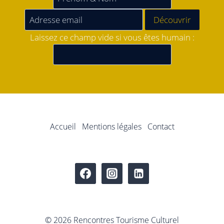
Laissez ce champ vide si vous êtes humain :
Accueil
Mentions légales
Contact
© 2026 Rencontres Tourisme Culturel