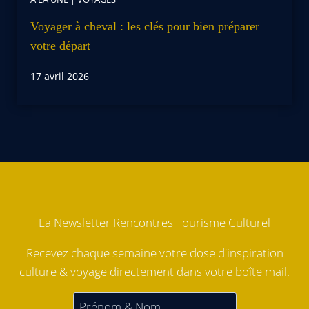
Voyager à cheval : les clés pour bien préparer
votre départ
17 avril 2026
La Newsletter Rencontres Tourisme Culturel
Recevez chaque semaine votre dose d'inspiration
culture & voyage directement dans votre boîte mail.