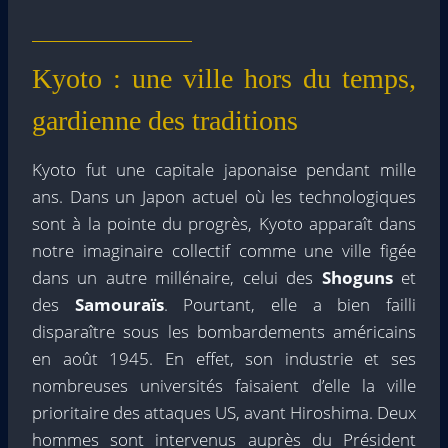
Kyoto : une ville hors du temps,
gardienne des traditions
Kyoto fut une capitale japonaise pendant mille
ans. Dans un Japon actuel où les technologiques
sont à la pointe du progrès, Kyoto apparaît dans
notre imaginaire collectif comme une ville figée
dans un autre millénaire, celui des
Shoguns
et
des
Samouraïs
. Pourtant, elle a bien failli
disparaître sous les bombardements américains
en août 1945. En effet, son industrie et ses
nombreuses universités faisaient d’elle la ville
prioritaire des attaques US, avant Hiroshima. Deux
hommes sont intervenus auprès du Président