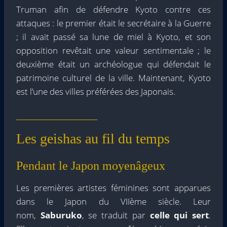
Truman afin de défendre Kyoto contre ces
attaques : le premier était le secrétaire à la Guerre
; il avait passé sa lune de miel à Kyoto, et son
opposition revêtait une valeur sentimentale ; le
deuxième était un archéologue qui défendait le
patrimoine culturel de la ville. Maintenant, Kyoto
est l’une des villes préférées des Japonais.
Les geishas au fil du temps
Pendant le Japon moyenâgeux
Les premières artistes féminines sont apparues
dans le Japon du VIIème siècle. Leur
nom,
Saburuko
, se traduit par
celle qui sert
.