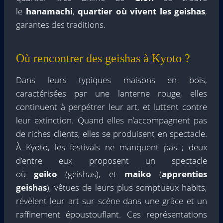
le
hanamachi
,
quartier où vivent les geishas
,
garantes des traditions.
Où rencontrer des geishas à Kyoto ?
Dans leurs typiques maisons en bois,
caractérisées par une lanterne rouge, elles
continuent à perpétrer leur art, et luttent contre
leur extinction. Quand elles n’accompagnent pas
de riches clients, elles se produisent en spectacle.
À Kyoto, les festivals ne manquent pas ; deux
d’entre eux proposent un spectacle
où
geiko
(geishas), et
maiko
(
apprenties
geishas
), vêtues de leurs plus somptueux habits,
révèlent leur art sur scène dans une grâce et un
raffinement époustouflant. Ces représentations