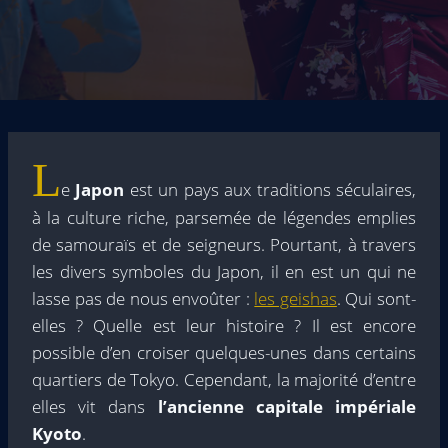
L
e
Japon
est un pays aux traditions séculaires,
à la culture riche, parsemée de légendes emplies
de samouraïs et de seigneurs. Pourtant, à travers
les divers symboles du Japon, il en est un qui ne
lasse pas de nous envoûter :
les geishas
. Qui sont-
elles ? Quelle est leur histoire ? Il est encore
possible d’en croiser quelques-unes dans certains
quartiers de Tokyo. Cependant, la majorité d’entre
elles vit dans
l’ancienne capitale impériale
Kyoto
.