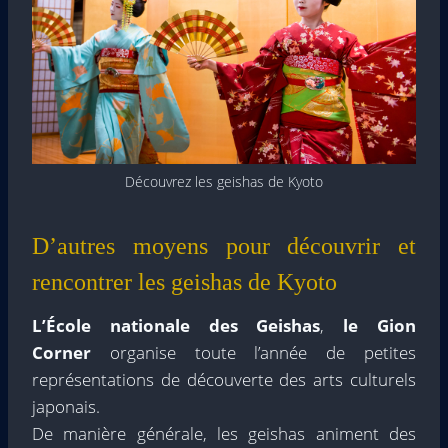
Découvrez les geishas de Kyoto
D’autres moyens pour découvrir et
rencontrer les geishas de Kyoto
L’École nationale des Geishas
,
le Gion
Corner
organise toute l’année de petites
représentations de découverte des arts culturels
japonais.
De manière générale, les geishas animent des