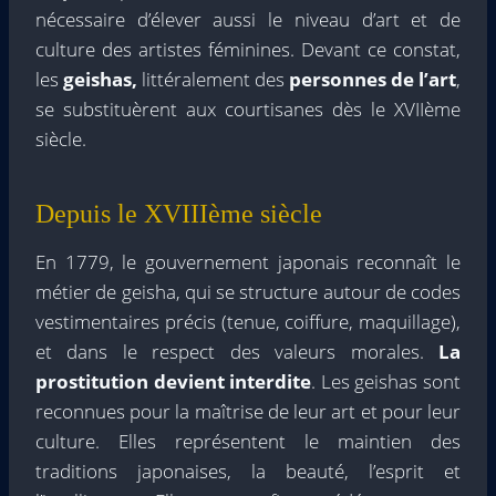
nécessaire d’élever aussi le niveau d’art et de
culture des artistes féminines. Devant ce constat,
les
geishas,
littéralement des
personnes de l’art
,
se substituèrent aux courtisanes dès le XVIIème
siècle.
Depuis le XVIIIème siècle
En 1779, le gouvernement japonais reconnaît le
métier de geisha, qui se structure autour de codes
vestimentaires précis (tenue, coiffure, maquillage),
et dans le respect des valeurs morales.
La
prostitution devient interdite
. Les geishas sont
reconnues pour la maîtrise de leur art et pour leur
culture. Elles représentent le maintien des
traditions japonaises, la beauté, l’esprit et