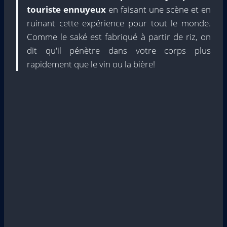
touriste ennuyeux
en faisant une scène et en
ruinant cette expérience pour tout le monde.
Comme le saké est fabriqué à partir de riz, on
dit qu'il pénètre dans votre corps plus
rapidement que le vin ou la bière!