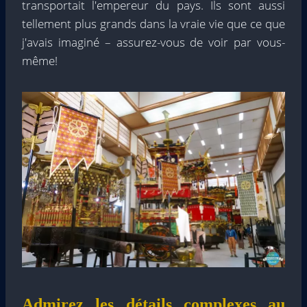
transportait l'empereur du pays. Ils sont aussi
tellement plus grands dans la vraie vie que ce que
j'avais imaginé – assurez-vous de voir par vous-
même!
Admirez les détails complexes au