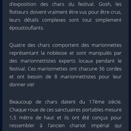
d'exposition des chars du festival
. Gosh, les
flotteurs doivent vraiment être vus pour être crus,
leurs détails complexes sont tout simplement
époustouflants.
Quatre des chars comportent des marionnettes
représentant la noblesse et sont manipulés par
des marionnettistes experts locaux pendant le
festival. Ces marionnettes ont chacune 36 cordes
et ont besoin de 8 marionnettistes pour leur
donner vie!
Beaucoup de chars datent du 17ème siècle.
Chaque roue de ces sanctuaires portables mesure
1,5 mètre de haut et ils ont été conçus pour
ressembler à l'ancien chariot impérial qui