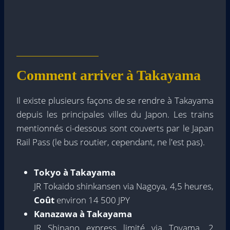
Comment arriver à Takayama
Il existe plusieurs façons de se rendre à Takayama
depuis les principales villes du Japon. Les trains
mentionnés ci-dessous sont couverts par le Japan
Rail Pass (le bus routier, cependant, ne l'est pas).
Tokyo à Takayama
JR Tokaido shinkansen via Nagoya, 4,5 heures,
Coût
environ 14 500 JPY
Kanazawa à Takayama
JR Shinano express limité via Toyama, 2