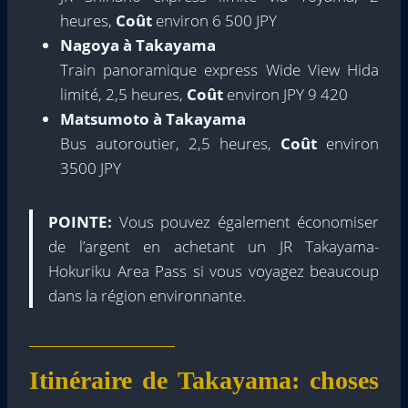
heures,
Coût
environ 6 500 JPY
Nagoya à Takayama
Train panoramique express Wide View Hida
limité, 2,5 heures,
Coût
environ JPY 9 420
Matsumoto à Takayama
Bus autoroutier, 2,5 heures,
Coût
environ
3500 JPY
POINTE:
Vous pouvez également économiser
de l’argent en achetant un JR Takayama-
Hokuriku Area Pass si vous voyagez beaucoup
dans la région environnante.
Itinéraire de Takayama: choses