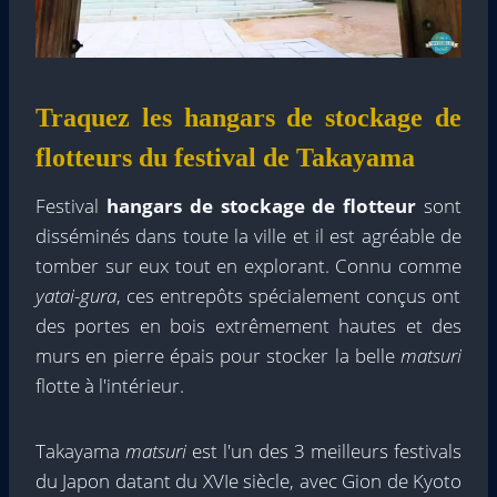
Traquez les hangars de stockage de
flotteurs du festival de Takayama
Festival
hangars de stockage de flotteur
sont
disséminés dans toute la ville et il est agréable de
tomber sur eux tout en explorant. Connu comme
yatai-gura
, ces entrepôts spécialement conçus ont
des portes en bois extrêmement hautes et des
murs en pierre épais pour stocker la belle
matsuri
flotte à l'intérieur.
Takayama
matsuri
est l'un des 3 meilleurs festivals
du Japon datant du XVIe siècle, avec Gion de Kyoto