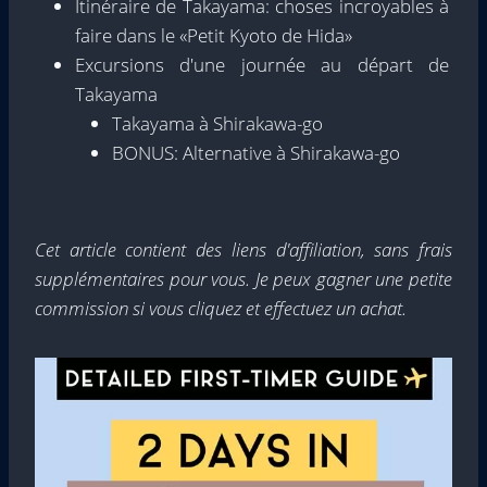
Itinéraire de Takayama: choses incroyables à
faire dans le «Petit Kyoto de Hida»
Excursions d'une journée au départ de
Takayama
Takayama à Shirakawa-go
BONUS: Alternative à Shirakawa-go
Cet article contient des liens d'affiliation, sans frais
supplémentaires pour vous. Je peux gagner une petite
commission si vous cliquez et effectuez un achat.