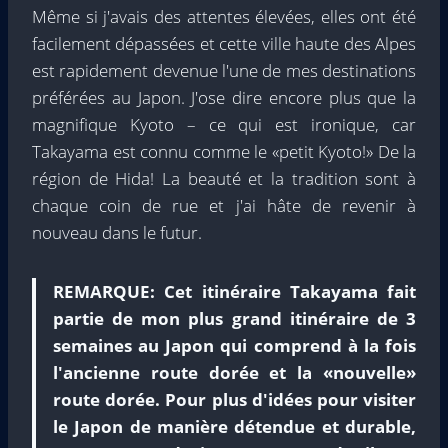
Même si j'avais des attentes élevées, elles ont été
facilement dépassées et cette ville haute des Alpes
est rapidement devenue l'une de mes destinations
préférées au Japon. J'ose dire encore plus que la
magnifique Kyoto – ce qui est ironique, car
Takayama est connu comme le «petit Kyoto!» De la
région de Hida! La beauté et la tradition sont à
chaque coin de rue et j'ai hâte de revenir à
nouveau dans le futur.
REMARQUE:
Cet itinéraire Takayama fait
partie de mon plus grand itinéraire de 3
semaines au Japon qui comprend à la fois
l'ancienne route dorée et la «nouvelle»
route dorée. Pour plus d'idées pour visiter
le Japon de manière détendue et durable,