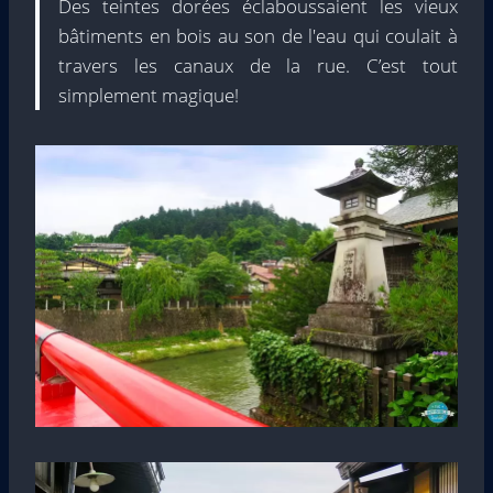
Des teintes dorées éclaboussaient les vieux
bâtiments en bois au son de l'eau qui coulait à
travers les canaux de la rue. C’est tout
simplement magique!