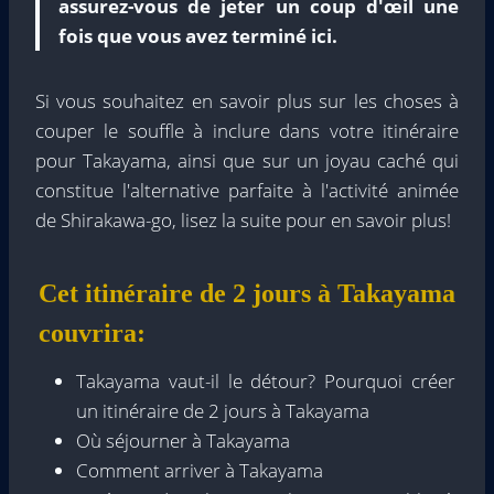
assurez-vous de jeter un coup d'œil une
fois que vous avez terminé ici.
Si vous souhaitez en savoir plus sur les choses à
couper le souffle à inclure dans votre itinéraire
pour Takayama, ainsi que sur un joyau caché qui
constitue l'alternative parfaite à l'activité animée
de Shirakawa-go, lisez la suite pour en savoir plus!
Cet itinéraire de 2 jours à Takayama
couvrira:
Takayama vaut-il le détour? Pourquoi créer
un itinéraire de 2 jours à Takayama
Où séjourner à Takayama
Comment arriver à Takayama