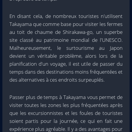
En disant cela, de nombreux touristes n'utilisent
Takayama que comme base pour visiter les fermes
au toit de chaume de Shirakawa-go, un superbe
site classé au patrimoine mondial de l'UNESCO.
Malheureusement, le surtourisme au Japon
devient un véritable problème, alors lors de la
planification d'un voyage, il est utile de passer du
temps dans des destinations moins fréquentées et
des alternatives à ces endroits surpeuplés.
Passer plus de temps à Takayama vous permet de
visiter toutes les zones les plus fréquentées après
que les excursionnistes et les foules de touristes
soient partis pour la journée, ce qui en fait une
expérience plus agréable. Il y a des avantages pour