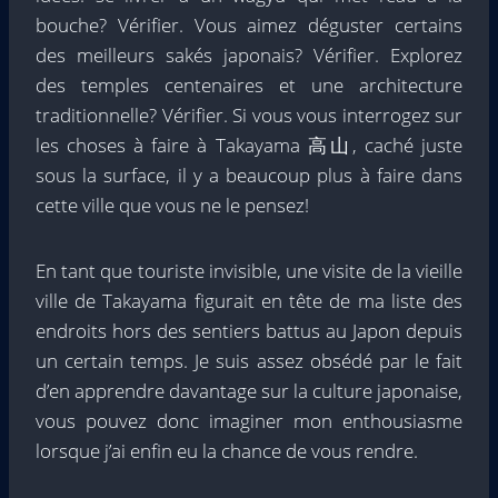
bouche? Vérifier. Vous aimez déguster certains
des meilleurs sakés japonais? Vérifier. Explorez
des temples centenaires et une architecture
traditionnelle? Vérifier. Si vous vous interrogez sur
les choses à faire à Takayama 高山, caché juste
sous la surface, il y a beaucoup plus à faire dans
cette ville que vous ne le pensez!
En tant que touriste invisible, une visite de la vieille
ville de Takayama figurait en tête de ma liste des
endroits hors des sentiers battus au Japon depuis
un certain temps. Je suis assez obsédé par le fait
d’en apprendre davantage sur la culture japonaise,
vous pouvez donc imaginer mon enthousiasme
lorsque j’ai enfin eu la chance de vous rendre.