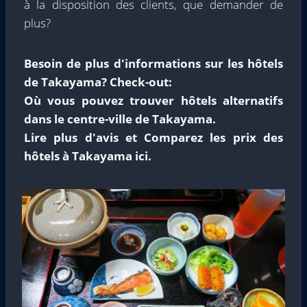
à la disposition des clients, que demander de
plus?
Besoin de plus d'informations sur les hôtels
de Takayama? Check-out:
Où vous pouvez trouver
hôtels alternatifs
dans le centre-ville de Takayama.
Lire plus d'avis et
Comparez les prix des
hôtels à Takayama ici.