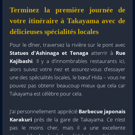
Terminez la première journée de
votre itinéraire à Takayama avec de
délicieuses spécialités locales
Pour le dîner, traversez la rivière sur le pont avec
Statues d'Ashinaga et Tenaga
atterrir à
Rue
Kajibashi
. Il y a d'innombrables restaurants ici,
alors suivez votre nez et assurez-vous d'essayer
une des spécialités locales, le bœuf Hida – vous ne
pouvez pas obtenir beaucoup mieux que cela car
Takayama est célèbre pour cela.
J'ai personnellement apprécié
Barbecue japonais
Karakuri
près de la gare de Takayama. Ce n’est
pas le moins cher, mais il a une excellente