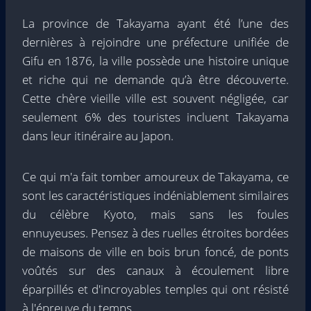
La province de Takayama ayant été l’une des
dernières à rejoindre une préfecture unifiée de
Gifu en 1876, la ville possède une histoire unique
et riche qui ne demande qu’à être découverte.
Cette chère vieille ville est souvent négligée, car
seulement 6% des touristes incluent Takayama
dans leur itinéraire au Japon.
Ce qui m'a fait tomber amoureux de Takayama, ce
sont les caractéristiques indéniablement similaires
du célèbre Kyoto, mais sans les foules
ennuyeuses. Pensez à des ruelles étroites bordées
de maisons de ville en bois brun foncé, de ponts
voûtés sur des canaux à écoulement libre
éparpillés et d'incroyables temples qui ont résisté
à l'épreuve du temps.