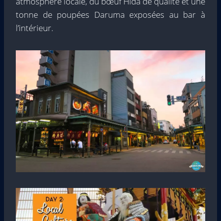
atmosphère locale, du bœuf Hida de qualité et une
tonne de poupées Daruma exposées au bar à
l’intérieur.