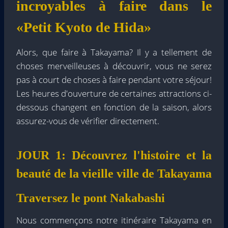
incroyables à faire dans le
«Petit Kyoto de Hida»
Alors, que faire à Takayama? Il y a tellement de
choses merveilleuses à découvrir, vous ne serez
pas à court de choses à faire pendant votre séjour!
Les heures d'ouverture de certaines attractions ci-
dessous changent en fonction de la saison, alors
assurez-vous de vérifier directement.
JOUR 1: Découvrez l'histoire et la
beauté de la vieille ville de Takayama
Traversez le pont Nakabashi
Nous commençons notre itinéraire Takayama en