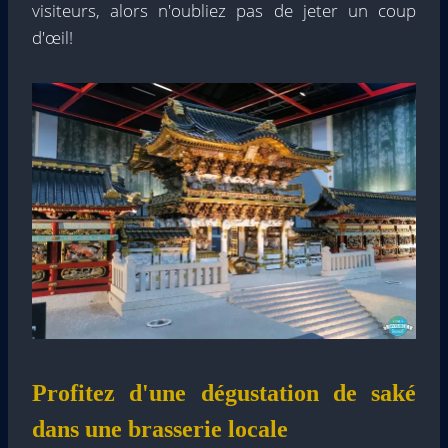
visiteurs, alors n'oubliez pas de jeter un coup
d'œil!
Profitez d'une dégustation de saké
dans une brasserie locale