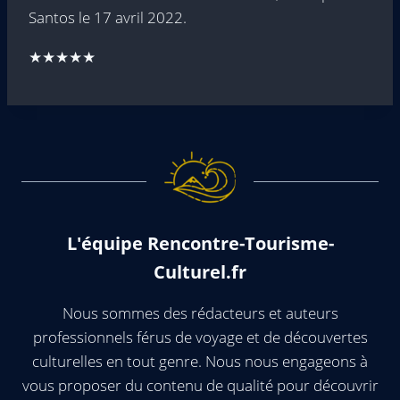
Santos le 17 avril 2022.
★★★★★
L'équipe Rencontre-Tourisme-
Culturel.fr
Nous sommes des rédacteurs et auteurs
professionnels férus de voyage et de découvertes
culturelles en tout genre. Nous nous engageons à
vous proposer du contenu de qualité pour découvrir