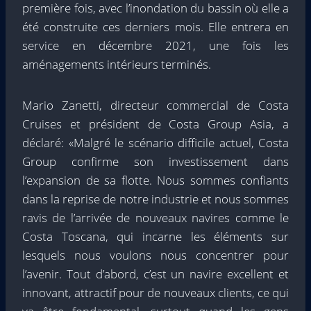
première fois, avec l’inondation du bassin où elle a
été construite ces derniers mois. Elle entrera en
service en décembre 2021, une fois les
aménagements intérieurs terminés.
Mario Zanetti,
directeur commercial de Costa
Cruises et président de Costa Group Asia, a
déclaré: «Malgré le scénario difficile actuel, Costa
Group confirme son investissement dans
l’expansion de sa flotte. Nous sommes confiants
dans la reprise de notre industrie et nous sommes
ravis de l’arrivée de nouveaux navires comme le
Costa Toscana, qui incarne les éléments sur
lesquels nous voulons nous concentrer pour
l’avenir. Tout d’abord, c’est un navire excellent et
innovant, attractif pour de nouveaux clients, ce qui