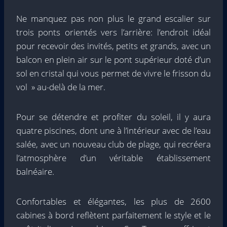
Ne manquez pas non plus le grand escalier sur
trois ponts orientés vers l’arrière: l’endroit idéal
pour recevoir des invités, petits et grands, avec un
balcon en plein air sur le pont supérieur doté d’un
sol en cristal qui vous permet de vivre le frisson du
vol » au-delà de la mer.
Pour se détendre et profiter du soleil, il y aura
quatre piscines, dont une à l’intérieur avec de l’eau
salée, avec un nouveau club de plage, qui recréera
l’atmosphère d’un véritable établissement
balnéaire.
Confortables et élégantes, les plus de 2600
cabines à bord reflètent parfaitement le style et le