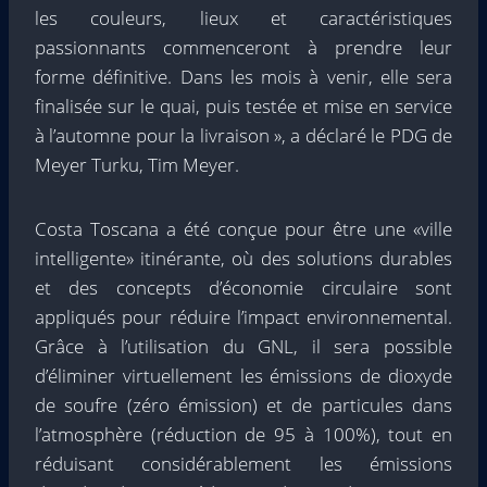
les couleurs, lieux et caractéristiques
passionnants commenceront à prendre leur
forme définitive. Dans les mois à venir, elle sera
finalisée sur le quai, puis testée et mise en service
à l’automne pour la livraison », a déclaré le PDG de
Meyer Turku, Tim Meyer.
Costa Toscana a été conçue pour être une «ville
intelligente» itinérante, où des solutions durables
et des concepts d’économie circulaire sont
appliqués pour réduire l’impact environnemental.
Grâce à l’utilisation du GNL, il sera possible
d’éliminer virtuellement les émissions de dioxyde
de soufre (zéro émission) et de particules dans
l’atmosphère (réduction de 95 à 100%), tout en
réduisant considérablement les émissions