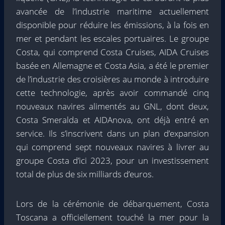
avancée de l’industrie maritime actuellement
disponible pour réduire les émissions, à la fois en
mer et pendant les escales portuaires. Le groupe
Costa, qui comprend Costa Cruises, AIDA Cruises
basée en Allemagne et Costa Asia, a été le premier
de l’industrie des croisières au monde à introduire
cette technologie, après avoir commandé cinq
nouveaux navires alimentés au GNL, dont deux,
Costa Smeralda et AIDAnova, ont déjà entré en
service. Ils s’inscrivent dans un plan d’expansion
qui comprend sept nouveaux navires à livrer au
groupe Costa d’ici 2023, pour un investissement
total de plus de six milliards d’euros.
Lors de la cérémonie de débarquement, Costa
Toscana a officiellement touché la mer pour la