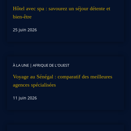
Hôtel avec spa : savourez un séjour détente et
bien-être
25 juin 2026
À LA UNE
|
AFRIQUE DE L'OUEST
Voyage au Sénégal : comparatif des meilleures
agences spécialisées
11 juin 2026