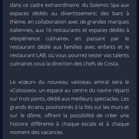
dans ce cadre extraordinaire: du Solemio Spa aux
espaces dédiés au divertissement; des bars à
thème, en collaboration avec de grandes marques
italiennes, aux 16 restaurants et espaces dédiés à
«l’expérience culinaire», en passant par le
restaurant dédié aux familles avec enfants et le
restaurant LAB, où vous pourrez tester vos talents
culinaires sous la direction des chefs de Costa.
Le «cœur» du nouveau vaisseau amiral sera le
«Colosseo», un espace au centre du navire réparti
sur trois ponts, dédié aux meilleurs spectacles. Les
grands écrans, positionnés à la fois sur les murs et
sur le dôme, offrent la possibilité de créer une
histoire différente à chaque escale et à chaque
moment des vacances.