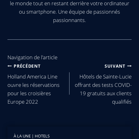
le monde tout en restant derrière votre ordinateur
ou smartphone. Une équipe de passionnés
passionnants.
Navigation de l’article
PRÉCÉDENT
SUIVANT
Holland America Line
Hôtels de Sainte-Lucie
ouvre les réservations
offrant des tests COVID-
pour les croisières
19 gratuits aux clients
Europe 2022
qualifiés
À LA UNE
|
HOTELS