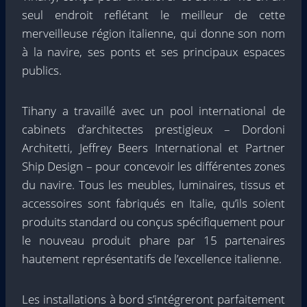
seul endroit reflétant le meilleur de cette
merveilleuse région italienne, qui donne son nom
à la navire, ses ponts et ses principaux espaces
publics.
Tihany a travaillé avec un pool international de
cabinets d’architectes prestigieux – Dordoni
Architetti, Jeffrey Beers International et Partner
Ship Design – pour concevoir les différentes zones
du navire. Tous les meubles, luminaires, tissus et
accessoires sont fabriqués en Italie, qu’ils soient
produits standard ou conçus spécifiquement pour
le nouveau produit phare par 15 partenaires
hautement représentatifs de l’excellence italienne.
Les installations à bord s’intégreront parfaitement