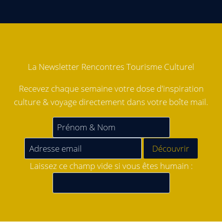
La Newsletter Rencontres Tourisme Culturel
Recevez chaque semaine votre dose d'inspiration
culture & voyage directement dans votre boîte mail.
Laissez ce champ vide si vous êtes humain :