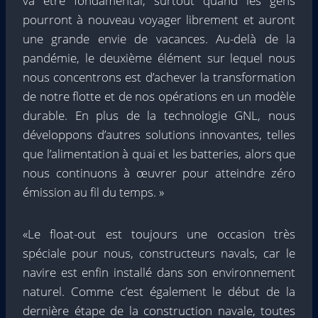
va être fondamental, surtout quand les gens
pourront à nouveau voyager librement et auront
une grande envie de vacances. Au-delà de la
pandémie, le deuxième élément sur lequel nous
nous concentrons est d’achever la transformation
de notre flotte et de nos opérations en un modèle
durable. En plus de la technologie GNL, nous
développons d’autres solutions innovantes, telles
que l’alimentation à quai et les batteries, alors que
nous continuons à œuvrer pour atteindre zéro
émission au fil du temps. »
«Le float-out est toujours une occasion très
spéciale pour nous, constructeurs navals, car le
navire est enfin installé dans son environnement
naturel. Comme c’est également le début de la
dernière étape de la construction navale, toutes