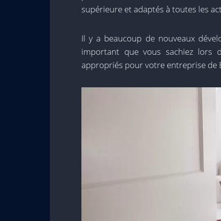
supérieure et adaptés à toutes les activ
Il y a beaucoup de nouveaux dévelo
important que vous sachiez lors de 
appropriés pour votre entreprise de