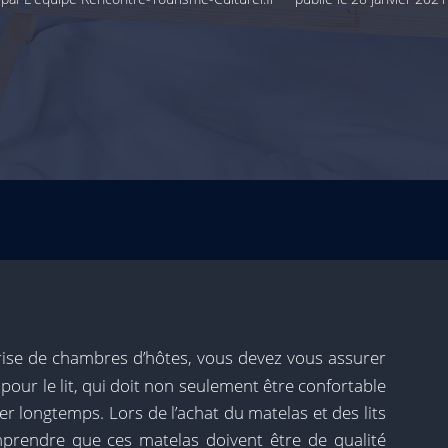
rise de chambres d’hôtes, vous devez vous assurer
pour le lit, qui doit non seulement être confortable
r longtemps. Lors de l’achat du matelas et des lits
prendre que ces matelas doivent être de qualité