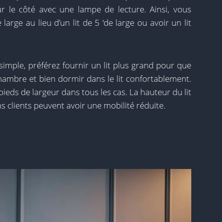
r le côté avec une lampe de lecture. Ainsi, vous
arge au lieu d’un lit de 5 ‘de large ou avoir un lit
simple, préférez fournir un lit plus grand pour que
 chambre et bien dormir dans le lit confortablement.
 pieds de largeur dans tous les cas. La hauteur du lit
s clients peuvent avoir une mobilité réduite.