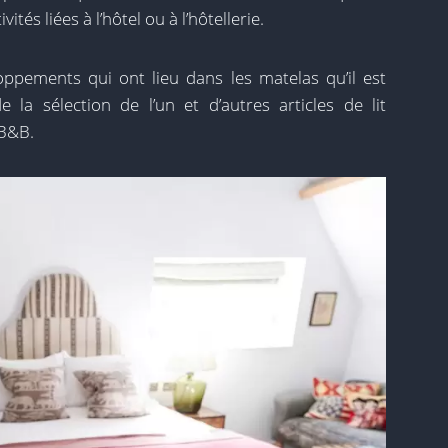
ités liées à l’hôtel ou à l’hôtellerie.
ppements qui ont lieu dans les matelas qu’il est
la sélection de l’un et d’autres articles de lit
 B&B.