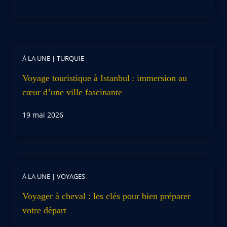
À LA UNE
|
TURQUIE
Voyage touristique à Istanbul : immersion au
cœur d’une ville fascinante
19 mai 2026
À LA UNE
|
VOYAGES
Voyager à cheval : les clés pour bien préparer
votre départ