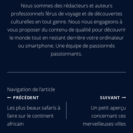
Nous sommes des rédacteurs et auteurs
professionnels férus de voyage et de découvertes
culturelles en tout genre. Nous nous engageons à
vous proposer du contenu de qualité pour découvrir
le monde tout en restant derrière votre ordinateur
ou smartphone. Une équipe de passionnés
passionnants.
Navigation de l’article
PRÉCÉDENT
SUIVANT
Les plus beaux safaris à
Un petit aperçu
faire sur le continent
concernant ces
africain
merveilleuses villes