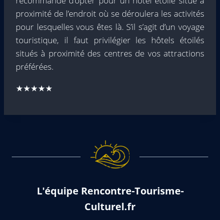
recommandé d’opter pour un hôtel étoilé situé à
proximité de l’endroit où se déroulera les activités
pour lesquelles vous êtes là. S’il s’agit d’un voyage
touristique, il faut privilégier les hôtels étoilés
situés à proximité des centres de vos attractions
préférées.
★★★★★
L'équipe Rencontre-Tourisme-
Culturel.fr