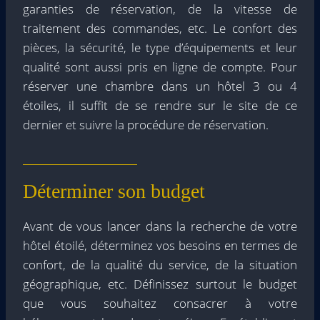
garanties de réservation, de la vitesse de
traitement des commandes, etc. Le confort des
pièces, la sécurité, le type d’équipements et leur
qualité sont aussi pris en ligne de compte. Pour
réserver une chambre dans un hôtel 3 ou 4
étoiles, il suffit de se rendre sur le site de ce
dernier et suivre la procédure de réservation.
Déterminer son budget
Avant de vous lancer dans la recherche de votre
hôtel étoilé, déterminez vos besoins en termes de
confort, de la qualité du service, de la situation
géographique, etc. Définissez surtout le budget
que vous souhaitez consacrer à votre