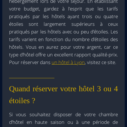
hébergement lors de votre séjour. En établissant
votre budget, gardez à l’esprit que les tarifs
pratiqués par les hôtels ayant trois ou quatre
étoiles sont largement supérieurs à ceux
pratiqués par les hôtels avec ou peu d’étoiles. Les
tarifs varient en fonction du nombre d’étoiles des
hôtels. Vous en aurez pour votre argent, car ce
type d’hôtel offre un excellent rapport qualité-prix.
Pour réserver dans
un hôtel à Lyon
, visitez ce site.
Quand réserver votre hôtel 3 ou 4
étoiles ?
Si vous souhaitez disposer de votre chambre
d’hôtel en haute saison ou à une période de