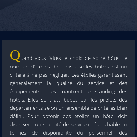
Q
uand vous faites le choix de votre hôtel, le
nombre d’étoiles dont dispose les hôtels est un
critère à ne pas négliger. Les étoiles garantissent
généralement la qualité du service et des
équipements. Elles montrent le standing des
hôtels. Elles sont attribuées par les préfets des
départements selon un ensemble de critères bien
défini. Pour obtenir des étoiles un hôtel doit
disposer d’une qualité de service irréprochable en
termes de disponibilité du personnel, des