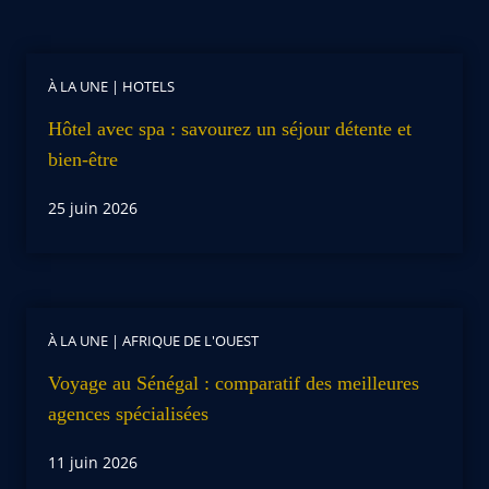
À LA UNE
|
HOTELS
Hôtel avec spa : savourez un séjour détente et
bien-être
25 juin 2026
À LA UNE
|
AFRIQUE DE L'OUEST
Voyage au Sénégal : comparatif des meilleures
agences spécialisées
11 juin 2026