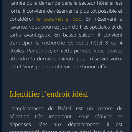
l’année où la demande dans le secteur hôtelier est
forte, il convient de réserver le plus tôt possible et
considérer
le paramètre food
. En réservant à
l’avance, vous pourrez jouir d’offres spéciales et de
tarifs avantageux. En basse saison, il convient
d’anticiper la recherche de votre hôtel 3 ou 4
étoiles. Par contre, en cette période, vous pouvez
attendre la dernière minute pour réserver votre
hôtel. Vous pourrez obtenir une bonne offre.
Identifier l’endroit idéal
L’emplacement de l’hôtel est un critère de
sélection très important. Pour réduire les
dépenses liées aux déplacements, il est