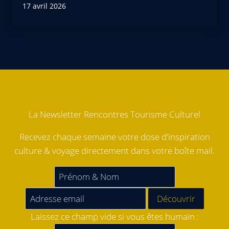
17 avril 2026
La Newsletter Rencontres Tourisme Culturel
Recevez chaque semaine votre dose d'inspiration
culture & voyage directement dans votre boîte mail.
Laissez ce champ vide si vous êtes humain :