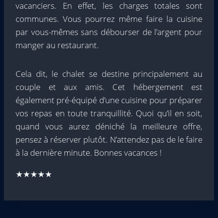
vacanciers. En effet, les charges totales sont
communes. Vous pourrez même faire la cuisine
par vous-mêmes sans débourser de l’argent pour
manger au restaurant.
Cela dit, le chalet se destine principalement au
couple et aux amis. Cet hébergement est
également pré-équipé d’une cuisine pour préparer
vos repas en toute tranquillité. Quoi qu’il en soit,
quand vous aurez déniché la meilleure offre,
pensez à réserver plutôt. N’attendez pas de le faire
à la dernière minute. Bonnes vacances !
★★★★★