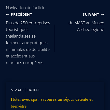
Navigation de l’article
PRÉCÉDENT
SUIVANT
Plus de 250 entreprises
du MAST au Musée
touristiques
Archéologique
thaïlandaises se
forment aux pratiques
minimales de durabilité
et accèdent aux
marchés européens
À LA UNE
|
HOTELS
Hôtel avec spa : savourez un séjour détente et
bien-être