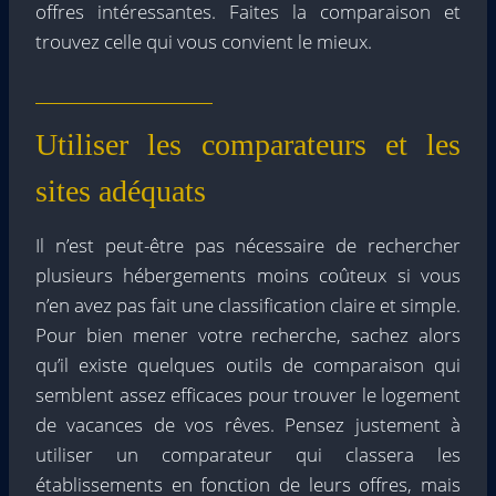
offres intéressantes. Faites la comparaison et
trouvez celle qui vous convient le mieux.
Utiliser les comparateurs et les
sites adéquats
Il n’est peut-être pas nécessaire de rechercher
plusieurs hébergements moins coûteux si vous
n’en avez pas fait une classification claire et simple.
Pour bien mener votre recherche, sachez alors
qu’il existe quelques outils de comparaison qui
semblent assez efficaces pour trouver le logement
de vacances de vos rêves. Pensez justement à
utiliser un comparateur qui classera les
établissements en fonction de leurs offres, mais