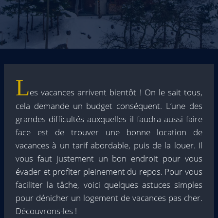
L
es vacances arrivent bientôt ! On le sait tous,
cela demande un budget conséquent. L’une des
grandes difficultés auxquelles il faudra aussi faire
face est de trouver une bonne location de
vacances à un tarif abordable, puis de la louer. Il
vous faut justement un bon endroit pour vous
évader et profiter pleinement du repos. Pour vous
faciliter la tâche, voici quelques astuces simples
pour dénicher un logement de vacances pas cher.
Découvrons-les !