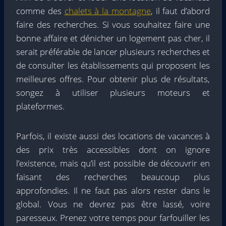
comme des
chalets à la montagne
, il faut d’abord
faire des recherches. Si vous souhaitez faire une
bonne affaire et dénicher un logement pas cher, il
serait préférable de lancer plusieurs recherches et
de consulter les établissements qui proposent les
meilleures offres. Pour obtenir plus de résultats,
songez à utiliser plusieurs moteurs et
plateformes.
Parfois, il existe aussi des locations de vacances à
des prix très accessibles dont on ignore
l’existence, mais qu’il est possible de découvrir en
faisant des recherches beaucoup plus
approfondies. Il ne faut pas alors rester dans le
global. Vous ne devrez pas être lassé, voire
paresseux. Prenez votre temps pour farfouiller les