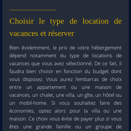
Choisir le type de location de
vacances et réserver
Bien évidemment, le prix de votre hébergement
dépend notamment du type de locations de
vacances que vous avez sélectionné. De ce fait, il
faudra bien choisir en fonction du budget dont
vous disposez. Vous aurez l’embarras de choix
entre un appartement ou une maison de
vacances, un chalet, une villa, un gîte, un hôtel ou
un mobil-home. Si vous souhaitez faire des
économies, optez alors pour la villa ou une
maison. Ce choix vous évite de payer plus si vous
êtes une grande famille ou un groupe de