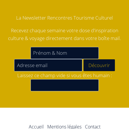
La Newsletter Rencontres Tourisme Culturel
Recevez chaque semaine votre dose d'inspiration
culture & voyage directement dans votre boîte mail.
Laissez ce champ vide si vous êtes humain :
Accueil
Mentions légales
Contact