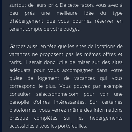
surtout de leurs prix. De cette façon, vous avez à
peu près une meilleure idée du type
d’hébergement que vous pourriez réserver en
tenant compte de votre budget.
Gardez aussi en tête que les sites de locations de
vacances ne proposent pas les mêmes offres et
tarifs. Il serait donc utile de miser sur des sites
adéquats pour vous accompagner dans votre
quête de logement de vacances qui vous
correspond le plus. Vous pouvez par exemple
consulter selectsohome.com pour voir une
panoplie d’offres intéressantes. Sur certaines
plateformes, vous verrez même des informations
presque complètes sur les hébergements
accessibles à tous les portefeuilles.