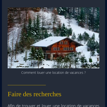
Comment louer une location de vacances ?
Faire des recherches
Afin de trouver et louer une location de vacances