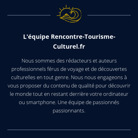
L'équipe Rencontre-Tourisme-
Culturel.fr
Nous sommes des rédacteurs et auteurs
professionnels férus de voyage et de découvertes
culturelles en tout genre. Nous nous engageons à
vous proposer du contenu de qualité pour découvrir
le monde tout en restant derrière votre ordinateur
ou smartphone. Une équipe de passionnés
passionnants.