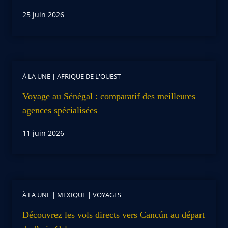
25 juin 2026
À LA UNE
|
AFRIQUE DE L'OUEST
Voyage au Sénégal : comparatif des meilleures
agences spécialisées
11 juin 2026
À LA UNE
|
MEXIQUE
|
VOYAGES
Découvrez les vols directs vers Cancún au départ