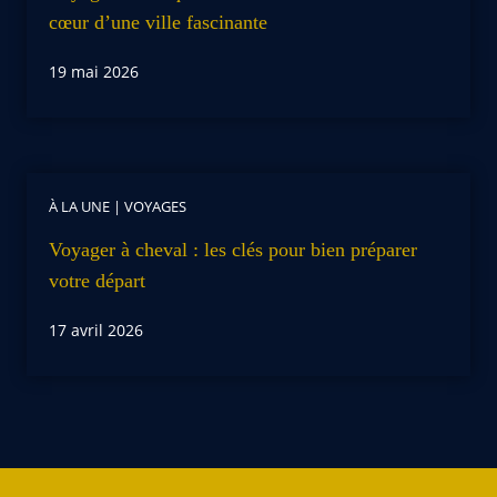
cœur d’une ville fascinante
19 mai 2026
À LA UNE
|
VOYAGES
Voyager à cheval : les clés pour bien préparer
votre départ
17 avril 2026