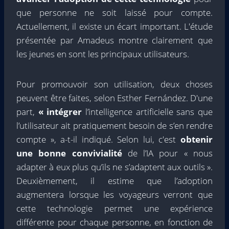
que personne ne soit laissé pour compte.
Actuellement, il existe un écart important. L'étude
présentée par Amadeus montre clairement que
les jeunes en sont les principaux utilisateurs.
Pour promouvoir son utilisation, deux choses
peuvent être faites, selon Esther Fernández. D'une
part,
« intégrer
l’intelligence artificielle sans que
l’utilisateur ait pratiquement besoin de s’en rendre
compte », a-t-il indiqué. Selon lui, c'est
obtenir
une bonne convivialité
de l’IA pour « nous
adapter à eux plus qu’ils ne s’adaptent aux outils ».
Deuxièmement, il estime que l’adoption
augmentera lorsque les voyageurs verront que
cette technologie permet une expérience
différente pour chaque personne, en fonction de