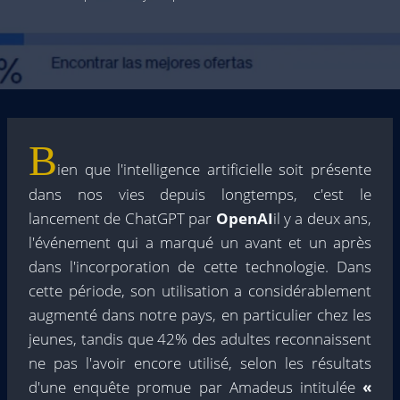
B
ien que l'intelligence artificielle soit présente
dans nos vies depuis longtemps, c'est le
lancement de ChatGPT par
OpenAI
il y a deux ans,
l'événement qui a marqué un avant et un après
dans l'incorporation de cette technologie. Dans
cette période, son utilisation a considérablement
augmenté dans notre pays, en particulier chez les
jeunes, tandis que 42% des adultes reconnaissent
ne pas l'avoir encore utilisé, selon les résultats
d'une enquête promue par Amadeus intitulée
«