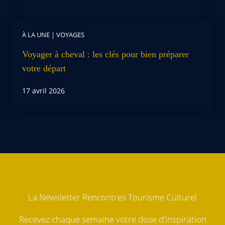
À LA UNE
|
VOYAGES
Voyager à cheval : les clés pour bien préparer
votre départ
17 avril 2026
La Newsletter Rencontres Tourisme Culturel
Recevez chaque semaine votre dose d'inspiration