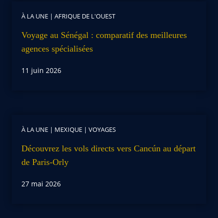
À LA UNE
|
AFRIQUE DE L'OUEST
Voyage au Sénégal : comparatif des meilleures
agences spécialisées
11 juin 2026
À LA UNE
|
MEXIQUE
|
VOYAGES
Découvrez les vols directs vers Cancún au départ
de Paris-Orly
27 mai 2026