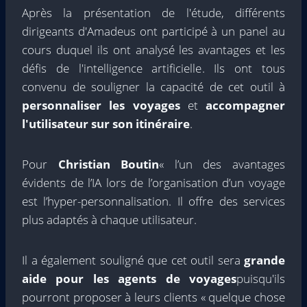
Après la présentation de l'étude, différents
dirigeants d'Amadeus ont participé à un panel au
cours duquel ils ont analysé les avantages et les
défis de l'intelligence artificielle. Ils ont tous
convenu de souligner la capacité de cet outil à
personnaliser les voyages
et
accompagner
l'utilisateur sur son itinéraire
.
Pour
Christian Boutin
« l’un des avantages
évidents de l’IA lors de l’organisation d’un voyage
est l’hyper-personnalisation. Il offre des services
plus adaptés à chaque utilisateur.
Il a également souligné que cet outil sera
grande
aide pour les agents de voyages
puisqu'ils
pourront proposer à leurs clients « quelque chose