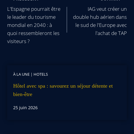
L'Espagne pourrait être
IAG veut créer un
le leader du tourisme
double hub aérien dans
mondial en 2040 : à
le sud de l'Europe avec
quoi ressembleront les
l'achat de TAP
visiteurs ?
À LA UNE
|
HOTELS
Hôtel avec spa : savourez un séjour détente et
bien-être
25 juin 2026