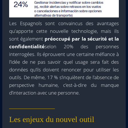
Les Espagnols sont convaincus des avantages
qu'apporte cette nouvelle technologie, mais ils
sont également
préoccupé par la sécurité et la
confidentialité
selon 20% des personnes
interrogées. Ils éprouvent une certaine méfiance à
l’idée de ne pas savoir quel usage sera fait des
données qu’ils doivent renoncer pour utiliser les
outils. De même, 17 % s’inquiètent de l’absence de
perspective humaine, c’est-à-dire du manque
d’interaction avec une personne.
Les enjeux du nouvel outil