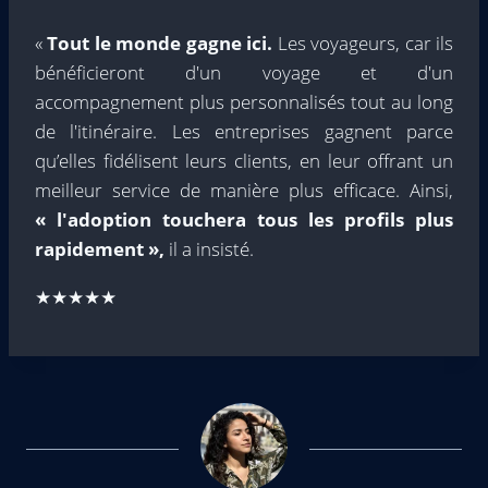
«
Tout le monde gagne ici.
Les voyageurs, car ils
bénéficieront d'un voyage et d'un
accompagnement plus personnalisés tout au long
de l'itinéraire. Les entreprises gagnent parce
qu’elles fidélisent leurs clients, en leur offrant un
meilleur service de manière plus efficace. Ainsi,
« l'adoption touchera tous les profils plus
rapidement »,
il a insisté.
★★★★★