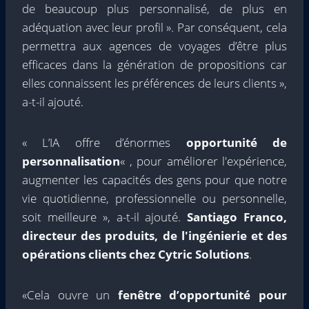
de beaucoup plus personnalisé, de plus en
adéquation avec leur profil ». Par conséquent, cela
permettra aux agences de voyages d’être plus
efficaces dans la génération de propositions car
elles connaissent les préférences de leurs clients »,
a-t-il ajouté.
« L’IA offre d’énormes
opportunité de
personnalisation
« , pour améliorer l'expérience,
augmenter les capacités des gens pour que notre
vie quotidienne, professionnelle ou personnelle,
soit meilleure », a-t-il ajouté.
Santiago Franco,
directeur des produits, de l'ingénierie et des
opérations clients chez Cytric Solutions
.
«Cela ouvre un
fenêtre d’opportunité pour