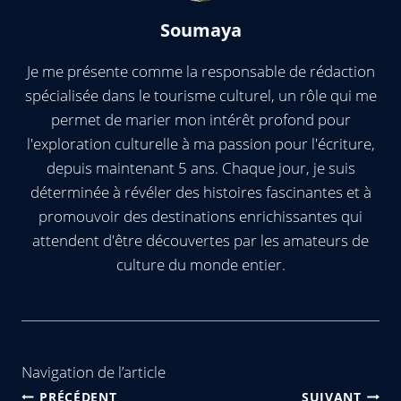
Soumaya
Je me présente comme la responsable de rédaction
spécialisée dans le tourisme culturel, un rôle qui me
permet de marier mon intérêt profond pour
l'exploration culturelle à ma passion pour l'écriture,
depuis maintenant 5 ans. Chaque jour, je suis
déterminée à révéler des histoires fascinantes et à
promouvoir des destinations enrichissantes qui
attendent d'être découvertes par les amateurs de
culture du monde entier.
Navigation de l’article
PRÉCÉDENT
SUIVANT