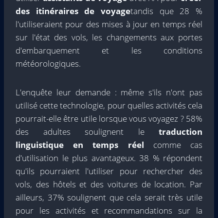
des itinéraires de voyage
tandis que 28 %
l'utiliseraient pour des mises à jour en temps réel
sur l'état des vols, les changements aux portes
d'embarquement et les conditions
météorologiques.
L'enquête leur demande : même s'ils n'ont pas
utilisé cette technologie, pour quelles activités cela
pourrait-elle être utile lorsque vous voyagez ? 58%
des adultes soulignent le
traduction
linguistique en temps réel
comme cas
d'utilisation le plus avantageux. 38 % répondent
qu'ils pourraient l'utiliser pour rechercher des
vols, des hôtels et des voitures de location. Par
ailleurs, 37% soulignent que cela serait très utile
pour les activités et recommandations sur la