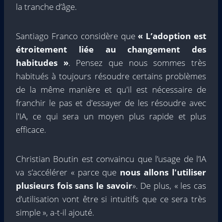
la tranche d’âge.
Santiago Franco considère que
« L’adoption est
étroitement liée au changement des
habitudes »
. Pensez que nous sommes très
habitués à toujours résoudre certains problèmes
de la même manière et qu'il est nécessaire de
franchir le pas et d'essayer de les résoudre avec
l'IA, ce qui sera un moyen plus rapide et plus
efficace.
Christian Boutin est convaincu que l’usage de l’IA
va s’accélérer « parce que
nous allons l'utiliser
plusieurs fois sans le savoir
». De plus, « les cas
d’utilisation vont être si intuitifs que ce sera très
simple », a-t-il ajouté.