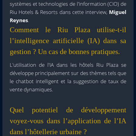
systèmes et technologies de l'information (CIO) de
Riu Hotels & Resorts dans cette interview,
Miguel
Reynes
.
Comment le Riu Plaza utilise-t-il
l’intelligence artificielle (IA) dans sa
gestion ? Un cas de bonnes pratiques.
L'utilisation de l'IA dans les hôtels Riu Plaza se
développe principalement sur des thèmes tels que
le chatbot intelligent et la suggestion de taux de
vente dynamiques.
Quel potentiel de développement
voyez-vous dans l’application de l’IA
dans l’hôtellerie urbaine ?