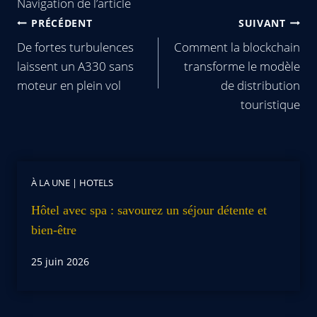
Navigation de l’article
PRÉCÉDENT
SUIVANT
De fortes turbulences
Comment la blockchain
laissent un A330 sans
transforme le modèle
moteur en plein vol
de distribution
touristique
À LA UNE
|
HOTELS
Hôtel avec spa : savourez un séjour détente et
bien-être
25 juin 2026