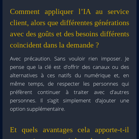
Comment appliquer l’IA au service
client, alors que différentes générations
avec des goûts et des besoins différents
coïncident dans la demande ?
Avec précaution. Sans vouloir rien imposer. Je
pense que la clé est d'offrir des canaux ou des
alternatives à ces natifs du numérique et, en
même temps, de respecter les personnes qui
préfèrent continuer à traiter avec d'autres
personnes. Il s’agit simplement d’ajouter une
option supplémentaire.
Et quels avantages cela apporte-t-il