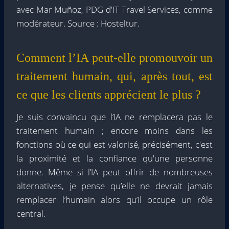
avec Mar Muñoz, PDG d'IT Travel Services, comme
modérateur. Source : Hosteltur.
Comment l’IA peut-elle promouvoir un
traitement humain, qui, après tout, est
ce que les clients apprécient le plus ?
Je suis convaincu que l’IA ne remplacera pas le
traitement humain ; encore moins dans les
fonctions où ce qui est valorisé, précisément, c'est
la proximité et la confiance qu'une personne
donne. Même si l’IA peut offrir de nombreuses
alternatives, je pense qu’elle ne devrait jamais
remplacer l’humain alors qu’il occupe un rôle
central.