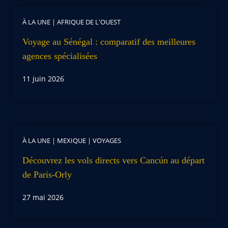
À LA UNE
|
AFRIQUE DE L'OUEST
Voyage au Sénégal : comparatif des meilleures
agences spécialisées
11 juin 2026
À LA UNE
|
MEXIQUE
|
VOYAGES
Découvrez les vols directs vers Cancún au départ
de Paris-Orly
27 mai 2026