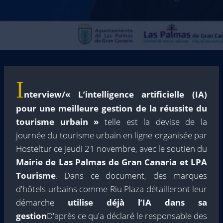
I
nterview/« L’intelligence artificielle (IA)
pour une meilleure gestion de la réussite du
tourisme urbain »
telle est la devise de la
journée du tourisme urbain en ligne organisée par
Hosteltur ce jeudi 21 novembre, avec le soutien du
Mairie de Las Palmas de Gran Canaria et LPA
Tourisme
. Dans ce document, des marques
d'hôtels urbains comme Riu Plaza détailleront leur
démarche
utilise déjà l’IA dans sa
gestion
D'après ce qu'a déclaré le responsable des