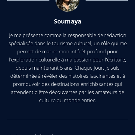
Soumaya
Je me présente comme la responsable de rédaction
spécialisée dans le tourisme culturel, un rôle qui me
permet de marier mon intérêt profond pour
l'exploration culturelle à ma passion pour l'écriture,
depuis maintenant 5 ans. Chaque jour, je suis
déterminée à révéler des histoires fascinantes et à
promouvoir des destinations enrichissantes qui
attendent d'être découvertes par les amateurs de
culture du monde entier.