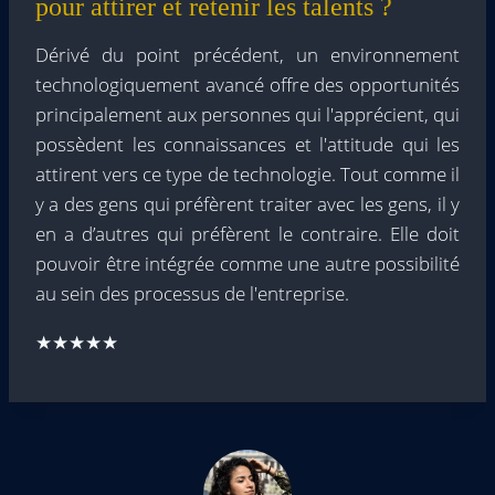
pour attirer et retenir les talents ?
Dérivé du point précédent, un environnement
technologiquement avancé offre des opportunités
principalement aux personnes qui l'apprécient, qui
possèdent les connaissances et l'attitude qui les
attirent vers ce type de technologie. Tout comme il
y a des gens qui préfèrent traiter avec les gens, il y
en a d’autres qui préfèrent le contraire. Elle doit
pouvoir être intégrée comme une autre possibilité
au sein des processus de l'entreprise.
★★★★★