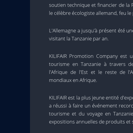
soutien technique et financier de la 
le célèbre écologiste allemand, feu l
L'Allemagne a jusqu'à présent été u
visitant la Tanzanie par an.
KILIFAIR Promotion Company est u
tourisme en Tanzanie à travers de
l'Afrique de l'Est et le reste de l
mondiaux en Afrique.
KILIFAIR est la plus jeune entité d'expo
a réussi à faire un événement recor
tourisme et du voyage en Tanzanie,
expositions annuelles de produits et 