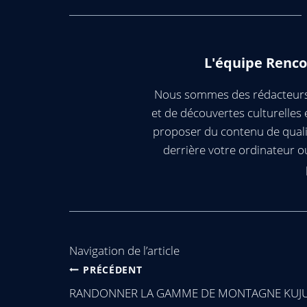
L'équipe Renco
Nous sommes des rédacteurs 
et de découvertes culturelle
proposer du contenu de quali
derrière votre ordinateur 
Navigation de l’article
PRÉCÉDENT
RANDONNER LA GAMME DE MONTAGNE KUJU