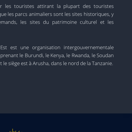
r les touristes attirant la plupart des touristes
ue les parcs animaliers sont les sites historiques, y
emands, les sites du patrimoine culturel et les
Est est une organisation intergouvernementale
mprenant le Burundi, le Kenya, le Rwanda, le Soudan
 le siège est à Arusha, dans le nord de la Tanzanie.