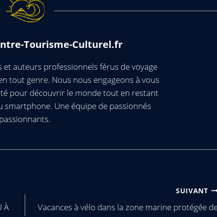
ntre-Tourisme-Culturel.fr
et auteurs professionnels férus de voyage
s en tout genre. Nous nous engageons à vous
té pour découvrir le monde tout en restant
ou smartphone. Une équipe de passionnés
passionnants.
SUIVANT
 À
Vacances à vélo dans la zone marine protégée d