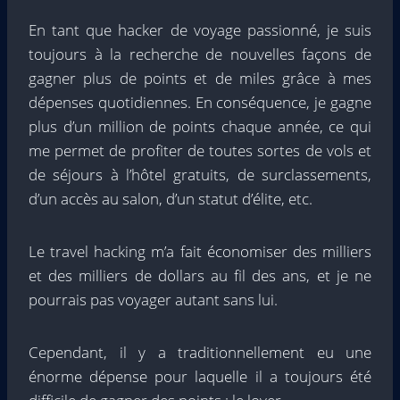
En tant que hacker de voyage passionné, je suis
toujours à la recherche de nouvelles façons de
gagner plus de points et de miles grâce à mes
dépenses quotidiennes. En conséquence, je gagne
plus d’un million de points chaque année, ce qui
me permet de profiter de toutes sortes de vols et
de séjours à l’hôtel gratuits, de surclassements,
d’un accès au salon, d’un statut d’élite, etc.
Le travel hacking m’a fait économiser des milliers
et des milliers de dollars au fil des ans, et je ne
pourrais pas voyager autant sans lui.
Cependant, il y a traditionnellement eu une
énorme dépense pour laquelle il a toujours été