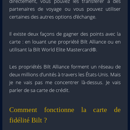
directement, vous pouvez les transférer à des
partenaires de voyage ou vous pouvez utiliser
certaines des autres options d’échange.
Il existe deux façons de gagner des points avec la
carte : en louant une propriété Bilt Alliance ou en
utilisant la Bilt World Elite Mastercard®.
Les propriétés Bilt Alliance forment un réseau de
deux millions d’unités à travers les États-Unis. Mais
je ne vais pas me concentrer là-dessus. Je vais
parler de sa carte de crédit.
Comment fonctionne la carte de
fidélité Bilt ?