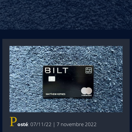
P
osté
: 07/11/22 | 7 novembre 2022