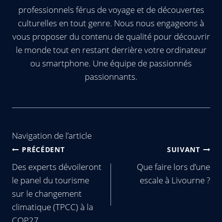
professionnels férus de voyage et de découvertes
culturelles en tout genre. Nous nous engageons à
vous proposer du contenu de qualité pour découvrir
le monde tout en restant derrière votre ordinateur
ou smartphone. Une équipe de passionnés
passionnants.
Navigation de l’article
PRÉCÉDENT
SUIVANT
Des experts dévoileront
Que faire lors d’une
le panel du tourisme
escale à Livourne ?
sur le changement
climatique (TPCC) à la
COP27