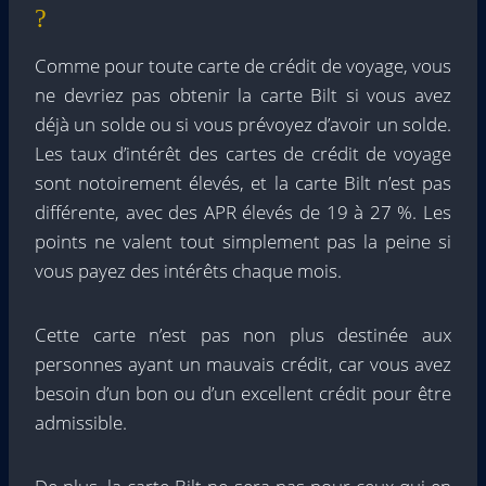
?
Comme pour toute carte de crédit de voyage, vous
ne devriez pas obtenir la carte Bilt si vous avez
déjà un solde ou si vous prévoyez d’avoir un solde.
Les taux d’intérêt des cartes de crédit de voyage
sont notoirement élevés, et la carte Bilt n’est pas
différente, avec des APR élevés de 19 à 27 %. Les
points ne valent tout simplement pas la peine si
vous payez des intérêts chaque mois.
Cette carte n’est pas non plus destinée aux
personnes ayant un mauvais crédit, car vous avez
besoin d’un bon ou d’un excellent crédit pour être
admissible.