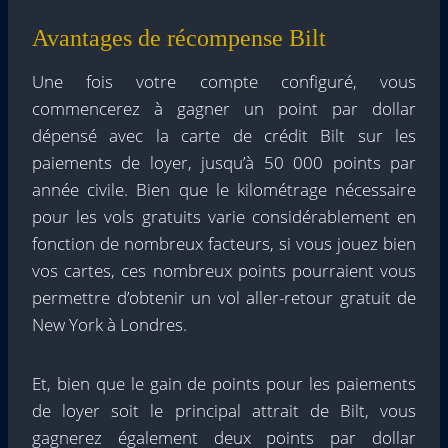
Avantages de récompense Bilt
Une fois votre compte configuré, vous
commencerez à gagner un point par dollar
dépensé avec la carte de crédit Bilt sur les
paiements de loyer, jusqu’à 50 000 points par
année civile. Bien que le kilométrage nécessaire
pour les vols gratuits varie considérablement en
fonction de nombreux facteurs, si vous jouez bien
vos cartes, ces nombreux points pourraient vous
permettre d’obtenir un vol aller-retour gratuit de
New York à Londres.
Et, bien que le gain de points pour les paiements
de loyer soit le principal attrait de Bilt, vous
gagnerez également deux points par dollar