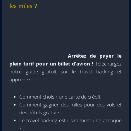
les miles ?
Arrêtez de payer le
plein tarif pour un billet d’avion !
Téléchargez
notre guide gratuit sur le travel hacking et
apprenez :
Comment choisir une carte de crédit
Comment gagner des miles pour des vols et
des hôtels gratuits
Le travel hacking est-il vraiment une arnaque
?