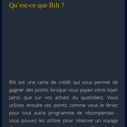
Qu’est-ce que Bilt ?
Bilt est une carte de crédit qui vous permet de
gagner des points lorsque vous payez votre loyer
(ainsi que sur vos achats du quotidien). Vous
utilisez ensuite ces points comme vous le feriez
pour tout autre programme de récompenses :
vous pouvez les utiliser pour réserver un voyage