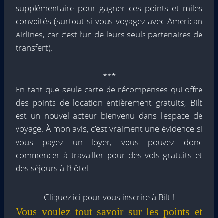
supplémentaire pour gagner ces points et miles
convoités (surtout si vous voyagez avec American
Airlines, car c’est l’un de leurs seuls partenaires de
transfert).
***
En tant que seule carte de récompenses qui offre
des points de location entièrement gratuits, Bilt
est un nouvel acteur bienvenu dans l’espace de
voyage. À mon avis, c’est vraiment une évidence si
vous payez un loyer, vous pouvez donc
commencer à travailler pour des vols gratuits et
des séjours à l’hôtel !
Cliquez ici pour vous inscrire à Bilt !
Vous voulez tout savoir sur les points et