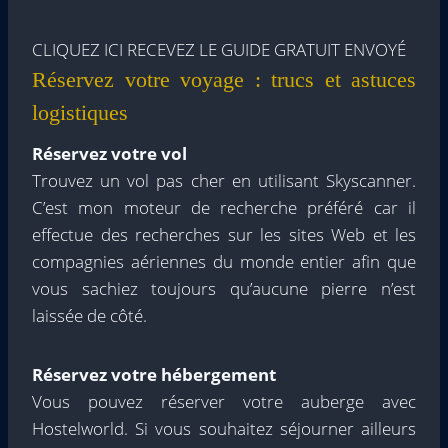
CLIQUEZ ICI RECEVEZ LE GUIDE GRATUIT ENVOYÉ
Réservez votre voyage : trucs et astuces
logistiques
Réservez votre vol
Trouvez un vol pas cher en utilisant Skyscanner.
C’est mon moteur de recherche préféré car il
effectue des recherches sur les sites Web et les
compagnies aériennes du monde entier afin que
vous sachiez toujours qu’aucune pierre n’est
laissée de côté.
Réservez votre hébergement
Vous pouvez réserver votre auberge avec
Hostelworld. Si vous souhaitez séjourner ailleurs