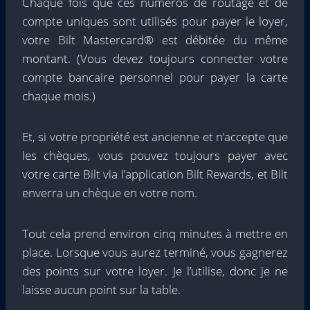
Chaque fois que ces numéros de routage et de
compte uniques sont utilisés pour payer le loyer,
votre Bilt Mastercard® est débitée du même
montant. (Vous devez toujours connecter votre
compte bancaire personnel pour payer la carte
chaque mois.)
Et, si votre propriété est ancienne et n’accepte que
les chèques, vous pouvez toujours payer avec
votre carte Bilt via l’application Bilt Rewards, et Bilt
enverra un chèque en votre nom.
Tout cela prend environ cinq minutes à mettre en
place. Lorsque vous aurez terminé, vous gagnerez
des points sur votre loyer. Je l’utilise, donc je ne
laisse aucun point sur la table.