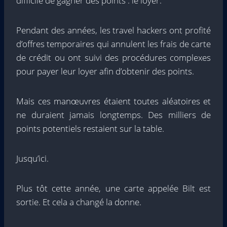
difficile de gagner des points : le loyer.
Pendant des années, les travel hackers ont profité
d’offres temporaires qui annulent les frais de carte
de crédit ou ont suivi des procédures complexes
pour payer leur loyer afin d’obtenir des points.
Mais ces manœuvres étaient toutes aléatoires et
ne duraient jamais longtemps. Des milliers de
points potentiels restaient sur la table.
Jusqu’ici.
Plus tôt cette année, une carte appelée Bilt est
sortie. Et cela a changé la donne.