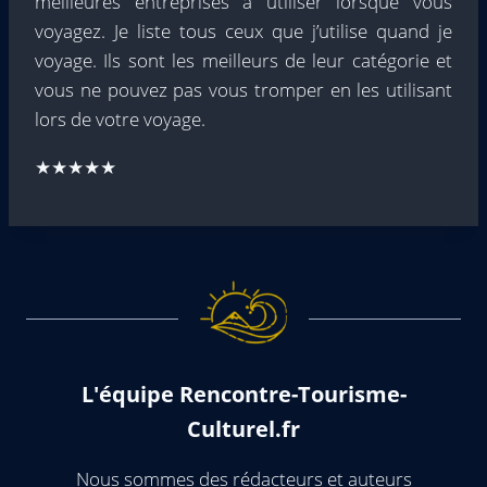
meilleures entreprises à utiliser lorsque vous
voyagez. Je liste tous ceux que j’utilise quand je
voyage. Ils sont les meilleurs de leur catégorie et
vous ne pouvez pas vous tromper en les utilisant
lors de votre voyage.
★★★★★
L'équipe Rencontre-Tourisme-
Culturel.fr
Nous sommes des rédacteurs et auteurs