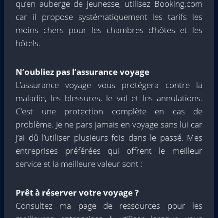
qu’en auberge de jeunesse, utilisez Booking.com
car il propose systématiquement les tarifs les
moins chers pour les chambres d’hôtes et les
hôtels.
N’oubliez pas l’assurance voyage
L’assurance voyage vous protégera contre la
maladie, les blessures, le vol et les annulations.
C’est une protection complète en cas de
problème. Je ne pars jamais en voyage sans lui car
j’ai dû l’utiliser plusieurs fois dans le passé. Mes
entreprises préférées qui offrent le meilleur
service et la meilleure valeur sont :
Prêt à réserver votre voyage ?
Consultez ma page de ressources pour les