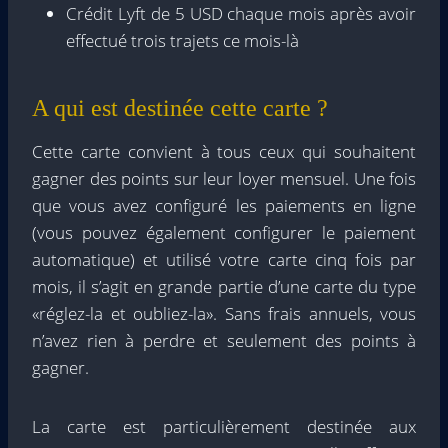
Crédit Lyft de 5 USD chaque mois après avoir
effectué trois trajets ce mois-là
A qui est destinée cette carte ?
Cette carte convient à tous ceux qui souhaitent
gagner des points sur leur loyer mensuel. Une fois
que vous avez configuré les paiements en ligne
(vous pouvez également configurer le paiement
automatique) et utilisé votre carte cinq fois par
mois, il s’agit en grande partie d’une carte du type
«réglez-la et oubliez-la». Sans frais annuels, vous
n’avez rien à perdre et seulement des points à
gagner.
La carte est particulièrement destinée aux