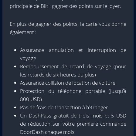
principale de Bilt : gagner des points sur le loyer.
En plus de gagner des points, la carte vous donne
également :
Assurance annulation et interruption de
voyage
Remboursement de retard de voyage (pour
les retards de six heures ou plus)
Assurance collision de location de voiture
Protection du téléphone portable (jusqu’à
800 USD)
Pas de frais de transaction à l’étranger
Un DashPass gratuit de trois mois et 5 USD
de réduction sur votre première commande
DoorDash chaque mois