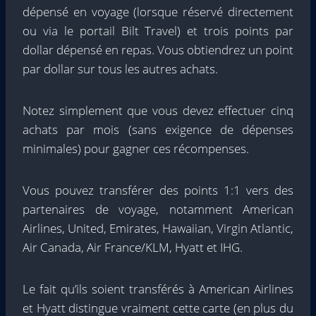
dépensé en voyage (lorsque réservé directement
ou via le portail Bilt Travel) et trois points par
dollar dépensé en repas. Vous obtiendrez un point
par dollar sur tous les autres achats.
Notez simplement que vous devez effectuer cinq
achats par mois (sans exigence de dépenses
minimales) pour gagner ces récompenses.
Vous pouvez transférer des points 1:1 vers des
partenaires de voyage, notamment American
Airlines, United, Emirates, Hawaiian, Virgin Atlantic,
Air Canada, Air France/KLM, Hyatt et IHG.
Le fait qu’ils soient transférés à American Airlines
et Hyatt distingue vraiment cette carte (en plus du