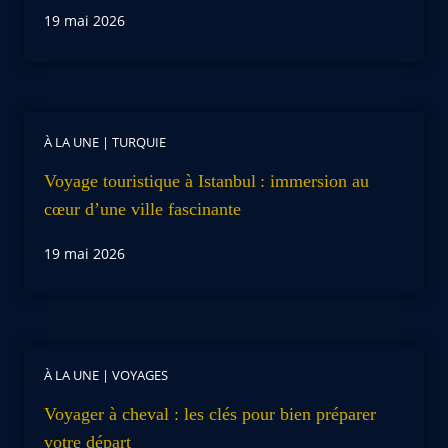
19 mai 2026
À LA UNE
|
TURQUIE
Voyage touristique à Istanbul : immersion au
cœur d’une ville fascinante
19 mai 2026
À LA UNE
|
VOYAGES
Voyager à cheval : les clés pour bien préparer
votre départ