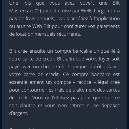
Une fois que vous avez ouvert une Bilt
Mastercard® (qui est émise par Wells Fargo et n’a
pas de frais annuels), vous accédez à l’application
ou au site Web Bilt pour configurer vos paiements
de location mensuels récurrents.
Bilt crée ensuite un compte bancaire unique lié à
votre carte de crédit Bilt afin que votre loyer soit
payé avec un chèque électronique plutôt qu’avec
votre carte de crédit. Ce compte bancaire est
essentiellement un compte « factice » légal créé
pour contourner les frais de traitement des cartes
de crédit. Vous ne l’utilisez pas pour quoi que ce
soit d’autre et vous n’en retirez ni ne déposez
d’argent.