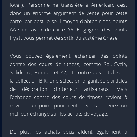
loyer). Personne ne transfère à American, c’est
donc un énorme argument de vente pour cette
carte, car c’est le seul moyen d’obtenir des points
AA sans avoir de carte AA. Et gagner des points
Hyatt vous permet de sortir du système Chase.
Vous pouvez également échanger des points
contre des cours de fitness, comme SoulCycle,
Solidcore, Rumble et Y7, et contre des articles de
la collection Bilt, une sélection organisée d’articles
de décoration d’intérieur artisanaux. Mais
l’échange contre des cours de fitness revient à
environ un point pour cent – vous obtenez un
meilleur échange sur les achats de voyage.
De plus, les achats vous aident également à