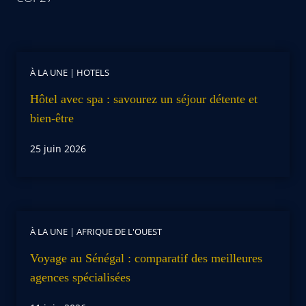
À LA UNE
|
HOTELS
Hôtel avec spa : savourez un séjour détente et
bien-être
25 juin 2026
À LA UNE
|
AFRIQUE DE L'OUEST
Voyage au Sénégal : comparatif des meilleures
agences spécialisées