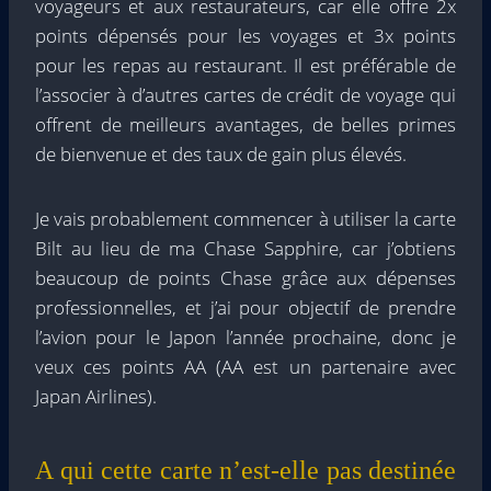
voyageurs et aux restaurateurs, car elle offre 2x
points dépensés pour les voyages et 3x points
pour les repas au restaurant. Il est préférable de
l’associer à d’autres cartes de crédit de voyage qui
offrent de meilleurs avantages, de belles primes
de bienvenue et des taux de gain plus élevés.
Je vais probablement commencer à utiliser la carte
Bilt au lieu de ma Chase Sapphire, car j’obtiens
beaucoup de points Chase grâce aux dépenses
professionnelles, et j’ai pour objectif de prendre
l’avion pour le Japon l’année prochaine, donc je
veux ces points AA (AA est un partenaire avec
Japan Airlines).
A qui cette carte n’est-elle pas destinée