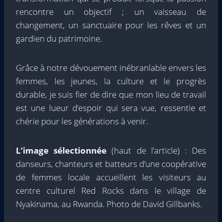
rencontre un objectif ; un vaisseau de
changement, un sanctuaire pour les rêves et un
gardien du patrimoine.
Grâce à notre dévouement inébranlable envers les
femmes, les jeunes, la culture et le progrès
durable, je suis fier de dire que mon lieu de travail
est une lueur d’espoir qui sera vue, ressentie et
chérie pour les générations à venir.
L’image sélectionnée
(haut de l’article) : Des
danseurs, chanteurs et batteurs d’une coopérative
de femmes locale accueillent les visiteurs au
centre culturel Red Rocks dans le village de
Nyakinama, au Rwanda. Photo de David Gillbanks.