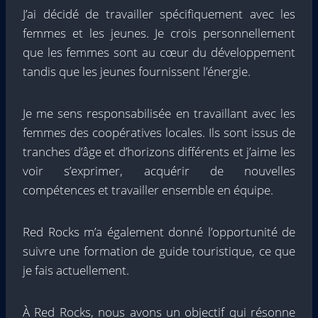
J’ai décidé de travailler spécifiquement avec les
femmes et les jeunes. Je crois personnellement
que les femmes sont au cœur du développement
tandis que les jeunes fournissent l’énergie.
Je me sens responsabilisée en travaillant avec les
femmes des coopératives locales. Ils sont issus de
tranches d’âge et d’horizons différents et j’aime les
voir s’exprimer, acquérir de nouvelles
compétences et travailler ensemble en équipe.
Red Rocks m’a également donné l’opportunité de
suivre une formation de guide touristique, ce que
je fais actuellement.
À Red Rocks, nous avons un objectif qui résonne