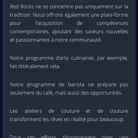
Red Rocks ne se concentre pas uniquement sur la
tradition. Nous offrons également une plate-forme
pour l’acquisition de compétences
contemporaines, ajoutant des saveurs nouvelles
et passionnantes à notre communauté.
Notre programme d’arts culinaires, par exemple,
fait littéralement cela.
Notre programme de barista ne prépare pas
seulement du café, mais aussi des opportunités.
Les ateliers de couture et de couture
transforment les rêves en réalité pour beaucoup.
Tous ces efforts s’harmonisent dans une