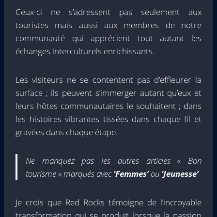
Ceux-ci ne s’adressent pas seulement aux
touristes mais aussi aux membres de notre
communauté qui apprécient tout autant les
échanges interculturels enrichissants.
Les visiteurs ne se contentent pas d’effleurer la
surface ; ils peuvent s’immerger autant qu’eux et
leurs hôtes communautaires le souhaitent ; dans
les histoires vibrantes tissées dans chaque fil et
gravées dans chaque étape.
Ne manquez pas les autres articles « Bon
tourisme » marqués avec
‘Femmes’
ou
‘Jeunesse’
Je crois que Red Rocks témoigne de l’incroyable
transformation qui se produit lorsque la passion