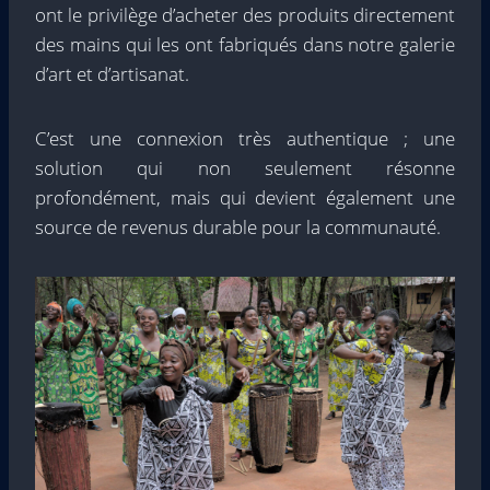
ont le privilège d’acheter des produits directement
des mains qui les ont fabriqués dans notre galerie
d’art et d’artisanat.
C’est une connexion très authentique ; une
solution qui non seulement résonne
profondément, mais qui devient également une
source de revenus durable pour la communauté.