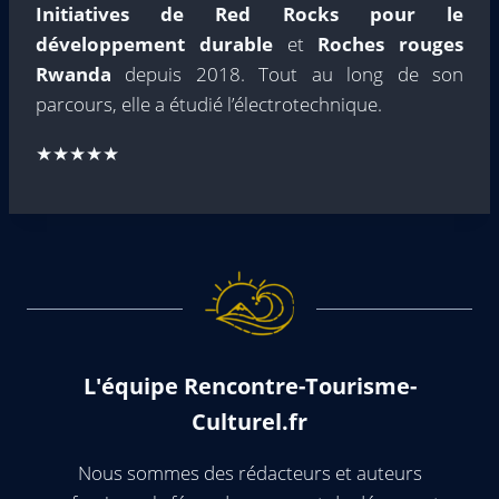
Initiatives de Red Rocks pour le
développement durable
et
Roches rouges
Rwanda
depuis 2018. Tout au long de son
parcours, elle a étudié l’électrotechnique.
★★★★★
L'équipe Rencontre-Tourisme-
Culturel.fr
Nous sommes des rédacteurs et auteurs