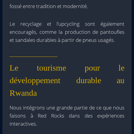
fossé entre tradition et modernité.
Le recyclage et l’upcycling sont également
encouragés, comme la production de pantoufles
et sandales durables à partir de pneus usagés.
Le tourisme pour le
développement durable au
Rwanda
Nous intégrons une grande partie de ce que nous
faisons à Red Rocks dans des expériences
interactives.