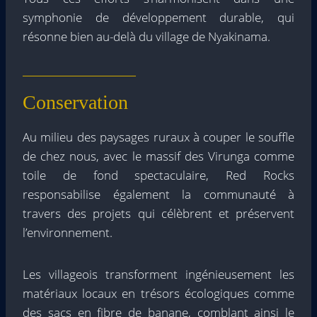
symphonie de développement durable, qui
résonne bien au-delà du village de Nyakinama.
Conservation
Au milieu des paysages ruraux à couper le souffle
de chez nous, avec le massif des Virunga comme
toile de fond spectaculaire, Red Rocks
responsabilise également la communauté à
travers des projets qui célèbrent et préservent
l’environnement.
Les villageois transforment ingénieusement les
matériaux locaux en trésors écologiques comme
des sacs en fibre de banane, comblant ainsi le