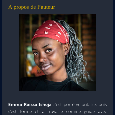
A propos de l’auteur
Emma Raissa Isheja
s’est porté volontaire, puis
s’est formé et a travaillé comme guide avec