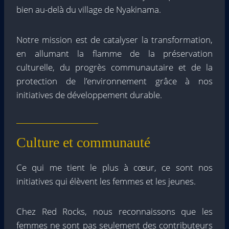
bien au-delà du village de Nyakinama.
Notre mission est de catalyser la transformation,
en allumant la flamme de la préservation
culturelle, du progrès communautaire et de la
protection de l’environnement grâce à nos
initiatives de développement durable.
Culture et communauté
Ce qui me tient le plus à cœur, ce sont nos
initiatives qui élèvent les femmes et les jeunes.
Chez Red Rocks, nous reconnaissons que les
femmes ne sont pas seulement des contributeurs