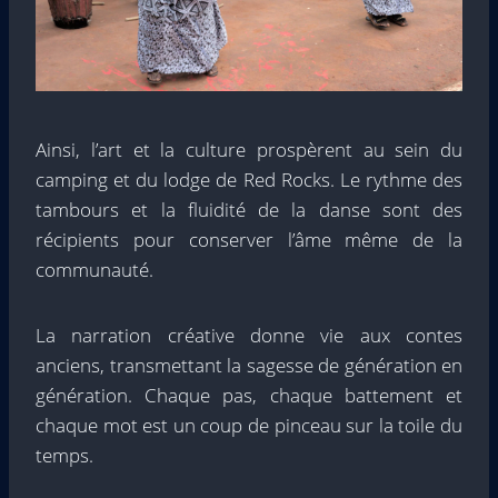
Ainsi, l’art et la culture prospèrent au sein du
camping et du lodge de Red Rocks. Le rythme des
tambours et la fluidité de la danse sont des
récipients pour conserver l’âme même de la
communauté.
La narration créative donne vie aux contes
anciens, transmettant la sagesse de génération en
génération. Chaque pas, chaque battement et
chaque mot est un coup de pinceau sur la toile du
temps.