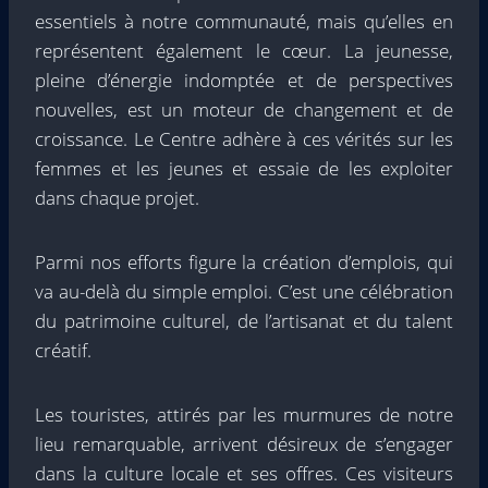
essentiels à notre communauté, mais qu’elles en
représentent également le cœur. La jeunesse,
pleine d’énergie indomptée et de perspectives
nouvelles, est un moteur de changement et de
croissance. Le Centre adhère à ces vérités sur les
femmes et les jeunes et essaie de les exploiter
dans chaque projet.
Parmi nos efforts figure la création d’emplois, qui
va au-delà du simple emploi. C’est une célébration
du patrimoine culturel, de l’artisanat et du talent
créatif.
Les touristes, attirés par les murmures de notre
lieu remarquable, arrivent désireux de s’engager
dans la culture locale et ses offres. Ces visiteurs