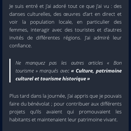
Je suis entré et j’ai adoré tout ce que j’ai vu : des
danses culturelles, des œuvres d’art en direct et
voir la population locale, en particulier des
femmes, interagir avec des touristes et d’autres
invités de différentes régions. J’ai admiré leur
confiance.
Ne manquez pas les autres articles « Bon
tourisme » marqués avec
« Culture, patrimoine
culturel et tourisme historique »
Plus tard dans la journée, j’ai appris que je pouvais
faire du bénévolat ; pour contribuer aux différents
projets qu’ils avaient qui promouvaient les
habitants et maintenaient leur patrimoine vivant.