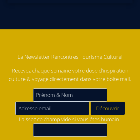
La Newsletter Rencontres Tourisme Culturel
Recevez chaque semaine votre dose d'inspiration
culture & voyage directement dans votre boîte mail.
Laissez ce champ vide si vous êtes humain :