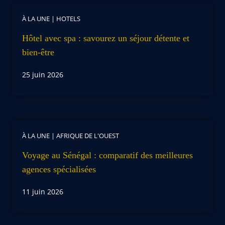
À LA UNE
|
HOTELS
Hôtel avec spa : savourez un séjour détente et
bien-être
25 juin 2026
À LA UNE
|
AFRIQUE DE L'OUEST
Voyage au Sénégal : comparatif des meilleures
agences spécialisées
11 juin 2026