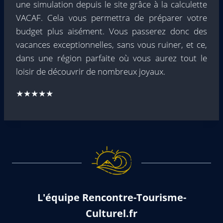
une simulation depuis le site grâce à la calculette
VACAF. Cela vous permettra de préparer votre
budget plus aisément. Vous passerez donc des
vacances exceptionnelles, sans vous ruiner, et ce,
dans une région parfaite où vous aurez tout le
loisir de découvrir de nombreux joyaux.
★★★★★
L'équipe Rencontre-Tourisme-
Culturel.fr