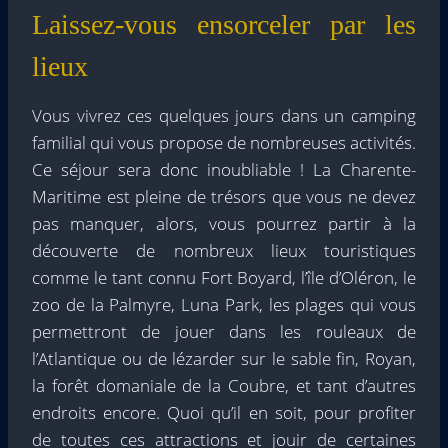
Laissez-vous ensorceler par les
lieux
Vous vivrez ces quelques jours dans un camping
familial qui vous propose de nombreuses activités.
Ce séjour sera donc inoubliable ! La Charente-
Maritime est pleine de trésors que vous ne devez
pas manquer, alors, vous pourrez partir à la
découverte de nombreux lieux touristiques
comme le tant connu Fort Boyard, l’île d’Oléron, le
zoo de la Palmyre, Luna Park, les plages qui vous
permettront de jouer dans les rouleaux de
l’Atlantique ou de lézarder sur le sable fin, Royan,
la forêt domaniale de la Coubre, et tant d’autres
endroits encore. Quoi qu’il en soit, pour profiter
de toutes ces attractions et jouir de certaines