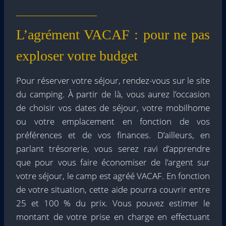
L’agrément VACAF : pour ne pas
exploser votre budget
Pour réserver votre séjour, rendez-vous sur le site
du camping. À partir de là, vous aurez l’occasion
de choisir vos dates de séjour, votre mobilhome
ou votre emplacement en fonction de vos
préférences et de vos finances. D’ailleurs, en
parlant trésorerie, vous serez ravi d’apprendre
que pour vous faire économiser de l’argent sur
votre séjour, le camp est agréé VACAF. En fonction
de votre situation, cette aide pourra couvrir entre
25 et 100 % du prix. Vous pouvez estimer le
montant de votre prise en charge en effectuant