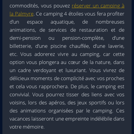
commodités, vous pouvez
réserver un camping à
la Palmyre
. Ce camping 4 étoiles vous fera profiter
d’un espace aquatique, de nombreuses
animations, de services de restauration et de
demi-pension ou pension-complète, d’une
billetterie, d’une piscine chauffée, d’une laverie,
etc. Vous adorerez vivre au camping, car cette
option vous plongera au cœur de la nature, dans
un cadre verdoyant et luxuriant. Vous vivrez de
délicieux moments de complicité avec vos proches
et cela vous rapprochera. De plus, le camping est
convivial. Vous pourrez tisser des liens avec vos
voisins, lors des apéros, des jeux sportifs ou lors
des animations organisées par le camping. Ces
vacances laisseront une empreinte indélébile dans
votre mémoire.