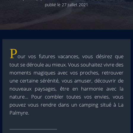
publié le
27 juillet 2021
P
our vos futures vacances, vous désirez que
tout se déroule au mieux. Vous souhaitez vivre des
moments magiques avec vos proches, retrouver
une certaine sérénité, vous amuser, découvrir de
nouveaux paysages, être en harmonie avec la
nature… Pour combler toutes vos envies, vous
pouvez vous rendre dans un camping situé à La
Palmyre.