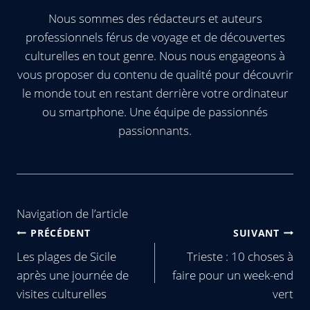
Nous sommes des rédacteurs et auteurs
professionnels férus de voyage et de découvertes
culturelles en tout genre. Nous nous engageons à
vous proposer du contenu de qualité pour découvrir
le monde tout en restant derrière votre ordinateur
ou smartphone. Une équipe de passionnés
passionnants.
Navigation de l’article
PRÉCÉDENT
SUIVANT
Les plages de Sicile
Trieste : 10 choses à
après une journée de
faire pour un week-end
visites culturelles
vert