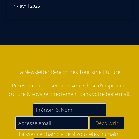
17 avril 2026
La Newsletter Rencontres Tourisme Culturel
Recevez chaque semaine votre dose d'inspiration
culture & voyage directement dans votre boîte mail.
Laissez ce champ vide si vous êtes humain :