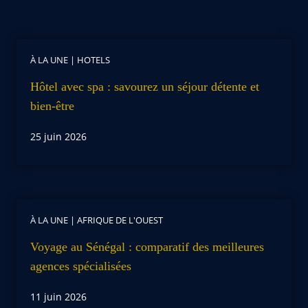
À LA UNE
|
HOTELS
Hôtel avec spa : savourez un séjour détente et
bien-être
25 juin 2026
À LA UNE
|
AFRIQUE DE L'OUEST
Voyage au Sénégal : comparatif des meilleures
agences spécialisées
11 juin 2026