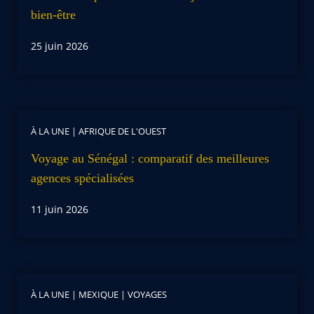
bien-être
25 juin 2026
À LA UNE
|
AFRIQUE DE L'OUEST
Voyage au Sénégal : comparatif des meilleures
agences spécialisées
11 juin 2026
À LA UNE
|
MEXIQUE
|
VOYAGES