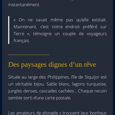
instantanément.
« On ne savait même pas qu’elle existait.
Maintenant, c’est notre endroit préféré sur
Terre », témoigne un couple de voyageurs
français.
Des paysages dignes d’un rêve
Située au large des Philippines, l’île de Siquijor est
un véritable bijou. Sable blanc, lagons turquoise,
jungles denses, cascades cachées… Chaque recoin
semble sorti d’une carte postale.
Les amateurs de plongée y trouvent leur bonheur