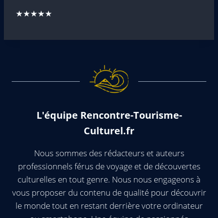
★★★★★
L'équipe Rencontre-Tourisme-
Culturel.fr
Nous sommes des rédacteurs et auteurs
professionnels férus de voyage et de découvertes
culturelles en tout genre. Nous nous engageons à
vous proposer du contenu de qualité pour découvrir
le monde tout en restant derrière votre ordinateur