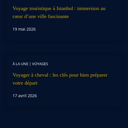
Voyage touristique à Istanbul : immersion au
cœur d’une ville fascinante
19 mai 2026
À LA UNE
|
VOYAGES
Voyager à cheval : les clés pour bien préparer
votre départ
17 avril 2026