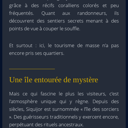
grâce à des récifs coralliens colorés et peu
fréquentés. Quant aux randonneurs, ils
découvrent des sentiers secrets menant à des
points de vue à couper le souffle.
Et surtout : ici, le tourisme de masse n’a pas
encore pris ses quartiers.
Une île entourée de mystère
Mais ce qui fascine le plus les visiteurs, c’est
l’atmosphère unique qui y règne. Depuis des
siècles, Siquijor est surnommée « l’île des sorciers
». Des guérisseurs traditionnels y exercent encore,
perpétuant des rituels ancestraux.