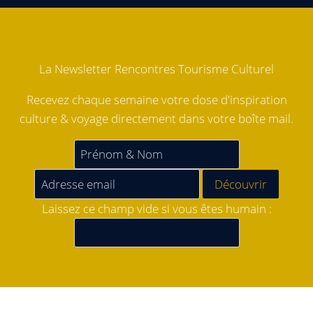
La Newsletter Rencontres Tourisme Culturel
Recevez chaque semaine votre dose d'inspiration
culture & voyage directement dans votre boîte mail.
Laissez ce champ vide si vous êtes humain :