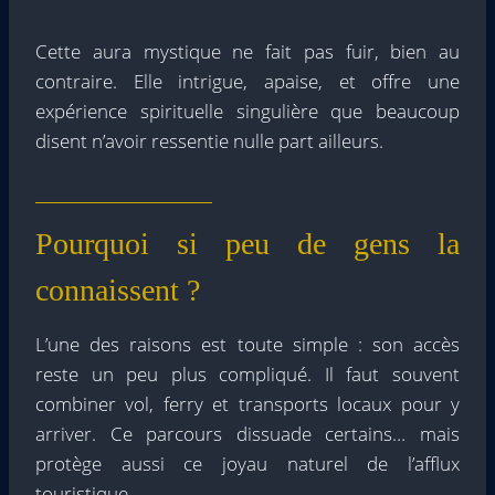
Cette aura mystique ne fait pas fuir, bien au
contraire. Elle intrigue, apaise, et offre une
expérience spirituelle singulière que beaucoup
disent n’avoir ressentie nulle part ailleurs.
Pourquoi si peu de gens la
connaissent ?
L’une des raisons est toute simple : son accès
reste un peu plus compliqué. Il faut souvent
combiner vol, ferry et transports locaux pour y
arriver. Ce parcours dissuade certains… mais
protège aussi ce joyau naturel de l’afflux
touristique.