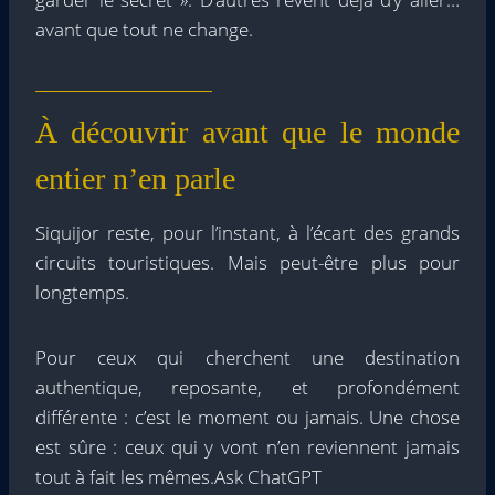
avant que tout ne change.
À découvrir avant que le monde
entier n’en parle
Siquijor reste, pour l’instant, à l’écart des grands
circuits touristiques. Mais peut-être plus pour
longtemps.
Pour ceux qui cherchent une destination
authentique, reposante, et profondément
différente : c’est le moment ou jamais. Une chose
est sûre : ceux qui y vont n’en reviennent jamais
tout à fait les mêmes.Ask ChatGPT