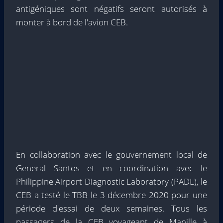
antigéniques sont négatifs seront autorisés à
monter à bord de l'avion CEB.
En collaboration avec le gouvernement local de
General Santos et en coordination avec le
Philippine Airport Diagnostic Laboratory (PADL), le
CEB a testé le TBB le 3 décembre 2020 pour une
période d'essai de deux semaines. Tous les
passagers de la CEB voyageant de Manille à