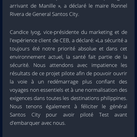
arrivant de Manille », a déclaré le maire Ronnel
Rivera de General Santos City.
Candice Iyog, vice-présidente du marketing et de
l'expérience client de CEB, a déclaré: «La sécurité a
toujours été notre priorité absolue et dans cet
environnement actuel, la santé fait partie de la
sécurité. Nous attendons avec impatience les
résultats de ce projet pilote afin de pouvoir ouvrir
la voie à un redémarrage plus confiant des
voyages non essentiels et à une normalisation des
exigences dans toutes les destinations philippines.
Nous tenons également à féliciter le général
Santos City pour avoir piloté Test avant
d'embarquer avec nous.