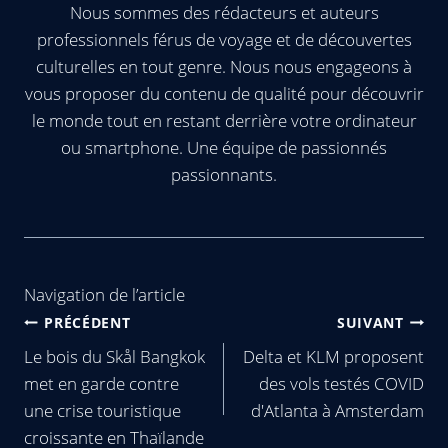
Nous sommes des rédacteurs et auteurs
professionnels férus de voyage et de découvertes
culturelles en tout genre. Nous nous engageons à
vous proposer du contenu de qualité pour découvrir
le monde tout en restant derrière votre ordinateur
ou smartphone. Une équipe de passionnés
passionnants.
Navigation de l’article
PRÉCÉDENT
SUIVANT
Le bois du Skål Bangkok
Delta et KLM proposent
met en garde contre
des vols testés COVID
une crise touristique
d'Atlanta à Amsterdam
croissante en Thaïlande