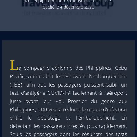
par
L'équipe Rencontre-Tourisme-Culturel.fr
publié le
4 décembre 2020
L
a compagnie aérienne des Philippines, Cebu
Pacific, a introduit le test avant l'embarquement
(TBB), afin que les passagers puissent subir un
test d'antigène COVID-19 facilement à l'aéroport
juste avant leur vol. Premier du genre aux
Philippines, TBB vise à réduire le risque d'infection
entre le dépistage et l'embarquement, en
détectant les passagers infectés plus rapidement.
Seuls les passagers dont les résultats des tests