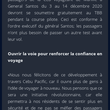
General Santos du 3 au 14 décembre 2020
devront se soumettre gratuitement au TBB
pendant la course pilote. Ceci est conforme à
l'ordre exécutif du général Santos; les passagers
n'ont plus besoin de passer un autre test avant
leur vol.
Ouvrir la voie pour renforcer la confiance en
voyage
«Nous nous félicitons de ce développement à
travers Cebu Pacific, car il ouvre plus de gens à
l'idée de voyager à nouveau. Nous pensons que ce
sera une initiative révolutionnaire, car elle
permettra à nos résidents de se sentir plus en
sécurité et de ne pas se méfier des passagers