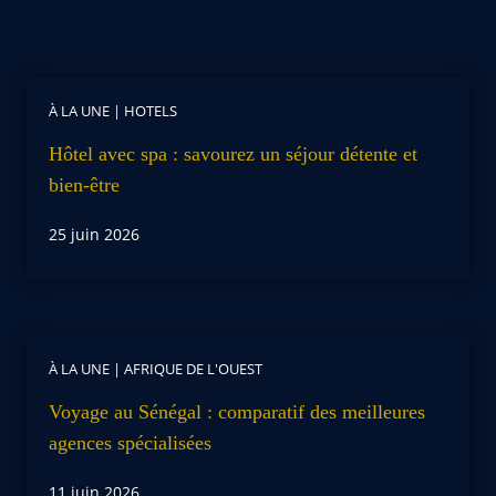
À LA UNE
|
HOTELS
Hôtel avec spa : savourez un séjour détente et
bien-être
25 juin 2026
À LA UNE
|
AFRIQUE DE L'OUEST
Voyage au Sénégal : comparatif des meilleures
agences spécialisées
11 juin 2026