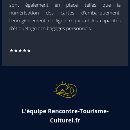
sont également en place, telles que la
numérisation des cartes d'embarquement,
l'enregistrement en ligne requis et les capacités
d'étiquetage des bagages personnels.
★★★★★
L'équipe Rencontre-Tourisme-
Culturel.fr