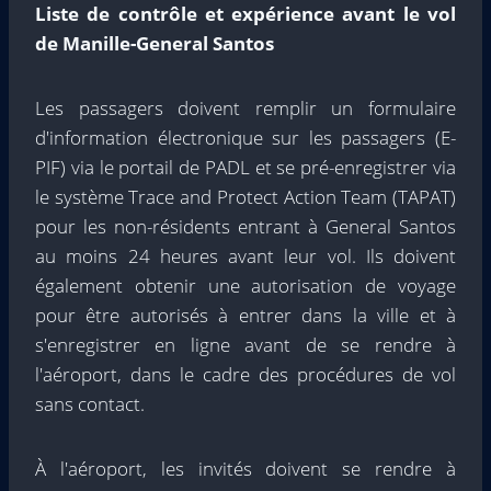
Liste de contrôle et expérience avant le vol
de Manille-General Santos
Les passagers doivent remplir un formulaire
d'information électronique sur les passagers (E-
PIF) via le portail de PADL et se pré-enregistrer via
le système Trace and Protect Action Team (TAPAT)
pour les non-résidents entrant à General Santos
au moins 24 heures avant leur vol. Ils doivent
également obtenir une autorisation de voyage
pour être autorisés à entrer dans la ville et à
s'enregistrer en ligne avant de se rendre à
l'aéroport, dans le cadre des procédures de vol
sans contact.
À l'aéroport, les invités doivent se rendre à