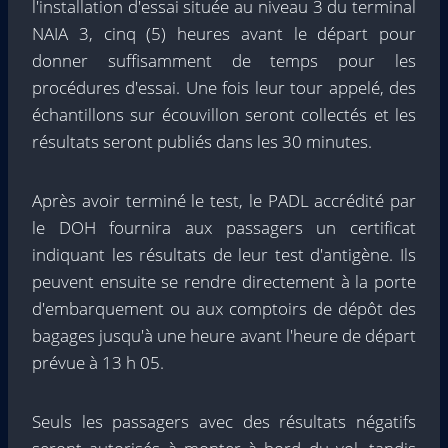
l'installation d'essai située au niveau 3 du terminal
NAIA 3, cinq (5) heures avant le départ pour
donner suffisamment de temps pour les
procédures d'essai. Une fois leur tour appelé, des
échantillons sur écouvillon seront collectés et les
résultats seront publiés dans les 30 minutes.
Après avoir terminé le test, le PADL accrédité par
le DOH fournira aux passagers un certificat
indiquant les résultats de leur test d'antigène. Ils
peuvent ensuite se rendre directement à la porte
d'embarquement ou aux comptoirs de dépôt des
bagages jusqu'à une heure avant l'heure de départ
prévue à 13 h 05.
Seuls les passagers avec des résultats négatifs