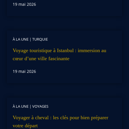
19 mai 2026
À LA UNE
|
TURQUIE
Voyage touristique à Istanbul : immersion au
cœur d’une ville fascinante
19 mai 2026
À LA UNE
|
VOYAGES
Voyager à cheval : les clés pour bien préparer
votre départ