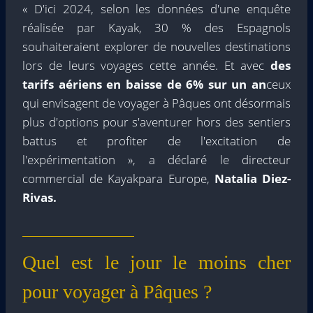
« D'ici 2024, selon les données d'une enquête
réalisée par Kayak, 30 % des Espagnols
souhaiteraient explorer de nouvelles destinations
lors de leurs voyages cette année. Et avec
des
tarifs aériens en baisse de 6% sur un an
ceux
qui envisagent de voyager à Pâques ont désormais
plus d'options pour s'aventurer hors des sentiers
battus et profiter de l'excitation de
l'expérimentation », a déclaré le directeur
commercial de Kayakpara Europe,
Natalia Diez-
Rivas.
Quel est le jour le moins cher
pour voyager à Pâques ?