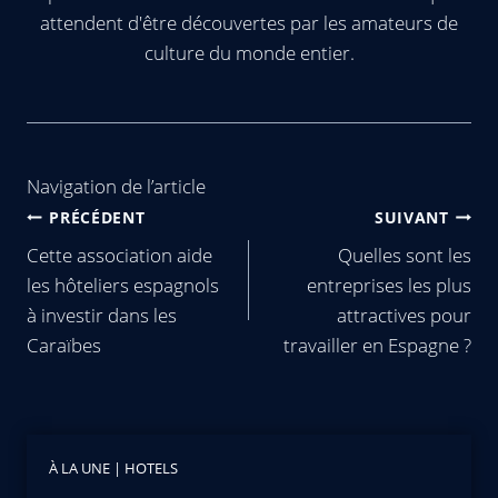
attendent d'être découvertes par les amateurs de
culture du monde entier.
Navigation de l’article
PRÉCÉDENT
SUIVANT
Cette association aide
Quelles sont les
les hôteliers espagnols
entreprises les plus
à investir dans les
attractives pour
Caraïbes
travailler en Espagne ?
À LA UNE
|
HOTELS