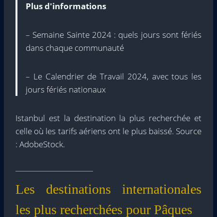
Plus d'informations
– Semaine Sainte 2024 : quels jours sont fériés
dans chaque communauté
– Le Calendrier de Travail 2024, avec tous les
jours fériés nationaux
Istanbul est la destination la plus recherchée et
celle où les tarifs aériens ont le plus baissé. Source
: AdobeStock.
Les destinations internationales
les plus recherchées pour Pâques