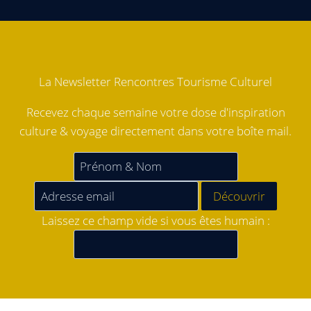
La Newsletter Rencontres Tourisme Culturel
Recevez chaque semaine votre dose d'inspiration
culture & voyage directement dans votre boîte mail.
Laissez ce champ vide si vous êtes humain :