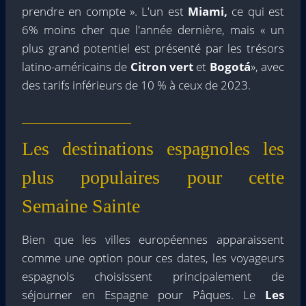
prendre en compte ». L'un est
Miami,
ce qui est
6% moins cher que l'année dernière, mais « un
plus grand potentiel est présenté par les trésors
latino-américains de
Citron vert
et
Bogotá
», avec
des tarifs inférieurs de 10 % à ceux de 2023.
Les destinations espagnoles les
plus populaires pour cette
Semaine Sainte
Bien que les villes européennes apparaissent
comme une option pour ces dates, les voyageurs
espagnols choisissent principalement de
séjourner en Espagne pour Pâques. Le
Les