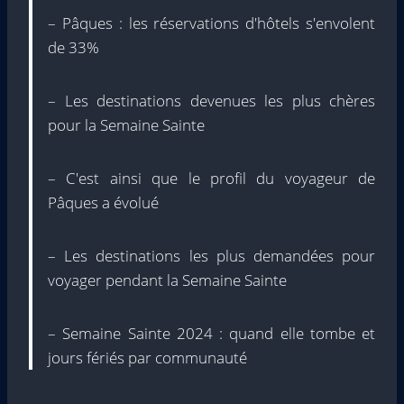
– Pâques : les réservations d'hôtels s'envolent
de 33%
– Les destinations devenues les plus chères
pour la Semaine Sainte
– C'est ainsi que le profil du voyageur de
Pâques a évolué
– Les destinations les plus demandées pour
voyager pendant la Semaine Sainte
– Semaine Sainte 2024 : quand elle tombe et
jours fériés par communauté