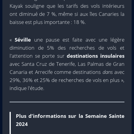
Kayak souligne que les tarifs des vols intérieurs
ont diminué de 7 %, même si aux îles Canaries la
baisse est plus importante : 18 %.
«
Séville
une pause est faite avec une légère
diminution de 5% des recherches de vols et
l'attention se porte sur
destinations insulaires
avec Santa Cruz de Tenerife, Las Palmas de Gran
Canaria et Arrecife comme destinations
dans
avec
29%, 36% et 25% de recherches de vols en plus »,
indique l'étude.
Plus d’informations sur la Semaine Sainte
2024