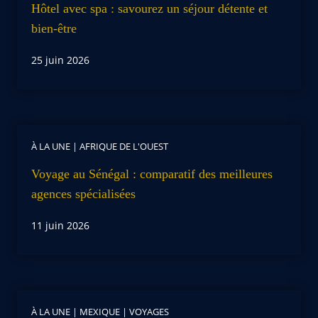
Hôtel avec spa : savourez un séjour détente et
bien-être
25 juin 2026
À LA UNE
|
AFRIQUE DE L'OUEST
Voyage au Sénégal : comparatif des meilleures
agences spécialisées
11 juin 2026
À LA UNE
|
MEXIQUE
|
VOYAGES