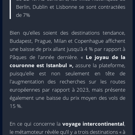
Berlin, Dublin et Lisbonne se sont contractées
de 7%
Bien qu'elles soient des destinations tendance,
Budapest, Prague, Milan et Copenhague affichent
une baisse de prix allant jusqu'à 4 % par rapport à
Pâques de l'année dernière. «
Le joyau de la
couronne est Istanbul »,
assure la plateforme,
puisqu'elle est non seulement en tête de
l'augmentation des recherches sur les routes
européennes par rapport à 2023, mais présente
également une baisse du prix moyen des vols de
15 %.
En ce qui concerne la
voyage intercontinental
,
le métamoteur révèle qu’il y a trois destinations « à