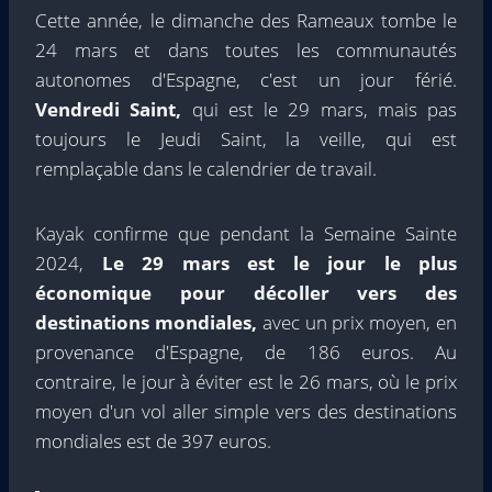
Cette année, le dimanche des Rameaux tombe le
24 mars et dans toutes les communautés
autonomes d'Espagne, c'est un jour férié.
Vendredi Saint,
qui est le 29 mars, mais pas
toujours le Jeudi Saint, la veille, qui est
remplaçable dans le calendrier de travail.
Kayak confirme que pendant la Semaine Sainte
2024,
Le 29 mars est le jour le plus
économique pour décoller vers des
destinations mondiales,
avec un prix moyen, en
provenance d'Espagne, de 186 euros. Au
contraire, le jour à éviter est le 26 mars, où le prix
moyen d'un vol aller simple vers des destinations
mondiales est de 397 euros.