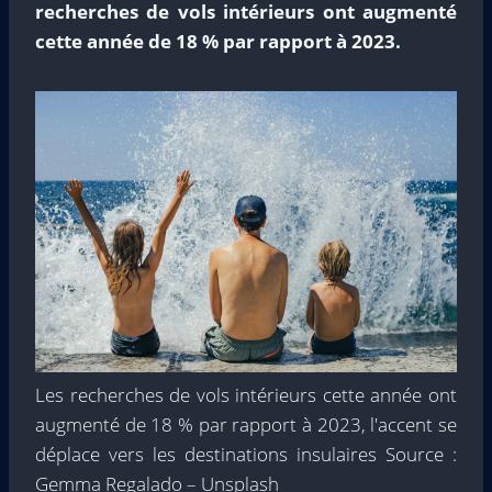
recherches de vols intérieurs ont augmenté
cette année de 18 % par rapport à 2023.
Les recherches de vols intérieurs cette année ont
augmenté de 18 % par rapport à 2023, l'accent se
déplace vers les destinations insulaires Source :
Gemma Regalado – Unsplash