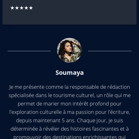
★★★★★
Soumaya
Je me présente comme la responsable de rédaction
spécialisée dans le tourisme culturel, un rôle qui me
permet de marier mon intérêt profond pour
l'exploration culturelle à ma passion pour l'écriture,
depuis maintenant 5 ans. Chaque jour, je suis
déterminée à révéler des histoires fascinantes et à
promouvoir des destinations enrichissantes qui