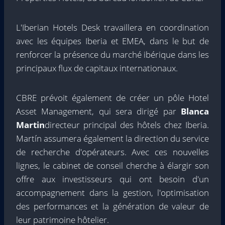
L'Iberian Hotels Desk travaillera en coordination
avec les équipes Iberia et EMEA, dans le but de
renforcer la présence du marché ibérique dans les
principaux flux de capitaux internationaux.
CBRE prévoit également de créer un pôle Hotel
Asset Management, qui sera dirigé par
Blanca
Martin
directeur principal des hôtels chez Iberia.
Martín assumera également la direction du service
de recherche d'opérateurs. Avec ces nouvelles
lignes, le cabinet de conseil cherche à élargir son
offre aux investisseurs qui ont besoin d'un
accompagnement dans la gestion, l'optimisation
des performances et la génération de valeur de
leur patrimoine hôtelier.