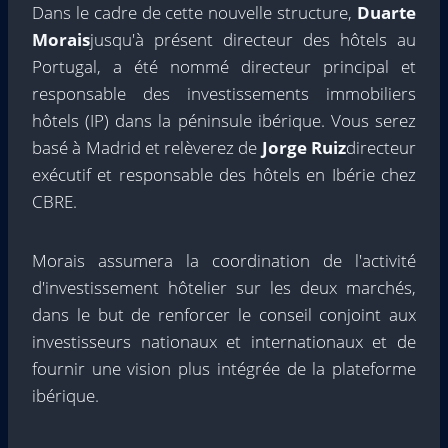
Dans le cadre de cette nouvelle structure,
Duarte
Morais
jusqu'à présent directeur des hôtels au
Portugal, a été nommé directeur principal et
responsable des investissements immobiliers
hôtels (IP) dans la péninsule ibérique. Vous serez
basé à Madrid et relèverez de
Jorge Ruiz
directeur
exécutif et responsable des hôtels en Ibérie chez
CBRE.
Morais assumera la coordination de l'activité
d'investissement hôtelier sur les deux marchés,
dans le but de renforcer le conseil conjoint aux
investisseurs nationaux et internationaux et de
fournir une vision plus intégrée de la plateforme
ibérique.