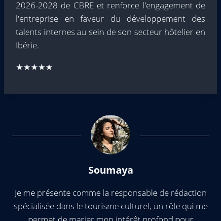
2026-2028 de CBRE et renforce l'engagement de
l'entreprise en faveur du développement des
talents internes au sein de son secteur hôtelier en
Ibérie.
★★★★★
Soumaya
Je me présente comme la responsable de rédaction
spécialisée dans le tourisme culturel, un rôle qui me
permet de marier mon intérêt profond pour