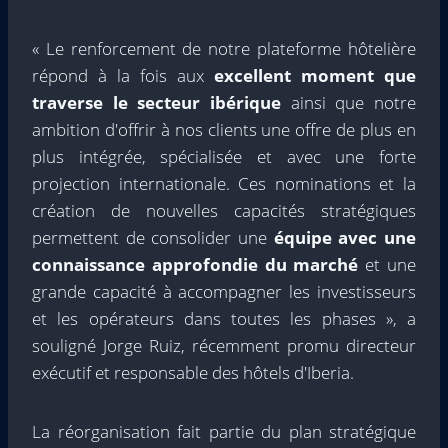
« Le renforcement de notre plateforme hôtelière
répond à la fois aux
excellent moment que
traverse le secteur ibérique
ainsi que notre
ambition d'offrir à nos clients une offre de plus en
plus intégrée, spécialisée et avec une forte
projection internationale. Ces nominations et la
création de nouvelles capacités stratégiques
permettent de consolider une
équipe avec une
connaissance approfondie du marché
et une
grande capacité à accompagner les investisseurs
et les opérateurs dans toutes les phases », a
souligné Jorge Ruiz, récemment promu directeur
exécutif et responsable des hôtels d'Iberia.
La réorganisation fait partie du plan stratégique