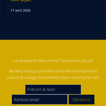
17 avril 2026
La Newsletter Rencontres Tourisme Culturel
Recevez chaque semaine votre dose d'inspiration
culture & voyage directement dans votre boîte mail.