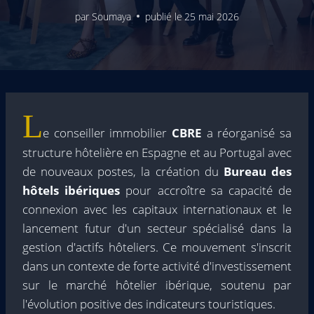
par
Soumaya
publié le
25 mai 2026
L
e conseiller immobilier
CBRE
a réorganisé sa
structure hôtelière en Espagne et au Portugal avec
de nouveaux postes, la création du
Bureau des
hôtels ibériques
pour accroître sa capacité de
connexion avec les capitaux internationaux et le
lancement futur d'un secteur spécialisé dans la
gestion d'actifs hôteliers. Ce mouvement s'inscrit
dans un contexte de forte activité d'investissement
sur le marché hôtelier ibérique, soutenu par
l'évolution positive des indicateurs touristiques.