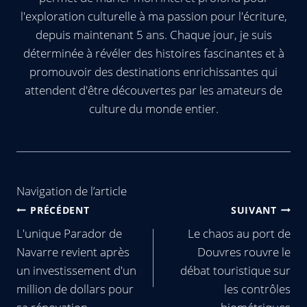
l'exploration culturelle à ma passion pour l'écriture,
depuis maintenant 5 ans. Chaque jour, je suis
déterminée à révéler des histoires fascinantes et à
promouvoir des destinations enrichissantes qui
attendent d'être découvertes par les amateurs de
culture du monde entier.
Navigation de l’article
PRÉCÉDENT
SUIVANT
L'unique Parador de
Le chaos au port de
Navarre revient après
Douvres rouvre le
un investissement d'un
débat touristique sur
million de dollars pour
les contrôles