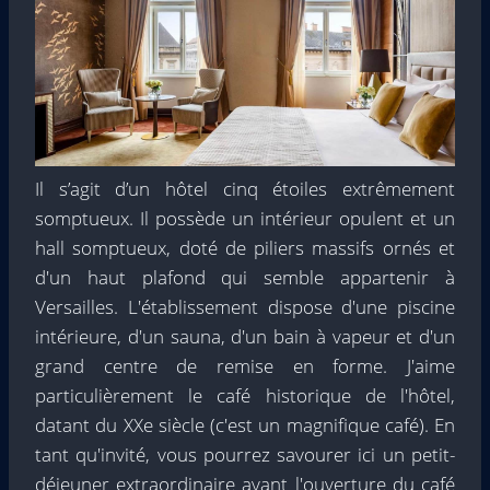
Il s’agit d’un hôtel cinq étoiles extrêmement
somptueux. Il possède un intérieur opulent et un
hall somptueux, doté de piliers massifs ornés et
d'un haut plafond qui semble appartenir à
Versailles. L'établissement dispose d'une piscine
intérieure, d'un sauna, d'un bain à vapeur et d'un
grand centre de remise en forme. J'aime
particulièrement le café historique de l'hôtel,
datant du XXe siècle (c'est un magnifique café). En
tant qu'invité, vous pourrez savourer ici un petit-
déjeuner extraordinaire avant l'ouverture du café