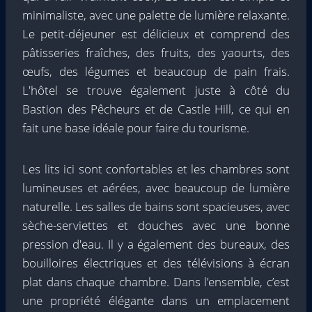
minimaliste, avec une palette de lumière relaxante.
Le petit-déjeuner est délicieux et comprend des
pâtisseries fraîches, des fruits, des yaourts, des
œufs, des légumes et beaucoup de pain frais.
L'hôtel se trouve également juste à côté du
Bastion des Pêcheurs et de Castle Hill, ce qui en
fait une base idéale pour faire du tourisme.
Les lits ici sont confortables et les chambres sont
lumineuses et aérées, avec beaucoup de lumière
naturelle. Les salles de bains sont spacieuses, avec
sèche-serviettes et douches avec une bonne
pression d'eau. Il y a également des bureaux, des
bouilloires électriques et des télévisions à écran
plat dans chaque chambre. Dans l’ensemble, c’est
une propriété élégante dans un emplacement