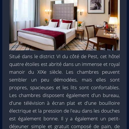
Situé dans le district VI du côté de Pest, cet hôtel
quatre étoiles est abrité dans un immense et royal
manoir du XIXe siècle. Les chambres peuvent
sembler un peu démodées, mais elles sont
propres, spacieuses et les lits sont confortables.
Les chambres disposent également d'un bureau,
d'une télévision à écran plat et d'une bouilloire
électrique et la pression de l'eau dans les douches
est également bonne. Il y a également un petit-
déjeuner simple et gratuit composé de pain, de