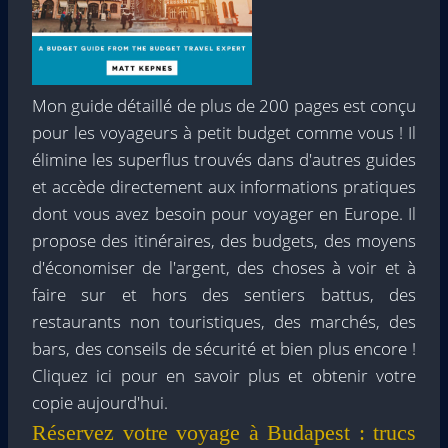
Mon guide détaillé de plus de 200 pages est conçu
pour les voyageurs à petit budget comme vous ! Il
élimine les superflus trouvés dans d'autres guides
et accède directement aux informations pratiques
dont vous avez besoin pour voyager en Europe. Il
propose des itinéraires, des budgets, des moyens
d'économiser de l'argent, des choses à voir et à
faire sur et hors des sentiers battus, des
restaurants non touristiques, des marchés, des
bars, des conseils de sécurité et bien plus encore !
Cliquez ici pour en savoir plus et obtenir votre
copie aujourd'hui.
Réservez votre voyage à Budapest : trucs