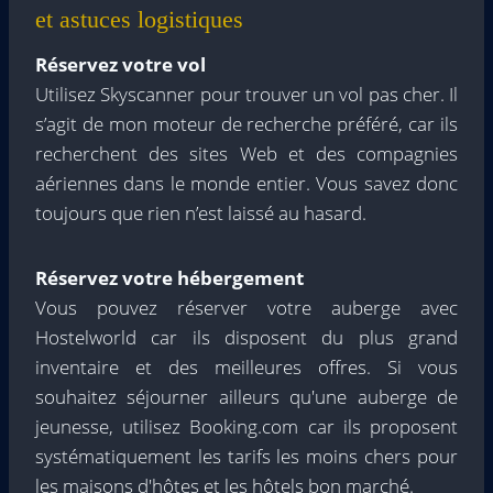
et astuces logistiques
Réservez votre vol
Utilisez Skyscanner pour trouver un vol pas cher. Il
s’agit de mon moteur de recherche préféré, car ils
recherchent des sites Web et des compagnies
aériennes dans le monde entier. Vous savez donc
toujours que rien n’est laissé au hasard.
Réservez votre hébergement
Vous pouvez réserver votre auberge avec
Hostelworld car ils disposent du plus grand
inventaire et des meilleures offres. Si vous
souhaitez séjourner ailleurs qu'une auberge de
jeunesse, utilisez Booking.com car ils proposent
systématiquement les tarifs les moins chers pour
les maisons d'hôtes et les hôtels bon marché.