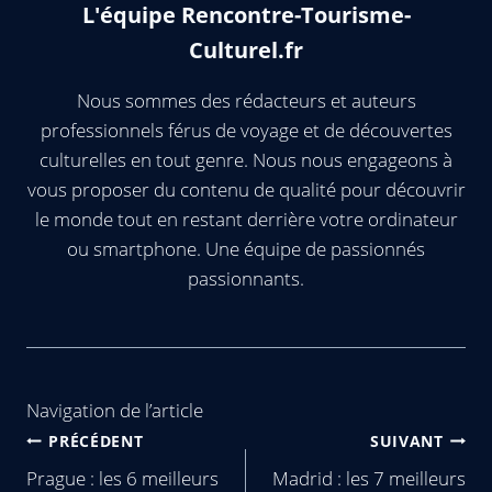
L'équipe Rencontre-Tourisme-
Culturel.fr
Nous sommes des rédacteurs et auteurs
professionnels férus de voyage et de découvertes
culturelles en tout genre. Nous nous engageons à
vous proposer du contenu de qualité pour découvrir
le monde tout en restant derrière votre ordinateur
ou smartphone. Une équipe de passionnés
passionnants.
Navigation de l’article
PRÉCÉDENT
SUIVANT
Prague : les 6 meilleurs
Madrid : les 7 meilleurs