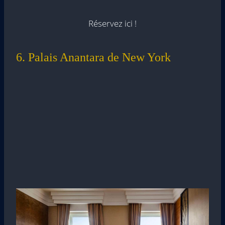
Réservez ici !
6. Palais Anantara de New York