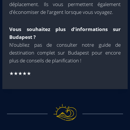
déplacement. Ils vous permettent également
d'économiser de l'argent lorsque vous voyagez.
Vous souhaitez plus d’informations sur
Budapest ?
N'oubliez pas de consulter notre guide de
destination complet sur Budapest pour encore
plus de conseils de planification !
★★★★★