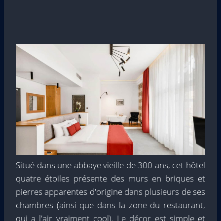
Situé dans une abbaye vieille de 300 ans, cet hôtel
quatre étoiles présente des murs en briques et
pierres apparentes d'origine dans plusieurs de ses
chambres (ainsi que dans la zone du restaurant,
qui a l'air vraiment cool). Le décor est simple et