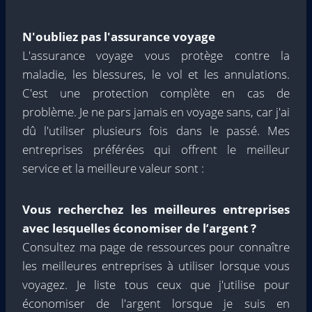
N'oubliez pas l'assurance voyage
L'assurance voyage vous protège contre la
maladie, les blessures, le vol et les annulations.
C'est une protection complète en cas de
problème. Je ne pars jamais en voyage sans, car j'ai
dû l'utiliser plusieurs fois dans le passé. Mes
entreprises préférées qui offrent le meilleur
service et la meilleure valeur sont :
Vous recherchez les meilleures entreprises
avec lesquelles économiser de l’argent ?
Consultez ma page de ressources pour connaître
les meilleures entreprises à utiliser lorsque vous
voyagez. Je liste tous ceux que j'utilise pour
économiser de l'argent lorsque je suis en