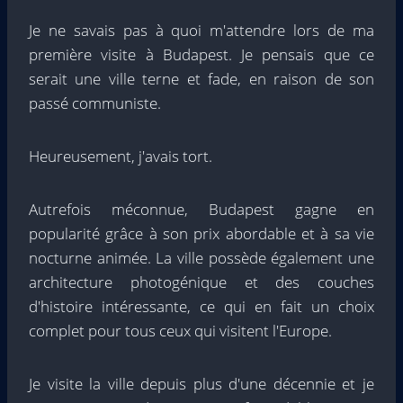
Je ne savais pas à quoi m'attendre lors de ma
première visite à Budapest. Je pensais que ce
serait une ville terne et fade, en raison de son
passé communiste.
Heureusement, j'avais tort.
Autrefois méconnue, Budapest gagne en
popularité grâce à son prix abordable et à sa vie
nocturne animée. La ville possède également une
architecture photogénique et des couches
d'histoire intéressante, ce qui en fait un choix
complet pour tous ceux qui visitent l'Europe.
Je visite la ville depuis plus d'une décennie et je