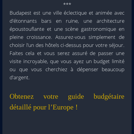
***
Budapest est une ville éclectique et animée avec
d'étonnants bars en ruine, une architecture
époustouflante et une scène gastronomique en
pleine croissance. Assurez-vous simplement de
choisir l’un des hôtels ci-dessus pour votre séjour.
Faites cela et vous serez assuré de passer une
visite incroyable, que vous ayez un budget limité
ou que vous cherchiez à dépenser beaucoup
d'argent.
Obtenez votre guide budgétaire
détaillé pour l’Europe !