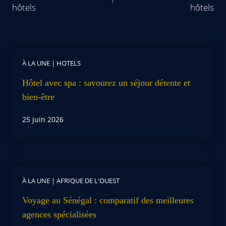
hôtels
hôtels
À LA UNE
|
HOTELS
Hôtel avec spa : savourez un séjour détente et
bien-être
25 juin 2026
À LA UNE
|
AFRIQUE DE L'OUEST
Voyage au Sénégal : comparatif des meilleures
agences spécialisées