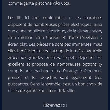
commerçante piétonne Váci utca.
Les lits ici sont confortables et les chambres
disposent de nombreuses prises électriques, ainsi
que d'une bouilloire électrique, de la climatisation,
d'un minibar, d'un bureau et d'une télévision à
écran plat. Les pièces ne sont pas immenses, mais
elles bénéficient de beaucoup de lumière naturelle
grâce aux grandes fenêtres. Le petit déjeuner est
excellent et propose de nombreuses options (y
compris une machine à jus d'orange fraîchement
pressé) et les douches sont également très
puissantes. Dans l’ensemble, c’est un bon choix de
milieu de gamme au cœur de la ville.
Réservez ici !