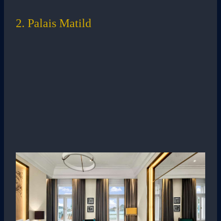
2. Palais Matild