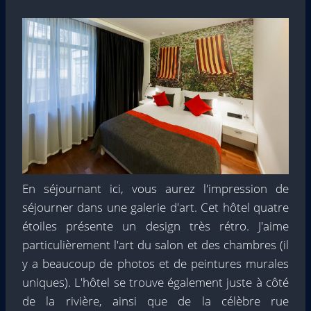
En séjournant ici, vous aurez l'impression de
séjourner dans une galerie d'art. Cet hôtel quatre
étoiles présente un design très rétro. J'aime
particulièrement l'art du salon et des chambres (il
y a beaucoup de photos et de peintures murales
uniques). L'hôtel se trouve également juste à côté
de la rivière, ainsi que de la célèbre rue