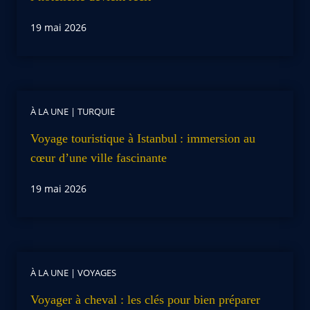
19 mai 2026
À LA UNE
|
TURQUIE
Voyage touristique à Istanbul : immersion au
cœur d’une ville fascinante
19 mai 2026
À LA UNE
|
VOYAGES
Voyager à cheval : les clés pour bien préparer