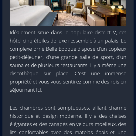
Idéalement situé dans le populaire district V, cet
hôtel cinq étoiles de luxe ressemble à un palais. Le
complexe orné Belle Epoque dispose d'un copieux
petit-déjeuner, d'une grande salle de sport, d'un
sauna et de plusieurs restaurants. Il y a même une
discothèque sur place. C'est une immense
propriété et vous vous sentirez comme des rois en
séjournant ici.
Les chambres sont somptueuses, alliant charme
historique et design moderne. Il y a des chaises
élégantes et des canapés en velours moelleux, des
lits confortables avec des matelas épais et une