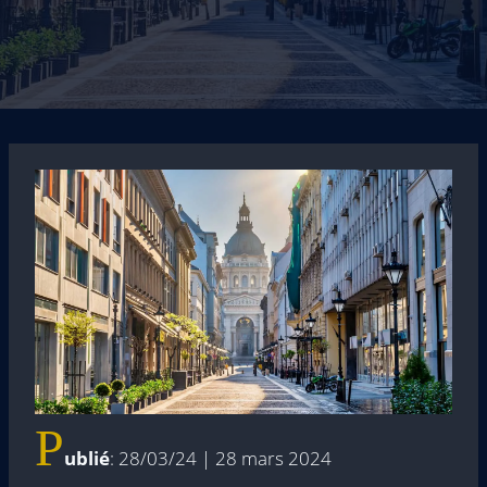
P
ublié
: 28/03/24 | 28 mars 2024