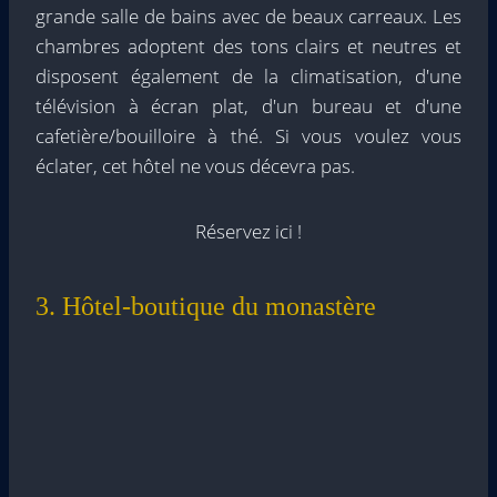
grande salle de bains avec de beaux carreaux. Les
chambres adoptent des tons clairs et neutres et
disposent également de la climatisation, d'une
télévision à écran plat, d'un bureau et d'une
cafetière/bouilloire à thé. Si vous voulez vous
éclater, cet hôtel ne vous décevra pas.
Réservez ici !
3. Hôtel-boutique du monastère