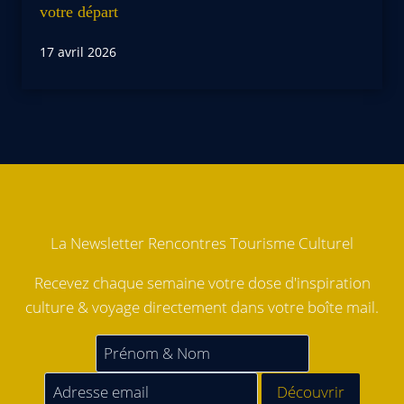
votre départ
17 avril 2026
La Newsletter Rencontres Tourisme Culturel
Recevez chaque semaine votre dose d'inspiration
culture & voyage directement dans votre boîte mail.