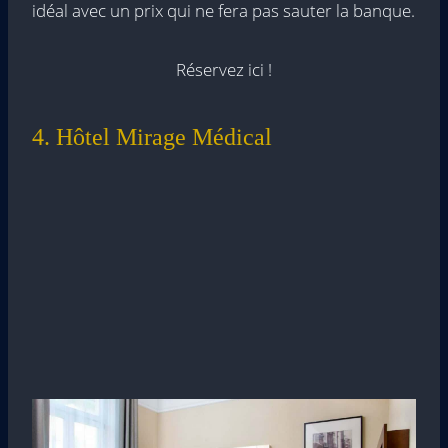
idéal avec un prix qui ne fera pas sauter la banque.
Réservez ici !
4. Hôtel Mirage Médical