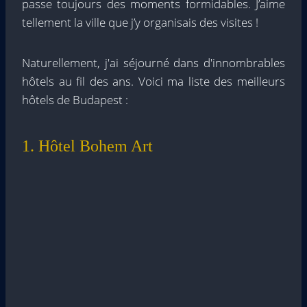
passe toujours des moments formidables. J’aime
tellement la ville que j’y organisais des visites !
Naturellement, j'ai séjourné dans d'innombrables
hôtels au fil des ans. Voici ma liste des meilleurs
hôtels de Budapest :
1. Hôtel Bohem Art