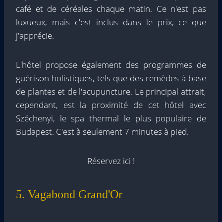
café et de céréales chaque matin. Ce n'est pas
luxueux, mais c'est inclus dans le prix, ce que
j'apprécie.
L'hôtel propose également des programmes de
guérison holistiques, tels que des remèdes à base
de plantes et de l'acupuncture. Le principal attrait,
cependant, est la proximité de cet hôtel avec
Széchenyi, le spa thermal le plus populaire de
Budapest. C'est à seulement 7 minutes à pied.
Réservez ici !
5. Vagabond Grand'Or