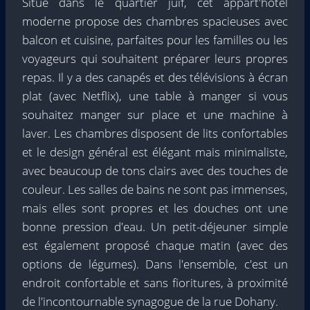
Situé dans le quartier juif, cet appart'hôtel
moderne propose des chambres spacieuses avec
balcon et cuisine, parfaites pour les familles ou les
voyageurs qui souhaitent préparer leurs propres
repas. Il y a des canapés et des télévisions à écran
plat (avec Netflix), une table à manger si vous
souhaitez manger sur place et une machine à
laver. Les chambres disposent de lits confortables
et le design général est élégant mais minimaliste,
avec beaucoup de tons clairs avec des touches de
couleur. Les salles de bains ne sont pas immenses,
mais elles sont propres et les douches ont une
bonne pression d'eau. Un petit-déjeuner simple
est également proposé chaque matin (avec des
options de légumes). Dans l'ensemble, c'est un
endroit confortable et sans fioritures, à proximité
de l'incontournable synagogue de la rue Dohany.