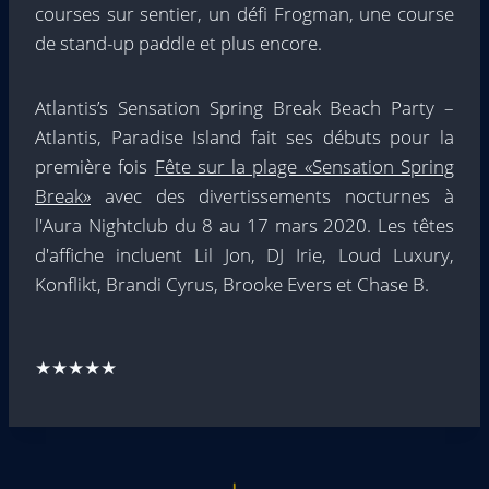
courses sur sentier, un défi Frogman, une course
de stand-up paddle et plus encore.
Atlantis’s Sensation Spring Break Beach Party –
Atlantis, Paradise Island fait ses débuts pour la
première fois
Fête sur la plage «Sensation Spring
Break»
avec des divertissements nocturnes à
l'Aura Nightclub du 8 au 17 mars 2020. Les têtes
d'affiche incluent Lil Jon, DJ Irie, Loud Luxury,
Konflikt, Brandi Cyrus, Brooke Evers et Chase B.
★★★★★