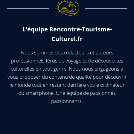
L'équipe Rencontre-Tourisme-
Culturel.fr
Nous sommes des rédacteurs et auteurs
professionnels férus de voyage et de découvertes
culturelles en tout genre. Nous nous engageons à
vous proposer du contenu de qualité pour découvrir
le monde tout en restant derrière votre ordinateur
ou smartphone. Une équipe de passionnés
passionnants.