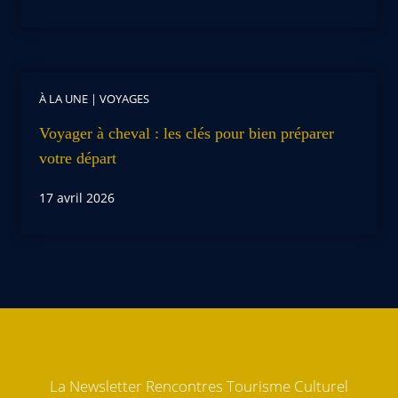
À LA UNE
|
VOYAGES
Voyager à cheval : les clés pour bien préparer
votre départ
17 avril 2026
La Newsletter Rencontres Tourisme Culturel