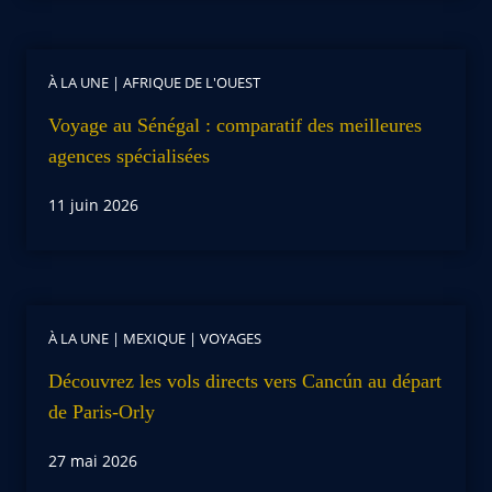
À LA UNE
|
AFRIQUE DE L'OUEST
Voyage au Sénégal : comparatif des meilleures
agences spécialisées
11 juin 2026
À LA UNE
|
MEXIQUE
|
VOYAGES
Découvrez les vols directs vers Cancún au départ
de Paris-Orly
27 mai 2026