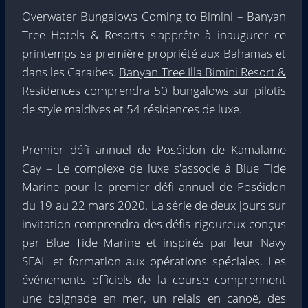
Overwater Bungalows Coming to Bimini – Banyan
Tree Hotels & Resorts s'apprête à inaugurer ce
printemps sa première propriété aux Bahamas et
dans les Caraïbes.
Banyan Tree Illa Bimini Resort &
Residences
comprendra 50 bungalows sur pilotis
de style maldives et 54 résidences de luxe.
Premier défi annuel de Poséidon de Kamalame
Cay – Le complexe de luxe s'associe à Blue Tide
Marine pour le premier défi annuel de Poséidon
du 19 au 22 mars 2020. La série de deux jours sur
invitation comprendra des défis rigoureux conçus
par Blue Tide Marine et inspirés par leur Navy
SEAL et formation aux opérations spéciales. Les
événements officiels de la course comprennent
une baignade en mer, un relais en canoë, des