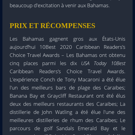
beaucoup d'excitation à venir aux Bahamas.
PRIX ET RÉCOMPENSES
Les Bahamas gagnent gros aux États-Unis
aujourd’hui 10Best 2020 Caribbean Readers’s
Choice Travel Awards – Les Bahamas ont obtenu
cinq places parmi les dix
USA Today 10Best
Caribbean Readers’s Choice Travel Awards.
L'expérience Conch de Tony Macaroni a été élue
l'un des meilleurs bars de plage des Caraïbes;
Banana Bay et Graycliff Restaurant ont été élus
deux des meilleurs restaurants des Caraïbes; La
distillerie de John Watling a été élue l'une des
meilleures distilleries de rhum des Caraïbes; Le
parcours de golf Sandals Emerald Bay et le