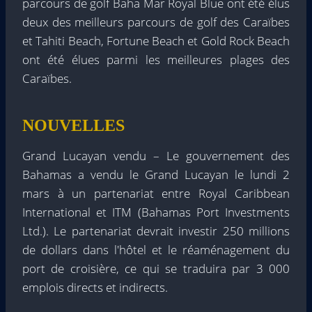
parcours de golf Baha Mar Royal Blue ont été élus
deux des meilleurs parcours de golf des Caraïbes
et Tahiti Beach, Fortune Beach et Gold Rock Beach
ont été élues parmi les meilleures plages des
Caraïbes.
NOUVELLES
Grand Lucayan vendu – Le gouvernement des
Bahamas a vendu le Grand Lucayan le lundi 2
mars à un partenariat entre Royal Caribbean
International et ITM (Bahamas Port Investments
Ltd.). Le partenariat devrait investir 250 millions
de dollars dans l'hôtel et le réaménagement du
port de croisière, ce qui se traduira par 3 000
emplois directs et indirects.