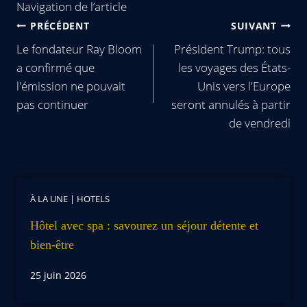
Navigation de l’article
PRÉCÉDENT
SUIVANT
Le fondateur Ray Bloom
Président Trump: tous
a confirmé que
les voyages des États-
l'émission ne pouvait
Unis vers l'Europe
pas continuer
seront annulés à partir
de vendredi
À LA UNE
|
HOTELS
Hôtel avec spa : savourez un séjour détente et
bien-être
25 juin 2026