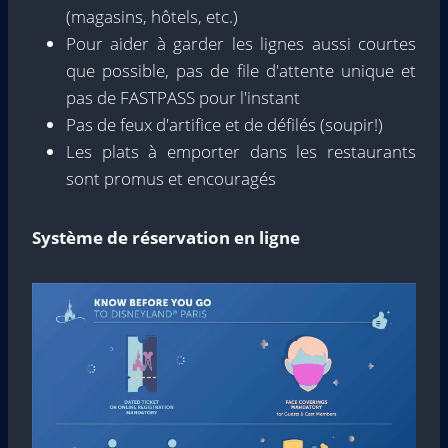
(magasins, hôtels, etc.)
Pour aider à garder les lignes aussi courtes
que possible, pas de file d'attente unique et
pas de FASTPASS pour l'instant
Pas de feux d'artifice et de défilés (soupir!)
Les plats à emporter dans les restaurants
sont promus et encouragés
Système de réservation en ligne