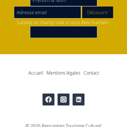
Laissez ce champ vide si vous êtes humain :
Accueil
Mentions légales
Contact
© 2026 Rencontres Tourisme Culturel