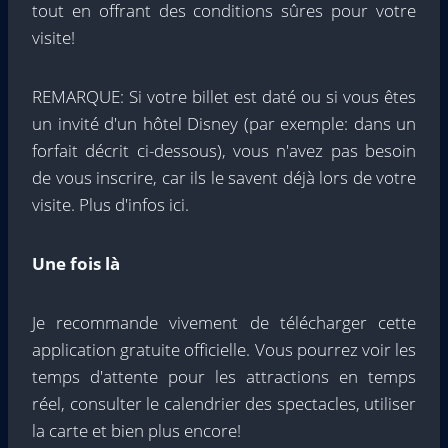
tout en offrant des conditions sûres pour votre
visite!
REMARQUE: Si votre billet est daté ou si vous êtes
un invité d'un hôtel Disney (par exemple: dans un
forfait décrit ci-dessous), vous n'avez pas besoin
de vous inscrire, car ils le savent déjà lors de votre
visite. Plus d'infos ici.
Une fois là
Je recommande vivement de télécharger cette
application gratuite officielle. Vous pourrez voir les
temps d'attente pour les attractions en temps
réel, consulter le calendrier des spectacles, utiliser
la carte et bien plus encore!