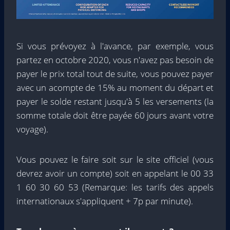
Si vous prévoyez à l'avance, par exemple, vous
partez en octobre 2020, vous n'avez pas besoin de
payer le prix total tout de suite, vous pouvez payer
avec un acompte de 15% au moment du départ et
payer le solde restant jusqu'à 5 les versements (la
somme totale doit être payée 60 jours avant votre
voyage).
Vous pouvez le faire soit sur le site officiel (vous
devrez avoir un compte) soit en appelant le 00 33
1 60 30 60 53 (Remarque: les tarifs des appels
internationaux s'appliquent + 7p par minute).