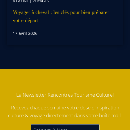
À LA UNE
|
VOYAGES
Voyager à cheval : les clés pour bien préparer
votre départ
17 avril 2026
La Newsletter Rencontres Tourisme Culturel
Recevez chaque semaine votre dose d'inspiration
culture & voyage directement dans votre boîte mail.