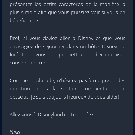
présenter les petits caractères de la manière la
plus simple afin que vous puissiez voir si vous en
bénéficieriez!
Bref, si vous deviez aller à Disney et que vous
envisagiez de séjourner dans un hôtel Disney, ce
forfait vous permettra d'économiser
considérablement!
Comme d'habitude, n'hésitez pas à me poser des
questions dans la section commentaires ci-
dessous, je suis toujours heureux de vous aider!
Allez-vous à Disneyland cette année?
Yulia