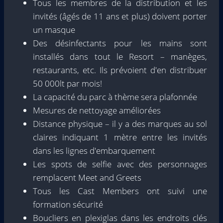
Tous les membres de la distribution et les
invités (âgés de 11 ans et plus) doivent porter
un masque
Des désinfectants pour les mains sont
installés dans tout le Resort – manèges,
restaurants, etc. Ils prévoient d'en distribuer
50 000lt par mois!
La capacité du parc à thème sera plafonnée
Mesures de nettoyage améliorées
Distance physique – il y a des marques au sol
claires indiquant 1 mètre entre les invités
dans les lignes d'embarquement
Les spots de selfie avec des personnages
remplacent Meet and Greets
Tous les Cast Members ont suivi une
formation sécurité
Boucliers en plexiglas dans les endroits clés