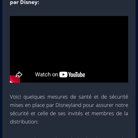
par Disney:
Voici quelques mesures de santé et de sécurité
mises en place par Disneyland pour assurer notre
sécurité et celle de ses invités et membres de la
distribution: