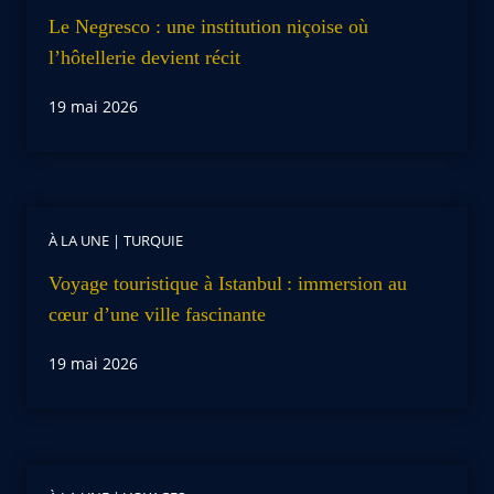
Le Negresco : une institution niçoise où
l’hôtellerie devient récit
19 mai 2026
À LA UNE
|
TURQUIE
Voyage touristique à Istanbul : immersion au
cœur d’une ville fascinante
19 mai 2026