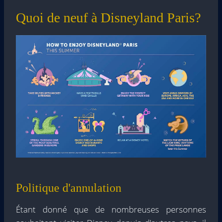
Quoi de neuf à Disneyland Paris?
Politique d'annulation
Étant donné que de nombreuses personnes