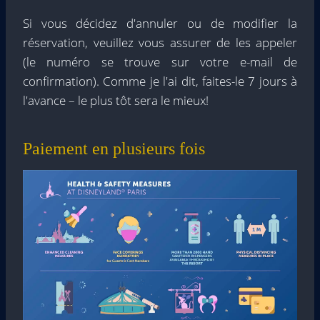
Si vous décidez d'annuler ou de modifier la
réservation, veuillez vous assurer de les appeler
(le numéro se trouve sur votre e-mail de
confirmation). Comme je l'ai dit, faites-le 7 jours à
l'avance – le plus tôt sera le mieux!
Paiement en plusieurs fois