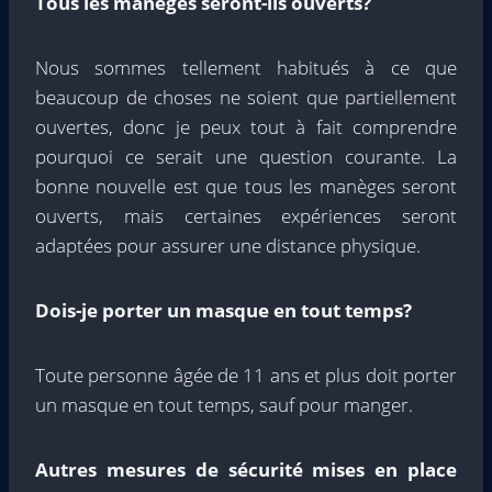
Tous les manèges seront-ils ouverts?
Nous sommes tellement habitués à ce que
beaucoup de choses ne soient que partiellement
ouvertes, donc je peux tout à fait comprendre
pourquoi ce serait une question courante. La
bonne nouvelle est que tous les manèges seront
ouverts, mais certaines expériences seront
adaptées pour assurer une distance physique.
Dois-je porter un masque en tout temps?
Toute personne âgée de 11 ans et plus doit porter
un masque en tout temps, sauf pour manger.
Autres mesures de sécurité mises en place