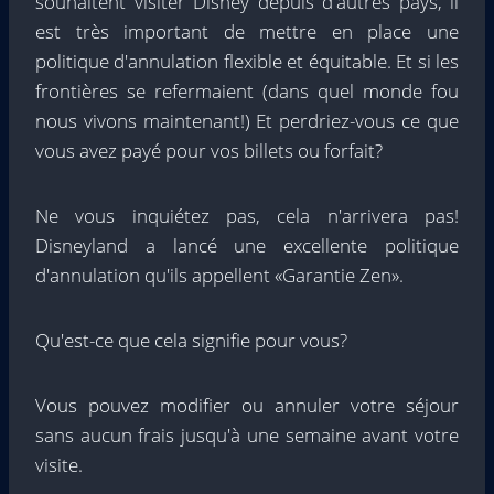
souhaitent visiter Disney depuis d'autres pays, il
est très important de mettre en place une
politique d'annulation flexible et équitable. Et si les
frontières se refermaient (dans quel monde fou
nous vivons maintenant!) Et perdriez-vous ce que
vous avez payé pour vos billets ou forfait?
Ne vous inquiétez pas, cela n'arrivera pas!
Disneyland a lancé une excellente politique
d'annulation qu'ils appellent «Garantie Zen».
Qu'est-ce que cela signifie pour vous?
Vous pouvez modifier ou annuler votre séjour
sans aucun frais jusqu'à une semaine avant votre
visite.