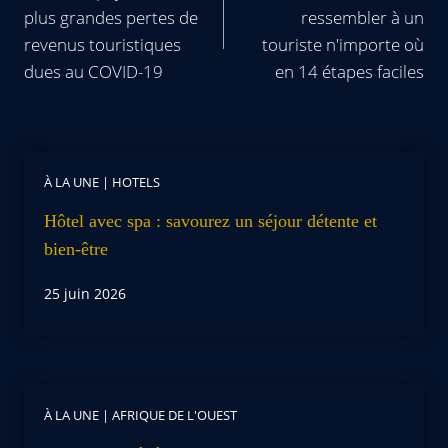
plus grandes pertes de
ressembler à un
revenus touristiques
touriste n'importe où
dues au COVID-19
en 14 étapes faciles
À LA UNE
|
HOTELS
Hôtel avec spa : savourez un séjour détente et
bien-être
25 juin 2026
À LA UNE
|
AFRIQUE DE L'OUEST