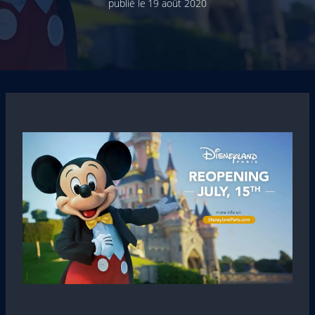
publié le
19 août 2020