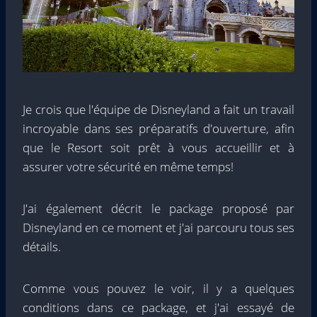
Je crois que l'équipe de Disneyland a fait un travail
incroyable dans ses préparatifs d'ouverture, afin
que le Resort soit prêt à vous accueillir et à
assurer votre sécurité en même temps!
J'ai également décrit le package proposé par
Disneyland en ce moment et j'ai parcouru tous ses
détails.
Comme vous pouvez le voir, il y a quelques
conditions dans ce package, et j'ai essayé de