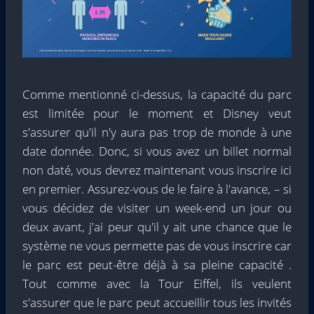
Comme mentionné ci-dessus, la capacité du parc
est limitée pour le moment et Disney veut
s'assurer qu'il n'y aura pas trop de monde à une
date donnée. Donc, si vous avez un billet normal
non daté, vous devrez maintenant vous inscrire ici
en premier. Assurez-vous de le faire à l'avance, – si
vous décidez de visiter un week-end un jour ou
deux avant, j'ai peur qu'il y ait une chance que le
système ne vous permette pas de vous inscrire car
le parc est peut-être déjà à sa pleine capacité .
Tout comme avec la Tour Eiffel, ils veulent
s'assurer que le parc peut accueillir tous les invités