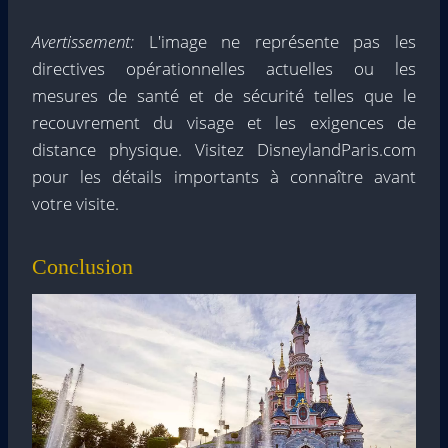
Avertissement:
L'image ne représente pas les
directives opérationnelles actuelles ou les
mesures de santé et de sécurité telles que le
recouvrement du visage et les exigences de
distance physique. Visitez DisneylandParis.com
pour les détails importants à connaître avant
votre visite.
Conclusion