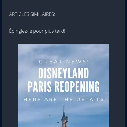
ARTICLES SIMILAIRES:
Épinglez-le pour plus tard!