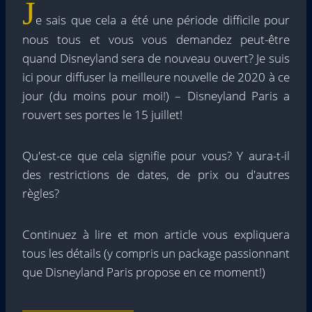
J
e sais que cela a été une période difficile pour
nous tous et vous vous demandez peut-être
quand Disneyland sera de nouveau ouvert? Je suis
ici pour diffuser la meilleure nouvelle de 2020 à ce
jour (du moins pour moi!) – Disneyland Paris a
rouvert ses portes le 15 juillet!
Qu'est-ce que cela signifie pour vous? Y aura-t-il
des restrictions de dates, de prix ou d'autres
règles?
Continuez à lire et mon article vous expliquera
tous les détails (y compris un package passionnant
que Disneyland Paris propose en ce moment!)