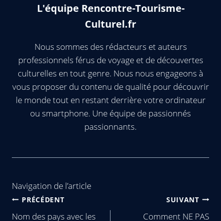
L'équipe Rencontre-Tourisme-
Culturel.fr
Nous sommes des rédacteurs et auteurs
professionnels férus de voyage et de découvertes
culturelles en tout genre. Nous nous engageons à
vous proposer du contenu de qualité pour découvrir
le monde tout en restant derrière votre ordinateur
ou smartphone. Une équipe de passionnés
passionnants.
Navigation de l’article
PRÉCÉDENT
SUIVANT
Nom des pays avec les
Comment NE PAS