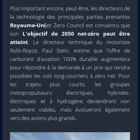
Plus important encore, peut-être, les directeurs de
la technologie des principales parties prenantes
Royaume-Uni
Jet Zero Council est convaincu que
son
L'objectif de 2050 net-zéro peut être
atteint
. Le directeur technique du motoriste
Rolls-Royce, Paul Stein, estime que l'offre de
carburant d'aviation 100% durable augmentera
pour répondre à la demande à un prix qui rendra
possibles les vols long-courriers à zéro net. Pour
les trajets plus courts, les groupes
motopropulseurs électriques, hybrides-
électriques et à hydrogène deviendront non
seulement viables, mais évolueront également
vers des avions plus grands.