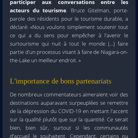
participer aux conversations entre les
acteurs du tourisme
. Bruce Gitelman, porte-
parole des résidents pour le tourisme durable, a
déclaré: «Nous voulons simplement soutenir tout
ce qui a du sens pour empêcher à l'avenir le
surtourisme qui nuit à tout le monde (…) faire
partie d'un processus visant à faire de Niagara-on-
the-Lake un meilleur endroit. »
L'importance de bons partenariats
De nombreux commentateurs aimeraient voir des
destinations auparavant surpeuplées se remettre
de la dépression du COVID-19 en mettant l'accent
sur la qualité plutôt que sur la quantité. Ce serait
bien, bien sûr, surtout si les communautés
d'accueil le souhaitent. Cependant, certains ou