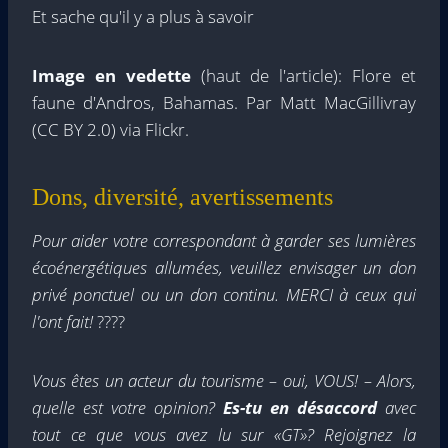
Et sache qu'il y a plus à savoir
Image en vedette
(haut de l'article): Flore et
faune d'Andros, Bahamas. Par Matt MacGillivray
(CC BY 2.0) via Flickr.
Dons, diversité, avertissements
Pour aider votre correspondant à garder ses lumières
écoénergétiques allumées, veuillez envisager un don
privé ponctuel ou un don continu. MERCI à ceux qui
l'ont fait!
????
Vous êtes un acteur du tourisme – oui, VOUS! – Alors,
quelle est votre opinion?
Es-tu en désaccord
avec
tout ce que vous avez lu sur «GT»? Rejoignez la