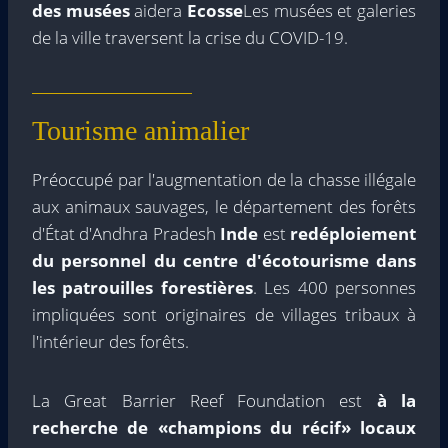
des musées
aidera
Ecosse
Les musées et galeries
de la ville traversent la crise du COVID-19.
Tourisme animalier
Préoccupé par l'augmentation de la chasse illégale
aux animaux sauvages, le département des forêts
d'État d'Andhra Pradesh
Inde
est
redéploiement
du personnel du centre d'écotourisme dans
les patrouilles forestières
. Les 400 personnes
impliquées sont originaires de villages tribaux à
l'intérieur des forêts.
La Great Barrier Reef Foundation est
à la
recherche de «champions du récif» locaux