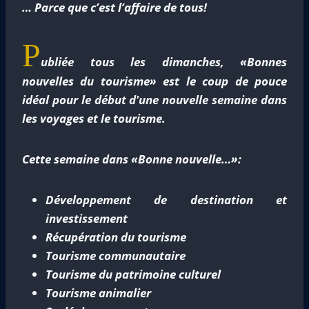
… Parce que c’est l’affaire de tous!
P
ubliée tous les dimanches, «Bonnes
nouvelles du tourisme» est le coup de pouce
idéal pour le début d'une nouvelle semaine dans
les voyages et le tourisme.
Cette semaine dans «Bonne nouvelle…»:
Développement de destination et
investissement
Récupération du tourisme
Tourisme communautaire
Tourisme du patrimoine culturel
Tourisme animalier