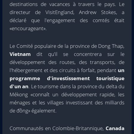
destinations de vacances à travers le pays. Le
directeur de VisitEngland, Andrew Stokes, a
déclaré que l'engagement des comtés était
«encourageant».
Le Comité populaire de la province de Dong Thap,
Vietnam
dit qu'il se concentrera sur le
développement des routes, des transports, de
l'hébergement et des circuits à forfait, pendant
un
programme d'investissement touristique
d'un an
. Le tourisme dans la province du delta du
Mékong «connaît un développement rapide, les
ménages et les villages investissant des milliards
de đồng» également.
Communautés en Colombie-Britannique,
Canada