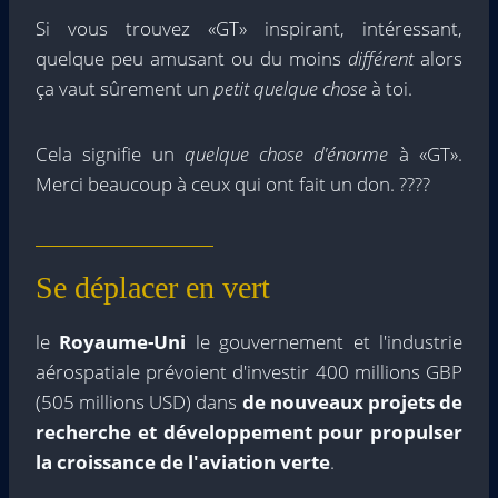
Si vous trouvez «GT» inspirant, intéressant,
quelque peu amusant ou du moins
différent
alors
ça vaut sûrement un
petit quelque chose
à toi.
Cela signifie un
quelque chose d'énorme
à «GT».
Merci beaucoup à ceux qui ont fait un don.
????
Se déplacer en vert
le
Royaume-Uni
le gouvernement et l'industrie
aérospatiale prévoient d'investir 400 millions GBP
(505 millions USD) dans
de nouveaux projets de
recherche et développement pour propulser
la croissance de l'aviation verte
.