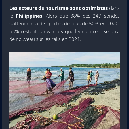
Les acteurs du tourisme sont optimistes
dans
le
Philippines
. Alors que 88% des 247 sondés
s'attendent à des pertes de plus de 50% en 2020,
63% restent convaincus que leur entreprise sera
de nouveau sur les rails en 2021.