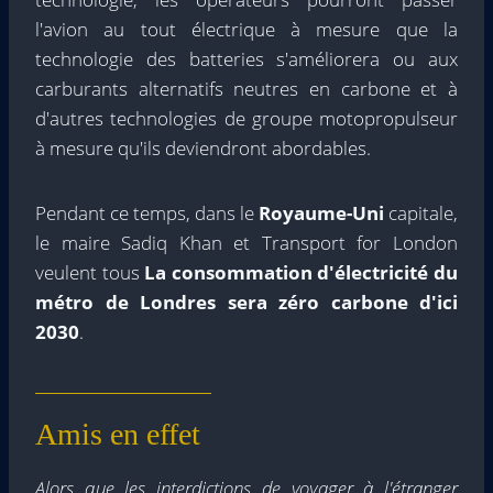
l'avion au tout électrique à mesure que la
technologie des batteries s'améliorera ou aux
carburants alternatifs neutres en carbone et à
d'autres technologies de groupe motopropulseur
à mesure qu'ils deviendront abordables.
Pendant ce temps, dans le
Royaume-Uni
capitale,
le maire Sadiq Khan et Transport for London
veulent tous
La consommation d'électricité du
métro de Londres sera zéro carbone d'ici
2030
.
Amis en effet
Alors que les interdictions de voyager à l'étranger