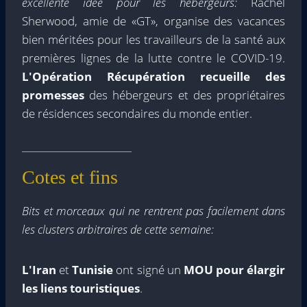
excellente idée pour les hébergeurs:
Rachel
Sherwood, amie de «GT», organise des vacances
bien méritées pour les travailleurs de la santé aux
premières lignes de la lutte contre le COVID-19.
L'Opération Récupération recueille des
promesses
des hébergeurs et des propriétaires
de résidences secondaires du monde entier.
Cotes et fins
Bits et morceaux qui ne rentrent pas facilement dans
les clusters arbitraires de cette semaine:
L'Iran
et
Tunisie
ont signé un
MOU pour élargir
les liens touristiques
.