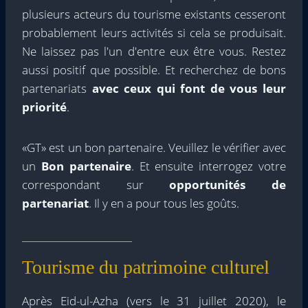
plusieurs acteurs du tourisme existants cesseront
probablement leurs activités si cela se produisait.
Ne laissez pas l'un d'entre eux être vous. Restez
aussi positif que possible. Et recherchez de bons
partenariats
avec ceux qui font de vous leur
priorité
.
«GT» est un bon partenaire. Veuillez le vérifier avec
un
Bon partenaire
. Et ensuite interrogez votre
correspondant sur
opportunités de
partenariat
. Il y en a pour tous les goûts.
Tourisme du patrimoine culturel
Après Eid-ul-Azha (vers le 31 juillet 2020), le