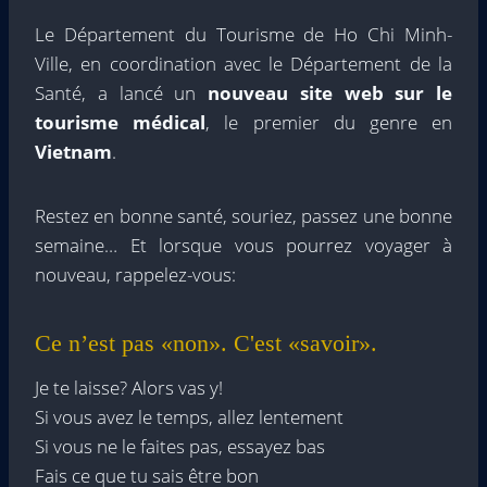
Le Département du Tourisme de Ho Chi Minh-
Ville, en coordination avec le Département de la
Santé, a lancé un
nouveau site web sur le
tourisme médical
, le premier du genre en
Vietnam
.
Restez en bonne santé, souriez, passez une bonne
semaine… Et lorsque vous pourrez voyager à
nouveau, rappelez-vous:
Ce n’est pas «non». C'est «savoir».
Je te laisse? Alors vas y!
Si vous avez le temps, allez lentement
Si vous ne le faites pas, essayez bas
Fais ce que tu sais être bon