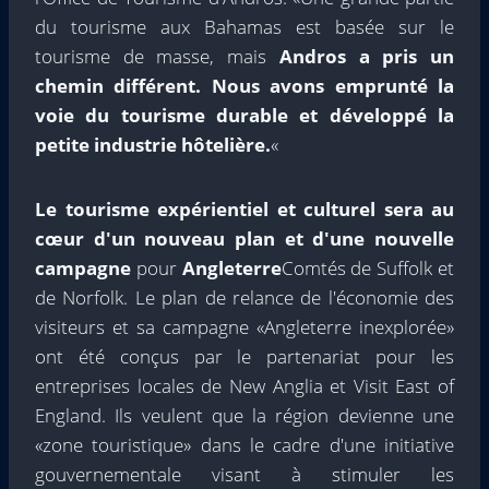
du tourisme aux Bahamas est basée sur le
tourisme de masse, mais
Andros a pris un
chemin différent. Nous avons emprunté la
voie du tourisme durable et développé la
petite industrie hôtelière.
«
Le tourisme expérientiel et culturel sera au
cœur d'un nouveau plan et d'une nouvelle
campagne
pour
Angleterre
Comtés de Suffolk et
de Norfolk. Le plan de relance de l'économie des
visiteurs et sa campagne «Angleterre inexplorée»
ont été conçus par le partenariat pour les
entreprises locales de New Anglia et Visit East of
England. Ils veulent que la région devienne une
«zone touristique» dans le cadre d'une initiative
gouvernementale visant à stimuler les