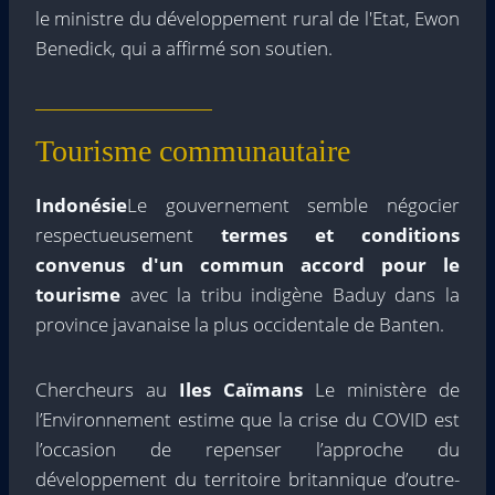
le ministre du développement rural de l'Etat, Ewon
Benedick, qui a affirmé son soutien.
Tourisme communautaire
Indonésie
Le gouvernement semble négocier
respectueusement
termes et conditions
convenus d'un commun accord pour le
tourisme
avec la tribu indigène Baduy dans la
province javanaise la plus occidentale de Banten.
Chercheurs au
Iles Caïmans
Le ministère de
l’Environnement estime que la crise du COVID est
l’occasion de repenser l’approche du
développement du territoire britannique d’outre-