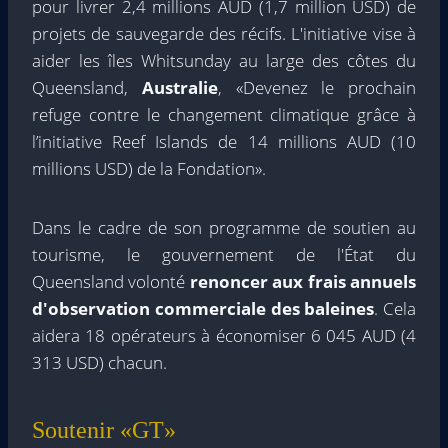
pour livrer 2,4 millions AUD (1,7 million USD) de
projets de sauvegarde des récifs. L'initiative vise à
aider les îles Whitsunday au large des côtes du
Queensland,
Australie
, «Devenez le prochain
refuge contre le changement climatique grâce à
l’initiative Reef Islands de 14 millions AUD (10
millions USD) de la Fondation».
Dans le cadre de son programme de soutien au
tourisme, le gouvernement de l'État du
Queensland
volonté
renoncer aux frais annuels
d'observation commerciale des baleines
. Cela
aidera 18 opérateurs à économiser 6 045 AUD (4
313 USD) chacun.
Soutenir «GT»