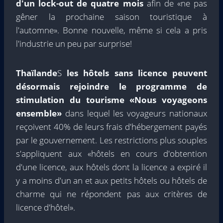
d'un lock-out de quatre mois
afin de «ne pas
gêner la prochaine saison touristique à
l'automne». Bonne nouvelle, même si cela a pris
l'industrie un peu par surprise!
Thaïlande
S
les hôtels sans licence peuvent
désormais rejoindre le programme de
stimulation du tourisme «Nous voyageons
ensemble»
dans lequel les voyageurs nationaux
reçoivent 40% de leurs frais d'hébergement payés
par le gouvernement. Les restrictions plus souples
s'appliquent aux «hôtels en cours d'obtention
d'une licence, aux hôtels dont la licence a expiré il
y a moins d'un an et aux petits hôtels ou hôtels de
charme qui ne répondent pas aux critères de
licence d'hôtel».