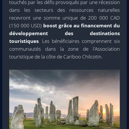
touchés par les défis provoqués par une récession
dans les secteurs des ressources naturelles
recevront une somme unique de 200 000 CAD
(150 000 USD)
boost grâce au financement du
développement des destinations
touristiques
. Les bénéficiaires comprennent six
communautés dans la zone de l'Association
touristique de la côte de Cariboo Chilcotin.