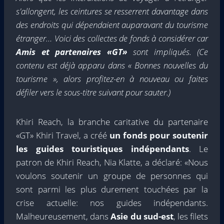
s'allongent, les ceintures se resserrent davantage dans
des endroits qui dépendaient auparavant du tourisme
étranger… Voici des collectes de fonds à considérer car
Amis et partenaires «GT»
sont impliqués. (Ce
contenu est déjà apparu dans « Bonnes nouvelles du
tourisme », alors profitez-en à nouveau ou faites
défiler vers le sous-titre suivant pour sauter.)
Khiri Reach, la branche caritative du partenaire
«GT» Khiri Travel, a créé
un fonds pour soutenir
les guides touristiques indépendants
. Le
patron de Khiri Reach, Nia Klatte, a déclaré: «Nous
voulons soutenir un groupe de personnes qui
sont parmi les plus durement touchées par la
crise actuelle: nos guides indépendants.
Malheureusement, dans
Asie du sud-est
, les filets