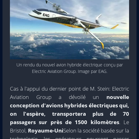
Un rendu du nouvel avion hybride électrique conçu par
Electric Aviation Group. Image par EAG.
Cas à l'appui du dernier point de M. Stein: Electric
Aviation Group a dévoilé un
nouvelle
conception d'avions hybrides électriques qui,
on l'espère, transportera plus de 70
passagers sur près de 1500 kilomètres
. Le
Bristol,
Royaume-Uni
Selon la société basée sur la
technologie, les opérateurs pourront passer