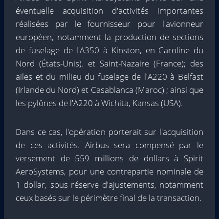
éventuelle acquisition d'activités importantes
réalisées par le fournisseur pour l'avionneur
européen, notamment la production de sections
de fuselage de l'A350 à Kinston, en Caroline du
Nord (États-Unis). et Saint-Nazaire (France); des
ailes et du milieu du fuselage de l'A220 à Belfast
(Irlande du Nord) et Casablanca (Maroc) ; ainsi que
les pylônes de l'A220 à Wichita, Kansas (USA).
Dans ce cas, l'opération porterait sur l'acquisition
de ces activités. Airbus sera compensé par le
versement de 559 millions de dollars à Spirit
AeroSystems, pour une contrepartie nominale de
1 dollar, sous réserve d'ajustements, notamment
ceux basés sur le périmètre final de la transaction.