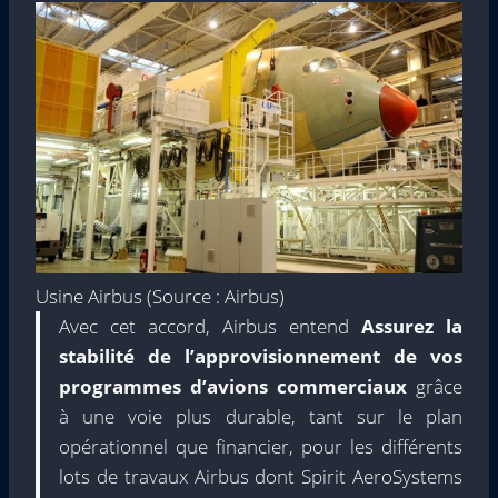
Usine Airbus (Source : Airbus)
Avec cet accord, Airbus entend
Assurez la
stabilité de l’approvisionnement de vos
programmes d’avions commerciaux
grâce
à une voie plus durable, tant sur le plan
opérationnel que financier, pour les différents
lots de travaux Airbus dont Spirit AeroSystems