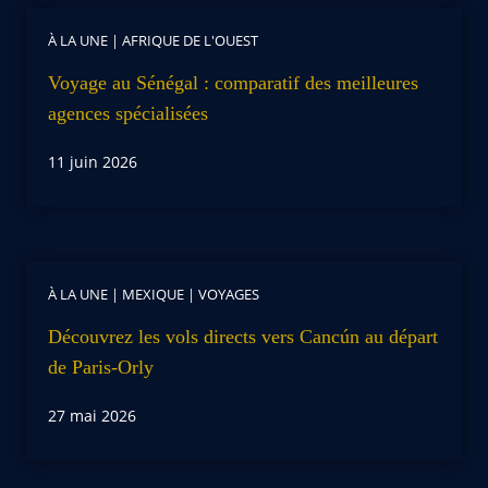
À LA UNE
|
AFRIQUE DE L'OUEST
Voyage au Sénégal : comparatif des meilleures
agences spécialisées
11 juin 2026
À LA UNE
|
MEXIQUE
|
VOYAGES
Découvrez les vols directs vers Cancún au départ
de Paris-Orly
27 mai 2026