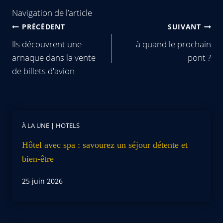
Navigation de l’article
PRÉCÉDENT
SUIVANT
Ils découvrent une
à quand le prochain
arnaque dans la vente
pont ?
de billets d'avion
À LA UNE
|
HOTELS
Hôtel avec spa : savourez un séjour détente et
bien-être
25 juin 2026