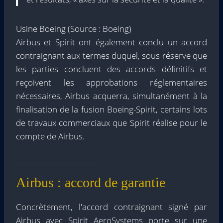
Usine Boeing (Source : Boeing)
Airbus et Spirit ont également conclu un accord
contraignant aux termes duquel, sous réserve que
les parties concluent des accords définitifs et
reçoivent les approbations réglementaires
nécessaires, Airbus acquerra, simultanément à la
finalisation de la fusion Boeing-Spirit, certains lots
de travaux commerciaux que Spirit réalise pour le
compte de Airbus.
Airbus : accord de garantie
Concrètement, l'accord contraignant signé par
Airbus avec Spirit AeroSystems porte sur une