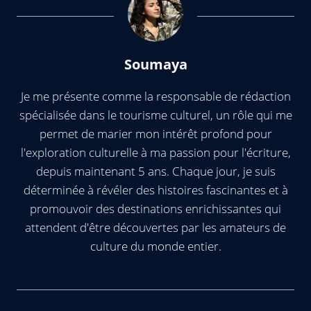
Soumaya
Je me présente comme la responsable de rédaction
spécialisée dans le tourisme culturel, un rôle qui me
permet de marier mon intérêt profond pour
l'exploration culturelle à ma passion pour l'écriture,
depuis maintenant 5 ans. Chaque jour, je suis
déterminée à révéler des histoires fascinantes et à
promouvoir des destinations enrichissantes qui
attendent d'être découvertes par les amateurs de
culture du monde entier.