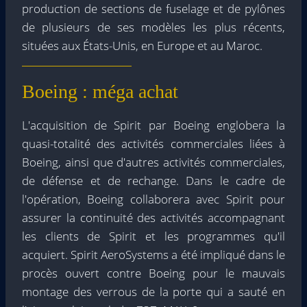
production de sections de fuselage et de pylônes
de plusieurs de ses modèles les plus récents,
situées aux États-Unis, en Europe et au Maroc.
Boeing : méga achat
L'acquisition de Spirit par Boeing englobera la
quasi-totalité des activités commerciales liées à
Boeing, ainsi que d'autres activités commerciales,
de défense et de rechange. Dans le cadre de
l'opération, Boeing collaborera avec Spirit pour
assurer la continuité des activités accompagnant
les clients de Spirit et les programmes qu'il
acquiert. Spirit AeroSystems a été impliqué dans le
procès ouvert contre Boeing pour le mauvais
montage des verrous de la porte qui a sauté en