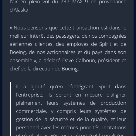
l'air en plein vol du 737 MAX 9 en provenance
d'Alaska
« Nous pensons que cette transaction est dans le
meilleur intérêt des passagers, de nos compagnies
aériennes clientes, des employés de Spirit et de
Boeing, de nos actionnaires et du pays dans son
ensemble », a déclaré Dave Calhoun, président et
chef de la direction de Boeing.
Il a ajouté qu'en réintégrant Spirit dans
l'entreprise, ils seront en mesure d'aligner
pleinement leurs systèmes de production
commerciale, y compris leurs systèmes de
gestion de la sécurité et de la qualité, et leur
personnel avec les mêmes priorités, incitations
et résultats, « axés sur la sécurité et la qualité ».