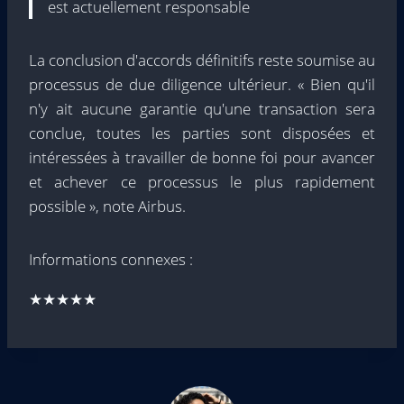
est actuellement responsable
La conclusion d'accords définitifs reste soumise au
processus de due diligence ultérieur. « Bien qu'il
n'y ait aucune garantie qu'une transaction sera
conclue, toutes les parties sont disposées et
intéressées à travailler de bonne foi pour avancer
et achever ce processus le plus rapidement
possible », note Airbus.
Informations connexes :
★★★★★