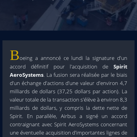
B
oeing a annoncé ce lundi la signature d'un
accord définitif pour l'acquisition de
Spirit
AeroSystems
. La fusion sera réalisée par le biais
d'un échange d'actions d'une valeur d'environ 4,7
milliards de dollars (37,25 dollars par action). La
valeur totale de la transaction s'élève à environ 8,3
milliards de dollars, y compris la dette nette de
Spirit. En parallèle, Airbus a signé un accord
contraignant avec Spirit AeroSystems concernant
une éventuelle acquisition d'importantes lignes de