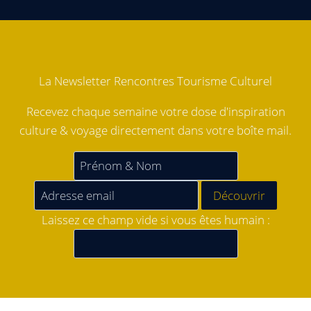
La Newsletter Rencontres Tourisme Culturel
Recevez chaque semaine votre dose d'inspiration
culture & voyage directement dans votre boîte mail.
Laissez ce champ vide si vous êtes humain :