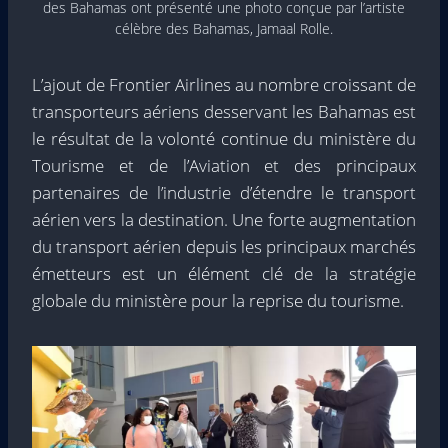
des Bahamas ont présenté une photo conçue par l’artiste
célèbre des Bahamas, Jamaal Rolle.
L’ajout de Frontier Airlines au nombre croissant de
transporteurs aériens desservant les Bahamas est
le résultat de la volonté continue du ministère du
Tourisme et de l’Aviation et des principaux
partenaires de l’industrie d’étendre le transport
aérien vers la destination. Une forte augmentation
du transport aérien depuis les principaux marchés
émetteurs est un élément clé de la stratégie
globale du ministère pour la reprise du tourisme.