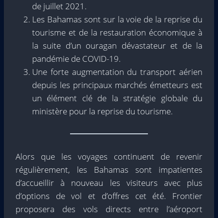
de juillet 2021.
Les Bahamas sont sur la voie de la reprise du
tourisme et de la restauration économique à
la suite d’un ouragan dévastateur et de la
pandémie de COVID-19.
Une forte augmentation du transport aérien
depuis les principaux marchés émetteurs est
un élément clé de la stratégie globale du
ministère pour la reprise du tourisme.
Alors que les voyages continuent de revenir
régulièrement, les Bahamas sont impatientes
d’accueillir à nouveau les visiteurs avec plus
d’options de vol et d’offres cet été. Frontier
proposera des vols directs entre l’aéroport