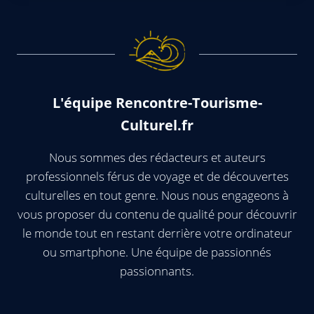
L'équipe Rencontre-Tourisme-
Culturel.fr
Nous sommes des rédacteurs et auteurs
professionnels férus de voyage et de découvertes
culturelles en tout genre. Nous nous engageons à
vous proposer du contenu de qualité pour découvrir
le monde tout en restant derrière votre ordinateur
ou smartphone. Une équipe de passionnés
passionnants.