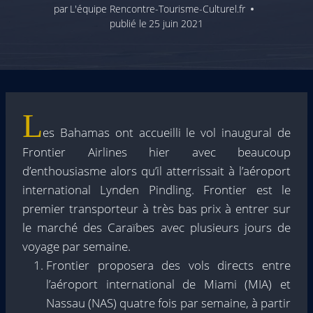
par
L'équipe Rencontre-Tourisme-Culturel.fr
publié le
25 juin 2021
L
es Bahamas ont accueilli le vol inaugural de
Frontier Airlines hier avec beaucoup
d’enthousiasme alors qu’il atterrissait à l’aéroport
international Lynden Pindling. Frontier est le
premier transporteur à très bas prix à entrer sur
le marché des Caraïbes avec plusieurs jours de
voyage par semaine.
Frontier proposera des vols directs entre
l’aéroport international de Miami (MIA) et
Nassau (NAS) quatre fois par semaine, à partir