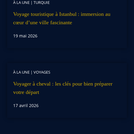
À LA UNE
|
TURQUIE
Voyage touristique à Istanbul : immersion au
cœur d’une ville fascinante
19 mai 2026
À LA UNE
|
VOYAGES
Voyager à cheval : les clés pour bien préparer
votre départ
17 avril 2026