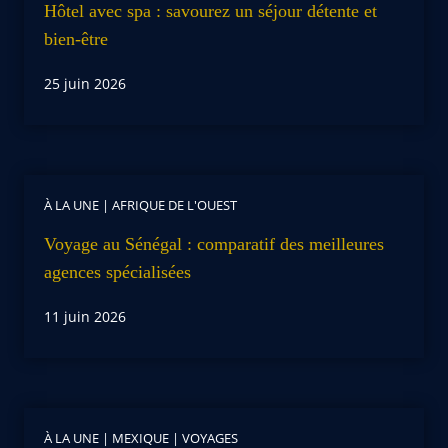
Hôtel avec spa : savourez un séjour détente et
bien-être
25 juin 2026
À LA UNE
|
AFRIQUE DE L'OUEST
Voyage au Sénégal : comparatif des meilleures
agences spécialisées
11 juin 2026
À LA UNE
|
MEXIQUE
|
VOYAGES