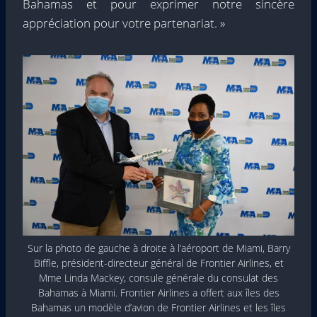
Bahamas et pour exprimer notre sincère
appréciation pour votre partenariat. »
Sur la photo de gauche à droite à l’aéroport de Miami, Barry
Biffle, président-directeur général de Frontier Airlines, et
Mme Linda Mackey, consule générale du consulat des
Bahamas à Miami. Frontier Airlines a offert aux îles des
Bahamas un modèle d’avion de Frontier Airlines et les îles