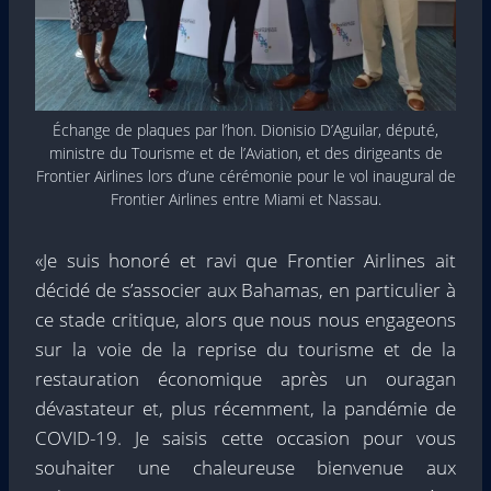
Échange de plaques par l’hon. Dionisio D’Aguilar, député,
ministre du Tourisme et de l’Aviation, et des dirigeants de
Frontier Airlines lors d’une cérémonie pour le vol inaugural de
Frontier Airlines entre Miami et Nassau.
«Je suis honoré et ravi que Frontier Airlines ait
décidé de s’associer aux Bahamas, en particulier à
ce stade critique, alors que nous nous engageons
sur la voie de la reprise du tourisme et de la
restauration économique après un ouragan
dévastateur et, plus récemment, la pandémie de
COVID-19. Je saisis cette occasion pour vous
souhaiter une chaleureuse bienvenue aux