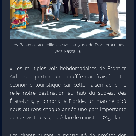
Les Bahamas accueillent le vol inaugural de Frontier Airlines
vers Nassau 6
« Les multiples vols hebdomadaires de Frontier
Airlines apportent une bouffée d’air frais à notre
économie touristique car cette liaison aérienne
relie notre destination au hub du sud-est des
États-Unis, y compris la Floride, un marché d’où
nous attirons chaque année une part importante
de nos visiteurs, », a déclaré le ministre D’Aguilar.
Les clients auront la possibilité de profiter des