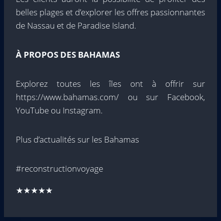
belles plages et d’explorer les offres passionnantes
de Nassau et de Paradise Island.
À PROPOS DES BAHAMAS
Explorez toutes les îles ont à offrir sur
https://www.bahamas.com/ ou sur Facebook,
YouTube ou Instagram.
Plus d’actualités sur les Bahamas
#reconstructionvoyage
★★★★★