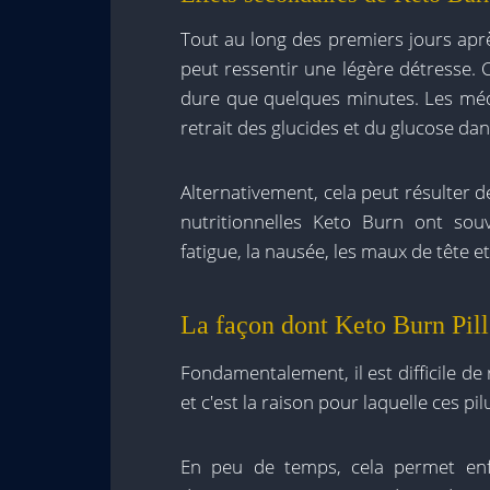
Tout au long des premiers jours apr
peut ressentir une légère détresse.
dure que quelques minutes. Les méd
retrait des glucides et du glucose dan
Alternativement, cela peut résulter de
nutritionnelles Keto Burn ont so
fatigue, la nausée, les maux de tête 
La façon dont Keto Burn Pil
Fondamentalement, il est difficile de
et c'est la raison pour laquelle ces p
En peu de temps, cela permet enf