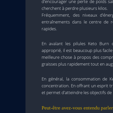
d'encourager une perte de poids sa
cherchent à perdre plusieurs kilos.
Fréquemment, des niveaux d'énerg
entraînements dans le centre de re
rapides.
En avalant les pilules Keto Burn 
approprié, il est beaucoup plus facile
meilleure chose à propos des comprim
graisses plus rapidement tout en aug
En général, la consommation de Ket
concentration. En offrant un esprit tr
et permet d'atteindre les objectifs de
Peut-être avez-vous entendu parl