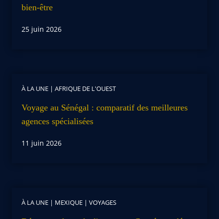
bien-être
25 juin 2026
À LA UNE
|
AFRIQUE DE L'OUEST
Voyage au Sénégal : comparatif des meilleures
agences spécialisées
11 juin 2026
À LA UNE
|
MEXIQUE
|
VOYAGES