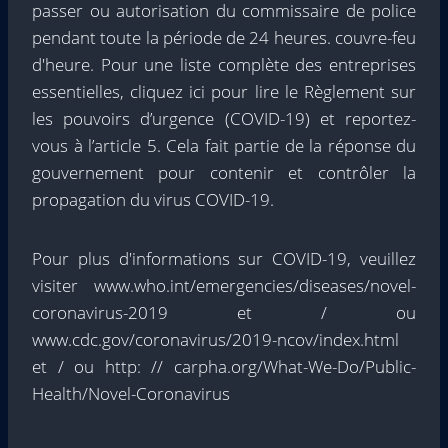
passer ou autorisation du commissaire de police
pendant toute la période de 24 heures. couvre-feu
d'heure. Pour une liste complète des entreprises
essentielles, cliquez ici pour lire le Règlement sur
les pouvoirs d’urgence (COVID-19) et reportez-
vous à l’article 5. Cela fait partie de la réponse du
gouvernement pour contenir et contrôler la
propagation du virus COVID-19.
Pour plus d'informations sur COVID-19, veuillez
visiter www.who.int/emergencies/diseases/novel-
coronavirus-2019 et / ou
www.cdc.gov/coronavirus/2019-ncov/index.html
et / ou http: // carpha.org/What-We-Do/Public-
Health/Novel-Coronavirus