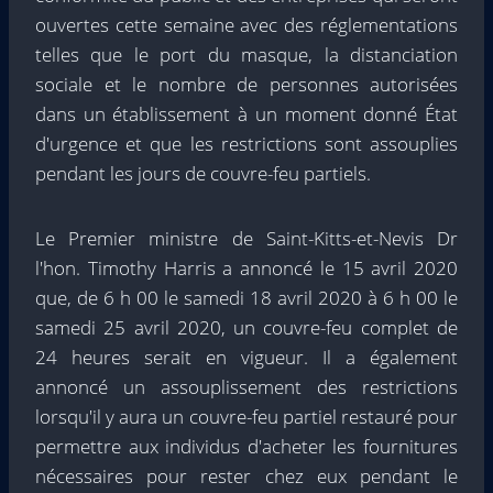
ouvertes cette semaine avec des réglementations
telles que le port du masque, la distanciation
sociale et le nombre de personnes autorisées
dans un établissement à un moment donné État
d'urgence et que les restrictions sont assouplies
pendant les jours de couvre-feu partiels.
Le Premier ministre de Saint-Kitts-et-Nevis Dr
l'hon. Timothy Harris a annoncé le 15 avril 2020
que, de 6 h 00 le samedi 18 avril 2020 à 6 h 00 le
samedi 25 avril 2020, un couvre-feu complet de
24 heures serait en vigueur. Il a également
annoncé un assouplissement des restrictions
lorsqu'il y aura un couvre-feu partiel restauré pour
permettre aux individus d'acheter les fournitures
nécessaires pour rester chez eux pendant le