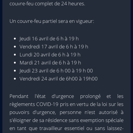
couvre-feu complet de 24 heures.
Un couvre-feu partiel sera en vigueur:
Jeudi 16 avril de 6 h à 19 h
Vendredi 17 avril de 6 h à 19 h
Lundi 20 avril de 6 h à 19 h
Mardi 21 avril de 6 h à 19 h
Jeudi 23 avril de 6 h 00 à 19 h 00
Vendredi 24 avril de 6h00 à 19h00
Pendant l'état d'urgence prolongé et les
règlements COVID-19 pris en vertu de la loi sur les
pouvoirs d'urgence, personne n'est autorisé à
s'éloigner de sa résidence sans exemption spéciale
en tant que travailleur essentiel ou sans laissez-