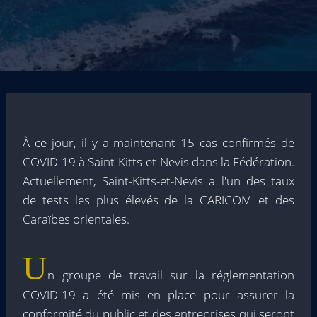
À ce jour, il y a maintenant 15 cas confirmés de
COVID-19 à Saint-Kitts-et-Nevis dans la Fédération.
Actuellement, Saint-Kitts-et-Nevis a l'un des taux
de tests les plus élevés de la CARICOM et des
Caraïbes orientales.
U
n groupe de travail sur la réglementation
COVID-19 a été mis en place pour assurer la
conformité du public et des entreprises qui seront