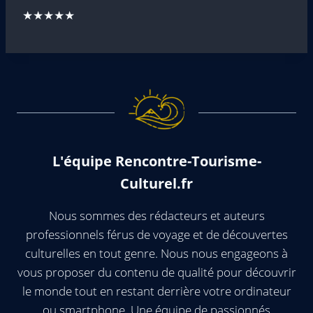
★★★★★
L'équipe Rencontre-Tourisme-
Culturel.fr
Nous sommes des rédacteurs et auteurs
professionnels férus de voyage et de découvertes
culturelles en tout genre. Nous nous engageons à
vous proposer du contenu de qualité pour découvrir
le monde tout en restant derrière votre ordinateur
ou smartphone. Une équipe de passionnés