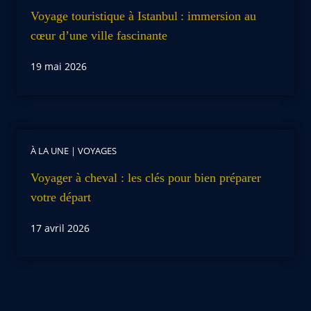
Voyage touristique à Istanbul : immersion au
cœur d’une ville fascinante
19 mai 2026
À LA UNE
|
VOYAGES
Voyager à cheval : les clés pour bien préparer
votre départ
17 avril 2026