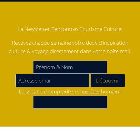
La Newsletter Rencontres Tourisme Culturel
Recevez chaque semaine votre dose d'inspiration
culture & voyage directement dans votre boîte mail.
Laissez ce champ vide si vous êtes humain :