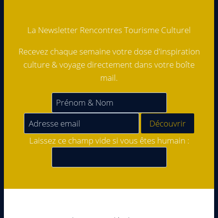
La Newsletter Rencontres Tourisme Culturel
Recevez chaque semaine votre dose d'inspiration
culture & voyage directement dans votre boîte
mail.
Laissez ce champ vide si vous êtes humain :