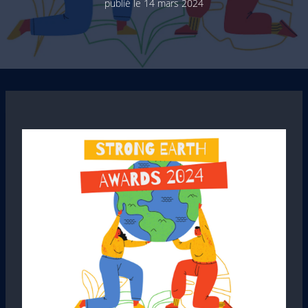
publié le
14 mars 2024