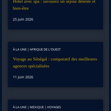
Hôtel avec spa : savourez un séjour détente et
bien-être
25 juin 2026
À LA UNE
|
AFRIQUE DE L'OUEST
Voyage au Sénégal : comparatif des meilleures
agences spécialisées
11 juin 2026
À LA UNE
|
MEXIQUE
|
VOYAGES