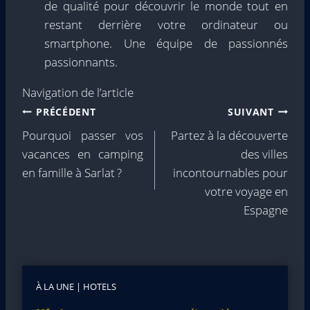
de qualité pour découvrir le monde tout en
restant derrière votre ordinateur ou
smartphone. Une équipe de passionnés
passionnants.
Navigation de l’article
PRÉCÉDENT
SUIVANT
Pourquoi passer vos
Partez à la découverte
vacances en camping
des villes
en famille à Sarlat ?
incontournables pour
votre voyage en
Espagne
À LA UNE
|
HOTELS