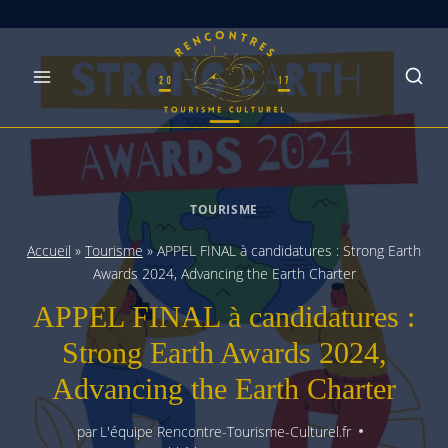
Skip
to
content
TOURISME
Accueil
»
Tourisme
»
APPEL FINAL à candidatures : Strong Earth
Awards 2024, Advancing the Earth Charter
APPEL FINAL à candidatures :
Strong Earth Awards 2024,
Advancing the Earth Charter
par
L'équipe Rencontre-Tourisme-Culturel.fr