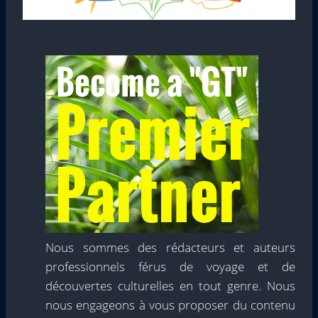
Nous sommes des rédacteurs et auteurs
professionnels férus de voyage et de
découvertes culturelles en tout genre. Nous
nous engageons à vous proposer du contenu