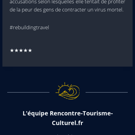
accusations selon lesquelles elle tentait de profiter
de la peur des gens de contracter un virus mortel.
#rebuildingtravel
★★★★★
L'équipe Rencontre-Tourisme-
Culturel.fr