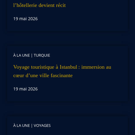
l’hôtellerie devient récit
19 mai 2026
À LA UNE
|
TURQUIE
Voyage touristique à Istanbul : immersion au
cœur d’une ville fascinante
19 mai 2026
À LA UNE
|
VOYAGES