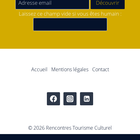
Laissez ce champ vide si vous êtes humain :
Accueil
Mentions légales
Contact
© 2026 Rencontres Tourisme Culturel