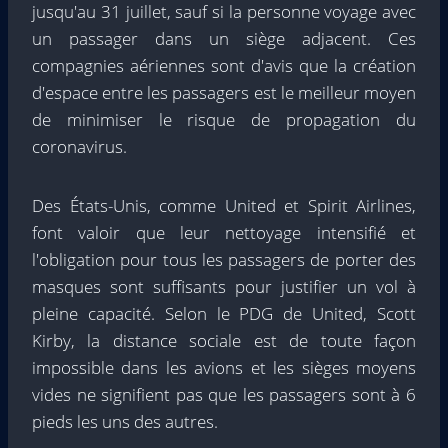
jusqu'au 31 juillet, sauf si la personne voyage avec
un passager dans un siège adjacent. Ces
compagnies aériennes sont d'avis que la création
d'espace entre les passagers est le meilleur moyen
de minimiser le risque de propagation du
coronavirus.
Des États-Unis, comme United et Spirit Airlines,
font valoir que leur nettoyage intensifié et
l'obligation pour tous les passagers de porter des
masques sont suffisants pour justifier un vol à
pleine capacité. Selon le PDG de United, Scott
Kirby, la distance sociale est de toute façon
impossible dans les avions et les sièges moyens
vides ne signifient pas que les passagers sont à 6
pieds les uns des autres.