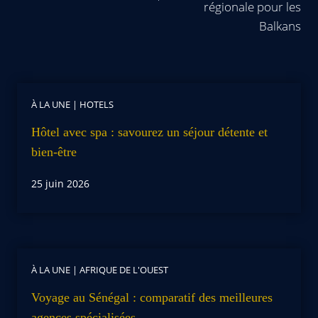
régionale pour les
Balkans
À LA UNE
|
HOTELS
Hôtel avec spa : savourez un séjour détente et
bien-être
25 juin 2026
À LA UNE
|
AFRIQUE DE L'OUEST
Voyage au Sénégal : comparatif des meilleures
agences spécialisées