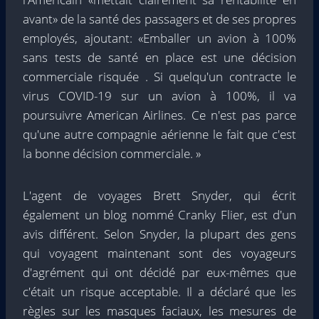
avant» de la santé des passagers et de ses propres
employés, ajoutant: «Emballer un avion à 100%
sans tests de santé en place est une décision
commerciale risquée . Si quelqu'un contracte le
virus COVID-19 sur un avion à 100%, il va
poursuivre American Airlines. Ce n'est pas parce
qu'une autre compagnie aérienne le fait que c'est
la bonne décision commerciale. »
L'agent de voyages Brett Snyder, qui écrit
également un blog nommé Cranky Flier, est d'un
avis différent. Selon Snyder, la plupart des gens
qui voyagent maintenant sont des voyageurs
d'agrément qui ont décidé par eux-mêmes que
c'était un risque acceptable. Il a déclaré que les
règles sur les masques faciaux, les mesures de