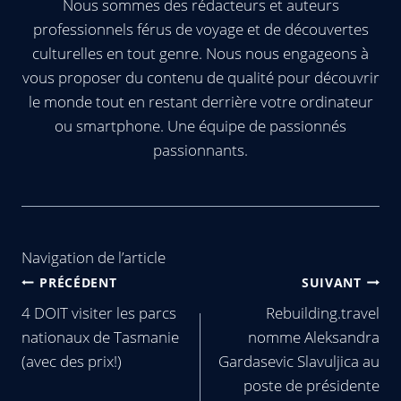
Nous sommes des rédacteurs et auteurs
professionnels férus de voyage et de découvertes
culturelles en tout genre. Nous nous engageons à
vous proposer du contenu de qualité pour découvrir
le monde tout en restant derrière votre ordinateur
ou smartphone. Une équipe de passionnés
passionnants.
Navigation de l’article
PRÉCÉDENT
SUIVANT
4 DOIT visiter les parcs
Rebuilding.travel
nationaux de Tasmanie
nomme Aleksandra
(avec des prix!)
Gardasevic Slavuljica au
poste de présidente