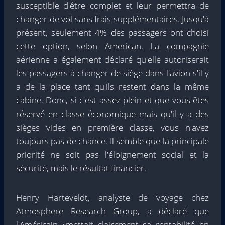
susceptible d'être complet et leur permettra de
changer de vol sans frais supplémentaires. Jusqu'à
présent, seulement 4% des passagers ont choisi
cette option, selon American. La compagnie
aérienne a également déclaré qu'elle autoriserait
les passagers à changer de siège dans l'avion s'il y
a de la place tant qu'ils restent dans la même
cabine. Donc, si c'est assez plein et que vous êtes
réservé en classe économique mais qu'il y a des
sièges vides en première classe, vous n'avez
toujours pas de chance. Il semble que la principale
priorité ne soit pas l'éloignement social et la
sécurité, mais le résultat financier.
Henry Harteveldt, analyste de voyage chez
Atmosphere Research Group, a déclaré que
l'Américain «mettait clairement sa rentabilité en