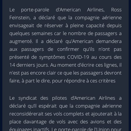
Le porte-parole d'American Airlines, Ross
Feinstein, a déclaré que la compagnie aérienne
envisageait de réserver à pleine capacité depuis
quelques semaines car le nombre de passagers a
augmenté. Il a déclaré qu'American demandera
aux passagers de confirmer qu'ils n'ont pas
présenté de symptômes COVID-19 au cours des
14 derniers jours. Au moment d'écrire ces lignes, il
n'est pas encore clair ce que les passagers devront
faire, à part le dire, pour répondre à ces critères
Le syndicat des pilotes d’American Airlines a
déclaré qu’il espérait que la compagnie aérienne
reconsidérerait ses vols complets et ajouterait à la
place davantage de vols avec des avions et des
équipages inactifs. Le porte-parole de l'Union pour