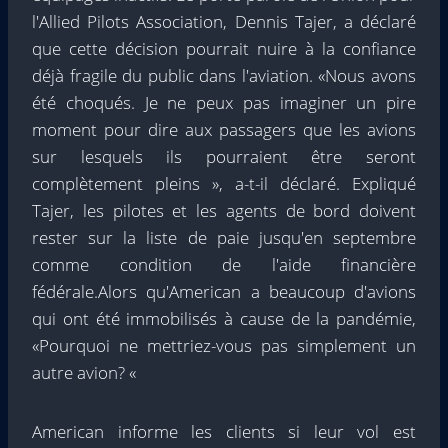
l'Allied Pilots Association, Dennis Tajer, a déclaré
que cette décision pourrait nuire à la confiance
déjà fragile du public dans l'aviation. «Nous avons
été choqués. Je ne peux pas imaginer un pire
moment pour dire aux passagers que les avions
sur lesquels ils pourraient être seront
complètement pleins », a-t-il déclaré. Expliqué
Tajer, les pilotes et les agents de bord doivent
rester sur la liste de paie jusqu'en septembre
comme condition de l'aide financière
fédérale.Alors qu'American a beaucoup d'avions
qui ont été immobilisés à cause de la pandémie,
«Pourquoi ne mettriez-vous pas simplement un
autre avion? «
American informe les clients si leur vol est