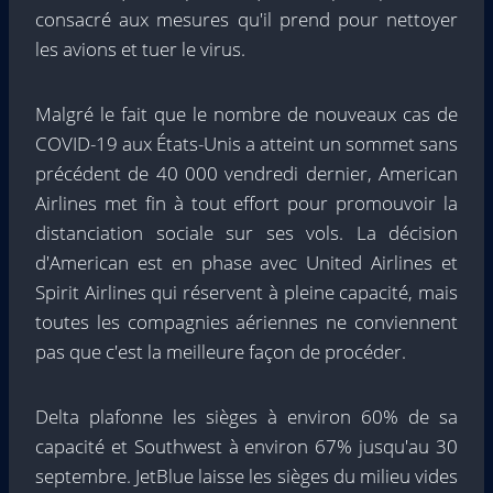
consacré aux mesures qu'il prend pour nettoyer
les avions et tuer le virus.
Malgré le fait que le nombre de nouveaux cas de
COVID-19 aux États-Unis a atteint un sommet sans
précédent de 40 000 vendredi dernier, American
Airlines met fin à tout effort pour promouvoir la
distanciation sociale sur ses vols. La décision
d'American est en phase avec United Airlines et
Spirit Airlines qui réservent à pleine capacité, mais
toutes les compagnies aériennes ne conviennent
pas que c'est la meilleure façon de procéder.
Delta plafonne les sièges à environ 60% de sa
capacité et Southwest à environ 67% jusqu'au 30
septembre. JetBlue laisse les sièges du milieu vides