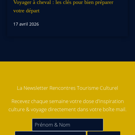
Voyager à cheval : les clés pour bien préparer
votre départ
17 avril 2026
La Newsletter Rencontres Tourisme Culturel
Recevez chaque semaine votre dose d'inspiration
culture & voyage directement dans votre boîte mail.