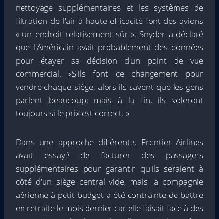
nettoyage supplémentaires et les systèmes de
filtration de l'air à haute efficacité font des avions
« un endroit relativement sûr ». Snyder a déclaré
que l'Américain avait probablement des données
pour étayer sa décision d'un point de vue
commercial. «S'ils font ce changement pour
vendre chaque siège, alors ils savent que les gens
parlent beaucoup; mais à la fin, ils voleront
toujours si le prix est correct. »
Dans une approche différente, Frontier Airlines
avait essayé de facturer des passagers
supplémentaires pour garantir qu'ils seraient à
côté d'un siège central vide, mais la compagnie
aérienne à petit budget a été contrainte de battre
en retraite le mois dernier car elle faisait face à des