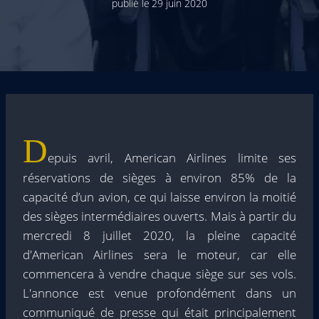
publié le
29 juin 2020
D
epuis avril, American Airlines limite ses
réservations de sièges à environ 85% de la
capacité d’un avion, ce qui laisse environ la moitié
des sièges intermédiaires ouverts. Mais à partir du
mercredi 8 juillet 2020, la pleine capacité
d'American Airlines sera le moteur, car elle
commencera à vendre chaque siège sur ses vols.
L'annonce est venue profondément dans un
communiqué de presse qui était principalement