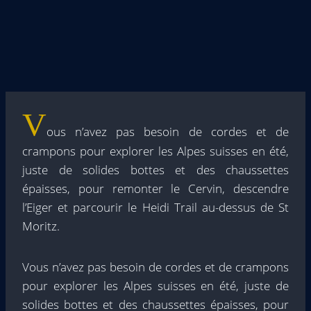
V
ous n’avez pas besoin de cordes et de
crampons pour explorer les Alpes suisses en été,
juste de solides bottes et des chaussettes
épaisses, pour remonter le Cervin, descendre
l’Eiger et parcourir le Heidi Trail au-dessus de St
Moritz.
Vous n’avez pas besoin de cordes et de crampons
pour explorer les Alpes suisses en été, juste de
solides bottes et des chaussettes épaisses, pour