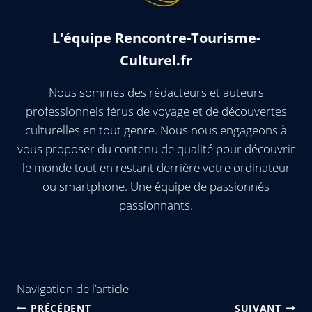
L'équipe Rencontre-Tourisme-
Culturel.fr
Nous sommes des rédacteurs et auteurs
professionnels férus de voyage et de découvertes
culturelles en tout genre. Nous nous engageons à
vous proposer du contenu de qualité pour découvrir
le monde tout en restant derrière votre ordinateur
ou smartphone. Une équipe de passionnés
passionnants.
Navigation de l’article
PRÉCÉDENT
SUIVANT