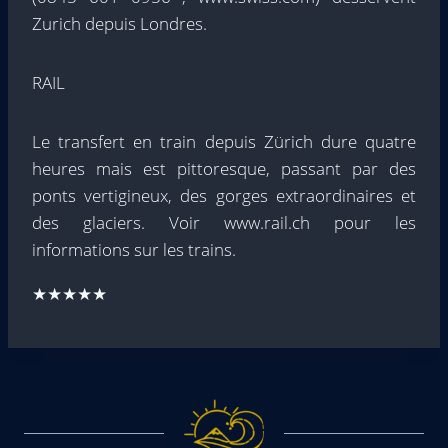
Zurich depuis Londres.
RAIL
Le transfert en train depuis Zürich dure quatre
heures mais est pittoresque, passant par des
ponts vertigineux, des gorges extraordinaires et
des glaciers. Voir www.rail.ch pour les
informations sur les trains.
★★★★★