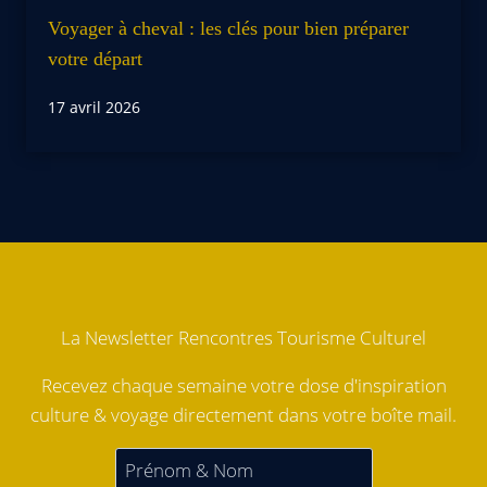
Voyager à cheval : les clés pour bien préparer
votre départ
17 avril 2026
La Newsletter Rencontres Tourisme Culturel
Recevez chaque semaine votre dose d'inspiration
culture & voyage directement dans votre boîte mail.