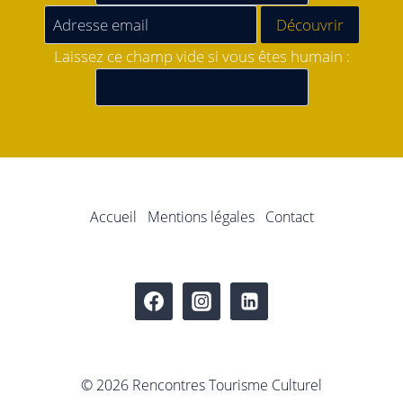
Laissez ce champ vide si vous êtes humain :
Accueil
Mentions légales
Contact
© 2026 Rencontres Tourisme Culturel