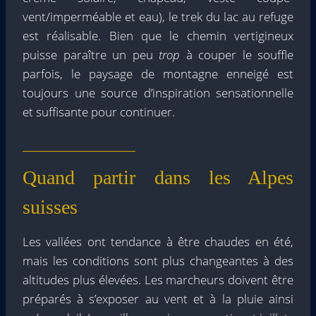
vent/imperméable et eau), le trek du lac au refuge
est réalisable. Bien que le chemin vertigineux
puisse paraître un peu
trop
à couper le souffle
parfois, le paysage de montagne enneigé est
toujours une source d’inspiration sensationnelle
et suffisante pour continuer.
Quand partir dans les Alpes
suisses
Les vallées ont tendance à être chaudes en été,
mais les conditions sont plus changeantes à des
altitudes plus élevées. Les marcheurs doivent être
préparés à s’exposer au vent et à la pluie ainsi