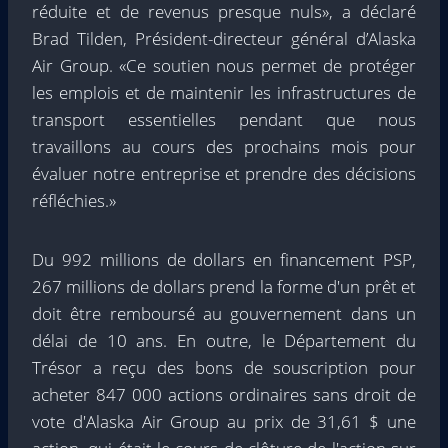
réduite et de revenus presque nuls», a déclaré
Brad Tilden
, Président-directeur général d’Alaska
Air Group. «Ce soutien nous permet de protéger
les emplois et de maintenir les infrastructures de
transport essentielles pendant que nous
travaillons au cours des prochains mois pour
évaluer notre entreprise et prendre des décisions
réfléchies.»
Du
992 millions de dollars
en financement PSP,
267 millions de dollars
prend la forme d'un prêt et
doit être remboursé au gouvernement dans un
délai de 10 ans. En outre, le Département du
Trésor a reçu des bons de souscription pour
acheter 847 000 actions ordinaires sans droit de
vote d'Alaska Air Group au prix de
31,61 $
une