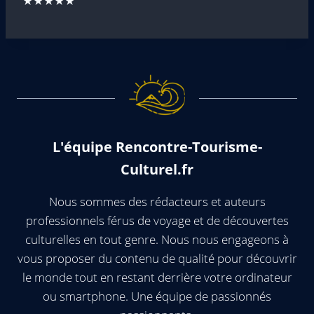
★★★★★
L'équipe Rencontre-Tourisme-
Culturel.fr
Nous sommes des rédacteurs et auteurs
professionnels férus de voyage et de découvertes
culturelles en tout genre. Nous nous engageons à
vous proposer du contenu de qualité pour découvrir
le monde tout en restant derrière votre ordinateur
ou smartphone. Une équipe de passionnés