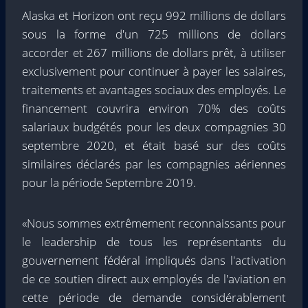
Alaska
et Horizon ont reçu
992 millions de dollars
sous la forme d'un
725 millions de dollars
accorder et
267 millions de dollars
prêt, à utiliser
exclusivement pour continuer à payer les salaires,
traitements et avantages sociaux des employés. Le
financement couvrira environ 70% des coûts
salariaux budgétés pour les deux compagnies
30
septembre 2020
, et était basé sur des coûts
similaires déclarés par les compagnies aériennes
pour la période
Septembre 2019
.
«Nous sommes extrêmement reconnaissants pour
le leadership de tous les représentants du
gouvernement fédéral impliqués dans l'activation
de ce soutien direct aux employés de l'aviation en
cette période de demande considérablement