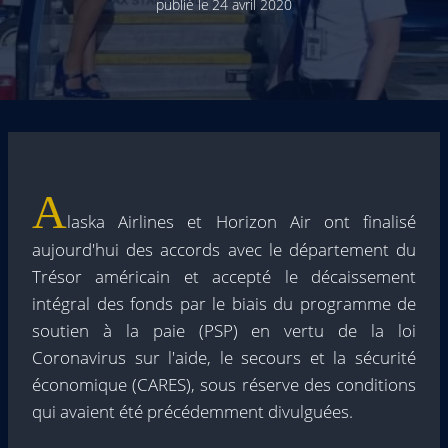
publié le
24 avril 2020
A
laska Airlines et Horizon Air ont finalisé
aujourd'hui des accords avec le département du
Trésor américain et accepté le décaissement
intégral des fonds par le biais du programme de
soutien à la paie (PSP) en vertu de la loi
Coronavirus sur l'aide, le secours et la sécurité
économique (CARES), sous réserve des conditions
qui avaient été précédemment divulguées.