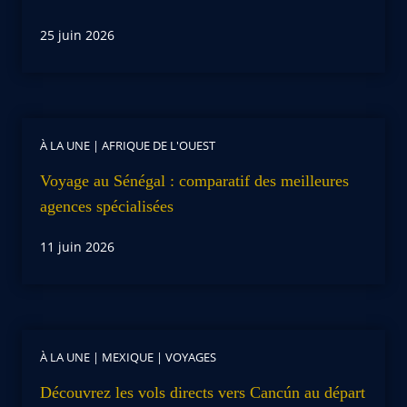
25 juin 2026
À LA UNE
|
AFRIQUE DE L'OUEST
Voyage au Sénégal : comparatif des meilleures
agences spécialisées
11 juin 2026
À LA UNE
|
MEXIQUE
|
VOYAGES
Découvrez les vols directs vers Cancún au départ