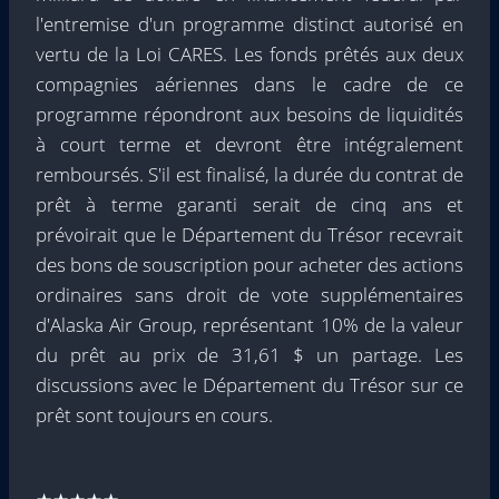
l'entremise d'un programme distinct autorisé en
vertu de la Loi CARES. Les fonds prêtés aux deux
compagnies aériennes dans le cadre de ce
programme répondront aux besoins de liquidités
à court terme et devront être intégralement
remboursés. S'il est finalisé, la durée du contrat de
prêt à terme garanti serait de cinq ans et
prévoirait que le Département du Trésor recevrait
des bons de souscription pour acheter des actions
ordinaires sans droit de vote supplémentaires
d'Alaska Air Group, représentant 10% de la valeur
du prêt au prix de
31,61 $
un partage. Les
discussions avec le Département du Trésor sur ce
prêt sont toujours en cours.