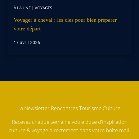
À LA UNE
|
VOYAGES
Voyager à cheval : les clés pour bien préparer
votre départ
17 avril 2026
La Newsletter Rencontres Tourisme Culturel
Recevez chaque semaine votre dose d'inspiration
culture & voyage directement dans votre boîte mail.