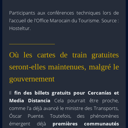
Participants aux conférences techniques lors de
l'accueil de l'Office Marocain du Tourisme. Source :
Hosteltur.
Où les cartes de train gratuites
seront-elles maintenues, malgré le
gouvernement
Il
fin des billets gratuits pour Cercanías et
Media Distancia
Cela pourrait être proche,
comme l'a déjà avancé le ministre des Transports,
Óscar Puente. Toutefois, des phénomènes
émergent déjà
premières communautés