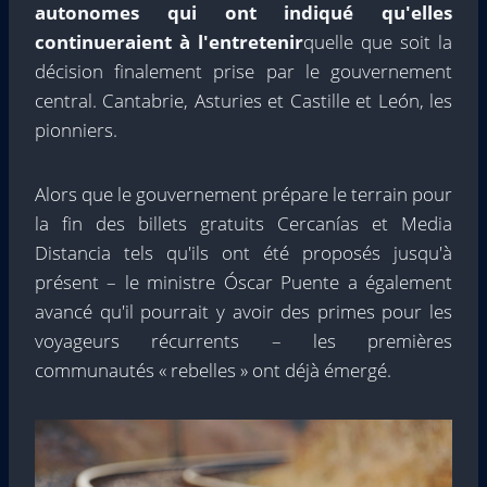
autonomes qui ont indiqué qu'elles
continueraient à l'entretenir
quelle que soit la
décision finalement prise par le gouvernement
central. Cantabrie, Asturies et Castille et León, les
pionniers.
Alors que le gouvernement prépare le terrain pour
la fin des billets gratuits Cercanías et Media
Distancia tels qu'ils ont été proposés jusqu'à
présent – le ministre Óscar Puente a également
avancé qu'il pourrait y avoir des primes pour les
voyageurs récurrents – les premières
communautés « rebelles » ont déjà émergé.