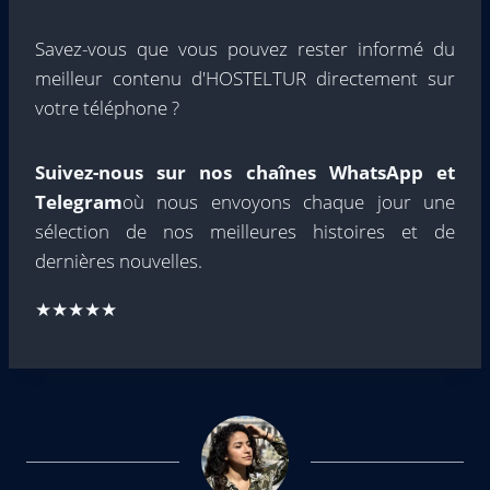
Savez-vous que vous pouvez rester informé du
meilleur contenu d'HOSTELTUR directement sur
votre téléphone ?
Suivez-nous sur nos chaînes WhatsApp et
Telegram
où nous envoyons chaque jour une
sélection de nos meilleures histoires et de
dernières nouvelles.
★★★★★