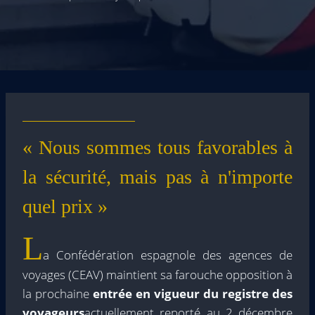
« Nous sommes tous favorables à
la sécurité, mais pas à n'importe
quel prix »
L
a Confédération espagnole des agences de
voyages (CEAV) maintient sa farouche opposition à
la prochaine
entrée en vigueur du registre des
voyageurs
actuellement reporté au 2 décembre