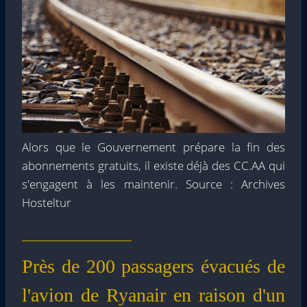
Alors que le Gouvernement prépare la fin des
abonnements gratuits, il existe déjà des CC.AA qui
s'engagent à les maintenir. Source : Archives
Hosteltur
Près de 200 passagers évacués de
l'avion de Ryanair en raison d'un