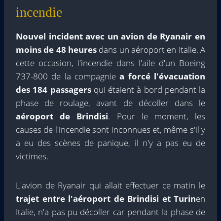
incendie
Nouvel incident avec un avion de Ryanair
en
moins de 48 heures
dans un aéroport en Italie. A
cette occasion, l'incendie dans l'aile d'un Boeing
737-800 de la compagnie
a forcé l'évacuation
des 184 passagers
qui étaient à bord pendant la
phase de roulage, avant de décoller dans le
aéroport de Brindisi
. Pour le moment, les
causes de l'incendie sont inconnues et, même s'il y
a eu des scènes de panique, il n'y a pas eu de
victimes.
L'avion de Ryanair qui allait effectuer ce matin le
trajet entre l'aéroport de Brindisi et Turin
en
Italie, n'a pas pu décoller car pendant la phase de