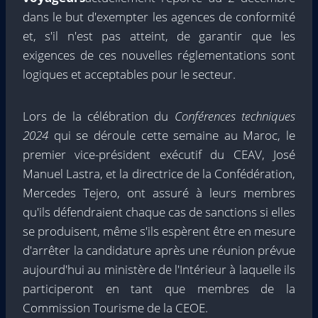
dans le but d'exempter les agences de conformité
et, s'il n'est pas atteint, de garantir que les
exigences de ces nouvelles réglementations sont
logiques et acceptables pour le secteur.
Lors de la célébration du
Conférences techniques
2024
qui se déroule cette semaine au Maroc, le
premier vice-président exécutif du CEAV, José
Manuel Lastra, et la directrice de la Confédération,
Mercedes Tejero, ont assuré à leurs membres
qu'ils défendraient chaque cas de sanctions si elles
se produisent, même s'ils espèrent être en mesure
d'arrêter la candidature après une réunion prévue
aujourd'hui au ministère de l'Intérieur à laquelle ils
participeront en tant que membres de la
Commission Tourisme de la CEOE.