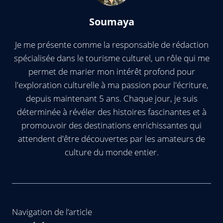
Soumaya
Je me présente comme la responsable de rédaction
spécialisée dans le tourisme culturel, un rôle qui me
permet de marier mon intérêt profond pour
l'exploration culturelle à ma passion pour l'écriture,
depuis maintenant 5 ans. Chaque jour, je suis
déterminée à révéler des histoires fascinantes et à
promouvoir des destinations enrichissantes qui
attendent d'être découvertes par les amateurs de
culture du monde entier.
Navigation de l’article