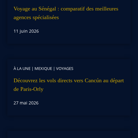
Voyage au Sénégal : comparatif des meilleures
agences spécialisées
11 juin 2026
À LA UNE
|
MEXIQUE
|
VOYAGES
Découvrez les vols directs vers Cancún au départ
de Paris-Orly
27 mai 2026