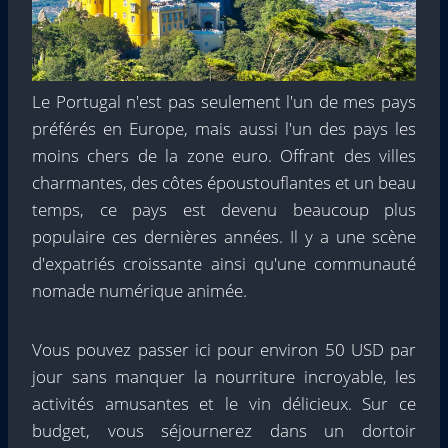
Le Portugal n'est pas seulement l'un de mes pays
préférés en Europe, mais aussi l'un des pays les
moins chers de la zone euro. Offrant des villes
charmantes, des côtes époustouflantes et un beau
temps, ce pays est devenu beaucoup plus
populaire ces dernières années. Il y a une scène
d'expatriés croissante ainsi qu'une communauté
nomade numérique animée.
Vous pouvez passer ici pour environ 50 USD par
jour sans manquer la nourriture incroyable, les
activités amusantes et le vin délicieux. Sur ce
budget, vous séjournerez dans un dortoir