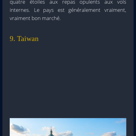
quatre étoiles aux repas opulents aux vols
internes. Le pays est généralement vraiment,
vraiment bon marché.
9. Taiwan