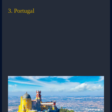
3. Portugal