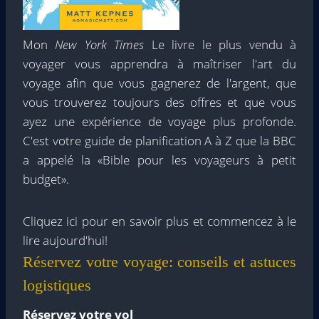
Mon
New York Times
Le livre le plus vendu à
voyager vous apprendra à maîtriser l'art du
voyage afin que vous gagnerez de l'argent, que
vous trouverez toujours des offres et que vous
ayez une expérience de voyage plus profonde.
C'est votre guide de planification A à Z que la BBC
a appelé la «Bible pour les voyageurs à petit
budget».
Cliquez ici pour en savoir plus et commencez à le
lire aujourd'hui!
Réservez votre voyage: conseils et astuces
logistiques
Réservez votre vol