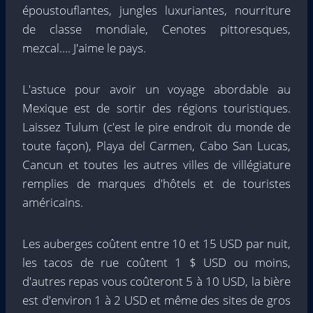
époustouflantes, jungles luxuriantes, nourriture
de classe mondiale, Cenotes pittoresques,
mezcal…. J'aime le pays.
L'astuce pour avoir un voyage abordable au
Mexique est de sortir des régions touristiques.
Laissez Tulum (c'est le pire endroit du monde de
toute façon), Playa del Carmen, Cabo San Lucas,
Cancun et toutes les autres villes de villégiature
remplies de marques d'hôtels et de touristes
américains.
Les auberges coûtent entre 10 et 15 USD par nuit,
les tacos de rue coûtent 1 $ USD ou moins,
d'autres repas vous coûteront 5 à 10 USD, la bière
est d'environ 1 à 2 USD et même des sites de gros