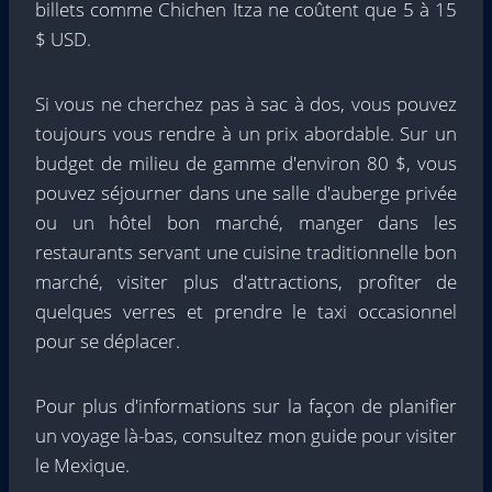
billets comme Chichen Itza ne coûtent que 5 à 15
$ USD.
Si vous ne cherchez pas à sac à dos, vous pouvez
toujours vous rendre à un prix abordable. Sur un
budget de milieu de gamme d'environ 80 $, vous
pouvez séjourner dans une salle d'auberge privée
ou un hôtel bon marché, manger dans les
restaurants servant une cuisine traditionnelle bon
marché, visiter plus d'attractions, profiter de
quelques verres et prendre le taxi occasionnel
pour se déplacer.
Pour plus d'informations sur la façon de planifier
un voyage là-bas, consultez mon guide pour visiter
le Mexique.