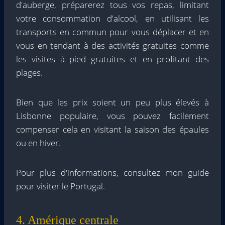
d'auberge, préparerez tous vos repas, limitant
votre consommation d'alcool, en utilisant les
transports en commun pour vous déplacer et en
vous en tendant à des activités gratuites comme
les visites à pied gratuites et en profitant des
plages.
Bien que les prix soient un peu plus élevés à
Lisbonne populaire, vous pouvez facilement
compenser cela en visitant la saison des épaules
ou en hiver.
Pour plus d'informations, consultez mon guide
pour visiter le Portugal.
4. Amérique centrale