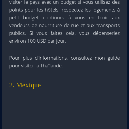
visiter le pays avec un budget si vous utilisez des
points pour les hôtels, respectez les logements à
petit budget, continuez à vous en tenir aux
vendeurs de nourriture de rue et aux transports
publics. Si vous faites cela, vous dépenseriez
environ 100 USD par jour.
Pour plus d'informations, consultez mon guide
pour visiter la Thaïlande.
2. Mexique