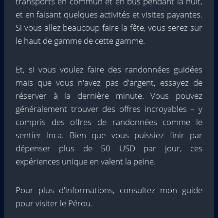
transports en commun et en bus pendant la nuit,
et en faisant quelques activités et visites payantes.
Si vous allez beaucoup faire la fête, vous serez sur
le haut de gamme de cette gamme.
Et, si vous voulez faire des randonnées guidées
mais que vous n'avez pas d'argent, essayez de
réserver à la dernière minute. Vous pouvez
généralement trouver des offres incroyables – y
compris des offres de randonnées comme le
sentier Inca. Bien que vous puissiez finir par
dépenser plus de 50 USD par jour, ces
expériences unique en valent la peine.
Pour plus d'informations, consultez mon guide
pour visiter le Pérou.