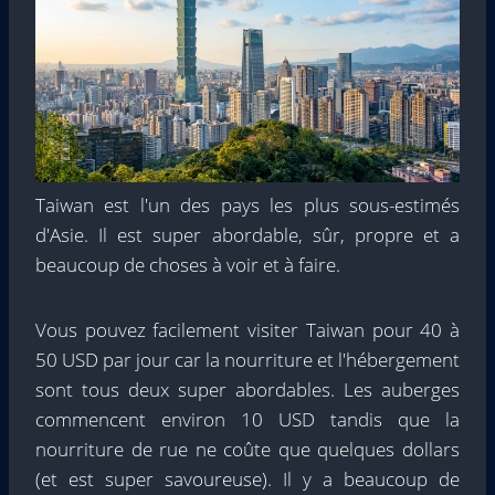
Taiwan est l'un des pays les plus sous-estimés
d'Asie. Il est super abordable, sûr, propre et a
beaucoup de choses à voir et à faire.
Vous pouvez facilement visiter Taiwan pour 40 à
50 USD par jour car la nourriture et l'hébergement
sont tous deux super abordables. Les auberges
commencent environ 10 USD tandis que la
nourriture de rue ne coûte que quelques dollars
(et est super savoureuse). Il y a beaucoup de