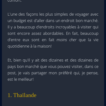
confort.
L'une des façons les plus simples de voyager avec
un budget est d'aller dans un endroit bon marché.
Il y a beaucoup d'endroits incroyables à visiter qui
sont encore assez abordables. En fait, beaucoup
d'entre eux sont en fait
moins cher
que la vie
quotidienne à la maison!
Et, bien qu'il y ait des dizaines et des dizaines de
pays bon marché que vous pouvez visiter, dans ce
post, je vais partager mon préféré qui, je pense,
est le meilleur!
1. Thaïlande