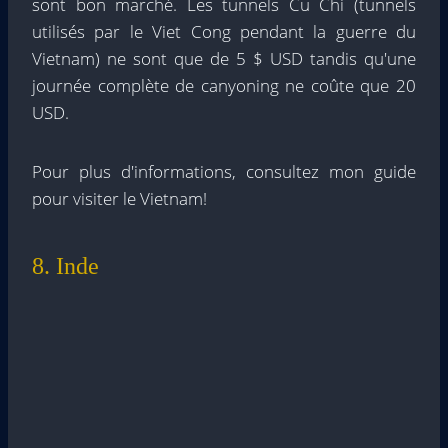
sont bon marché. Les tunnels Cu Chi (tunnels
utilisés par le Viet Cong pendant la guerre du
Vietnam) ne sont que de 5 $ USD tandis qu'une
journée complète de canyoning ne coûte que 20
USD.
Pour plus d'informations, consultez mon guide
pour visiter le Vietnam!
8. Inde