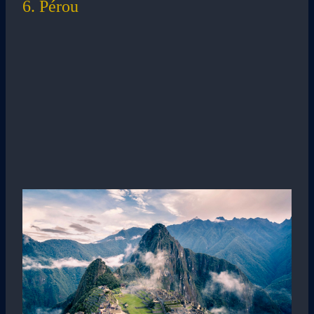
6. Pérou