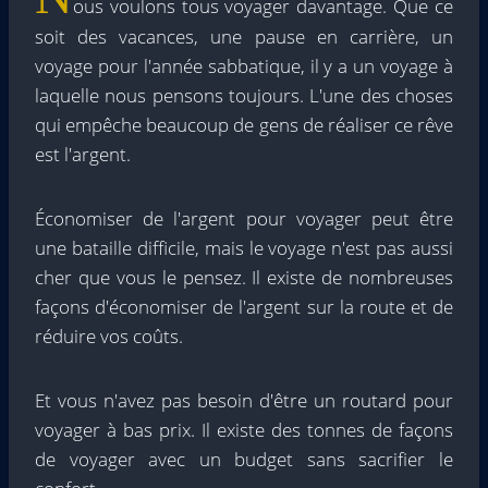
ous voulons tous voyager davantage. Que ce
soit des vacances, une pause en carrière, un
voyage pour l'année sabbatique, il y a un voyage à
laquelle nous pensons toujours. L'une des choses
qui empêche beaucoup de gens de réaliser ce rêve
est l'argent.
Économiser de l'argent pour voyager peut être
une bataille difficile, mais le voyage n'est pas aussi
cher que vous le pensez. Il existe de nombreuses
façons d'économiser de l'argent sur la route et de
réduire vos coûts.
Et vous n'avez pas besoin d'être un routard pour
voyager à bas prix. Il existe des tonnes de façons
de voyager avec un budget sans sacrifier le