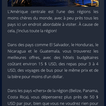
L'Amérique centrale est l'une des régions les
moins chères du monde, avec à peu près tous les
pays ici un endroit abordable à visiter. À cause de
cela, j'inclus toute la région!
Dans des pays comme El Salvador, le Honduras, le
Nicaragua et le Guatemala, vous trouverez les
meilleures offres, avec des hôtels budgétaires
coûtant environ 15 $ USD, des repas pour 3 à 4
USD, des voyages de bus pour le même prix et de
la bière pour moins d'un dollar.
Dans les pays «chers» de la région (Belize, Panama,
Costa Rica), vous dépenserez plus près de 50 $
USD par jour, bien que vous ne voudrez rien pour