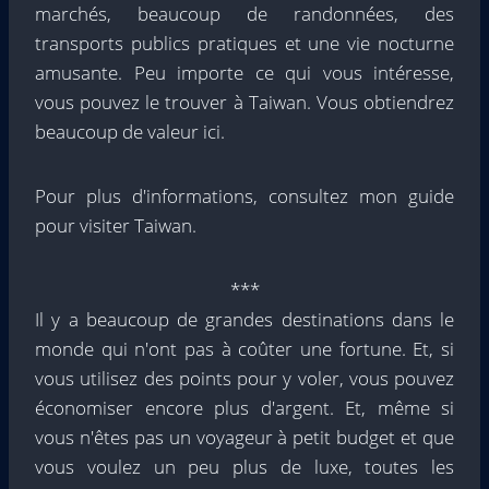
marchés, beaucoup de randonnées, des
transports publics pratiques et une vie nocturne
amusante. Peu importe ce qui vous intéresse,
vous pouvez le trouver à Taiwan. Vous obtiendrez
beaucoup de valeur ici.
Pour plus d'informations, consultez mon guide
pour visiter Taiwan.
***
Il y a beaucoup de grandes destinations dans le
monde qui n'ont pas à coûter une fortune. Et, si
vous utilisez des points pour y voler, vous pouvez
économiser encore plus d'argent. Et, même si
vous n'êtes pas un voyageur à petit budget et que
vous voulez un peu plus de luxe, toutes les