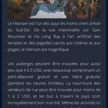
Le Vietnam est l'un des pays les moins chers d'Asie
du Sud-Est. De la vue imprenable sur Sam
Mountain et Ha Long Bay à l'art artificiel des
temples et des pagodes sacrés aux rizières et aux
plages, le Vietnam est magnifique.
Les auberges peuvent être trouvées pour aussi
peu que 4 à 5 USD, avec beaucoup comprenant un
petit-déjeuner gratuit et une bière gratuite
(pendant les heures limitées). La nourriture des
vendeurs de rue peut être trouvée pour moins de
1 à 2 USD, et les bus à travers le pays sont
incroyablement bon marché. Même les activités ici