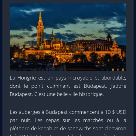
La Hongrie est un pays incroyable et abordable,
dont le point culminant est Budapest. J'adore
Budapest. C'est une belle ville historique.
Les auberges à Budapest commencent à 10 $ USD
par nuit. Les repas sur les marchés ou à la
pléthore de kebab et de sandwichs sont d'environ