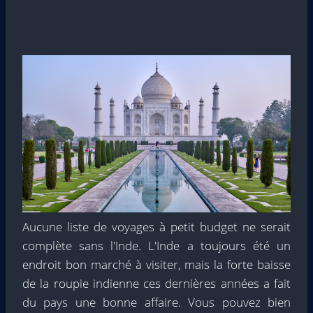
Aucune liste de voyages à petit budget ne serait
complète sans l'Inde. L'Inde a toujours été un
endroit bon marché à visiter, mais la forte baisse
de la roupie indienne ces dernières années a fait
du pays une bonne affaire. Vous pouvez bien