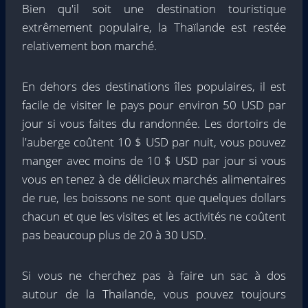
Bien qu'il soit une destination touristique
extrêmement populaire, la Thaïlande est restée
relativement bon marché.
En dehors des destinations îles populaires, il est
facile de visiter le pays pour environ 50 USD par
jour si vous faites du randonnée. Les dortoirs de
l'auberge coûtent 10 $ USD par nuit, vous pouvez
manger avec moins de 10 $ USD par jour si vous
vous en tenez à de délicieux marchés alimentaires
de rue, les boissons ne sont que quelques dollars
chacun et que les visites et les activités ne coûtent
pas beaucoup plus de 20 à 30 USD.
Si vous ne cherchez pas à faire un sac à dos
autour de la Thaïlande, vous pouvez toujours