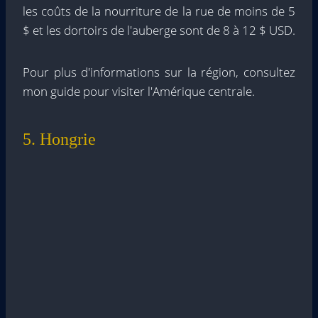
les coûts de la nourriture de la rue de moins de 5
$ et les dortoirs de l'auberge sont de 8 à 12 $ USD.
Pour plus d'informations sur la région, consultez
mon guide pour visiter l'Amérique centrale.
5. Hongrie