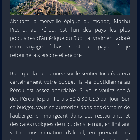
Abritant la merveille épique du monde, Machu
Picchu, au Pérou, est l'un des pays les plus
populaires d'Amérique du Sud. J'ai vraiment adoré
mon voyage là-bas. C'est un pays où je
retournerais encore et encore.
Bien que la randonnée sur le sentier Inca éclatera
certainement votre budget, la vie quotidienne au
Pérou est assez abordable. Si vous voulez sac à
dos Pérou, je planifierais 50 à 80 USD par jour. Sur
ce budget, vous séjourneriez dans des dortoirs de
l'auberge, en mangeant dans des restaurants et
des cafés typiques de trou dans le mur, en limitant
votre consommation d'alcool, en prenant des