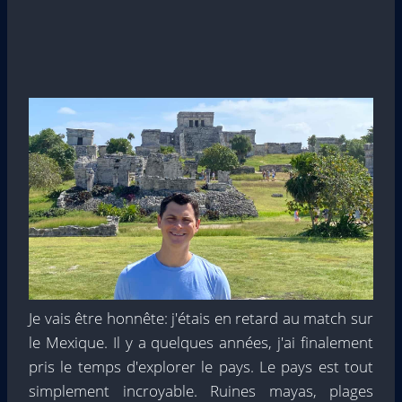
Je vais être honnête: j'étais en retard au match sur
le Mexique. Il y a quelques années, j'ai finalement
pris le temps d'explorer le pays. Le pays est tout
simplement incroyable. Ruines mayas, plages