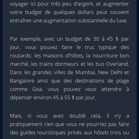
voyager ici pour très peu d'argent, et augmenter
votre budget de quelques dollars peut souvent
entraîner une augmentation substantielle du luxe.
Par exemple, avec un budget de 30 à 45 $ par
jour, vous pouvez faire le truc typique des
routards: les maisons d'hôtes, la nourriture bon
marché, les trains dormeurs et les bus Overland.
Dans les grandes villes de Mumbai, New Delhi et
Bangalore ainsi que des destinations de plage
comme Goa, vous pouvez vous attendre à
dépenser environ 45 à 55 $ par jour.
Mais, si vous avez doublé cela, il n'y a
pratiquement rien que vous ne pourriez pas faire
des guides touristiques privés aux hôtels trois ou