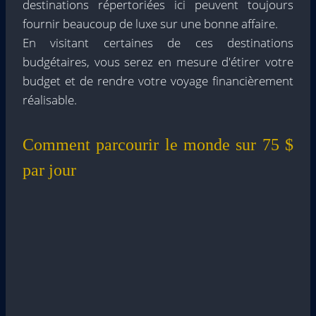
destinations répertoriées ici peuvent toujours
fournir beaucoup de luxe sur une bonne affaire.
En visitant certaines de ces destinations
budgétaires, vous serez en mesure d'étirer votre
budget et de rendre votre voyage financièrement
réalisable.
Comment parcourir le monde sur 75 $
par jour