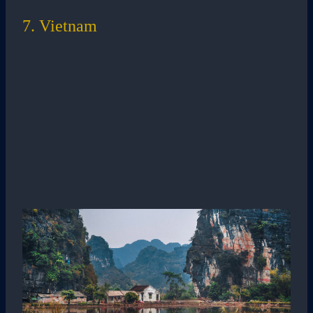
7. Vietnam