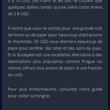
5 à 10 USD. Les trains et les bus ne coûtent que
quelques dollars tandis qu'une bière coûte moins
de 2 $ USD.
À moins que vous ne sortiez pour une grande nuit
de boire ou de payer pour beaucoup d'attractions
et d'activités, 50 USD vous donnera beaucoup de
place pour profiter des sites et des sons du pays.
Et le Budapest est une excellente alternative à des
destinations plus populaires comme Prague ou
Vienne, offrant tout autant de plaisir à une fraction
du coût.
Pour plus d'informations, consultez notre guide
pour visiter la Hongrie.