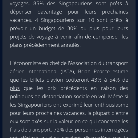
voyages, 85% des Singapouriens sont prêts à
dépenser davantage pour leurs prochaines
vacances. 4 Singapouriens sur 10 sont prêts à
prévoir un budget de 30% ou plus pour leurs
projets de voyage à venir afin de compenser les
plans précédemment annulés.
L'économiste en chef de l'Association du transport
aérien international (IATA),
Brian Pearce
estime
que les billets d'avion coûteront
43% à 54% de
plus
que les prix précédents en raison des
politiques de distanciation sociale en vol. Même si
les Singapouriens ont exprimé leur enthousiasme
pour leurs prochaines vacances, la plupart d'entre
eux sont axés sur la valeur en ce qui concerne les
frais de transport. 72% des personnes interrogées
ont déclaré qu'elles seraient dissuadées par la