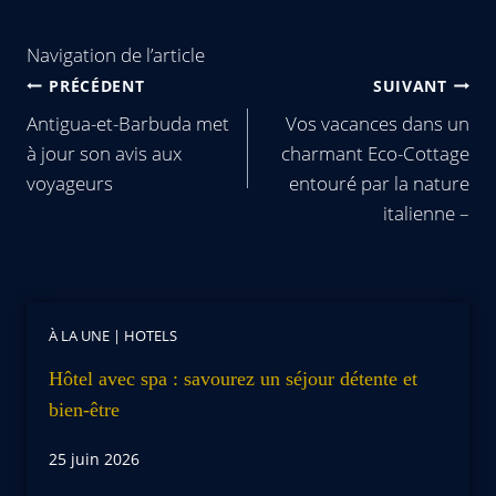
Navigation de l’article
PRÉCÉDENT
SUIVANT
Antigua-et-Barbuda met
Vos vacances dans un
à jour son avis aux
charmant Eco-Cottage
voyageurs
entouré par la nature
italienne –
À LA UNE
|
HOTELS
Hôtel avec spa : savourez un séjour détente et
bien-être
25 juin 2026