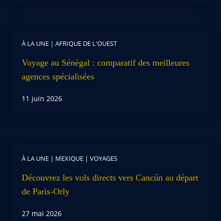
À LA UNE
|
AFRIQUE DE L'OUEST
Voyage au Sénégal : comparatif des meilleures
agences spécialisées
11 juin 2026
À LA UNE
|
MEXIQUE
|
VOYAGES
Découvrez les vols directs vers Cancún au départ
de Paris-Orly
27 mai 2026