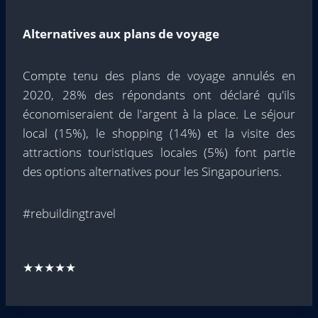
Alternatives aux plans de voyage
Compte tenu des plans de voyage annulés en
2020, 28% des répondants ont déclaré qu'ils
économiseraient de l'argent à la place. Le séjour
local (15%), le shopping (14%) et la visite des
attractions touristiques locales (5%) font partie
des options alternatives pour les Singapouriens.
#rebuildingtravel
★★★★★