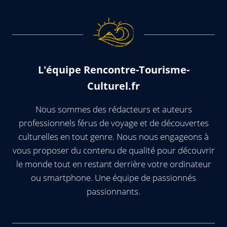
L'équipe Rencontre-Tourisme-
Culturel.fr
Nous sommes des rédacteurs et auteurs
professionnels férus de voyage et de découvertes
culturelles en tout genre. Nous nous engageons à
vous proposer du contenu de qualité pour découvrir
le monde tout en restant derrière votre ordinateur
ou smartphone. Une équipe de passionnés
passionnants.