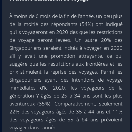
À moins de 6 mois de la fin de l'année, un peu plus
de la moitié des répondants (54%) ont indiqué
qu'ils voyageront en 2020 dès que les restrictions
de voyage seront levées. Un autre 20% des
Singapouriens seraient incités à voyager en 2020
s'il y avait une promotion attrayante, ce qui
suggère que les restrictions aux frontières et les
prix stimulent la reprise des voyages. Parmi les
Singapouriens ayant des intentions de voyage
immédiates d'ici 2020, les voyageurs de la
génération Y âgés de 25 à 34 ans sont les plus
aventureux (35%). Comparativement, seulement
22% des voyageurs âgés de 35 à 44 ans et 11%
des voyageurs âgés de 55 à 64 ans prévoient
voyager dans l'année.