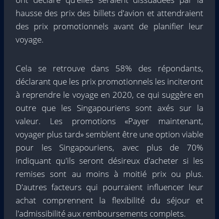
hausse des prix des billets d'avion et attendraient
des prix promotionnels avant de planifier leur
voyage.
Cela se retrouve dans 58% des répondants,
déclarant que les prix promotionnels les inciteront
à reprendre le voyage en 2020, ce qui suggère en
outre que les Singapouriens sont axés sur la
valeur. Les promotions «Payer maintenant,
voyager plus tard» semblent être une option viable
pour les Singapouriens, avec plus de 70%
indiquant qu'ils seront désireux d'acheter si les
remises sont au moins à moitié prix ou plus.
D'autres facteurs qui pourraient influencer leur
achat comprennent la flexibilité du séjour et
l'admissibilité aux remboursements complets.