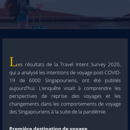
L
es résultats de la Travel Intent Survey 2020,
qui a analysé les intentions de voyage post-COVID-
19 de 6000 Singapouriens, ont été publiés
aujourd'hui. L'enquête visait à comprendre les
perspectives de reprise des voyages et les
changements dans les comportements de voyage
des Singapouriens à la suite de la pandémie.
Première destination de voyage