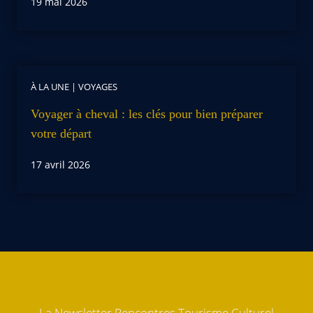
19 mai 2026
À LA UNE
|
VOYAGES
Voyager à cheval : les clés pour bien préparer
votre départ
17 avril 2026
La Newsletter Rencontres Tourisme Culturel