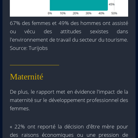
67% des femmes et 49% des hommes ont assisté
ou vécu des attitudes sexistes dans
l'environnement de travail du secteur du tourisme.
Source: Turijobs
Maternité
De plus, le rapport met en évidence l'impact de la
maternité sur le développement professionnel des
femmes.
« 22% ont reporté la décision d'être mère pour
des raisons économiques ou une pression de