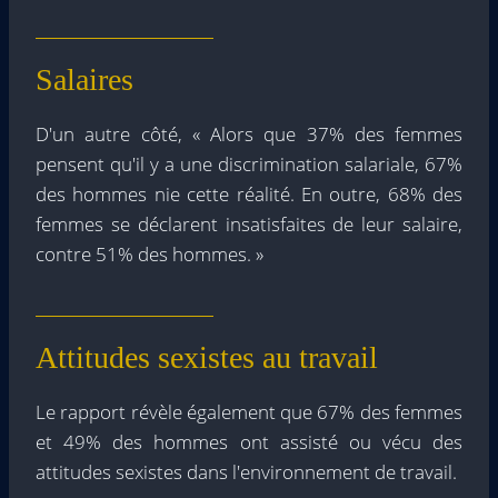
Salaires
D'un autre côté, « Alors que 37% des femmes
pensent qu'il y a une discrimination salariale, 67%
des hommes nie cette réalité. En outre, 68% des
femmes se déclarent insatisfaites de leur salaire,
contre 51% des hommes. »
Attitudes sexistes au travail
Le rapport révèle également que 67% des femmes
et 49% des hommes ont assisté ou vécu des
attitudes sexistes dans l'environnement de travail.