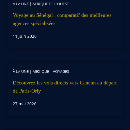
À LA UNE
|
AFRIQUE DE L'OUEST
Voyage au Sénégal : comparatif des meilleures
agences spécialisées
11 juin 2026
À LA UNE
|
MEXIQUE
|
VOYAGES
Découvrez les vols directs vers Cancún au départ
de Paris-Orly
27 mai 2026