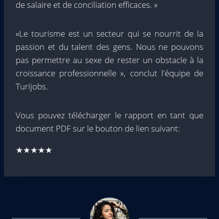
de salaire et de conciliation efficaces. »
«Le tourisme est un secteur qui se nourrit de la
passion et du talent des gens. Nous ne pouvons
pas permettre au sexe de rester un obstacle à la
croissance professionnelle », conclut l'équipe de
Turijobs.
Vous pouvez télécharger le rapport en tant que
document PDF sur le bouton de lien suivant:
★★★★★