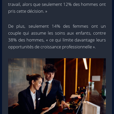
travail, alors que seulement 12% des hommes ont
pris cette décision. »
De plus, seulement 14% des femmes ont un
couple qui assume les soins aux enfants, contre
38% des hommes, « ce qui limite davantage leurs
opportunités de croissance professionnelle ».