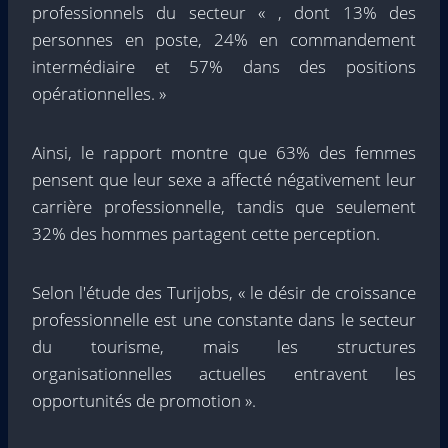
professionnels du secteur « , dont 13% des
personnes en poste, 24% en commandement
intermédiaire et 57% dans des positions
opérationnelles. »
Ainsi, le rapport montre que 63% des femmes
pensent que leur sexe a affecté négativement leur
carrière professionnelle, tandis que seulement
32% des hommes partagent cette perception.
Selon l'étude des Turijobs, « le désir de croissance
professionnelle est une constante dans le secteur
du tourisme, mais les structures
organisationnelles actuelles entravent les
opportunités de promotion ».