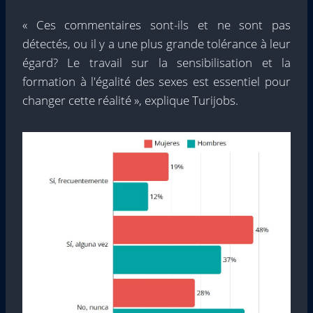
« Ces commentaires sont-ils et ne sont pas
détectés, ou il y a une plus grande tolérance à leur
égard? Le travail sur la sensibilisation et la
formation à l'égalité des sexes est essentiel pour
changer cette réalité », explique Turijobs.