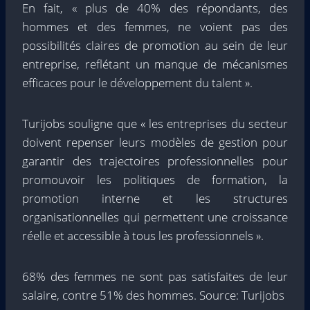
En fait, « plus de 40% des répondants, des
hommes et des femmes, ne voient pas des
possibilités claires de promotion au sein de leur
entreprise, reflétant un manque de mécanismes
efficaces pour le développement du talent ».
Turijobs souligne que « les entreprises du secteur
doivent repenser leurs modèles de gestion pour
garantir des trajectoires professionnelles pour
promouvoir les politiques de formation, la
promotion interne et les structures
organisationnelles qui permettent une croissance
réelle et accessible à tous les professionnels ».
68% des femmes ne sont pas satisfaites de leur
salaire, contre 51% des hommes. Source: Turijobs