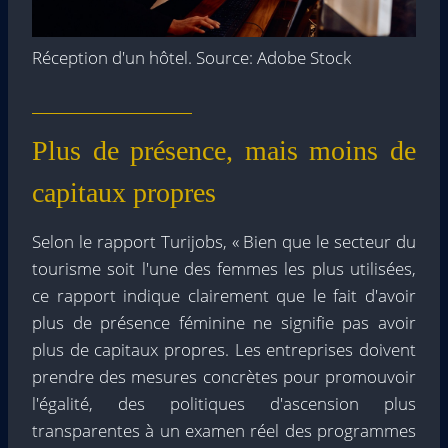
Réception d'un hôtel. Source: Adobe Stock
Plus de présence, mais moins de
capitaux propres
Selon le rapport Turijobs, « Bien que le secteur du
tourisme soit l'une des femmes les plus utilisées,
ce rapport indique clairement que le fait d'avoir
plus de présence féminine ne signifie pas avoir
plus de capitaux propres. Les entreprises doivent
prendre des mesures concrètes pour promouvoir
l'égalité, des politiques d'ascension plus
transparentes à un examen réel des programmes