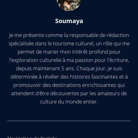
Soumaya
Je me présente comme la responsable de rédaction
spécialisée dans le tourisme culturel, un rôle qui me
permet de marier mon intérêt profond pour
l'exploration culturelle à ma passion pour l'écriture,
depuis maintenant 5 ans. Chaque jour, je suis
déterminée à révéler des histoires fascinantes et à
promouvoir des destinations enrichissantes qui
attendent d'être découvertes par les amateurs de
culture du monde entier.