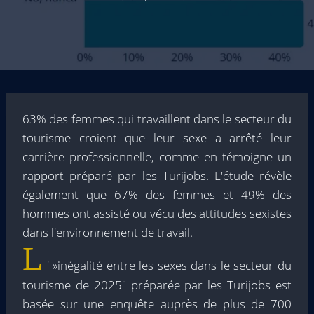
63% des femmes qui travaillent dans le secteur du
tourisme croient que leur sexe a arrêté leur
carrière professionnelle, comme en témoigne un
rapport préparé par les Turijobs. L'étude révèle
également que 67% des femmes et 49% des
hommes ont assisté ou vécu des attitudes sexistes
dans l'environnement de travail.
L
' »inégalité entre les sexes dans le secteur du
tourisme de 2025″ préparée par les Turijobs est
basée sur une enquête auprès de plus de 700