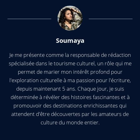
Soumaya
Je me présente comme la responsable de rédaction
spécialisée dans le tourisme culturel, un rôle qui me
permet de marier mon intérêt profond pour
l'exploration culturelle à ma passion pour l'écriture,
depuis maintenant 5 ans. Chaque jour, je suis
déterminée à révéler des histoires fascinantes et à
promouvoir des destinations enrichissantes qui
attendent d'être découvertes par les amateurs de
culture du monde entier.