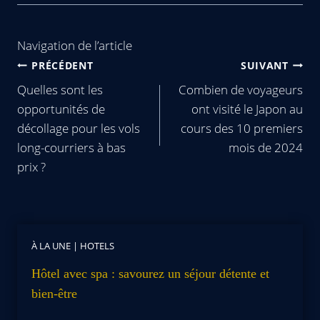
Navigation de l’article
PRÉCÉDENT
SUIVANT
Quelles sont les
Combien de voyageurs
opportunités de
ont visité le Japon au
décollage pour les vols
cours des 10 premiers
long-courriers à bas
mois de 2024
prix ?
À LA UNE
|
HOTELS
Hôtel avec spa : savourez un séjour détente et
bien-être