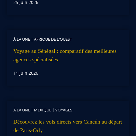
25 juin 2026
À LA UNE
|
AFRIQUE DE L'OUEST
Voyage au Sénégal : comparatif des meilleures
agences spécialisées
11 juin 2026
À LA UNE
|
MEXIQUE
|
VOYAGES
Découvrez les vols directs vers Cancún au départ
de Paris-Orly