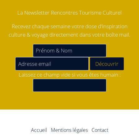
La Newsletter Rencontres Tourisme Culturel
Recevez chaque semaine votre dose d'inspiration
culture & voyage directement dans votre boîte mail.
Laissez ce champ vide si vous êtes humain :
Accueil
Mentions légales
Contact