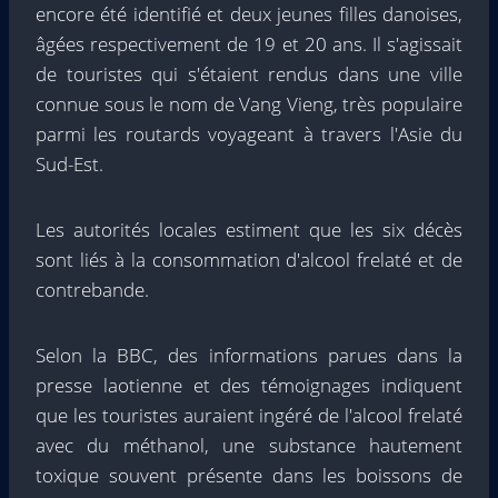
encore été identifié et deux jeunes filles danoises,
âgées respectivement de 19 et 20 ans. Il s'agissait
de touristes qui s'étaient rendus dans une ville
connue sous le nom de Vang Vieng, très populaire
parmi les routards voyageant à travers l'Asie du
Sud-Est.
Les autorités locales estiment que les six décès
sont liés à la consommation d'alcool frelaté et de
contrebande.
Selon la BBC, des informations parues dans la
presse laotienne et des témoignages indiquent
que les touristes auraient ingéré de l'alcool frelaté
avec du méthanol, une substance hautement
toxique souvent présente dans les boissons de