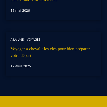
19 mai 2026
À LA UNE
|
VOYAGES
Voyager à cheval : les clés pour bien préparer
votre départ
17 avril 2026