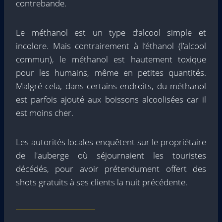
contrebande.
Le méthanol est un type d’alcool simple et
incolore. Mais contrairement à l’éthanol (l’alcool
commun), le méthanol est hautement toxique
pour les humains, même en petites quantités.
Malgré cela, dans certains endroits, du méthanol
est parfois ajouté aux boissons alcoolisées car il
est moins cher.
Les autorités locales enquêtent sur le propriétaire
de l'auberge où séjournaient les touristes
décédés, pour avoir prétendument offert des
shots gratuits à ses clients la nuit précédente.