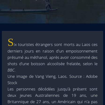
S
ix touristes étrangers sont morts au Laos ces
derniers jours en raison d'un empoisonnement
présumé au méthanol, après avoir consommé des
shots d'une boisson alcoolisée frelatée, selon le
BBC
.
Une image de Vang Vieng, Laos. Source : Adobe
Stock
Les personnes décédées jusqu'à présent sont
deux jeunes Australiennes de 19 ans, une
Britannique de 27 ans, un Américain qui n'a pas