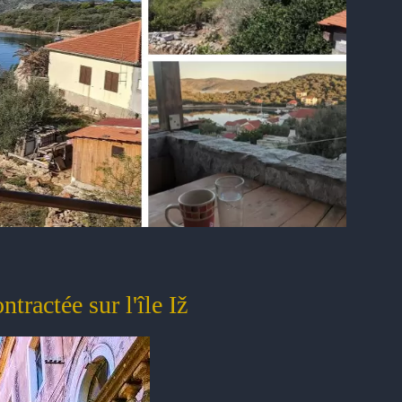
tractée sur l'île Iž