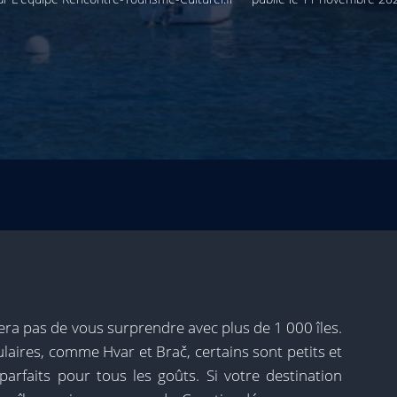
a pas de vous surprendre avec plus de 1 000 îles.
ulaires, comme Hvar et Brač, certains sont petits et
parfaits pour tous les goûts. Si votre destination