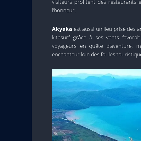
visiteurs profitent des restaurants
l’honneur.
Akyaka
est aussi un lieu prisé des 
kitesurf grâce à ses vents favorabl
voyageurs en quête d’aventure, m
enchanteur loin des foules touristiqu