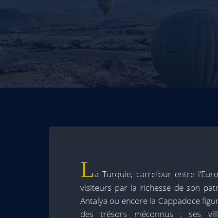
L
a Turquie, carrefour entre l’Eur
visiteurs par la richesse de son patr
Antalya ou encore la Cappadoce figur
des trésors méconnus : ses vill