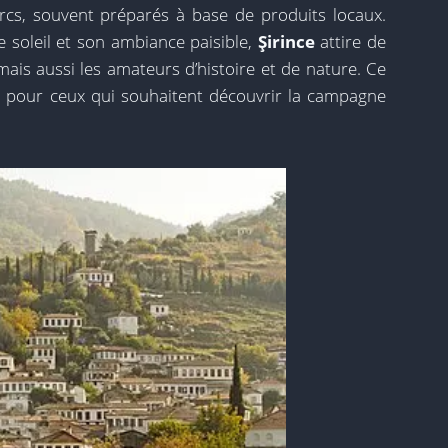
urcs, souvent préparés à base de produits locaux.
 soleil et son ambiance paisible,
Şirince
attire de
ais aussi les amateurs d’histoire et de nature. Ce
e pour ceux qui souhaitent découvrir la campagne