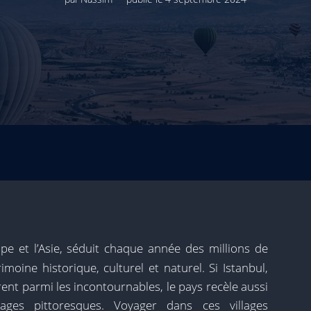
ope et l’Asie, séduit chaque année des millions de
imoine historique, culturel et naturel. Si Istanbul,
ent parmi les incontournables, le pays recèle aussi
ages pittoresques. Voyager dans ces villages