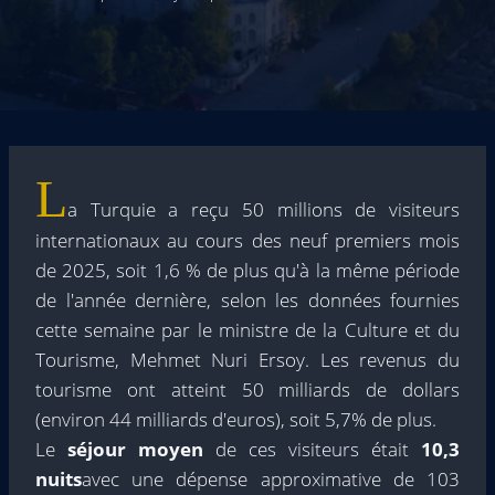
L
a Turquie a reçu 50 millions de visiteurs
internationaux au cours des neuf premiers mois
de 2025, soit 1,6 % de plus qu'à la même période
de l'année dernière, selon les données fournies
cette semaine par le ministre de la Culture et du
Tourisme, Mehmet Nuri Ersoy. Les revenus du
tourisme ont atteint 50 milliards de dollars
(environ 44 milliards d'euros), soit 5,7% de plus.
Le
séjour moyen
de ces visiteurs était
10,3
nuits
avec une dépense approximative de 103