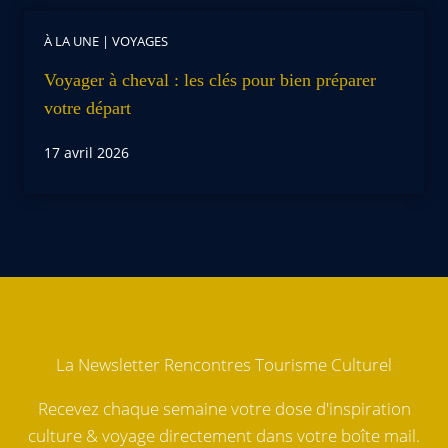
À LA UNE
|
VOYAGES
Voyager à cheval : les clés pour bien préparer
votre départ
17 avril 2026
La Newsletter Rencontres Tourisme Culturel
Recevez chaque semaine votre dose d'inspiration
culture & voyage directement dans votre boîte mail.