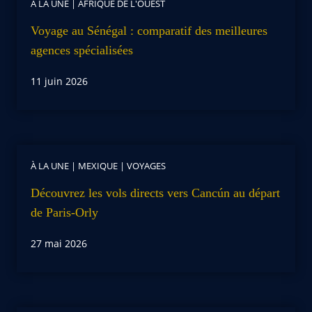
À LA UNE
|
AFRIQUE DE L'OUEST
Voyage au Sénégal : comparatif des meilleures
agences spécialisées
11 juin 2026
À LA UNE
|
MEXIQUE
|
VOYAGES
Découvrez les vols directs vers Cancún au départ
de Paris-Orly
27 mai 2026