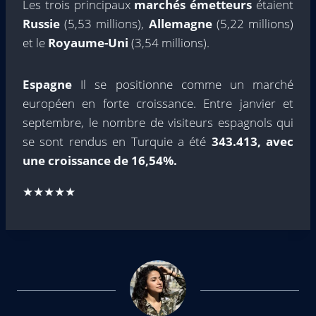
Les trois principaux
marchés émetteurs
étaient
Russie
(5,53 millions),
Allemagne
(5,22 millions)
et le
Royaume-Uni
(3,54 millions).
Espagne
Il se positionne comme un marché
européen en forte croissance. Entre janvier et
septembre, le nombre de visiteurs espagnols qui
se sont rendus en Turquie a été
343.413, avec
une croissance de 16,54%.
★★★★★