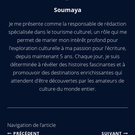
Soumaya
Je me présente comme la responsable de rédaction
spécialisée dans le tourisme culturel, un rôle qui me
permet de marier mon intérêt profond pour
l'exploration culturelle à ma passion pour l'écriture,
depuis maintenant 5 ans. Chaque jour, je suis
déterminée à révéler des histoires fascinantes et à
promouvoir des destinations enrichissantes qui
attendent d'être découvertes par les amateurs de
culture du monde entier.
Navigation de l’article
PRÉCÉDENT
SUIVANT