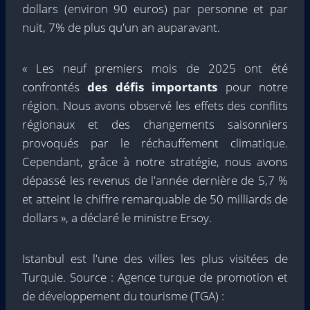
dollars (environ 90 euros) par personne et par
nuit, 7% de plus qu'un an auparavant.
« Les neuf premiers mois de 2025 ont été
confrontés
des défis importants
pour notre
région. Nous avons observé les effets des conflits
régionaux et des changements saisonniers
provoqués par le réchauffement climatique.
Cependant, grâce à notre stratégie, nous avons
dépassé les revenus de l'année dernière de 5,7 %
et atteint le chiffre remarquable de 50 milliards de
dollars », a déclaré le ministre Ersoy.
Istanbul est l'une des villes les plus visitées de
Turquie. Source : Agence turque de promotion et
de développement du tourisme (TGA) :