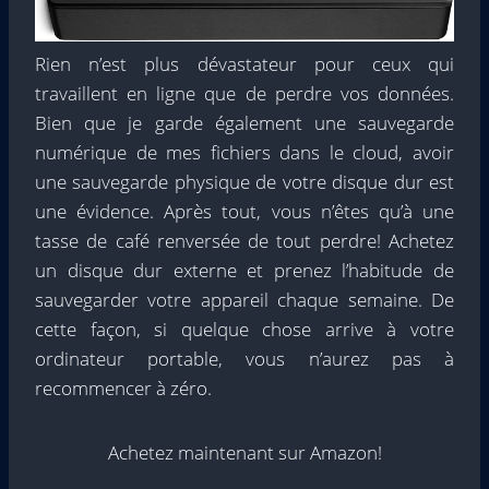
Rien n’est plus dévastateur pour ceux qui
travaillent en ligne que de perdre vos données.
Bien que je garde également une sauvegarde
numérique de mes fichiers dans le cloud, avoir
une sauvegarde physique de votre disque dur est
une évidence. Après tout, vous n’êtes qu’à une
tasse de café renversée de tout perdre! Achetez
un disque dur externe et prenez l’habitude de
sauvegarder votre appareil chaque semaine. De
cette façon, si quelque chose arrive à votre
ordinateur portable, vous n’aurez pas à
recommencer à zéro.
Achetez maintenant sur Amazon!