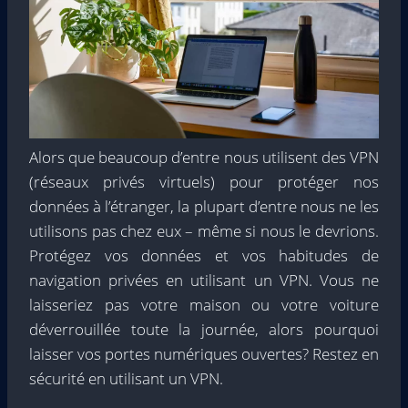
Alors que beaucoup d’entre nous utilisent des VPN
(réseaux privés virtuels) pour protéger nos
données à l’étranger, la plupart d’entre nous ne les
utilisons pas chez eux – même si nous le devrions.
Protégez vos données et vos habitudes de
navigation privées en utilisant un VPN. Vous ne
laisseriez pas votre maison ou votre voiture
déverrouillée toute la journée, alors pourquoi
laisser vos portes numériques ouvertes? Restez en
sécurité en utilisant un VPN.