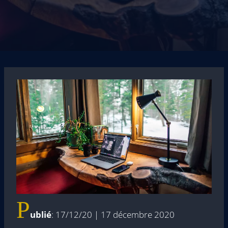
P
ublié
: 17/12/20 | 17 décembre 2020