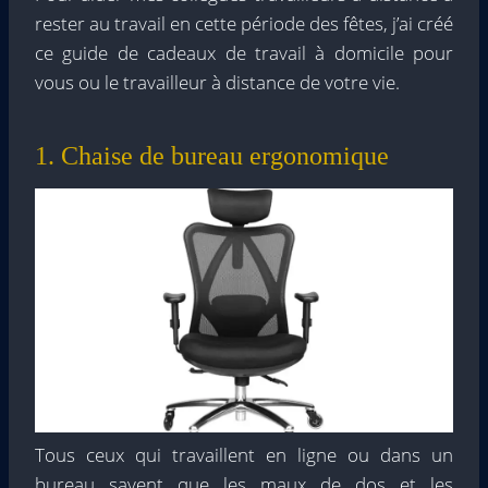
rester au travail en cette période des fêtes, j’ai créé
ce guide de cadeaux de travail à domicile pour
vous ou le travailleur à distance de votre vie.
1. Chaise de bureau ergonomique
Tous ceux qui travaillent en ligne ou dans un
bureau savent que les maux de dos et les