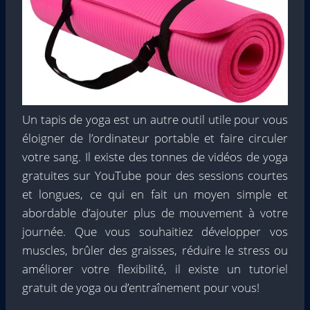
Un tapis de yoga est un autre outil utile pour vous
éloigner de l’ordinateur portable et faire circuler
votre sang. Il existe des tonnes de vidéos de yoga
gratuites sur YouTube pour des sessions courtes
et longues, ce qui en fait un moyen simple et
abordable d’ajouter plus de mouvement à votre
journée. Que vous souhaitiez développer vos
muscles, brûler des graisses, réduire le stress ou
améliorer votre flexibilité, il existe un tutoriel
gratuit de yoga ou d’entraînement pour vous!