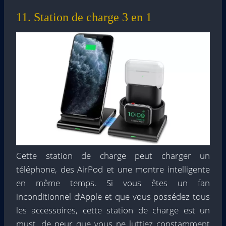
11. Station de charge 3 en 1
Cette station de charge peut charger un
téléphone, des AirPod et une montre intelligente
en même temps. Si vous êtes un fan
inconditionnel d’Apple et que vous possédez tous
les accessoires, cette station de charge est un
must, de peur que vous ne luttiez constamment