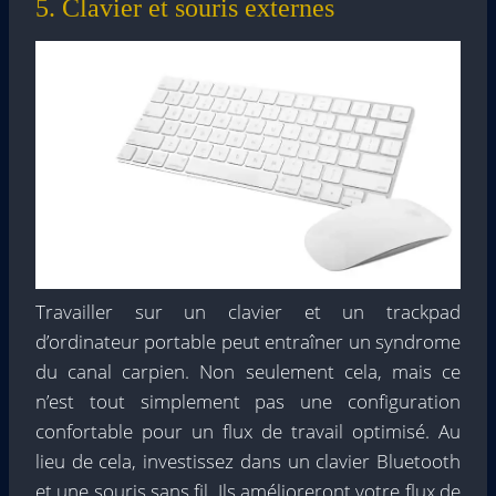
5. Clavier et souris externes
Travailler sur un clavier et un trackpad
d’ordinateur portable peut entraîner un syndrome
du canal carpien. Non seulement cela, mais ce
n’est tout simplement pas une configuration
confortable pour un flux de travail optimisé. Au
lieu de cela, investissez dans un clavier Bluetooth
et une souris sans fil. Ils amélioreront votre flux de