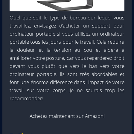
Quel que soit le type de bureau sur lequel vous
travaillez, envisagez d’acheter un support pour
ordinateur portable si vous utilisez un ordinateur
portable tous les jours pour le travail. Cela réduira
la douleur et la tension au cou et aidera à
améliorer votre posture, car vous regarderez droit
devant vous plutôt que vers le bas vers votre
ordinateur portable. Ils sont très abordables et
font une énorme différence dans l’impact de votre
travail sur votre corps. Je ne saurais trop les
recommander!
Achetez maintenant sur Amazon!