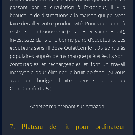
passant par la circulation à l’extérieur, il y a
beaucoup de distractions à la maison qui peuvent
faire dérailler votre productivité. Pour vous aider à
rester sur la bonne voie (et à rester sain d’esprit),
investissez dans une bonne paire d’écouteurs. Les
écouteurs sans fil Bose QuietComfort 35 sont très
populaires auprès de ma marque préférée. Ils sont
confortables et rechargeables et font un travail
incroyable pour éliminer le bruit de fond. (Si vous
avez un budget limité, pensez plutôt au
QuietComfort 25.)
Achetez maintenant sur Amazon!
7. Plateau de lit pour ordinateur