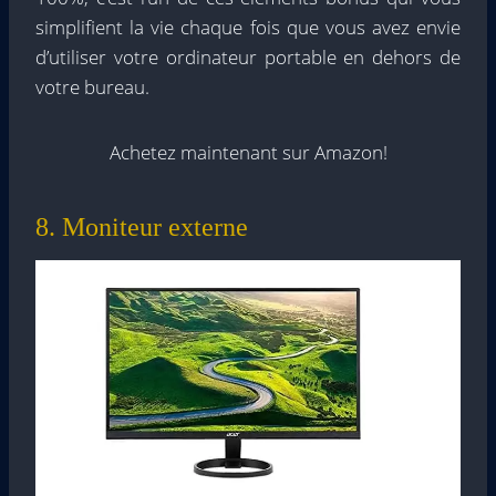
simplifient la vie chaque fois que vous avez envie
d’utiliser votre ordinateur portable en dehors de
votre bureau.
Achetez maintenant sur Amazon!
8. Moniteur externe