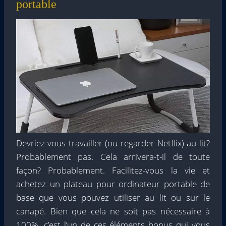
portable
Devriez-vous travailler (ou regarder Netflix) au lit?
Probablement pas. Cela arrivera-t-il de toute
façon? Probablement. Facilitez-vous la vie et
achetez un plateau pour ordinateur portable de
base que vous pouvez utiliser au lit ou sur le
canapé. Bien que cela ne soit pas nécessaire à
100%, c’est l’un de ces éléments bonus qui vous