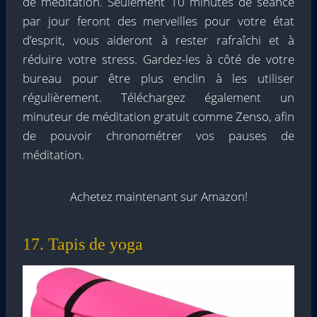
de méditation. Seulement 10 minutes de séance
par jour feront des merveilles pour votre état
d’esprit, vous aideront à rester rafraîchi et à
réduire votre stress. Gardez-les à côté de votre
bureau pour être plus enclin à les utiliser
régulièrement. Téléchargez également un
minuteur de méditation gratuit comme Zenso, afin
de pouvoir chronométrer vos pauses de
méditation.
Achetez maintenant sur Amazon!
17. Tapis de yoga