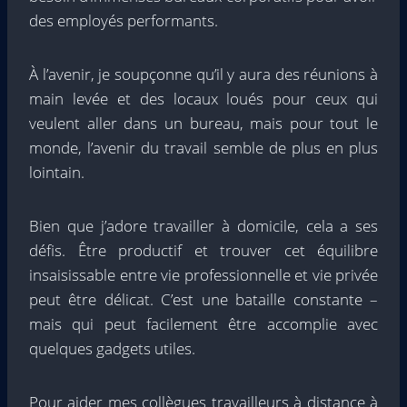
des employés performants.
À l’avenir, je soupçonne qu’il y aura des réunions à
main levée et des locaux loués pour ceux qui
veulent aller dans un bureau, mais pour tout le
monde, l’avenir du travail semble de plus en plus
lointain.
Bien que j’adore travailler à domicile, cela a ses
défis. Être productif et trouver cet équilibre
insaisissable entre vie professionnelle et vie privée
peut être délicat. C’est une bataille constante –
mais qui peut facilement être accomplie avec
quelques gadgets utiles.
Pour aider mes collègues travailleurs à distance à