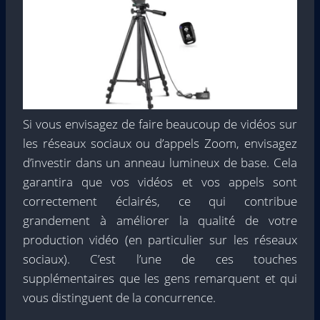
Si vous envisagez de faire beaucoup de vidéos sur
les réseaux sociaux ou d’appels Zoom, envisagez
d’investir dans un anneau lumineux de base. Cela
garantira que vos vidéos et vos appels sont
correctement éclairés, ce qui contribue
grandement à améliorer la qualité de votre
production vidéo (en particulier sur les réseaux
sociaux). C’est l’une de ces touches
supplémentaires que les gens remarquent et qui
vous distinguent de la concurrence.