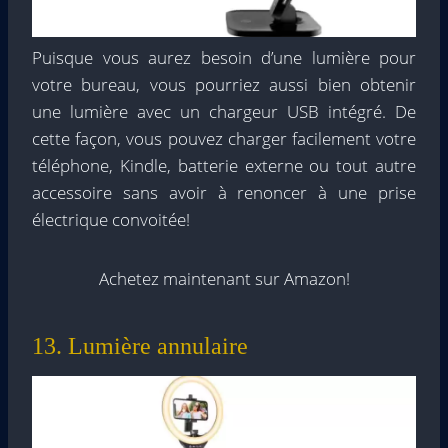
Puisque vous aurez besoin d’une lumière pour
votre bureau, vous pourriez aussi bien obtenir
une lumière avec un chargeur USB intégré. De
cette façon, vous pouvez charger facilement votre
téléphone, Kindle, batterie externe ou tout autre
accessoire sans avoir à renoncer à une prise
électrique convoitée!
Achetez maintenant sur Amazon!
13. Lumière annulaire