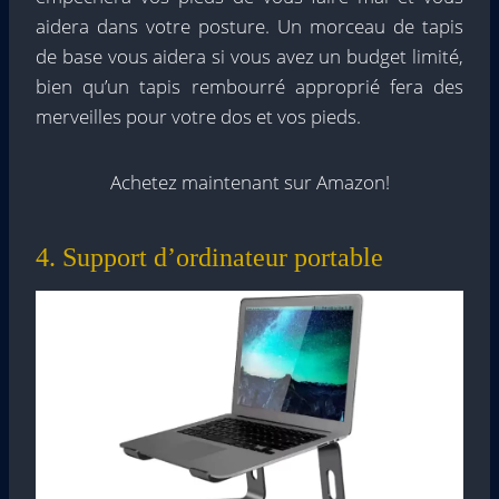
aidera dans votre posture. Un morceau de tapis
de base vous aidera si vous avez un budget limité,
bien qu’un tapis rembourré approprié fera des
merveilles pour votre dos et vos pieds.
Achetez maintenant sur Amazon!
4. Support d’ordinateur portable