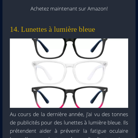
Achetez maintenant sur Amazon!
14. Lunettes à lumière bleue
Au cours de la dernière année, j’ai vu des tonnes
de publicités pour des lunettes à lumière bleue. Ils
prétendent aider à prévenir la fatigue oculaire