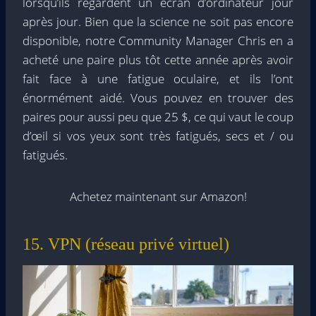
lorsqu’ils regardent un écran d’ordinateur jour
après jour. Bien que la science ne soit pas encore
disponible, notre Community Manager Chris en a
acheté une paire plus tôt cette année après avoir
fait face à une fatigue oculaire, et ils l’ont
énormément aidé. Vous pouvez en trouver des
paires pour aussi peu que 25 $, ce qui vaut le coup
d’œil si vos yeux sont très fatigués, secs et / ou
fatigués.
Achetez maintenant sur Amazon!
15. VPN (réseau privé virtuel)