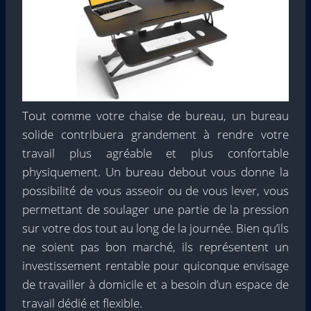
Tout comme votre chaise de bureau, un bureau
solide contribuera grandement à rendre votre
travail plus agréable et plus confortable
physiquement. Un bureau debout vous donne la
possibilité de vous asseoir ou de vous lever, vous
permettant de soulager une partie de la pression
sur votre dos tout au long de la journée. Bien qu’ils
ne soient pas bon marché, ils représentent un
investissement rentable pour quiconque envisage
de travailler à domicile et a besoin d’un espace de
travail dédié et flexible.