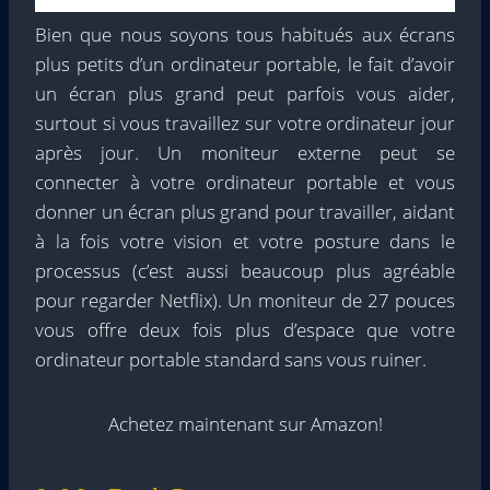
Bien que nous soyons tous habitués aux écrans
plus petits d’un ordinateur portable, le fait d’avoir
un écran plus grand peut parfois vous aider,
surtout si vous travaillez sur votre ordinateur jour
après jour. Un moniteur externe peut se
connecter à votre ordinateur portable et vous
donner un écran plus grand pour travailler, aidant
à la fois votre vision et votre posture dans le
processus (c’est aussi beaucoup plus agréable
pour regarder Netflix). Un moniteur de 27 pouces
vous offre deux fois plus d’espace que votre
ordinateur portable standard sans vous ruiner.
Achetez maintenant sur Amazon!