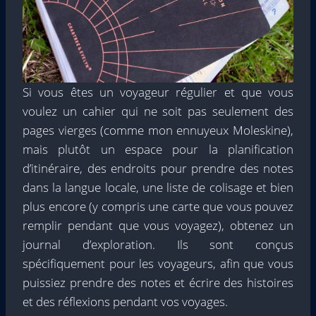
Si vous êtes un voyageur régulier et que vous
voulez un cahier qui ne soit pas seulement des
pages vierges (comme mon ennuyeux Moleskine),
mais plutôt un espace pour la planification
d’itinéraire, des endroits pour prendre des notes
dans la langue locale, une liste de colisage et bien
plus encore (y compris une carte que vous pouvez
remplir pendant que vous voyagez), obtenez un
journal d’exploration. Ils sont conçus
spécifiquement pour les voyageurs, afin que vous
puissiez prendre des notes et écrire des histoires
et des réflexions pendant vos voyages.