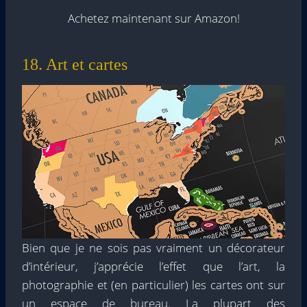
Achetez maintenant sur Amazon!
18. Art et cartes
Bien que je ne sois pas vraiment un décorateur
d’intérieur, j’apprécie l’effet que l’art, la
photographie et (en particulier) les cartes ont sur
un espace de bureau. La plupart des