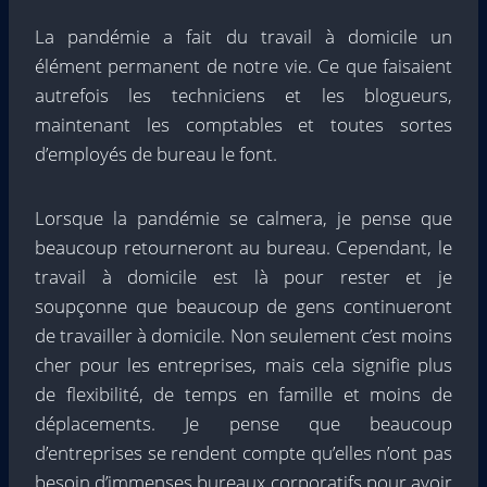
La pandémie a fait du travail à domicile un
élément permanent de notre vie. Ce que faisaient
autrefois les techniciens et les blogueurs,
maintenant les comptables et toutes sortes
d’employés de bureau le font.
Lorsque la pandémie se calmera, je pense que
beaucoup retourneront au bureau. Cependant, le
travail à domicile est là pour rester et je
soupçonne que beaucoup de gens continueront
de travailler à domicile. Non seulement c’est moins
cher pour les entreprises, mais cela signifie plus
de flexibilité, de temps en famille et moins de
déplacements. Je pense que beaucoup
d’entreprises se rendent compte qu’elles n’ont pas
besoin d’immenses bureaux corporatifs pour avoir