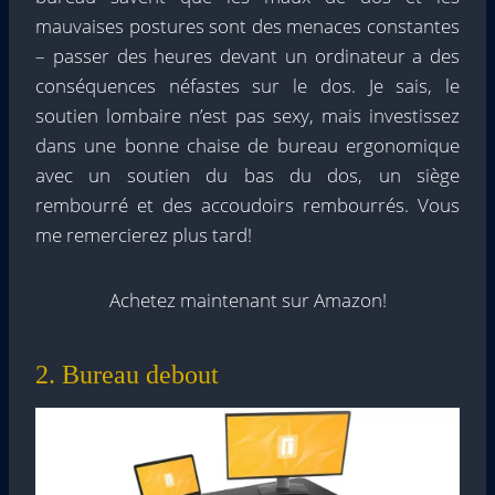
mauvaises postures sont des menaces constantes
– passer des heures devant un ordinateur a des
conséquences néfastes sur le dos. Je sais, le
soutien lombaire n’est pas sexy, mais investissez
dans une bonne chaise de bureau ergonomique
avec un soutien du bas du dos, un siège
rembourré et des accoudoirs rembourrés. Vous
me remercierez plus tard!
Achetez maintenant sur Amazon!
2. Bureau debout