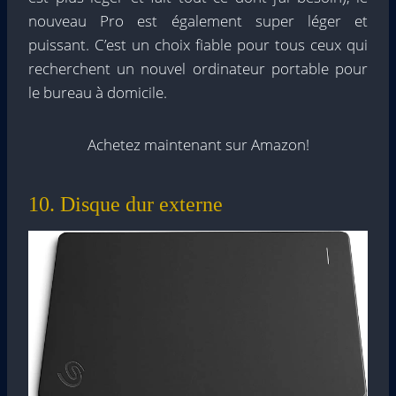
nouveau Pro est également super léger et
puissant. C’est un choix fiable pour tous ceux qui
recherchent un nouvel ordinateur portable pour
le bureau à domicile.
Achetez maintenant sur Amazon!
10. Disque dur externe