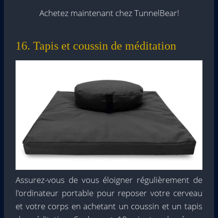
Achetez maintenant chez TunnelBear!
16. Tapis et coussin de méditation
Assurez-vous de vous éloigner régulièrement de
l’ordinateur portable pour reposer votre cerveau
et votre corps en achetant un coussin et un tapis