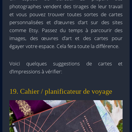
photographes vendent des tirages de leur travail
et vous pouvez trouver toutes sortes de cartes
personnalisées et d’œuvres d’art sur des sites
comme Etsy. Passez du temps à parcourir des
images, des œuvres d’art et des cartes pour
égayer votre espace. Cela fera toute la différence.
Voici quelques suggestions de cartes et
d’impressions à vérifier:
19. Cahier / planificateur de voyage