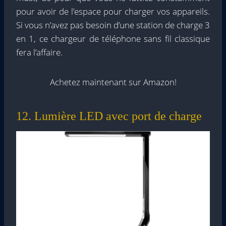
pour avoir de l’espace pour charger vos appareils.
Si vous n’avez pas besoin d’une station de charge 3
en 1, ce chargeur de téléphone sans fil classique
fera l’affaire.
Achetez maintenant sur Amazon!
12. Lumière LED avec port de charge