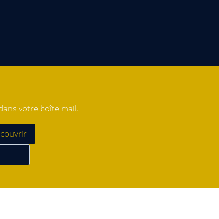
ans votre boîte mail.