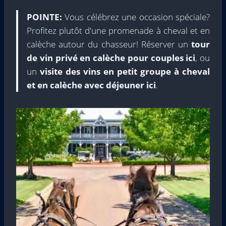
POINTE:
Vous célébrez une occasion spéciale?
Profitez plutôt d'une promenade à cheval et en
calèche autour du chasseur! Réserver un
tour
de vin privé en calèche pour couples ici
, ou
un
visite des vins en petit groupe à cheval
et en calèche avec déjeuner ici
.