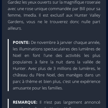
Gardez les yeux ouverts sur la magnifique roseraie
avec une rose unique commandée par Bill pour sa
femme, Imedla. Il est exclusif aux Hunter Valley
Gardens, vous ne le trouverez donc nulle part
ailleurs.
POINTE:
De novembre à janvier chaque année,
les illuminations spectaculaires des lumières de
Noël en font l'une des activités les plus
populaires à faire la nuit dans la vallée de
Hunter. Avec plus de 3 millions de lumières, le
château du Père Noël, des manèges dans un
parc à thème et bien plus, c'est une expérience
amusante pour les familles.
REMARQUE:
Il n’est pas largement annoncé