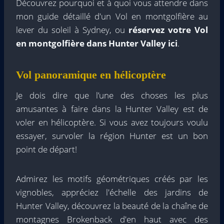
Découvrez pourquoi et à quoi vous attendre dans
mon guide détaillé d'un
Vol en montgolfière au
lever du soleil à Sydney
, ou
réservez votre
Vol
en montgolfière dans Hunter Valley ici
.
Vol panoramique en hélicoptère
Je dois dire que l’une des choses les plus
amusantes à faire dans la Hunter Valley est de
voler en hélicoptère. Si vous avez toujours voulu
essayer, survoler la région Hunter est un bon
point de départ!
Admirez les motifs géométriques créés par les
vignobles, appréciez l'échelle des jardins de
Hunter Valley, découvrez la beauté de la chaîne de
montagnes Brokenback d'en haut avec des