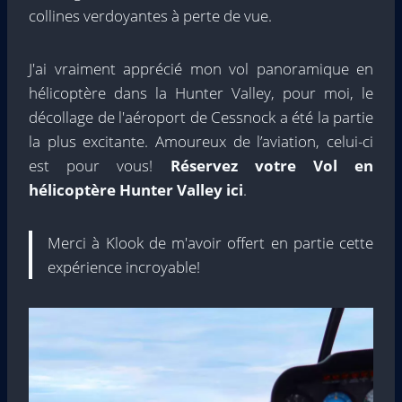
collines verdoyantes à perte de vue.
J'ai vraiment apprécié mon vol panoramique en
hélicoptère dans la Hunter Valley, pour moi, le
décollage de l'aéroport de Cessnock a été la partie
la plus excitante. Amoureux de l’aviation, celui-ci
est pour vous!
Réservez votre
Vol en
hélicoptère Hunter Valley ici
.
Merci à Klook de m'avoir offert en partie cette
expérience incroyable!