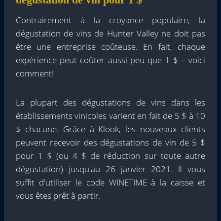
Contrairement à la croyance populaire, la
dégustation de vins de Hunter Valley ne doit pas
être une entreprise coûteuse. En fait, chaque
expérience peut coûter aussi peu que 1 $ – voici
comment!
La plupart des dégustations de vins dans les
établissements vinicoles varient en fait de 5 $ à 10
$ chacune. Grâce à Klook, les nouveaux clients
peuvent recevoir des dégustations de vin de 5 $
pour 1 $ (ou 4 $ de réduction sur toute autre
dégustation) jusqu'au 26 janvier 2021. Il vous
suffit d'utiliser le code WINETIME à la caisse et
vous êtes prêt à partir.