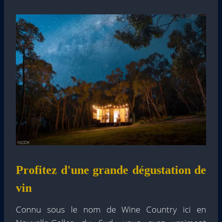
Profitez d'une grande dégustation de
vin
Connu sous le nom de Wine Country ici en