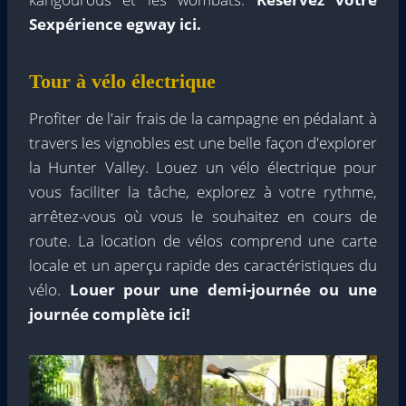
S
expérience egway ici.
Tour à vélo électrique
Profiter de l'air frais de la campagne en pédalant à
travers les vignobles est une belle façon d'explorer
la Hunter Valley. Louez un vélo électrique pour
vous faciliter la tâche, explorez à votre rythme,
arrêtez-vous où vous le souhaitez en cours de
route. La location de vélos comprend une carte
locale et un aperçu rapide des caractéristiques du
vélo.
Louer pour
une demi-journée ou une
journée complète ici!