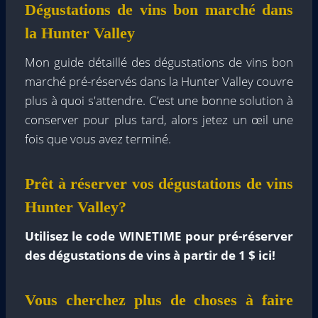
Dégustations de vins bon marché dans
la Hunter Valley
Mon guide détaillé des dégustations de vins bon
marché pré-réservés dans la Hunter Valley couvre
plus à quoi s'attendre. C’est une bonne solution à
conserver pour plus tard, alors jetez un œil une
fois que vous avez terminé.
Prêt à réserver vos dégustations de vins
Hunter Valley?
Utilisez le code WINETIME pour pré-réserver
des dégustations de vins à partir de 1 $ ici!
Vous cherchez plus de choses à faire