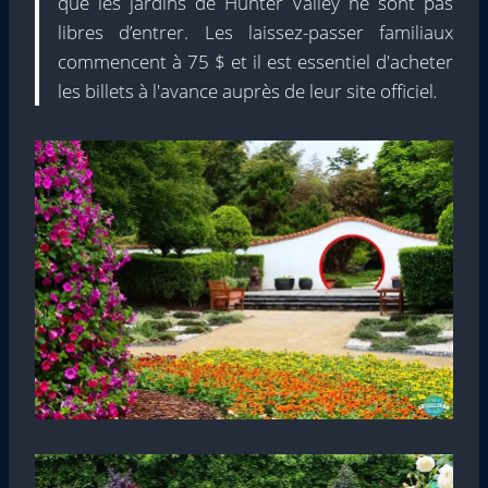
que les jardins de Hunter Valley ne sont pas
libres d’entrer. Les laissez-passer familiaux
commencent à 75 $ et il est essentiel d'acheter
les billets à l'avance auprès de leur
site officiel
.