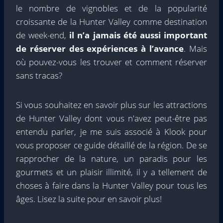
le nombre de vignobles et de la popularité
croissante de la Hunter Valley comme destination
de week-end,
il n’a jamais été aussi important
de réserver des expériences à l’avance
. Mais
où pouvez-vous les trouver et comment réserver
sans tracas?
Si vous souhaitez en savoir plus sur les attractions
de Hunter Valley dont vous n'avez peut-être pas
entendu parler, je me suis associé à Klook pour
vous proposer ce guide détaillé de la région. De se
rapprocher de la nature, un paradis pour les
gourmets et un plaisir illimité, il y a tellement de
choses à faire dans la Hunter Valley pour tous les
âges. Lisez la suite pour en savoir plus!