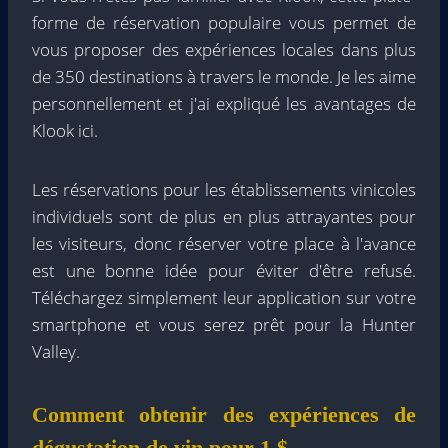
forme de réservation populaire vous permet de
vous proposer des expériences locales dans plus
de 350 destinations à travers le monde. Je les aime
personnellement et j'ai expliqué les avantages de
Klook ici.
Les réservations pour les établissements vinicoles
individuels sont de plus en plus attrayantes pour
les visiteurs, donc réserver votre place à l'avance
est une bonne idée pour éviter d'être refusé.
Téléchargez simplement leur application sur votre
smartphone et vous serez prêt pour la Hunter
Valley.
Comment obtenir des expériences de
dégustation de vin pour 1 $