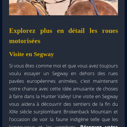
Explorez plus en détail les roues
motorisées
Visite en Segway
Si vous êtes comme moi et que vous avez toujours
voulu essayer un Segway en dehors des rues
pavées européennes animées, c'est maintenant
votre chance avec cette idée amusante de choses
à faire dans la Hunter Valley! Une visite en Segway
vous aidera à découvrir des sentiers de la fin du
XIXe siècle surplombant Brokenback Mountain et
l'occasion de voir la faune indigène telle que les
kangourous et les wombats.
Réservez votre