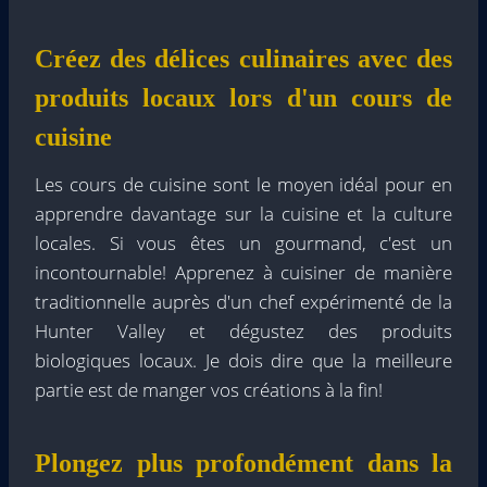
Créez des délices culinaires avec des
produits locaux lors d'un cours de
cuisine
Les cours de cuisine sont le moyen idéal pour en
apprendre davantage sur la cuisine et la culture
locales. Si vous êtes un gourmand, c'est un
incontournable! Apprenez à cuisiner de manière
traditionnelle auprès d'un chef expérimenté de la
Hunter Valley et dégustez des produits
biologiques locaux. Je dois dire que la meilleure
partie est de manger vos créations à la fin!
Plongez plus profondément dans la