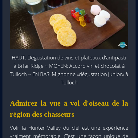
HAUT: Dégustation de vins et plateaux d'antipasti
à Briar Ridge ~ MOYEN: Accord vin et chocolat à
Tulloch ~ EN BAS: Mignonne «dégustation junior» à
Tulloch
Admirez la vue à vol d'oiseau de la
région des chasseurs
Voir la Hunter Valley du ciel est une expérience
vraiment mémorable. C’est une façon unique de