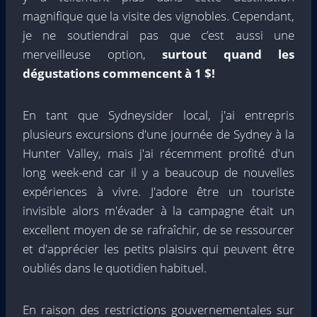
magnifique que la visite des vignobles. Cependant,
je ne soutiendrai pas que c’est aussi une
merveilleuse option,
surtout quand les
dégustations commencent à 1 $!
En tant que Sydneysider local, j'ai entrepris
plusieurs excursions d'une journée de Sydney à la
Hunter Valley, mais j'ai récemment profité d'un
long week-end car il y a beaucoup de nouvelles
expériences à vivre. J'adore être un touriste
invisible alors m'évader à la campagne était un
excellent moyen de se rafraîchir, de se ressourcer
et d'apprécier les petits plaisirs qui peuvent être
oubliés dans le quotidien habituel.
En raison des restrictions gouvernementales sur