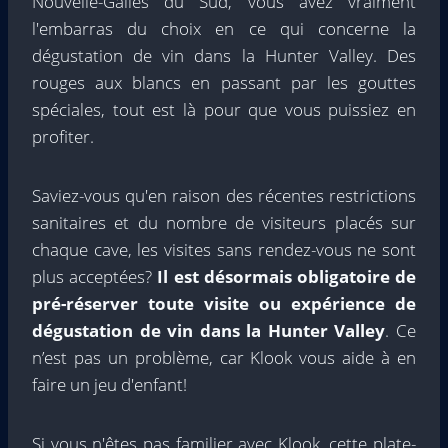
Nouvelle-Galles du Sud, vous avez vraiment
l'embarras du choix en ce qui concerne la
dégustation de vin dans la Hunter Valley. Des
rouges aux blancs en passant par les gouttes
spéciales, tout est là pour que vous puissiez en
profiter.
Saviez-vous qu'en raison des récentes restrictions
sanitaires et du nombre de visiteurs placés sur
chaque cave, les visites sans rendez-vous ne sont
plus acceptées?
Il est désormais obligatoire de
pré-réserver toute visite ou expérience de
dégustation de vin dans la Hunter Valley
. Ce
n’est pas un problème, car Klook vous aide à en
faire un jeu d'enfant!
Si vous n'êtes pas familier avec Klook, cette plate-