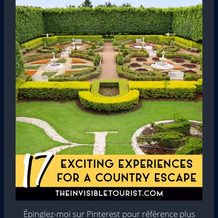
Épinglez-moi sur Pinterest pour référence plus