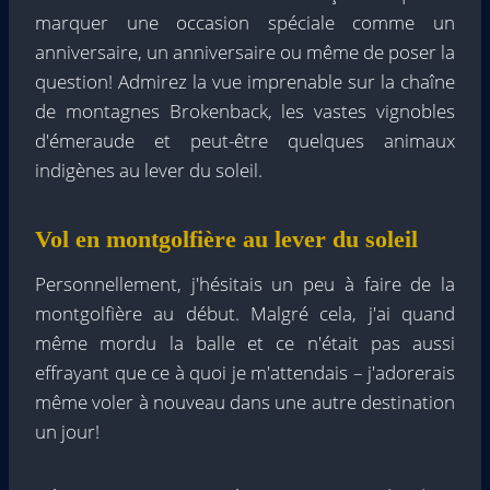
marquer une occasion spéciale comme un
anniversaire, un anniversaire ou même de poser la
question! Admirez la vue imprenable sur la chaîne
de montagnes Brokenback, les vastes vignobles
d'émeraude et peut-être quelques animaux
indigènes au lever du soleil.
Vol en montgolfière au lever du soleil
Personnellement, j'hésitais un peu à faire de la
montgolfière au début. Malgré cela, j'ai quand
même mordu la balle et ce n'était pas aussi
effrayant que ce à quoi je m'attendais – j'adorerais
même voler à nouveau dans une autre destination
un jour!