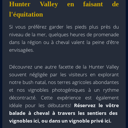
Hunter Valley en faisant de
l'équitation
Si vous préférez garder les pieds plus près du
niveau de la mer, quelques heures de promenade
dans la région ou à cheval valent la peine d'être
envisagées.
Découvrez une autre facette de la Hunter Valley
souvent négligée par les visiteurs en explorant
notre bush natal, nos terres agricoles abondantes
et nos vignobles photogéniques à un rythme
décontracté. Cette expérience est également
idéale pour les débutants!
Réservez le vôtre
balade à cheval à travers les sentiers des
vignobles ici
,
ou dans un
vignoble privé ici.