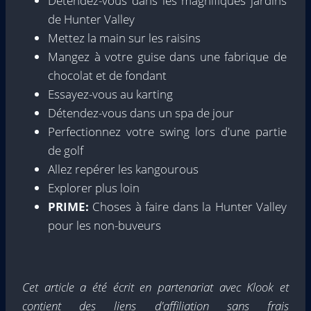
Détendez-vous dans les magnifiques jardins
de Hunter Valley
Mettez la main sur les raisins
Mangez à votre guise dans une fabrique de
chocolat et de fondant
Essayez-vous au karting
Détendez-vous dans un spa de jour
Perfectionnez votre swing lors d'une partie
de golf
Allez repérer les kangourous
Explorer plus loin
PRIME:
Choses à faire dans la Hunter Valley
pour les non-buveurs
Cet article a été écrit en partenariat avec Klook et
contient des liens d'affiliation sans frais