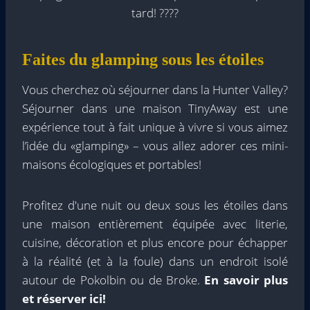
tard! ????
Faites du glamping sous les étoiles
Vous cherchez où séjourner dans la Hunter Valley?
Séjourner dans une maison TinyAway est une
expérience tout à fait unique à vivre si vous aimez
l’idée du «glamping» – vous allez adorer ces mini-
maisons écologiques et portables!
Profitez d'une nuit ou deux sous les étoiles dans
une maison entièrement équipée avec literie,
cuisine, décoration et plus encore pour échapper
à la réalité (et à la foule) dans un endroit isolé
autour de Pokolbin ou de Broke.
En savoir plus
et réserver ici!