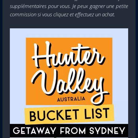
supplémentaires pour vous. Je peux gagner une petite
commission si vous cliquez et effectuez un achat.