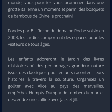
monde, vous pourriez vous promener dans une
grotte italienne un moment et parmi des bosquets
de bambous de Chine le prochain!
Fondés par Bill Roche du domaine Roche voisin en
2003, les jardins comportent des espaces pour les
visiteurs de tous âges.
Les enfants adoreront le Jardin des livres
d'histoires où des personnages grandeur nature
issus des classiques pour enfants racontent leurs
histoires à travers la sculpture. Organisez un
goûter avec Alice au pays des merveilles,
empêchez Humpty Dumpty de tomber du mur et
descendez une colline avec Jack et Jill.