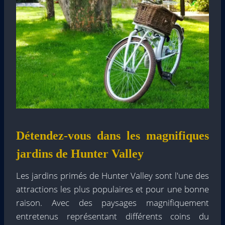
Détendez-vous dans les magnifiques
jardins de Hunter Valley
Les jardins primés de Hunter Valley sont l'une des
attractions les plus populaires et pour une bonne
raison. Avec des paysages magnifiquement
entretenus représentant différents coins du