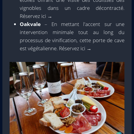
vignobles dans un cadre décontracté.
Réservez ici →
Oakvale
– En mettant l'accent sur une
intervention minimale tout au long du
processus de vinification, cette porte de cave
est végétalienne. Réservez ici →