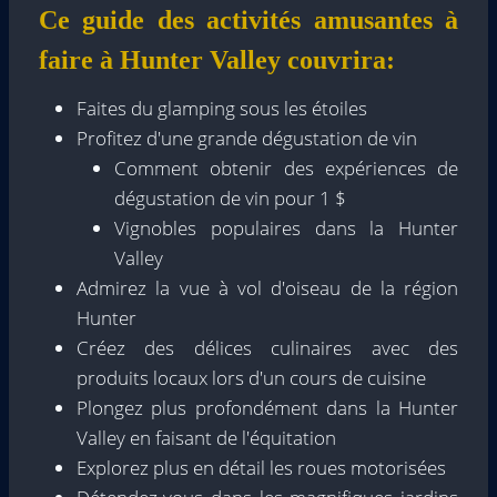
Ce guide des activités amusantes à
faire à Hunter Valley couvrira:
Faites du glamping sous les étoiles
Profitez d'une grande dégustation de vin
Comment obtenir des expériences de
dégustation de vin pour 1 $
Vignobles populaires dans la Hunter
Valley
Admirez la vue à vol d'oiseau de la région
Hunter
Créez des délices culinaires avec des
produits locaux lors d'un cours de cuisine
Plongez plus profondément dans la Hunter
Valley en faisant de l'équitation
Explorez plus en détail les roues motorisées