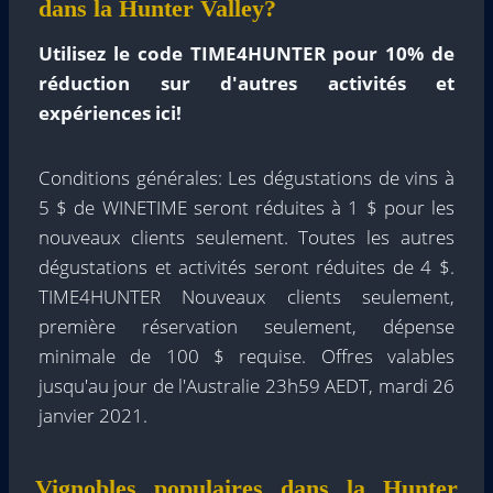
dans la Hunter Valley?
Utilisez le code TIME4HUNTER pour 10% de
réduction sur d'autres activités et
expériences ici!
Conditions générales: Les dégustations de vins à
5 $ de WINETIME seront réduites à 1 $ pour les
nouveaux clients seulement. Toutes les autres
dégustations et activités seront réduites de 4 $.
TIME4HUNTER Nouveaux clients seulement,
première réservation seulement, dépense
minimale de 100 $ requise. Offres valables
jusqu'au jour de l'Australie 23h59 AEDT, mardi 26
janvier 2021.
Vignobles populaires dans la Hunter