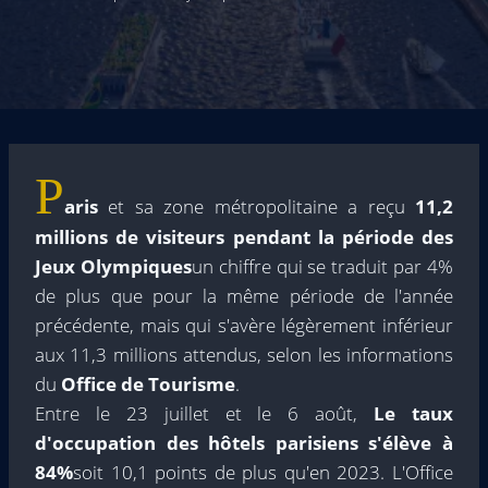
P
aris
et sa zone métropolitaine a reçu
11,2
millions de visiteurs pendant la période des
Jeux Olympiques
un chiffre qui se traduit par 4%
de plus que pour la même période de l'année
précédente, mais qui s'avère légèrement inférieur
aux 11,3 millions attendus, selon les informations
du
Office de Tourisme
.
Entre le 23 juillet et le 6 août,
Le taux
d'occupation des hôtels parisiens s'élève à
84%
soit 10,1 points de plus qu'en 2023. L'Office