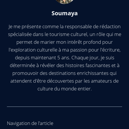
Soumaya
Je me présente comme la responsable de rédaction
spécialisée dans le tourisme culturel, un rôle qui me
permet de marier mon intérêt profond pour
l'exploration culturelle à ma passion pour l'écriture,
depuis maintenant 5 ans. Chaque jour, je suis
déterminée à révéler des histoires fascinantes et à
promouvoir des destinations enrichissantes qui
attendent d'être découvertes par les amateurs de
culture du monde entier.
Navigation de l’article