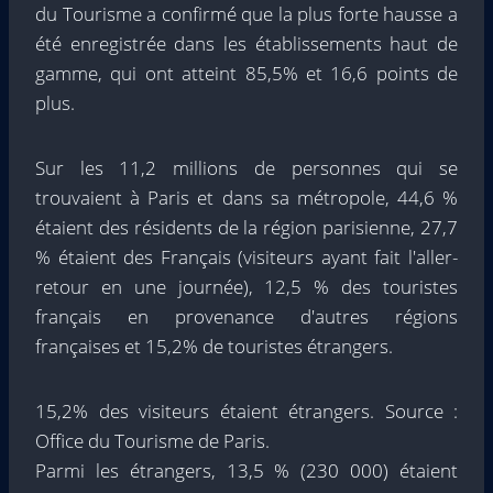
du Tourisme a confirmé que la plus forte hausse a
été enregistrée dans les établissements haut de
gamme, qui ont atteint 85,5% et 16,6 points de
plus.
Sur les 11,2 millions de personnes qui se
trouvaient à Paris et dans sa métropole, 44,6 %
étaient des résidents de la région parisienne, 27,7
% étaient des Français (visiteurs ayant fait l'aller-
retour en une journée), 12,5 % des touristes
français en provenance d'autres régions
françaises et 15,2% de touristes étrangers.
15,2% des visiteurs étaient étrangers. Source :
Office du Tourisme de Paris.
Parmi les étrangers, 13,5 % (230 000) étaient