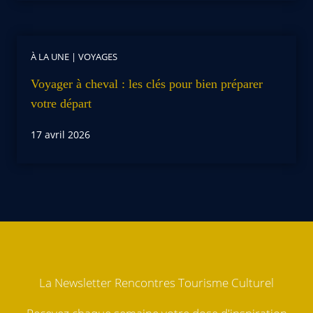
À LA UNE
|
VOYAGES
Voyager à cheval : les clés pour bien préparer
votre départ
17 avril 2026
La Newsletter Rencontres Tourisme Culturel