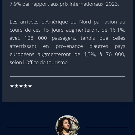
7,9% par rapport aux prix internationaux. 2023.
Les arrivées d'Amérique du Nord par avion au
cours de ces 15 jours augmenteront de 16,1%,
avec 108 000 passagers, tandis que celles
atterrissant en provenance d'autres pays
européens augmenteront de 4,3%, à 76 000,
selon l'Office de tourisme.
★★★★★