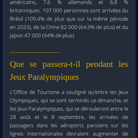
américains, 7,6 % allemands et 6,8 %
britanniques. 107 000 personnes sont arrivées du
Brésil (109,4% de plus que sur la même période
en 2023), de la Chine 82 000 (64,9% de plus) et du
Japon 47 000 (94% de plus).
Que se passera-t-il pendant les
Jeux Paralympiques
L'Office de Tourisme a souligné qu'entre les Jeux
Olympiques, qui se sont terminés ce dimanche, et
les Jeux Paralympiques, qui se dérouleront entre le
28 août et le 8 septembre, les arrivées de
passagers dans les aéroports parisiens sur les
lignes internationales devraient augmenter de