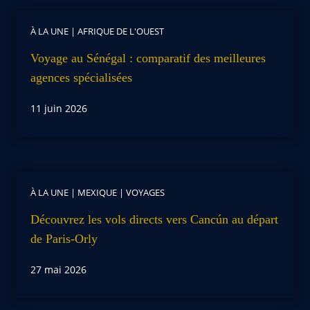
À LA UNE
|
AFRIQUE DE L'OUEST
Voyage au Sénégal : comparatif des meilleures
agences spécialisées
11 juin 2026
À LA UNE
|
MEXIQUE
|
VOYAGES
Découvrez les vols directs vers Cancún au départ
de Paris-Orly
27 mai 2026